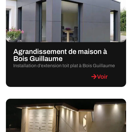
Agrandissement de maison à
Bois Guillaume
Installation d’extension toit plat à Bois Guillaume
Voir