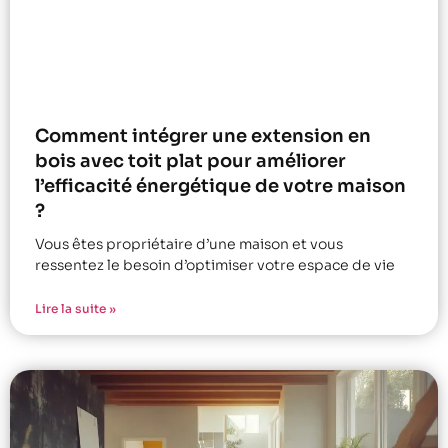
Comment intégrer une extension en
bois avec toit plat pour améliorer
l’efficacité énergétique de votre maison
?
Vous êtes propriétaire d’une maison et vous
ressentez le besoin d’optimiser votre espace de vie
Lire la suite »