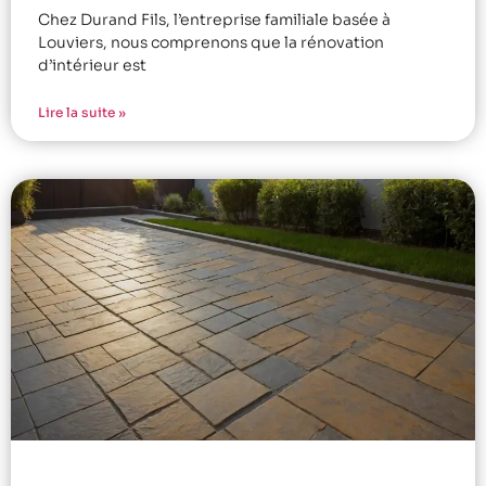
Chez Durand Fils, l’entreprise familiale basée à
Louviers, nous comprenons que la rénovation
d’intérieur est
Lire la suite »