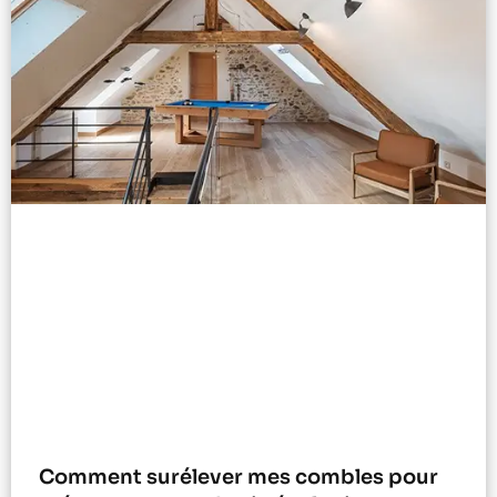
Comment surélever mes combles pour