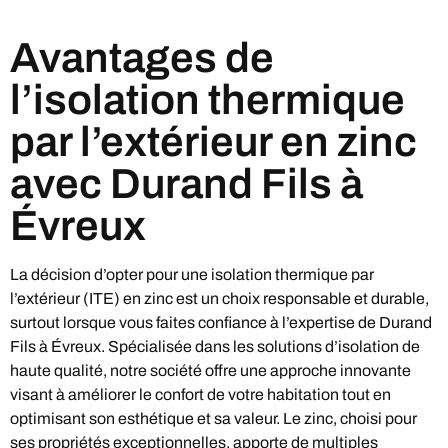
Avantages de
l’isolation thermique
par l’extérieur en zinc
avec Durand Fils à
Évreux
La décision d’opter pour une isolation thermique par
l’extérieur (ITE) en zinc est un choix responsable et durable,
surtout lorsque vous faites confiance à l’expertise de Durand
Fils à Évreux. Spécialisée dans les solutions d’isolation de
haute qualité, notre société offre une approche innovante
visant à améliorer le confort de votre habitation tout en
optimisant son esthétique et sa valeur. Le zinc, choisi pour
ses propriétés exceptionnelles, apporte de multiples