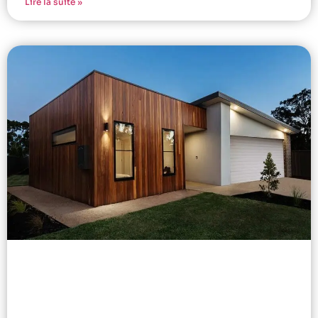
Lire la suite »