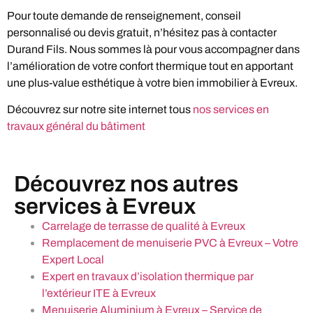
Pour toute demande de renseignement, conseil
personnalisé ou devis gratuit, n’hésitez pas à contacter
Durand Fils. Nous sommes là pour vous accompagner dans
l’amélioration de votre confort thermique tout en apportant
une plus-value esthétique à votre bien immobilier à Evreux.
Découvrez sur notre site internet tous
nos services en
travaux général du bâtiment
Découvrez nos autres
services à Evreux
Carrelage de terrasse de qualité à Evreux
Remplacement de menuiserie PVC à Evreux – Votre
Expert Local
Expert en travaux d’isolation thermique par
l’extérieur ITE à Evreux
Menuiserie Aluminium à Evreux – Service de