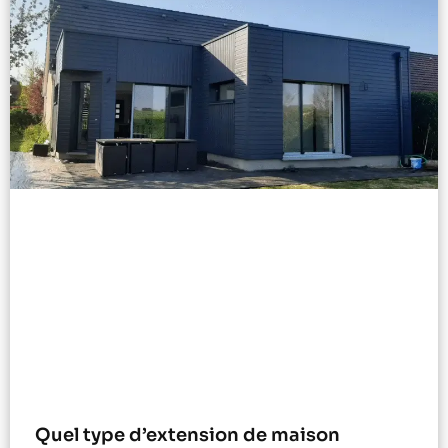
Quel type d’extension de maison