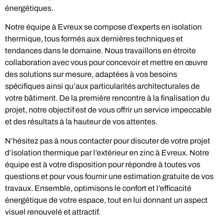
énergétiques.
Notre équipe à Evreux se compose d’experts en isolation
thermique, tous formés aux dernières techniques et
tendances dans le domaine. Nous travaillons en étroite
collaboration avec vous pour concevoir et mettre en œuvre
des solutions sur mesure, adaptées à vos besoins
spécifiques ainsi qu’aux particularités architecturales de
votre bâtiment. De la première rencontre à la finalisation du
projet, notre objectif est de vous offrir un service impeccable
et des résultats à la hauteur de vos attentes.
N’hésitez pas à nous contacter pour discuter de votre projet
d’isolation thermique par l’extérieur en zinc à Evreux. Notre
équipe est à votre disposition pour répondre à toutes vos
questions et pour vous fournir une estimation gratuite de vos
travaux. Ensemble, optimisons le confort et l’efficacité
énergétique de votre espace, tout en lui donnant un aspect
visuel renouvelé et attractif.