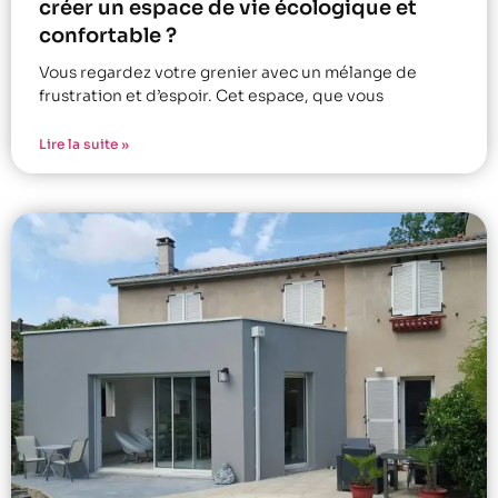
créer un espace de vie écologique et
confortable ?
Vous regardez votre grenier avec un mélange de
frustration et d’espoir. Cet espace, que vous
Lire la suite »