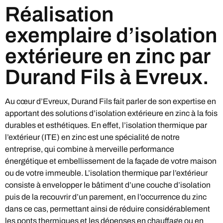
Réalisation
exemplaire d’isolation
extérieure en zinc par
Durand Fils à Evreux.
Au cœur d’Evreux, Durand Fils fait parler de son expertise en
apportant des solutions d’isolation extérieure en zinc à la fois
durables et esthétiques. En effet, l’isolation thermique par
l’extérieur (ITE) en zinc est une spécialité de notre
entreprise, qui combine à merveille performance
énergétique et embellissement de la façade de votre maison
ou de votre immeuble. L’isolation thermique par l’extérieur
consiste à envelopper le bâtiment d’une couche d’isolation
puis de la recouvrir d’un parement, en l’occurrence du zinc
dans ce cas, permettant ainsi de réduire considérablement
les ponts thermiques et les dépenses en chauffage ou en