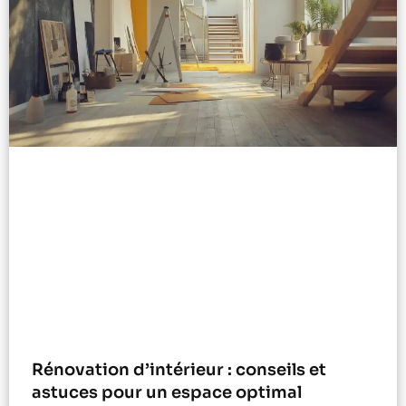
Rénovation d’intérieur : conseils et
astuces pour un espace optimal