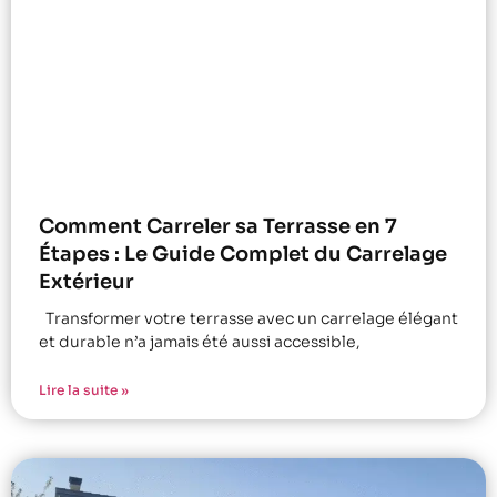
Comment Carreler sa Terrasse en 7
Étapes : Le Guide Complet du Carrelage
Extérieur
Transformer votre terrasse avec un carrelage élégant
et durable n’a jamais été aussi accessible,
Lire la suite »