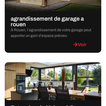
agrandissement de garage a
rouen
À Rouen, l’agrandissement de votre garage peut
apporter un gain d’espace précieu
Voir