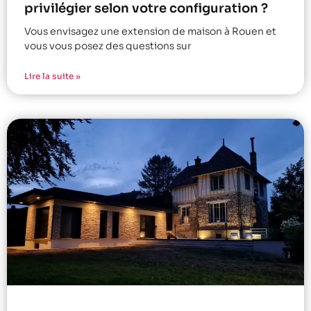
privilégier selon votre configuration ?
Vous envisagez une extension de maison à Rouen et
vous vous posez des questions sur
Lire la suite »