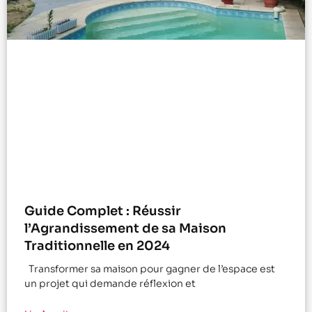
Guide Complet : Réussir
l’Agrandissement de sa Maison
Traditionnelle en 2024
Transformer sa maison pour gagner de l’espace est
un projet qui demande réflexion et