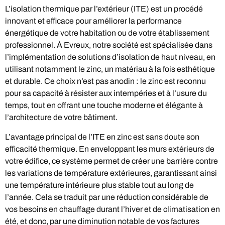
L’isolation thermique par l’extérieur (ITE) est un procédé
innovant et efficace pour améliorer la performance
énergétique de votre habitation ou de votre établissement
professionnel. À Evreux, notre société est spécialisée dans
l’implémentation de solutions d’isolation de haut niveau, en
utilisant notamment le zinc, un matériau à la fois esthétique
et durable. Ce choix n’est pas anodin : le zinc est reconnu
pour sa capacité à résister aux intempéries et à l’usure du
temps, tout en offrant une touche moderne et élégante à
l’architecture de votre bâtiment.
L’avantage principal de l’ITE en zinc est sans doute son
efficacité thermique. En enveloppant les murs extérieurs de
votre édifice, ce système permet de créer une barrière contre
les variations de température extérieures, garantissant ainsi
une température intérieure plus stable tout au long de
l’année. Cela se traduit par une réduction considérable de
vos besoins en chauffage durant l’hiver et de climatisation en
été, et donc, par une diminution notable de vos factures