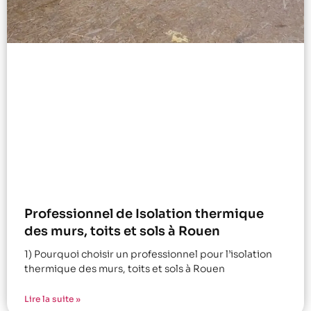
Professionnel de Isolation thermique
des murs, toits et sols à Rouen
1) Pourquoi choisir un professionnel pour l’isolation
thermique des murs, toits et sols à Rouen
Lire la suite »