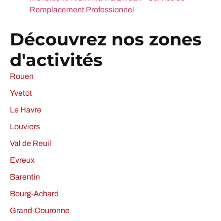
Remplacement Professionnel
Découvrez nos zones
d'activités
Rouen
Yvetot
Le Havre
Louviers
Val de Reuil
Evreux
Barentin
Bourg-Achard
Grand-Couronne