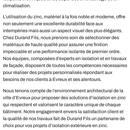
climatisation.
L’utilisation du zinc, matériel à la fois noble et moderne, offre
non seulement une excellente durabilité face aux
intempéries mais aussi un aspect visuel des plus élégants.
Chez Durand Fils, nous prenons soin de sélectionner des
matériaux de haute qualité pour assurer une finition
impeccable et une performance isolante de premier ordre.
Nos équipes, composées d’experts en isolation et en travaux
de façade, disposent de toutes les compétences nécessaires
pour réaliser des projets personnalisés répondant aux
besoins de nos clients à Evreux et ses alentours.
Nous tenons compte de l’environnement architectural de la
ville d’Evreux pour proposer des solutions d’isolation en zinc
qui respectent et valorisent le caractère unique de chaque
bâtiment. Notre engagement envers la satisfaction client et
la qualité de nos travaux fait de Durand Fils un partenaire de
choix pour vos projets d’isolation extérieure en zinc.