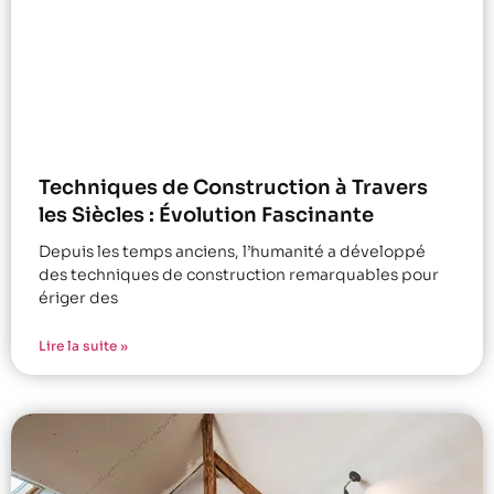
Techniques de Construction à Travers
les Siècles : Évolution Fascinante
Depuis les temps anciens, l’humanité a développé
des techniques de construction remarquables pour
ériger des
Lire la suite »