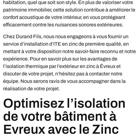
habitation, quel que soit son style. En plus de valoriser votre
patrimoine immobilier, cette solution contribue à améliorer le
confort acoustique de votre intérieur, en vous protégeant
efficacement contre les nuisances sonores extérieures.
Chez Durand Fils, nous nous engageons à vous fournir un
service d’installation d’ITE en zinc de première qualité, en
mettant à votre disposition notre savoir-faire reconnu et notre
expérience. Pour en savoir plus sur les avantages de
l’isolation thermique par l’extérieur en zinc à Évreux et
discuter de votre projet, n’hésitez pas à contacter notre
équipe. Nous serons ravis de vous accompagner dans la
réalisation de votre projet.
Optimisez l’isolation
de votre bâtiment à
Evreux avec le Zinc