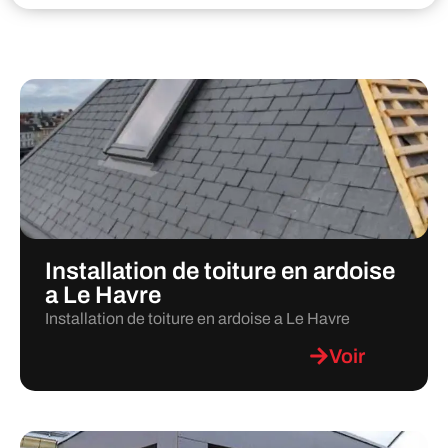
Installation de toiture en ardoise
a Le Havre
Installation de toiture en ardoise a Le Havre
Voir