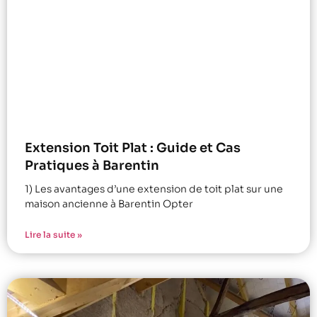
Extension Toit Plat : Guide et Cas
Pratiques à Barentin
1) Les avantages d’une extension de toit plat sur une
maison ancienne à Barentin Opter
Lire la suite »