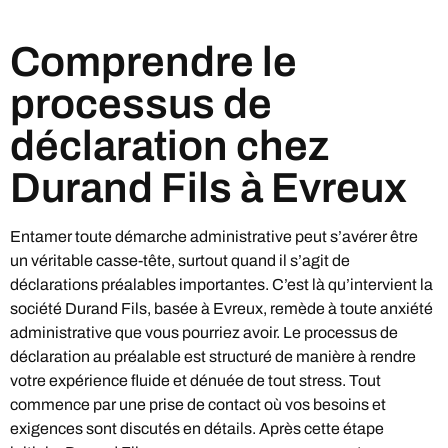
Comprendre le
processus de
déclaration chez
Durand Fils à Evreux
Entamer toute démarche administrative peut s’avérer être
un véritable casse-tête, surtout quand il s’agit de
déclarations préalables importantes. C’est là qu’intervient la
société Durand Fils, basée à Evreux, remède à toute anxiété
administrative que vous pourriez avoir. Le processus de
déclaration au préalable est structuré de manière à rendre
votre expérience fluide et dénuée de tout stress. Tout
commence par une prise de contact où vos besoins et
exigences sont discutés en détails. Après cette étape