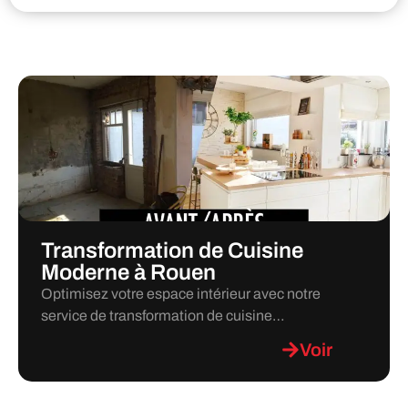
Transformation de Cuisine
Moderne à Rouen
Optimisez votre espace intérieur avec notre
service de transformation de cuisine…
Voir