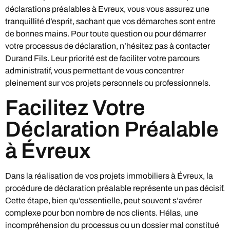
déclarations préalables à Evreux, vous vous assurez une
tranquillité d’esprit, sachant que vos démarches sont entre
de bonnes mains. Pour toute question ou pour démarrer
votre processus de déclaration, n’hésitez pas à contacter
Durand Fils. Leur priorité est de faciliter votre parcours
administratif, vous permettant de vous concentrer
pleinement sur vos projets personnels ou professionnels.
Facilitez Votre
Déclaration Préalable
à Évreux
Dans la réalisation de vos projets immobiliers à Évreux, la
procédure de déclaration préalable représente un pas décisif.
Cette étape, bien qu’essentielle, peut souvent s’avérer
complexe pour bon nombre de nos clients. Hélas, une
incompréhension du processus ou un dossier mal constitué