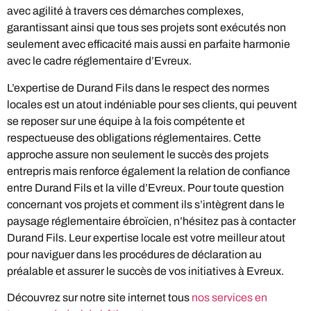
avec agilité à travers ces démarches complexes,
garantissant ainsi que tous ses projets sont exécutés non
seulement avec efficacité mais aussi en parfaite harmonie
avec le cadre réglementaire d’Evreux.
L’expertise de Durand Fils dans le respect des normes
locales est un atout indéniable pour ses clients, qui peuvent
se reposer sur une équipe à la fois compétente et
respectueuse des obligations réglementaires. Cette
approche assure non seulement le succès des projets
entrepris mais renforce également la relation de confiance
entre Durand Fils et la ville d’Evreux. Pour toute question
concernant vos projets et comment ils s’intègrent dans le
paysage réglementaire ébroïcien, n’hésitez pas à contacter
Durand Fils. Leur expertise locale est votre meilleur atout
pour naviguer dans les procédures de déclaration au
préalable et assurer le succès de vos initiatives à Evreux.
Découvrez sur notre site internet tous
nos services en