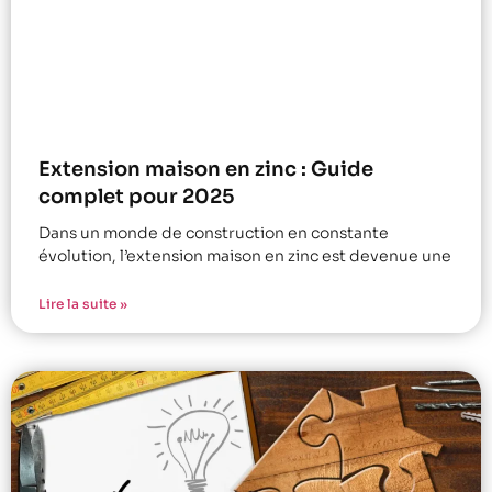
Extension maison en zinc : Guide
complet pour 2025
Dans un monde de construction en constante
évolution, l’extension maison en zinc est devenue une
Lire la suite »