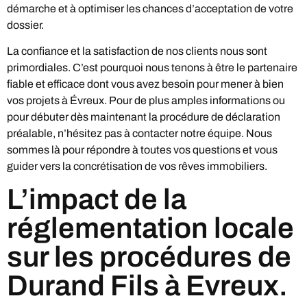
démarche et à optimiser les chances d’acceptation de votre
dossier.
La confiance et la satisfaction de nos clients nous sont
primordiales. C’est pourquoi nous tenons à être le partenaire
fiable et efficace dont vous avez besoin pour mener à bien
vos projets à Évreux. Pour de plus amples informations ou
pour débuter dès maintenant la procédure de déclaration
préalable, n’hésitez pas à contacter notre équipe. Nous
sommes là pour répondre à toutes vos questions et vous
guider vers la concrétisation de vos rêves immobiliers.
L’impact de la
réglementation locale
sur les procédures de
Durand Fils à Evreux.