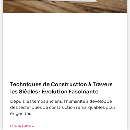
Techniques de Construction à Travers
les Siècles : Évolution Fascinante
Depuis les temps anciens, l’humanité a développé
des techniques de construction remarquables pour
ériger des
Lire la suite »