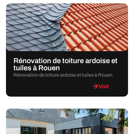
Rénovation de toiture ardoise et
tuiles à Rouen
Rénovation de toiture ardoise et tuiles à Rouen
Voir