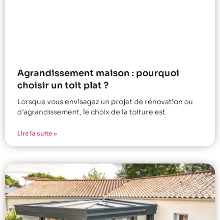
Agrandissement maison : pourquoi
choisir un toit plat ?
Lorsque vous envisagez un projet de rénovation ou
d’agrandissement, le choix de la toiture est
Lire la suite »