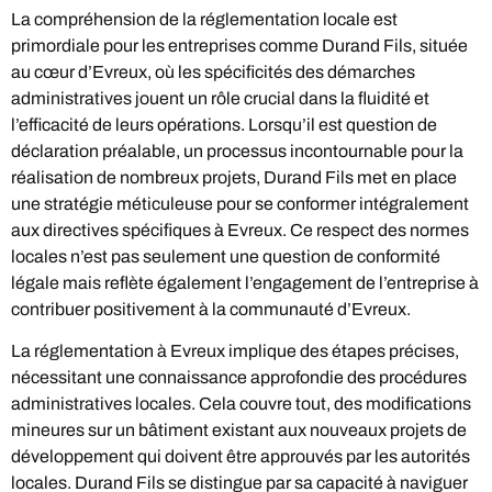
La compréhension de la réglementation locale est
primordiale pour les entreprises comme Durand Fils, située
au cœur d’Evreux, où les spécificités des démarches
administratives jouent un rôle crucial dans la fluidité et
l’efficacité de leurs opérations. Lorsqu’il est question de
déclaration préalable, un processus incontournable pour la
réalisation de nombreux projets, Durand Fils met en place
une stratégie méticuleuse pour se conformer intégralement
aux directives spécifiques à Evreux. Ce respect des normes
locales n’est pas seulement une question de conformité
légale mais reflète également l’engagement de l’entreprise à
contribuer positivement à la communauté d’Evreux.
La réglementation à Evreux implique des étapes précises,
nécessitant une connaissance approfondie des procédures
administratives locales. Cela couvre tout, des modifications
mineures sur un bâtiment existant aux nouveaux projets de
développement qui doivent être approuvés par les autorités
locales. Durand Fils se distingue par sa capacité à naviguer