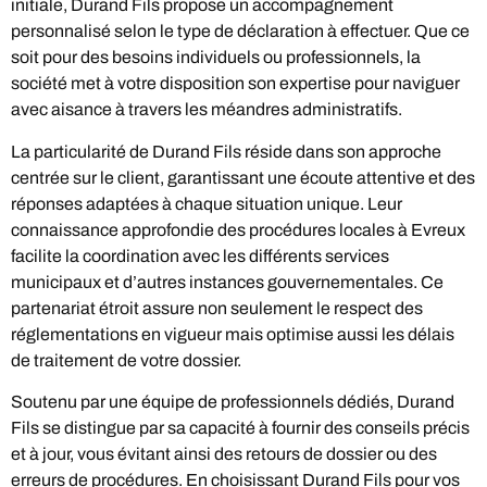
initiale, Durand Fils propose un accompagnement
personnalisé selon le type de déclaration à effectuer. Que ce
soit pour des besoins individuels ou professionnels, la
société met à votre disposition son expertise pour naviguer
avec aisance à travers les méandres administratifs.
La particularité de Durand Fils réside dans son approche
centrée sur le client, garantissant une écoute attentive et des
réponses adaptées à chaque situation unique. Leur
connaissance approfondie des procédures locales à Evreux
facilite la coordination avec les différents services
municipaux et d’autres instances gouvernementales. Ce
partenariat étroit assure non seulement le respect des
réglementations en vigueur mais optimise aussi les délais
de traitement de votre dossier.
Soutenu par une équipe de professionnels dédiés, Durand
Fils se distingue par sa capacité à fournir des conseils précis
et à jour, vous évitant ainsi des retours de dossier ou des
erreurs de procédures. En choisissant Durand Fils pour vos