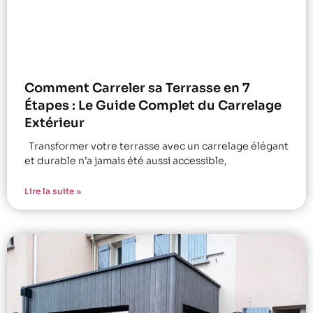
Comment Carreler sa Terrasse en 7
Étapes : Le Guide Complet du Carrelage
Extérieur
Transformer votre terrasse avec un carrelage élégant
et durable n’a jamais été aussi accessible,
Lire la suite »