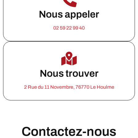
Nous appeler
02 59 22 99 40
Nous trouver
2 Rue du 11 Novembre, 76770 Le Houlme
Contactez-nous