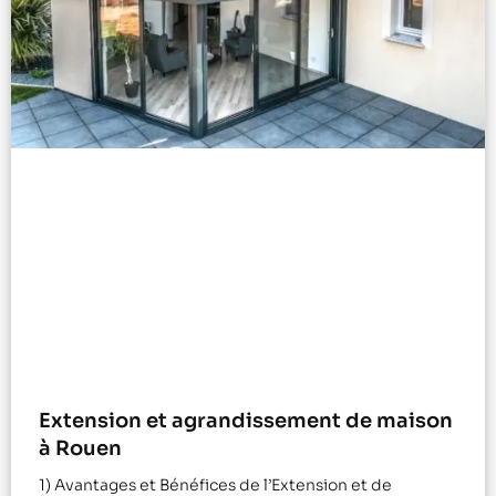
Extension et agrandissement de maison
à Rouen
1) Avantages et Bénéfices de l’Extension et de