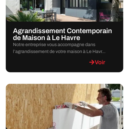
Agrandissement Contemporain
de Maison à Le Havre
Notre entreprise vous accompagne dans
l’agrandissement de votre maison à Le Havr…
Voir