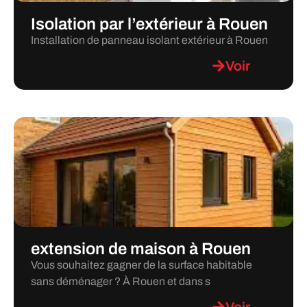
Isolation par l’extérieur à Rouen
Installation de panneau isolant extérieur à Rouen
Voir
extension de maison à Rouen
Vous souhaitez gagner de la surface habitable
sans déménager ? À Rouen et dans s