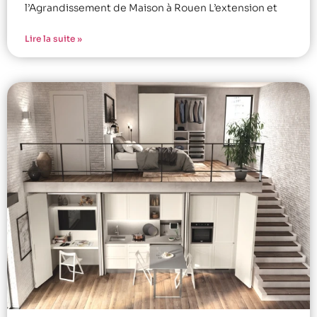
l’Agrandissement de Maison à Rouen L’extension et
Lire la suite »