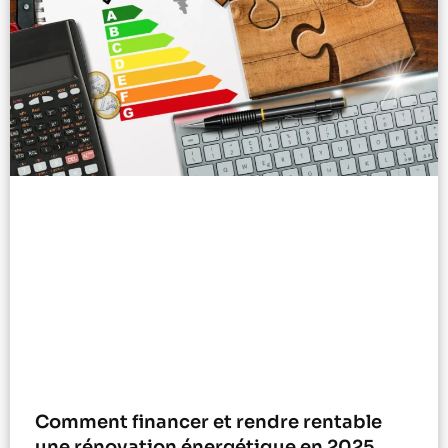
Comment financer et rendre rentable
une rénovation énergétique en 2025