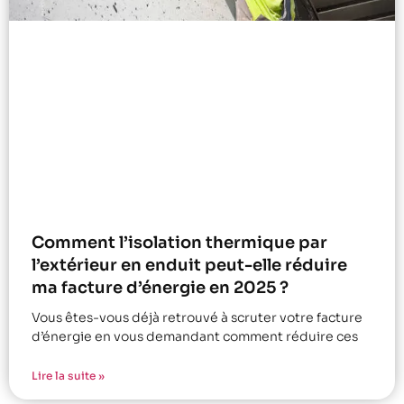
Comment l’isolation thermique par
l’extérieur en enduit peut-elle réduire
ma facture d’énergie en 2025 ?
Vous êtes-vous déjà retrouvé à scruter votre facture
d’énergie en vous demandant comment réduire ces
Lire la suite »