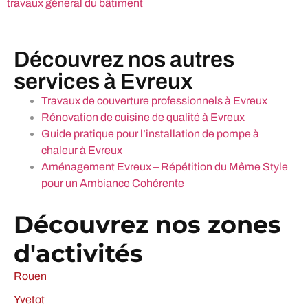
travaux général du bâtiment
Découvrez nos autres
services à Evreux
Travaux de couverture professionnels à Evreux
Rénovation de cuisine de qualité à Evreux
Guide pratique pour l’installation de pompe à
chaleur à Evreux
Aménagement Evreux – Répétition du Même Style
pour un Ambiance Cohérente
Découvrez nos zones
d'activités
Rouen
Yvetot