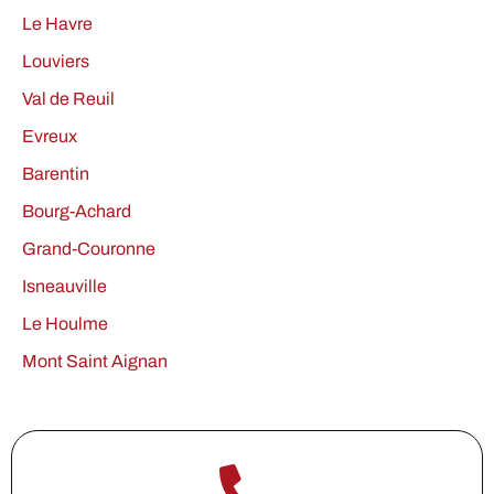
Le Havre
Louviers
Val de Reuil
Evreux
Barentin
Bourg-Achard
Grand-Couronne
Isneauville
Le Houlme
Mont Saint Aignan