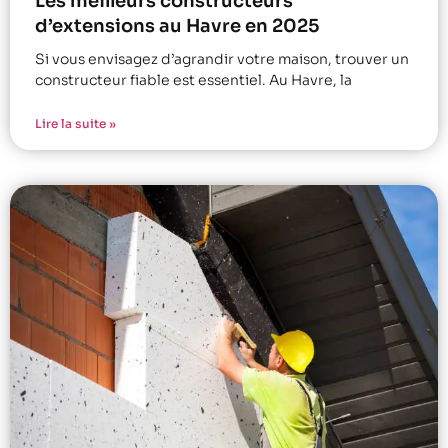
Les meilleurs constructeurs
d’extensions au Havre en 2025
Si vous envisagez d’agrandir votre maison, trouver un
constructeur fiable est essentiel. Au Havre, la
Lire la suite »