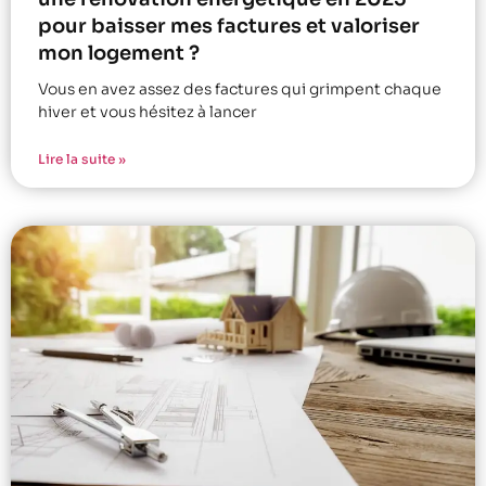
pour baisser mes factures et valoriser
mon logement ?
Vous en avez assez des factures qui grimpent chaque
hiver et vous hésitez à lancer
Lire la suite »