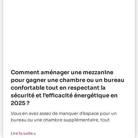
Comment aménager une mezzanine
pour gagner une chambre ou un bureau
confortable tout en respectant la
sécurité et l’efficacité énergétique en
2025 ?
Vous en avez assez de manquer d’espace pour un
bureau ou une chambre supplémentaire, tout
Lire la suite »