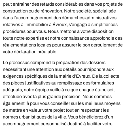
peut entraîner des retards considérables dans vos projets de
construction ou de rénovation. Notre société, spécialisée
dans l’accompagnement des démarches administratives
relatives à l’immobilier à Évreux, s’engage à simplifier ces
procédures pour vous. Nous mettons à votre disposition
toute notre expertise et notre connaissance approfondie des
réglementations locales pour assurer le bon déroulement de
votre déclaration préalable.
Le processus comprend la préparation des dossiers
nécessitant une attention aux détails pour répondre aux
exigences spécifiques de la mairie d’Évreux. De la collecte
des pièces justificatives au remplissage des formulaires
adéquats, notre équipe veille à ce que chaque étape soit
effectuée avec la plus grande précision. Nous sommes
également là pour vous conseiller sur les meilleurs moyens
de mettre en valeur votre projet tout en respectant les
normes urbanistiques de la ville. Vous bénéficierez d’un
accompagnement personnalisé destiné à faciliter votre