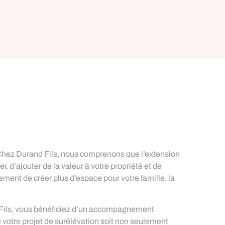
 Chez Durand Fils, nous comprenons que l’extension
r, d’ajouter de la valeur à votre propriété et de
ment de créer plus d’espace pour votre famille, la