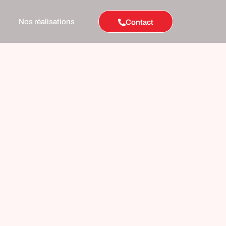
Nos réalisations
Contact