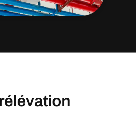
rélévation