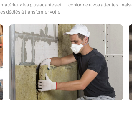
s matériaux les plus adaptés et
conforme à vos attentes, mais a
es dédiés à transformer votre