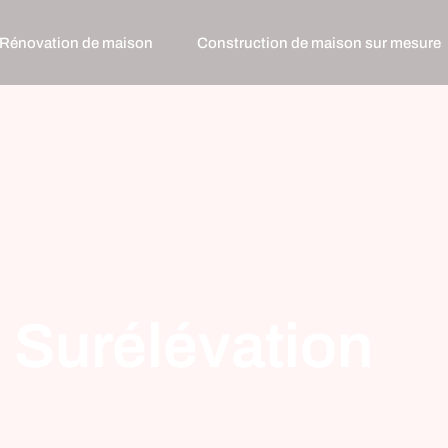
Rénovation de maison
Construction de maison sur mesure
Surélévation