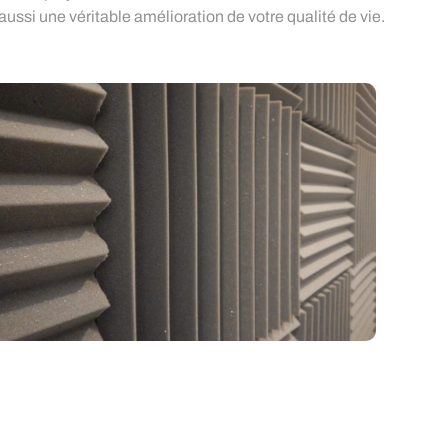
ussi une véritable amélioration de votre qualité de vie.