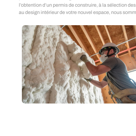
l’obtention d’un permis de construire, à la sélection de
au design intérieur de votre nouvel espace, nous somm