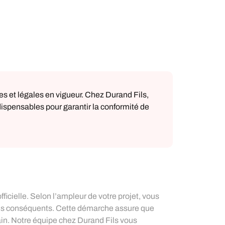
es et légales en vigueur. Chez Durand Fils,
dispensables pour garantir la conformité de
icielle. Selon l’ampleur de votre projet, vous
s plus conséquents. Cette démarche assure que
ain. Notre équipe chez Durand Fils vous