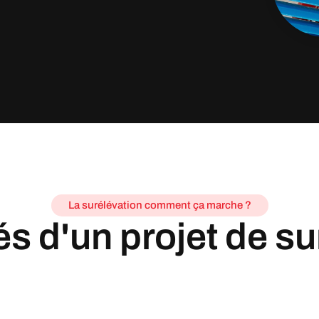
La surélévation comment ça marche ?
és d'un projet de su