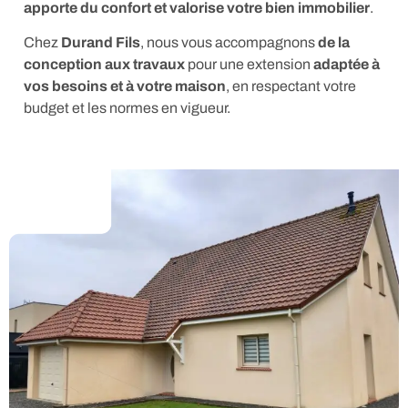
apporte du confort et valorise votre bien immobilier
.
Chez
Durand Fils
, nous vous accompagnons
de la
conception aux travaux
pour une extension
adaptée à
vos besoins et à votre maison
, en respectant votre
budget et les normes en vigueur.