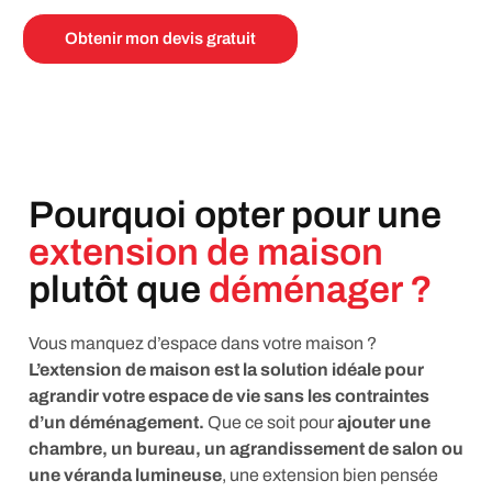
Obtenir mon devis gratuit
Pourquoi opter pour une
extension de maison
plutôt que
déménager ?
Vous manquez d’espace dans votre maison ?
L’extension de maison est la solution idéale pour
agrandir votre espace de vie sans les contraintes
d’un déménagement.
Que ce soit pour
ajouter une
chambre, un bureau, un agrandissement de salon ou
une véranda lumineuse
, une extension bien pensée