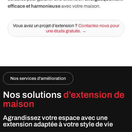
efficace et harmonieuse
avec votre maison.
Vous avez un projet d’extension ?
Contactez-nous pour
une étude gratuite. →
Nos services d'amélioration
Nos solutions
d’extension de
maison
Agrandissez votre espace avec une
extension adaptée à votre style de vie