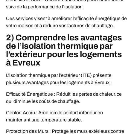
suivi de la performance de l’isolation.
Ces services visent à améliorer l’efficacité énergétique de
votre maison et à réduire vos factures de chauffage.
2) Comprendre les avantages
de l’isolation thermique par
l’extérieur pour les logements
à Evreux
L’isolation thermique par l’extérieur (ITE) présente
plusieurs avantages pour les logements à Évreux :
Efficacité Énergétique : Réduit les pertes de chaleur, ce
qui diminue les coûts de chauffage.
Confort Accru : Améliore le confort intérieur en
maintenant une température stable.
Protection des Murs : Protège les murs extérieurs contre