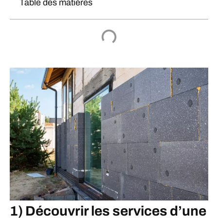
Table des matières
1) Découvrir les services d’une