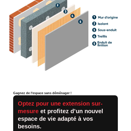
Gagnez de l’espace sans déménager !
Optez pour une extension sur-
mesure
et profitez d’un nouvel
espace de vie adapté à vos
besoins.