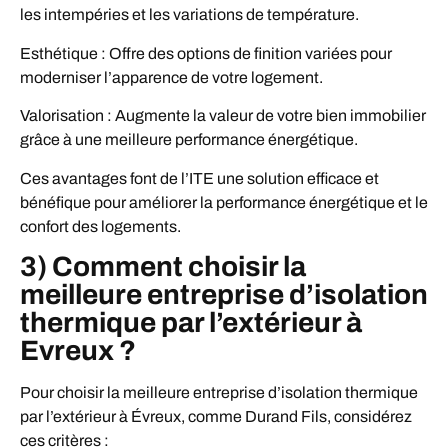
les intempéries et les variations de température.
Esthétique : Offre des options de finition variées pour
moderniser l’apparence de votre logement.
Valorisation : Augmente la valeur de votre bien immobilier
grâce à une meilleure performance énergétique.
Ces avantages font de l’ITE une solution efficace et
bénéfique pour améliorer la performance énergétique et le
confort des logements.
3) Comment choisir la
meilleure entreprise d’isolation
thermique par l’extérieur à
Evreux ?
Pour choisir la meilleure entreprise d’isolation thermique
par l’extérieur à Évreux, comme Durand Fils, considérez
ces critères :