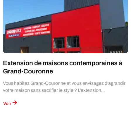
Extension de maisons contemporaines à
Grand-Couronne
Vous habitez Grand-Couronne et vous envisagez d'agrandir
votre maison sans sacrifier le style ? L'extension...
Voir