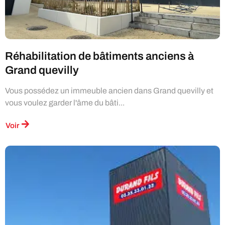
Réhabilitation de bâtiments anciens à
Grand quevilly
Vous possédez un immeuble ancien dans Grand quevilly et
vous voulez garder l'âme du bâti...
Voir