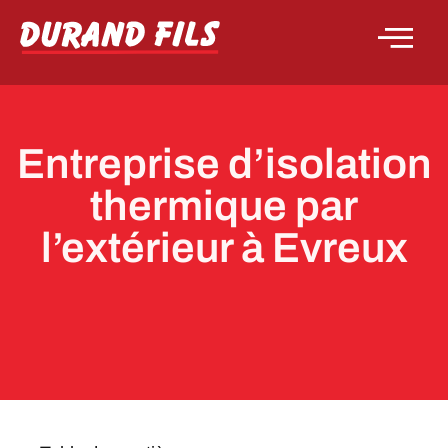
Entreprise d’isolation
thermique par
l’extérieur à Evreux