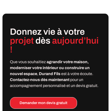
Donnez vie à votre
projet
dès
aujourd’hui
!
Que vous souhaitiez
agrandir votre maison,
moderniser votre intérieur ou construire un
nouvel espace
,
Durand Fils
est à votre écoute.
Contactez-nous dès maintenant
pour un
accompagnement personnalisé et un devis gratuit.
Demander mon devis gratuit