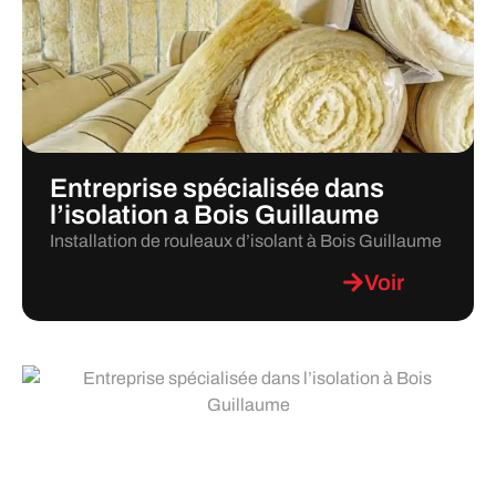
Entreprise spécialisée dans
l’isolation a Bois Guillaume
Installation de rouleaux d’isolant à Bois Guillaume
Voir