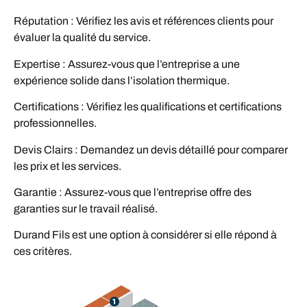
Réputation : Vérifiez les avis et références clients pour
évaluer la qualité du service.
Expertise : Assurez-vous que l’entreprise a une
expérience solide dans l’isolation thermique.
Certifications : Vérifiez les qualifications et certifications
professionnelles.
Devis Clairs : Demandez un devis détaillé pour comparer
les prix et les services.
Garantie : Assurez-vous que l’entreprise offre des
garanties sur le travail réalisé.
Durand Fils est une option à considérer si elle répond à
ces critères.