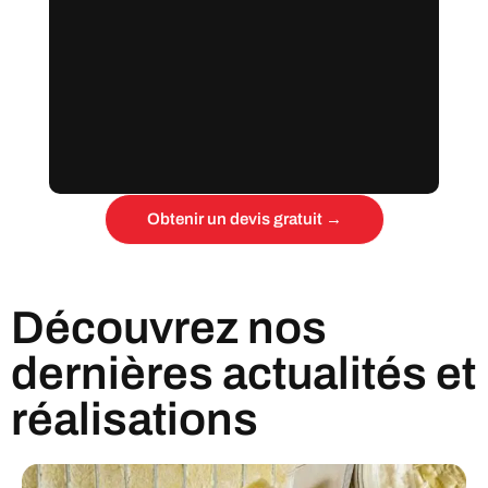
Obtenir un devis gratuit →
Découvrez nos
dernières actualités et
réalisations