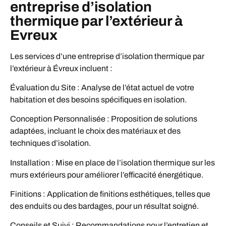
entreprise d’isolation
thermique par l’extérieur à
Evreux
Les services d’une entreprise d’isolation thermique par
l’extérieur à Évreux incluent :
Évaluation du Site : Analyse de l’état actuel de votre
habitation et des besoins spécifiques en isolation.
Conception Personnalisée : Proposition de solutions
adaptées, incluant le choix des matériaux et des
techniques d’isolation.
Installation : Mise en place de l’isolation thermique sur les
murs extérieurs pour améliorer l’efficacité énergétique.
Finitions : Application de finitions esthétiques, telles que
des enduits ou des bardages, pour un résultat soigné.
Conseils et Suivi : Recommandations pour l’entretien et