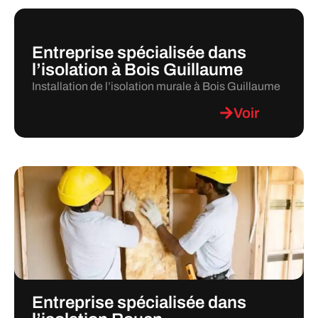
Entreprise spécialisée dans
l’isolation à Bois Guillaume
Installation de l’isolation murale à Bois Guillaume
Voir
Entreprise spécialisée dans