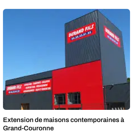
Extension de maisons contemporaines à
Grand-Couronne