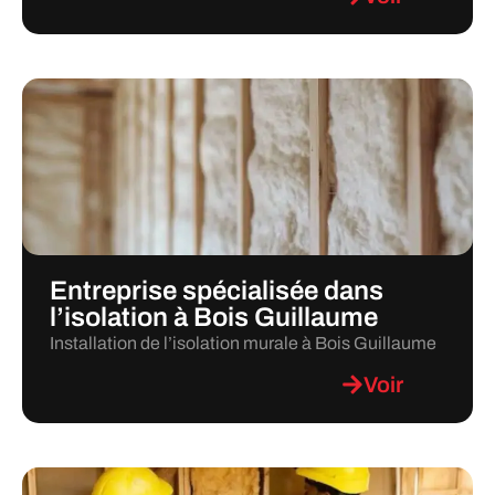
Entreprise spécialisée dans
l’isolation à Bois Guillaume
Installation de l’isolation murale à Bois Guillaume
Voir