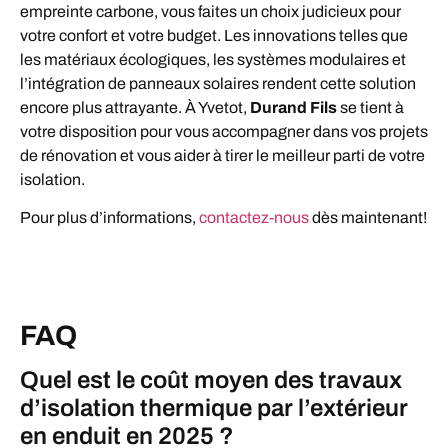
empreinte carbone, vous faites un choix judicieux pour
votre confort et votre budget. Les innovations telles que
les matériaux écologiques, les systèmes modulaires et
l’intégration de panneaux solaires rendent cette solution
encore plus attrayante. À Yvetot,
Durand Fils
se tient à
votre disposition pour vous accompagner dans vos projets
de rénovation et vous aider à tirer le meilleur parti de votre
isolation.
Pour plus d’informations,
contactez-nous
dès maintenant!
FAQ
Quel est le coût moyen des travaux
d’isolation thermique par l’extérieur
en enduit en 2025 ?