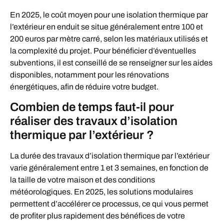
En 2025, le coût moyen pour une isolation thermique par
l’extérieur en enduit se situe généralement entre 100 et
200 euros par mètre carré, selon les matériaux utilisés et
la complexité du projet. Pour bénéficier d’éventuelles
subventions, il est conseillé de se renseigner sur les aides
disponibles, notamment pour les rénovations
énergétiques, afin de réduire votre budget.
Combien de temps faut-il pour
réaliser des travaux d’isolation
thermique par l’extérieur ?
La durée des travaux d’isolation thermique par l’extérieur
varie généralement entre 1 et 3 semaines, en fonction de
la taille de votre maison et des conditions
météorologiques. En 2025, les solutions modulaires
permettent d’accélérer ce processus, ce qui vous permet
de profiter plus rapidement des bénéfices de votre