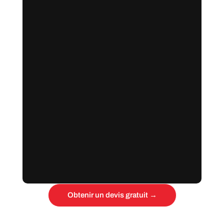
Obtenir un devis gratuit →