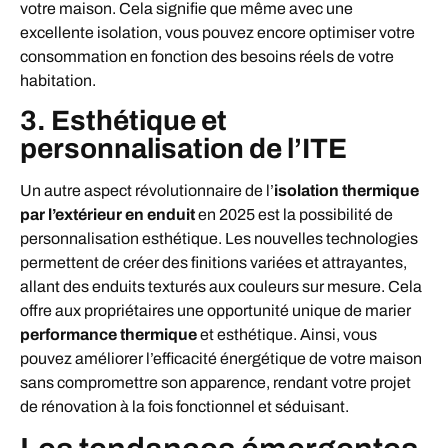
votre maison. Cela signifie que même avec une
excellente isolation, vous pouvez encore optimiser votre
consommation en fonction des besoins réels de votre
habitation.
3. Esthétique et
personnalisation de l’ITE
Un autre aspect révolutionnaire de l’
isolation thermique
par l’extérieur en enduit
en 2025 est la possibilité de
personnalisation esthétique. Les nouvelles technologies
permettent de créer des finitions variées et attrayantes,
allant des enduits texturés aux couleurs sur mesure. Cela
offre aux propriétaires une opportunité unique de marier
performance thermique
et esthétique. Ainsi, vous
pouvez améliorer l’efficacité énergétique de votre maison
sans compromettre son apparence, rendant votre projet
de rénovation à la fois fonctionnel et séduisant.