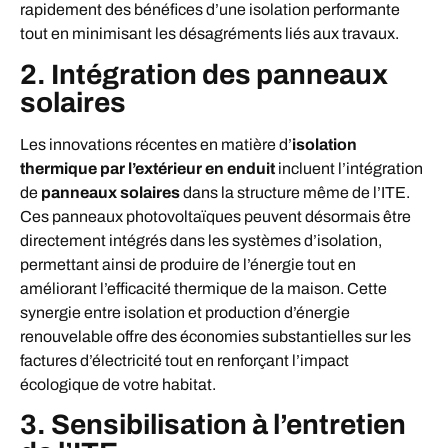
rapidement des bénéfices d’une isolation performante
tout en minimisant les désagréments liés aux travaux.
2. Intégration des panneaux
solaires
Les innovations récentes en matière d’
isolation
thermique par l’extérieur en enduit
incluent l’intégration
de
panneaux solaires
dans la structure même de l’ITE.
Ces panneaux photovoltaïques peuvent désormais être
directement intégrés dans les systèmes d’isolation,
permettant ainsi de produire de l’énergie tout en
améliorant l’efficacité thermique de la maison. Cette
synergie entre isolation et production d’énergie
renouvelable offre des économies substantielles sur les
factures d’électricité tout en renforçant l’impact
écologique de votre habitat.
3. Sensibilisation à l’entretien