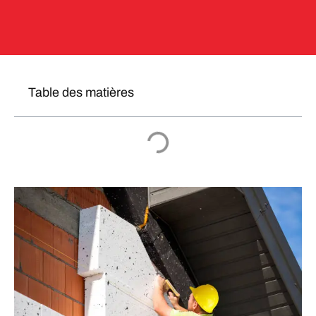
Table des matières