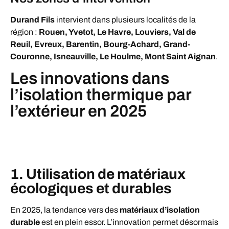
Durand Fils
intervient dans plusieurs localités de la
région :
Rouen, Yvetot, Le Havre, Louviers, Val de
Reuil, Evreux, Barentin, Bourg-Achard, Grand-
Couronne, Isneauville, Le Houlme, Mont Saint Aignan
.
Les innovations dans
l’isolation thermique par
l’extérieur en 2025
1. Utilisation de matériaux
écologiques et durables
En 2025, la tendance vers des
matériaux d’isolation
durable
est en plein essor. L’innovation permet désormais