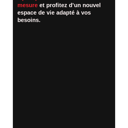
mesure
et profitez d’un nouvel
espace de vie adapté à vos
besoins.