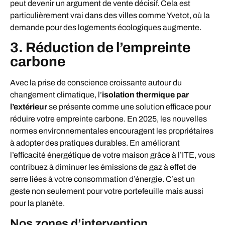
peut devenir un argument de vente décisif. Cela est
particulièrement vrai dans des villes comme Yvetot, où la
demande pour des logements écologiques augmente.
3. Réduction de l’empreinte
carbone
Avec la prise de conscience croissante autour du
changement climatique, l’
isolation thermique par
l’extérieur
se présente comme une solution efficace pour
réduire votre empreinte carbone. En 2025, les nouvelles
normes environnementales encouragent les propriétaires
à adopter des pratiques durables. En améliorant
l’efficacité énergétique de votre maison grâce à l’ITE, vous
contribuez à diminuer les émissions de gaz à effet de
serre liées à votre consommation d’énergie. C’est un
geste non seulement pour votre portefeuille mais aussi
pour la planète.
Nos zones d’intervention