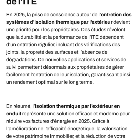
de l’ITE
En 2025, la prise de conscience autour de l’
entretien des
systèmes d’isolation thermique par l’extérieur
devient
une priorité pour les propriétaires. Des études révèlent
que la durabilité et la performance de l’ITE dépendent
d’un entretien régulier, incluant des vérifications des
joints, la propreté des surfaces et l’absence de
dégradations. De nouvelles applications et services de
suivi permettent désormais aux propriétaires de gérer
facilement l’entretien de leur isolation, garantissant ainsi
un rendement optimal sur le long terme.
En résumé, l’
isolation thermique par l’extérieur en
enduit
représente une solution efficace et moderne pour
réduire vos factures d’énergie en 2025. Grâce à
l’amélioration de l’efficacité énergétique, la valorisation
de votre patrimoine immobilier, et la réduction de votre