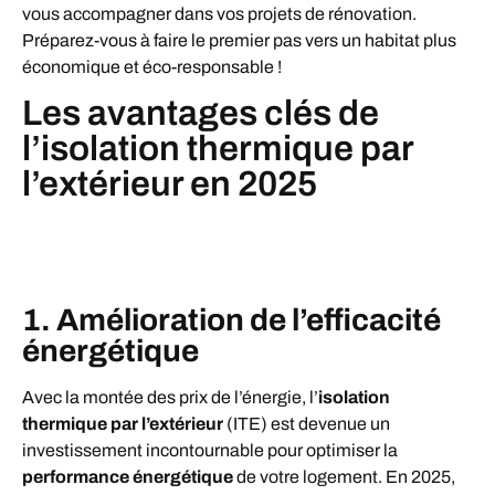
vous accompagner dans vos projets de rénovation.
Préparez-vous à faire le premier pas vers un habitat plus
économique et éco-responsable !
Les avantages clés de
l’isolation thermique par
l’extérieur en 2025
1. Amélioration de l’efficacité
énergétique
Avec la montée des prix de l’énergie, l’
isolation
thermique par l’extérieur
(ITE) est devenue un
investissement incontournable pour optimiser la
performance énergétique
de votre logement. En 2025,