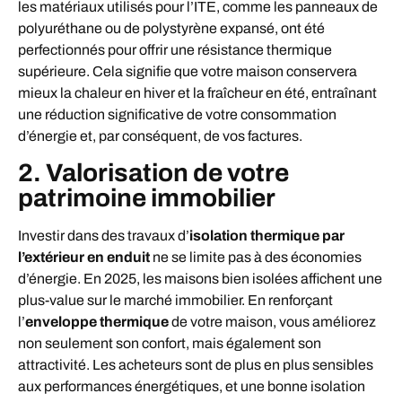
les matériaux utilisés pour l’ITE, comme les panneaux de
polyuréthane ou de polystyrène expansé, ont été
perfectionnés pour offrir une résistance thermique
supérieure. Cela signifie que votre maison conservera
mieux la chaleur en hiver et la fraîcheur en été, entraînant
une réduction significative de votre consommation
d’énergie et, par conséquent, de vos factures.
2. Valorisation de votre
patrimoine immobilier
Investir dans des travaux d’
isolation thermique par
l’extérieur en enduit
ne se limite pas à des économies
d’énergie. En 2025, les maisons bien isolées affichent une
plus-value sur le marché immobilier. En renforçant
l’
enveloppe thermique
de votre maison, vous améliorez
non seulement son confort, mais également son
attractivité. Les acheteurs sont de plus en plus sensibles
aux performances énergétiques, et une bonne isolation