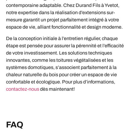
contemporaine adaptable. Chez Durand Fils à Yvetot,
notre expertise dans la réalisation d’extensions sur-
mesure garantit un projet parfaitement intégré à votre
espace de vie, alliant fonctionnalité et design moderne.
De la conception initiale à l’entretien régulier, chaque
étape est pensée pour assurer la pérennité et l’efficacité
de votre investissement. Les solutions techniques
innovantes, comme les toitures végétalisées et les
systèmes domotiques, s’associent parfaitement à la
chaleur naturelle du bois pour créer un espace de vie
confortable et écologique. Pour plus d’informations,
contactez-nous
dès maintenant!
FAQ