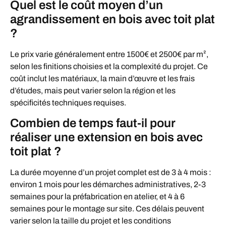
Quel est le coût moyen d’un
agrandissement en bois avec toit plat
?
Le prix varie généralement entre 1500€ et 2500€ par m²,
selon les finitions choisies et la complexité du projet. Ce
coût inclut les matériaux, la main d’œuvre et les frais
d’études, mais peut varier selon la région et les
spécificités techniques requises.
Combien de temps faut-il pour
réaliser une extension en bois avec
toit plat ?
La durée moyenne d’un projet complet est de 3 à 4 mois :
environ 1 mois pour les démarches administratives, 2-3
semaines pour la préfabrication en atelier, et 4 à 6
semaines pour le montage sur site. Ces délais peuvent
varier selon la taille du projet et les conditions