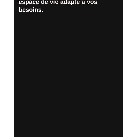
espace de vie adapté à vos
besoins.