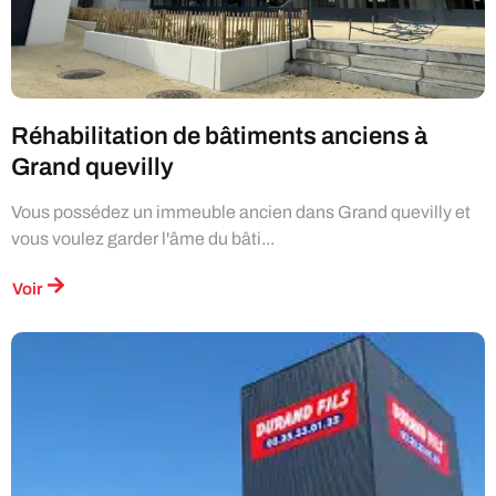
Réhabilitation de bâtiments anciens à
Grand quevilly
Vous possédez un immeuble ancien dans Grand quevilly et
vous voulez garder l'âme du bâti...
Voir