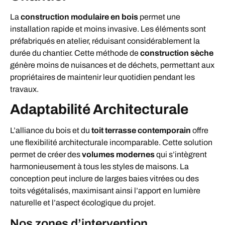
La
construction modulaire en bois
permet une
installation rapide et moins invasive. Les éléments sont
préfabriqués en atelier, réduisant considérablement la
durée du chantier. Cette méthode de
construction sèche
génère moins de nuisances et de déchets, permettant aux
propriétaires de maintenir leur quotidien pendant les
travaux.
Adaptabilité Architecturale
L’alliance du bois et du
toit terrasse contemporain
offre
une flexibilité architecturale incomparable. Cette solution
permet de créer des
volumes modernes
qui s’intègrent
harmonieusement à tous les styles de maisons. La
conception peut inclure de larges baies vitrées ou des
toits végétalisés, maximisant ainsi l’apport en lumière
naturelle et l’aspect écologique du projet.
Nos zones d’intervention