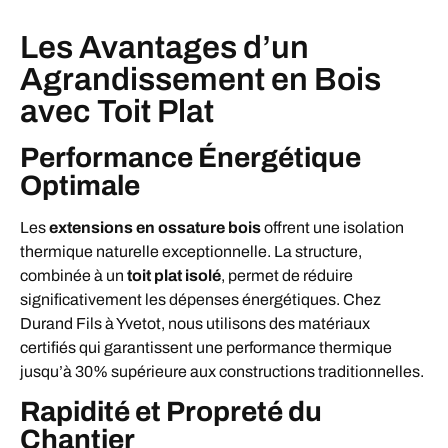
Les Avantages d’un
Agrandissement en Bois
avec Toit Plat
Performance Énergétique
Optimale
Les
extensions en ossature bois
offrent une isolation
thermique naturelle exceptionnelle. La structure,
combinée à un
toit plat isolé
, permet de réduire
significativement les dépenses énergétiques. Chez
Durand Fils à Yvetot, nous utilisons des matériaux
certifiés qui garantissent une performance thermique
jusqu’à 30% supérieure aux constructions traditionnelles.
Rapidité et Propreté du
Chantier