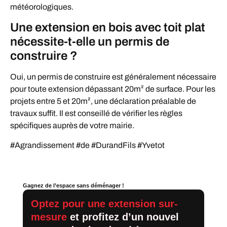
météorologiques.
Une extension en bois avec toit plat
nécessite-t-elle un permis de
construire ?
Oui, un permis de construire est généralement nécessaire
pour toute extension dépassant 20m² de surface. Pour les
projets entre 5 et 20m², une déclaration préalable de
travaux suffit. Il est conseillé de vérifier les règles
spécifiques auprès de votre mairie.
#Agrandissement #de #DurandFils #Yvetot
Gagnez de l’espace sans déménager !
Optez pour une extension sur-
mesure
et profitez d’un nouvel