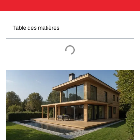
Table des matières