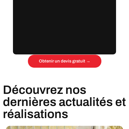
Obtenir un devis gratuit →
Découvrez nos
dernières actualités et
réalisations