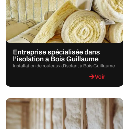
Entreprise spécialisée dans
l’isolation a Bois Guillaume
Installation de rouleaux d’isolant à Bois Guillaume
Voir