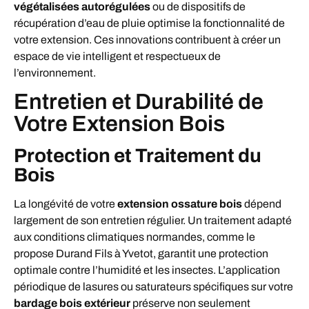
végétalisées autorégulées
ou de dispositifs de
récupération d’eau de pluie optimise la fonctionnalité de
votre extension. Ces innovations contribuent à créer un
espace de vie intelligent et respectueux de
l’environnement.
Entretien et Durabilité de
Votre Extension Bois
Protection et Traitement du
Bois
La longévité de votre
extension ossature bois
dépend
largement de son entretien régulier. Un traitement adapté
aux conditions climatiques normandes, comme le
propose Durand Fils à Yvetot, garantit une protection
optimale contre l’humidité et les insectes. L’application
périodique de lasures ou saturateurs spécifiques sur votre
bardage bois extérieur
préserve non seulement