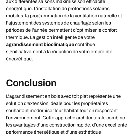
aux différentes saisons maximise son efficacité
énergétique. L’installation de protections solaires
mobiles, la programmation de la ventilation naturelle et
l’ajustement des systèmes de chauffage selon les
périodes de l’année permettent d’optimiser le confort
thermique. La gestion intelligente de votre
agrandissement bioclimatique
contribue
significativement à la réduction de votre empreinte
énergétique.
Conclusion
L’agrandissement en bois avec toit plat représente une
solution d’extension idéale pour les propriétaires
souhaitant moderniser leur habitat tout en respectant
l’environnement. Cette approche architecturale combine
les avantages d’une construction rapide, d’une excellente
performance énergétique et d’une esthétique