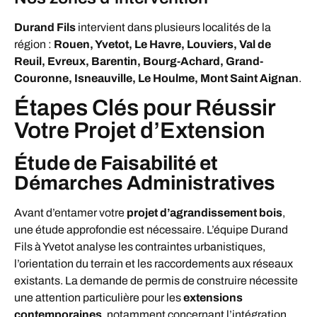
Durand Fils
intervient dans plusieurs localités de la
région :
Rouen, Yvetot, Le Havre, Louviers, Val de
Reuil, Evreux, Barentin, Bourg-Achard, Grand-
Couronne, Isneauville, Le Houlme, Mont Saint Aignan
.
Étapes Clés pour Réussir
Votre Projet d’Extension
Étude de Faisabilité et
Démarches Administratives
Avant d’entamer votre
projet d’agrandissement bois
,
une étude approfondie est nécessaire. L’équipe Durand
Fils à Yvetot analyse les contraintes urbanistiques,
l’orientation du terrain et les raccordements aux réseaux
existants. La demande de permis de construire nécessite
une attention particulière pour les
extensions
contemporaines
, notamment concernant l’intégration