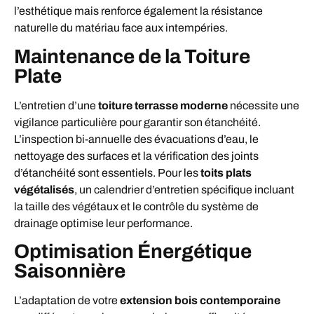
l’esthétique mais renforce également la résistance
naturelle du matériau face aux intempéries.
Maintenance de la Toiture
Plate
L’entretien d’une
toiture terrasse moderne
nécessite une
vigilance particulière pour garantir son étanchéité.
L’inspection bi-annuelle des évacuations d’eau, le
nettoyage des surfaces et la vérification des joints
d’étanchéité sont essentiels. Pour les
toits plats
végétalisés
, un calendrier d’entretien spécifique incluant
la taille des végétaux et le contrôle du système de
drainage optimise leur performance.
Optimisation Énergétique
Saisonnière
L’adaptation de votre
extension bois contemporaine