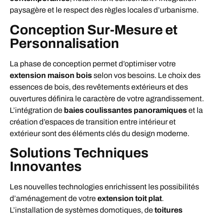
paysagère et le respect des règles locales d’urbanisme.
Conception Sur-Mesure et
Personnalisation
La phase de conception permet d’optimiser votre
extension maison bois
selon vos besoins. Le choix des
essences de bois, des revêtements extérieurs et des
ouvertures définira le caractère de votre agrandissement.
L’intégration de
baies coulissantes panoramiques
et la
création d’espaces de transition entre intérieur et
extérieur sont des éléments clés du design moderne.
Solutions Techniques
Innovantes
Les nouvelles technologies enrichissent les possibilités
d’aménagement de votre
extension toit plat
.
L’installation de systèmes domotiques, de
toitures