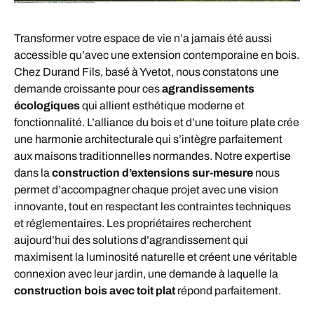
Transformer votre espace de vie n’a jamais été aussi
accessible qu’avec une extension contemporaine en bois.
Chez Durand Fils, basé à Yvetot, nous constatons une
demande croissante pour ces
agrandissements
écologiques
qui allient esthétique moderne et
fonctionnalité. L’alliance du bois et d’une toiture plate crée
une harmonie architecturale qui s’intègre parfaitement
aux maisons traditionnelles normandes. Notre expertise
dans la
construction d’extensions sur-mesure
nous
permet d’accompagner chaque projet avec une vision
innovante, tout en respectant les contraintes techniques
et réglementaires. Les propriétaires recherchent
aujourd’hui des solutions d’agrandissement qui
maximisent la luminosité naturelle et créent une véritable
connexion avec leur jardin, une demande à laquelle la
construction bois avec toit plat
répond parfaitement.