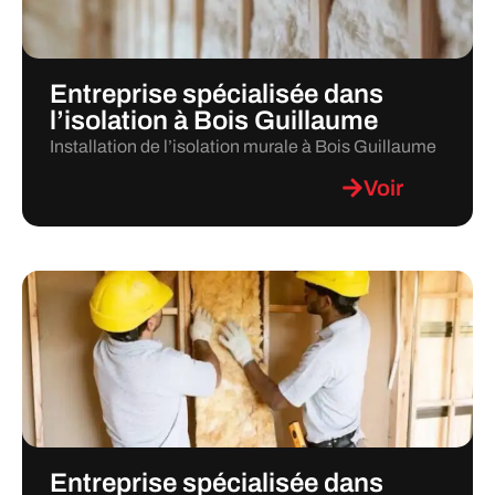
Entreprise spécialisée dans
l’isolation à Bois Guillaume
Installation de l’isolation murale à Bois Guillaume
Voir
Entreprise spécialisée dans