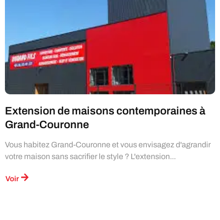
Extension de maisons contemporaines à
Grand-Couronne
Vous habitez Grand-Couronne et vous envisagez d'agrandir
votre maison sans sacrifier le style ? L'extension...
Voir