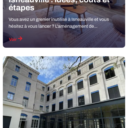
étapes
Vous avez un grenier inutilisé à Isneauville et vous
hésitez à vous lancer ? L'aménagement de...
Voir