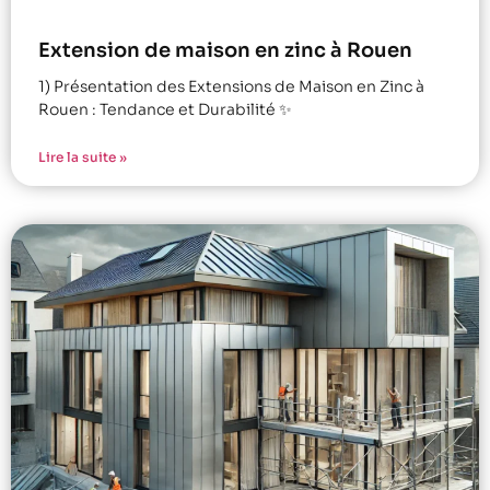
Extension de maison en zinc à Rouen
1) Présentation des Extensions de Maison en Zinc à
Rouen : Tendance et Durabilité ✨
Lire la suite »