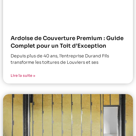
Ardoise de Couverture Premium : Guide
Complet pour un Toit d’Exception
Depuis plus de 40 ans, l’entreprise Durand Fils
transforme les toitures de Louviers et ses
Lire la suite »