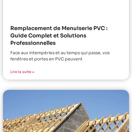
Remplacement de Menuiserie PVC :
Guide Complet et Solutions
Professionnelles
Face aux intempéries et au temps qui passe, vos
fenêtres et portes en PVC peuvent
Lire la suite »