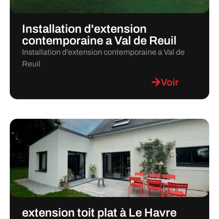
Installation d'extension
contemporaine a Val de Reuil
Installation d’extension contemporaine a Val de
Reuil
Voir
extension toit plat à Le Havre