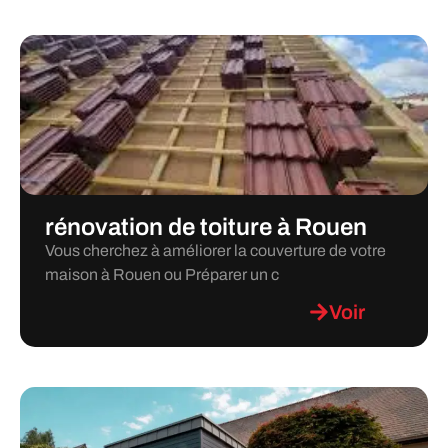
rénovation de toiture à Rouen
Vous cherchez à améliorer la couverture de votre
maison à Rouen ou Préparer un c
Voir