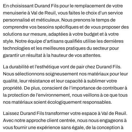
En choisissant Durand Fils pour le remplacement de votre
menuiserie à Val de Reuil, vous faites le choix d’un service
personnalisé et méticuleux. Nous prenons le temps de
comprendre vos besoins spécifiques et de vous proposer des
solutions sur mesure, adaptées à votre budget et à votre
style. Notre équipe d’artisans qualifiés utilise les dernières
technologies et les meilleures pratiques du secteur pour
garantir un résultat à la hauteur de vos attentes.
La durabilité et l’esthétique vont de pair chez Durand Fils.
Nous sélectionnons soigneusement nos matériaux pour leur
qualité, leur résistance et leur capacité à sublimer votre
propriété. De plus, conscient de l’importance de contribuer à
la protection de l’environnement, nous veillons à ce que tous
nos matériaux soient écologiquement responsables.
Laissez Durand Fils transformer votre espace à Val de Reuil.
Avec notre approche client centrée, nous nous engageons à
vous fournir une expérience sans égale, de la conception à