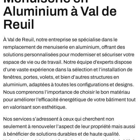
Aluminium à Val de
Reuil
À Val de Reuil, notre entreprise se spécialise dans le
remplacement de menuiserie en aluminium, offrant des
solutions personnalisées pour moderniser et sécuriser votre
espace de vie ou de travail. Notre équipe d’experts dispose
d’une vaste expérience dans la sélection et l’installation de
fenêtres, portes, volets, et bien d’autres structures en
aluminium, adaptées à toutes les configurations et designs.
Nous comprenons l’importance de choisir le bon matériau
pour améliorer l’efficacité énergétique de votre bâtiment tout
en valorisant son esthétique.
Nos services s’adressent à ceux qui cherchent non
seulement à renouveler l’aspect de leur propriété mais aussi
à bénéficier de solutions durables et de haute qualité.