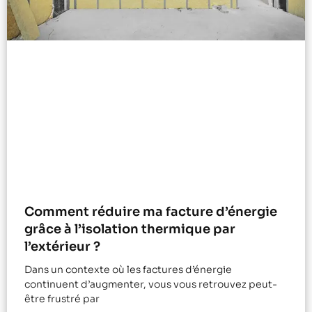
Comment réduire ma facture d’énergie
grâce à l’isolation thermique par
l’extérieur ?
Dans un contexte où les factures d’énergie
continuent d’augmenter, vous vous retrouvez peut-
être frustré par