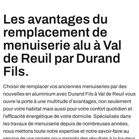
Les avantages du
remplacement de
menuiserie alu à Val
de Reuil par Durand
Fils.
Choisir de remplacer vos anciennes menuiseries par des
nouvelles en aluminium avec Durand Fils à Val de Reuil vous
ouvre la porte à une multitude d’avantages, non seulement
pour votre habitat mais aussi pour votre confort quotidien et
l’efficacité énergétique de votre domicile. Spécialisés dans
les travaux de menuiserie depuis de nombreuses années,
nous mettons toute notre expertise et notre savoir-faire au
service de vos projets pour garantir des résultats à la hauteur