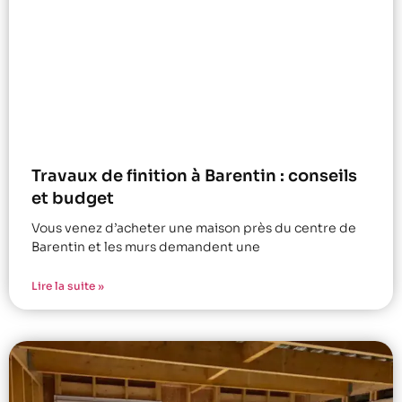
Travaux de finition à Barentin : conseils
et budget
Vous venez d’acheter une maison près du centre de
Barentin et les murs demandent une
Lire la suite »