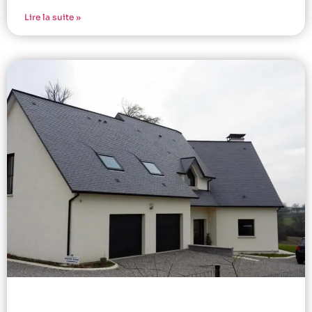
Lire la suite »