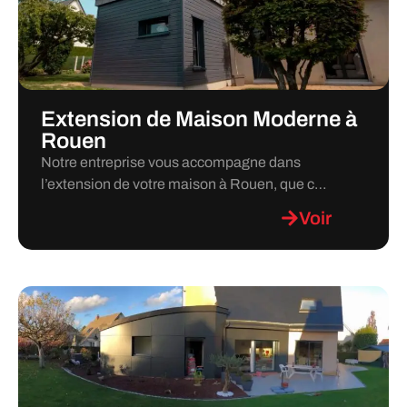
Extension de Maison Moderne à
Rouen
Notre entreprise vous accompagne dans
l’extension de votre maison à Rouen, que c…
Voir