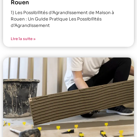
Rouen
1) Les Possibilités d’Agrandissement de Maison à
Rouen : Un Guide Pratique Les Possibilités
d’Agrandissement
Lire la suite »