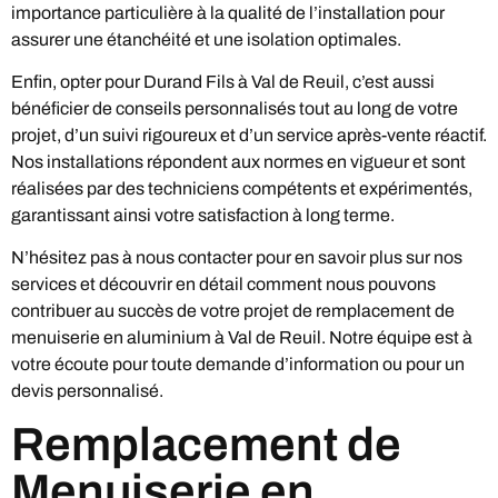
importance particulière à la qualité de l’installation pour
assurer une étanchéité et une isolation optimales.
Enfin, opter pour Durand Fils à Val de Reuil, c’est aussi
bénéficier de conseils personnalisés tout au long de votre
projet, d’un suivi rigoureux et d’un service après-vente réactif.
Nos installations répondent aux normes en vigueur et sont
réalisées par des techniciens compétents et expérimentés,
garantissant ainsi votre satisfaction à long terme.
N’hésitez pas à nous contacter pour en savoir plus sur nos
services et découvrir en détail comment nous pouvons
contribuer au succès de votre projet de remplacement de
menuiserie en aluminium à Val de Reuil. Notre équipe est à
votre écoute pour toute demande d’information ou pour un
devis personnalisé.
Remplacement de
Menuiserie en