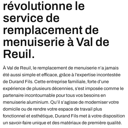
révolutionne le
service de
remplacement de
menuiserie à Val de
Reuil.
À Val de Reuil, le remplacement de menuiserie n’a jamais
été aussi simple et efficace, grâce à l’expertise incontestée
de Durand Fils. Cette entreprise familiale, forte d’une
expérience de plusieurs décennies, s’est imposée comme le
partenaire incontournable pour tous vos besoins en
menuiserie aluminium. Qu’il s’agisse de moderniser votre
domicile ou de rendre votre espace de travail plus
fonctionnel et esthétique, Durand Fils met à votre disposition
un savoir-faire unique et des matériaux de première qualité.