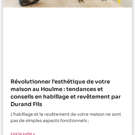
Révolutionner l’esthétique de votre
maison au Houlme : tendances et
conseils en habillage et revêtement par
Durand Fils
L’habillage et le revêtement de votre maison ne sont
pas de simples aspects fonctionnels ;
Lire la suite »