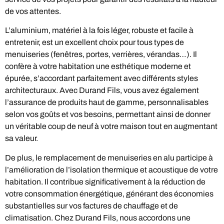
de vos attentes.
L’aluminium, matériel à la fois léger, robuste et facile à
entretenir, est un excellent choix pour tous types de
menuiseries (fenêtres, portes, verrières, vérandas…). Il
confère à votre habitation une esthétique moderne et
épurée, s’accordant parfaitement avec différents styles
architecturaux. Avec Durand Fils, vous avez également
l’assurance de produits haut de gamme, personnalisables
selon vos goûts et vos besoins, permettant ainsi de donner
un véritable coup de neuf à votre maison tout en augmentant
sa valeur.
De plus, le remplacement de menuiseries en alu participe à
l’amélioration de l’isolation thermique et acoustique de votre
habitation. Il contribue significativement à la réduction de
votre consommation énergétique, générant des économies
substantielles sur vos factures de chauffage et de
climatisation. Chez Durand Fils, nous accordons une