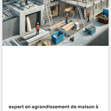
expert en agrandissement de maison à