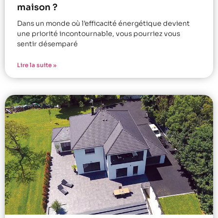
maison ?
Dans un monde où l’efficacité énergétique devient
une priorité incontournable, vous pourriez vous
sentir désemparé
Lire la suite »