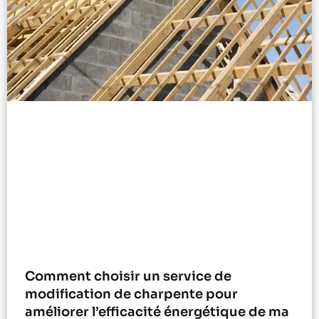
Comment choisir un service de
modification de charpente pour
améliorer l’efficacité énergétique de ma