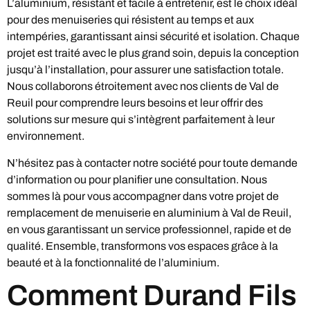
L’aluminium, résistant et facile à entretenir, est le choix idéal
pour des menuiseries qui résistent au temps et aux
intempéries, garantissant ainsi sécurité et isolation. Chaque
projet est traité avec le plus grand soin, depuis la conception
jusqu’à l’installation, pour assurer une satisfaction totale.
Nous collaborons étroitement avec nos clients de Val de
Reuil pour comprendre leurs besoins et leur offrir des
solutions sur mesure qui s’intègrent parfaitement à leur
environnement.
N’hésitez pas à contacter notre société pour toute demande
d’information ou pour planifier une consultation. Nous
sommes là pour vous accompagner dans votre projet de
remplacement de menuiserie en aluminium à Val de Reuil,
en vous garantissant un service professionnel, rapide et de
qualité. Ensemble, transformons vos espaces grâce à la
beauté et à la fonctionnalité de l’aluminium.
Comment Durand Fils