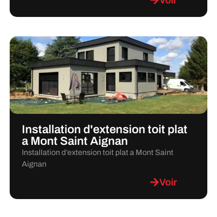
Installation d'extension toit plat
a Mont Saint Aignan
Installation d’extension toit plat a Mont Saint
Aignan
Voir