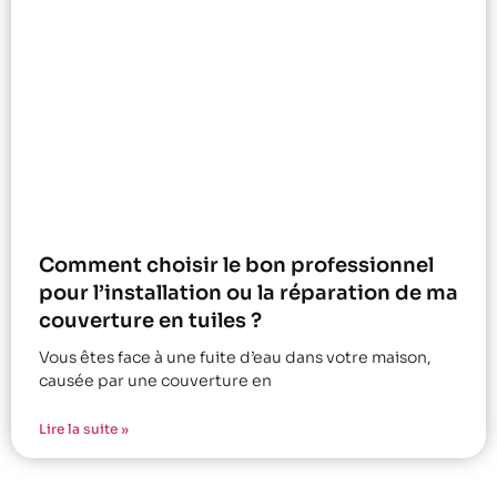
Comment choisir le bon professionnel
pour l’installation ou la réparation de ma
couverture en tuiles ?
Vous êtes face à une fuite d’eau dans votre maison,
causée par une couverture en
Lire la suite »