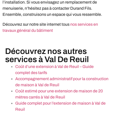
l’installation. Si vous envisagez un remplacement de
menuiserie, n’hésitez pas à contacter Durand Fils.
Ensemble, construisons un espace qui vous ressemble.
Découvrez sur notre site internet tous
nos services en
travaux général du bâtiment
Découvrez nos autres
services à Val De Reuil
Coût d’une extension à Val de Reuil – Guide
complet des tarifs
Accompagnement administratif pour la construction
de maison à Val de Reuil
Coût estimé pour une extension de maison de 20
mètres carrés à Val de Reuil
Guide complet pour l’extension de maison à Val de
Reuil