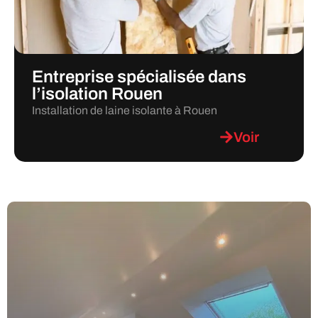
Entreprise spécialisée dans
l’isolation Rouen
Installation de laine isolante à Rouen
Voir