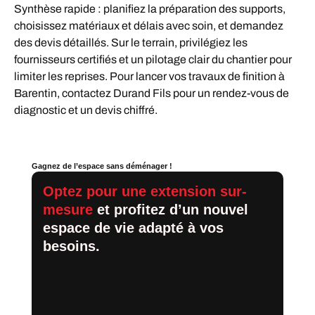
Synthèse rapide : planifiez la préparation des supports,
choisissez matériaux et délais avec soin, et demandez
des devis détaillés. Sur le terrain, privilégiez les
fournisseurs certifiés et un pilotage clair du chantier pour
limiter les reprises. Pour lancer vos travaux de finition à
Barentin, contactez Durand Fils pour un rendez-vous de
diagnostic et un devis chiffré.
Gagnez de l’espace sans déménager !
Optez pour une extension sur-
mesure
et profitez d’un nouvel
espace de vie adapté à vos
besoins.