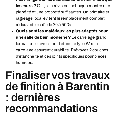
les murs ?
Oui, si la révision technique montre une
planéité et une propreté suffisantes. Un primaire et
ragréage local évitent le remplacement complet,
réduisant le coût de 30 à 50 %.
Quels sont les matériaux les plus adaptés pour
une salle de bain moderne ?
Le carrelage grand
format ou le revêtement étanche type Wedi +
carrelage assurent durabilité. Prévoyez 2 couches
d’étanchéité et des joints spécifiques pour pièces
humides.
Finaliser vos travaux
de finition à Barentin
: dernières
recommandations