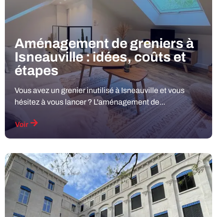
Aménagement de greniers à
Isneauville : idées, coûts et
étapes
Vous avez un grenier inutilisé à Isneauville et vous
hésitez à vous lancer ? L'aménagement de...
Voir