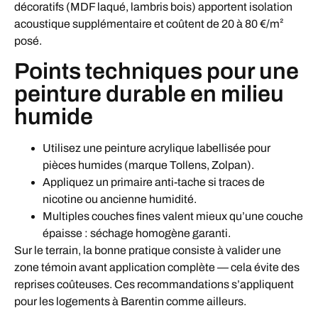
décoratifs (MDF laqué, lambris bois) apportent isolation
acoustique supplémentaire et coûtent de 20 à 80 €/m²
posé.
Points techniques pour une
peinture durable en milieu
humide
Utilisez une peinture acrylique labellisée pour
pièces humides (marque Tollens, Zolpan).
Appliquez un primaire anti-tache si traces de
nicotine ou ancienne humidité.
Multiples couches fines valent mieux qu’une couche
épaisse : séchage homogène garanti.
Sur le terrain, la bonne pratique consiste à valider une
zone témoin avant application complète — cela évite des
reprises coûteuses. Ces recommandations s’appliquent
pour les logements à Barentin comme ailleurs.