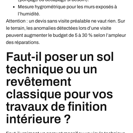
Mesure hygrométrique pour les murs exposés à
l’humidité.
Attention : un devis sans visite préalable ne vaut rien. Sur
le terrain, les anomalies détectées lors d’une visite
peuvent augmenter le budget de 5 à 30 % selon l’ampleur
des réparations.
Faut-il poser un sol
technique ou un
revêtement
classique pour vos
travaux de finition
intérieure ?