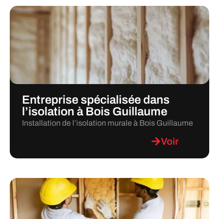
Entreprise spécialisée dans
l’isolation à Bois Guillaume
Installation de l’isolation murale à Bois Guillaume
Voir