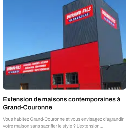
Extension de maisons contemporaines à
Grand-Couronne
Vous habitez Grand-Couronne et vous envisagez d'agrandir
votre maison sans sacrifier le style ? L'extension...