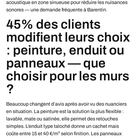
acoustique en zone sinueuse pour réduire les nuisances
sonores — une demande fréquente à Barentin.
45% des clients
modifient leurs choix
: peinture, enduit ou
panneaux — que
choisir pour les murs
?
Beaucoup changent d’avis après avoir vu des nuanciers
en situation. La peinture est la solution la plus flexible :
lavable, mate ou satinée, elle permet des retouches
simples. L’enduit type taloché donne un cachet mais
coûte entre 15 et 40 €/m² selon finition. Les panneaux