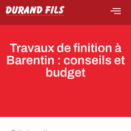
Travaux de finition à
Barentin : conseils et
budget