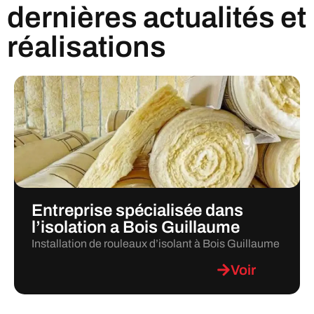
dernières actualités et
réalisations
Entreprise spécialisée dans
l’isolation a Bois Guillaume
Installation de rouleaux d’isolant à Bois Guillaume
Voir