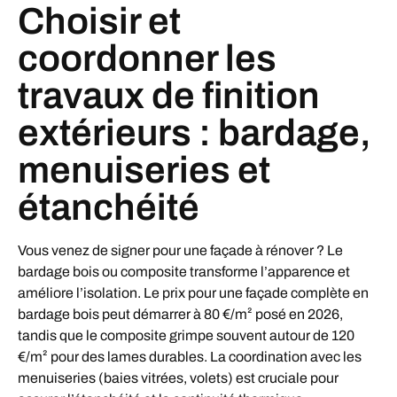
Choisir et
coordonner les
travaux de finition
extérieurs : bardage,
menuiseries et
étanchéité
Vous venez de signer pour une façade à rénover ? Le
bardage bois ou composite transforme l’apparence et
améliore l’isolation. Le prix pour une façade complète en
bardage bois peut démarrer à 80 €/m² posé en 2026,
tandis que le composite grimpe souvent autour de 120
€/m² pour des lames durables. La coordination avec les
menuiseries (baies vitrées, volets) est cruciale pour