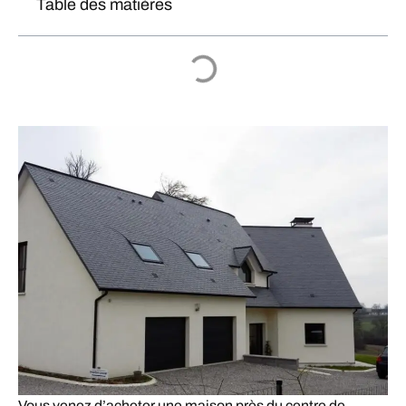
Table des matières
Vous venez d’acheter une maison près du centre de