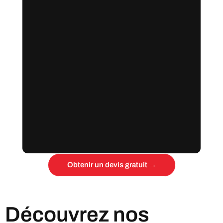
Obtenir un devis gratuit →
Découvrez nos