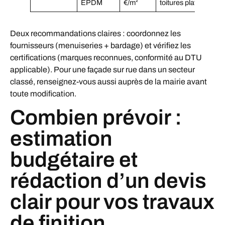
EPDM
€/m²
toitures plates
Deux recommandations claires : coordonnez les
fournisseurs (menuiseries + bardage) et vérifiez les
certifications (marques reconnues, conformité au DTU
applicable). Pour une façade sur rue dans un secteur
classé, renseignez-vous aussi auprès de la mairie avant
toute modification.
Combien prévoir :
estimation
budgétaire et
rédaction d’un devis
clair pour vos travaux
de finition