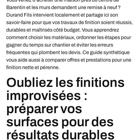
Barentin et les murs demandent une remise à neuf ?
Durand Fils intervient localement et partage ici son
savoir-faire pour que vos travaux de finition soient réussis,
durables et maîtrisés côté budget. Vous apprendrez
comment choisir les matériaux, ordonner les étapes pour
gagner du temps sur chantier et éviter les erreurs
fréquentes qui plombent les devis. Ce guide synthétique
vous aide aussi à comparer offres et prestations pour une
finition nette et pérenne.
Oubliez les finitions
improvisées :
préparer vos
surfaces pour des
résultats durables