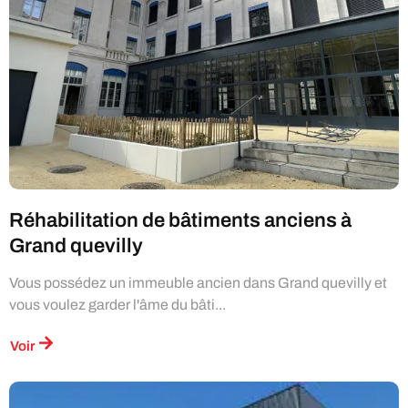
Réhabilitation de bâtiments anciens à
Grand quevilly
Vous possédez un immeuble ancien dans Grand quevilly et
vous voulez garder l'âme du bâti...
Voir