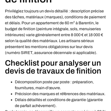
Privilégiez toujours un devis détaillé : description précise
des tâches, matériaux (marques), conditions de paiement
et délais. Pour un appartement de 60 m² à Barentin, le
budget de finition (peinture intégrale, sols, menuiseries
intérieures) varie généralement entre 8 000 € et 18 000 €
selon la qualité des matériaux. Les artisans sérieux
présentent les mentions obligatoires sur leur devis
(numéro SIRET, assurance décennale si applicable).
Checklist pour analyser un
devis de travaux de finition
Décomposition poste par poste : préparation,
fournitures, main-d’œuvre.
Précision des marques et références des matériaux.
Délais détaillés et conditions de garantie (garantie
de parfait achèvement).