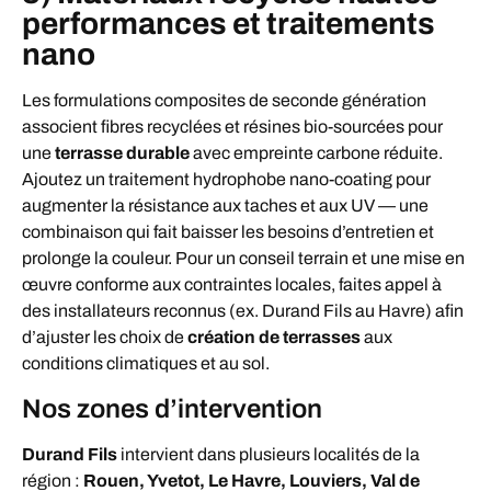
performances et traitements
nano
Les formulations composites de seconde génération
associent fibres recyclées et résines bio-sourcées pour
une
terrasse durable
avec empreinte carbone réduite.
Ajoutez un traitement hydrophobe nano-coating pour
augmenter la résistance aux taches et aux UV — une
combinaison qui fait baisser les besoins d’entretien et
prolonge la couleur. Pour un conseil terrain et une mise en
œuvre conforme aux contraintes locales, faites appel à
des installateurs reconnus (ex. Durand Fils au Havre) afin
d’ajuster les choix de
création de terrasses
aux
conditions climatiques et au sol.
Nos zones d’intervention
Durand Fils
intervient dans plusieurs localités de la
région :
Rouen, Yvetot, Le Havre, Louviers, Val de