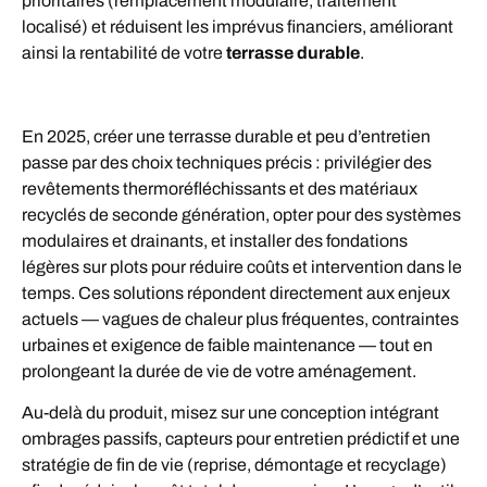
prioritaires (remplacement modulaire, traitement
localisé) et réduisent les imprévus financiers, améliorant
ainsi la rentabilité de votre
terrasse durable
.
En 2025, créer une terrasse durable et peu d’entretien
passe par des choix techniques précis : privilégier des
revêtements thermoréfléchissants et des matériaux
recyclés de seconde génération, opter pour des systèmes
modulaires et drainants, et installer des fondations
légères sur plots pour réduire coûts et intervention dans le
temps. Ces solutions répondent directement aux enjeux
actuels — vagues de chaleur plus fréquentes, contraintes
urbaines et exigence de faible maintenance — tout en
prolongeant la durée de vie de votre aménagement.
Au-delà du produit, misez sur une conception intégrant
ombrages passifs, capteurs pour entretien prédictif et une
stratégie de fin de vie (reprise, démontage et recyclage)