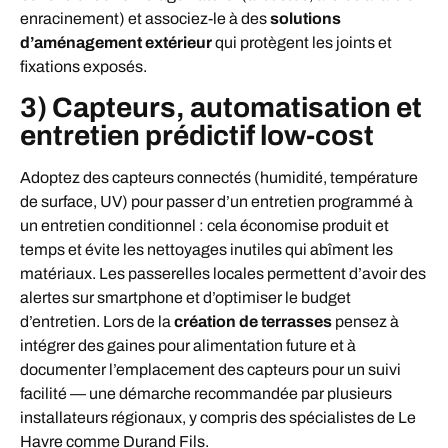
enracinement) et associez-le à des
solutions
d’aménagement extérieur
qui protègent les joints et
fixations exposés.
3) Capteurs, automatisation et
entretien prédictif low-cost
Adoptez des capteurs connectés (humidité, température
de surface, UV) pour passer d’un entretien programmé à
un entretien conditionnel : cela économise produit et
temps et évite les nettoyages inutiles qui abîment les
matériaux. Les passerelles locales permettent d’avoir des
alertes sur smartphone et d’optimiser le budget
d’entretien. Lors de la
création de terrasses
pensez à
intégrer des gaines pour alimentation future et à
documenter l’emplacement des capteurs pour un suivi
facilité — une démarche recommandée par plusieurs
installateurs régionaux, y compris des spécialistes de Le
Havre comme Durand Fils.