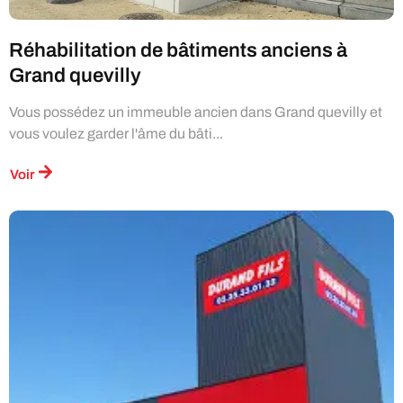
Réhabilitation de bâtiments anciens à
Grand quevilly
Vous possédez un immeuble ancien dans Grand quevilly et
vous voulez garder l'âme du bâti...
Voir