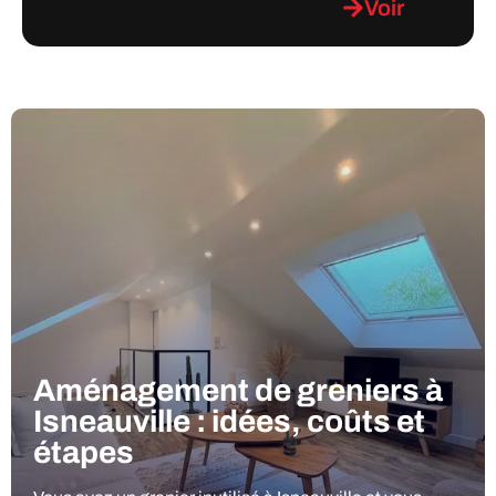
Voir
Aménagement de greniers à
Isneauville : idées, coûts et
étapes