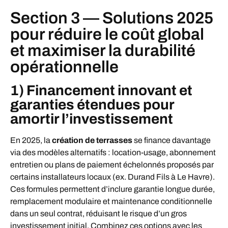
Section 3 — Solutions 2025
pour réduire le coût global
et maximiser la durabilité
opérationnelle
1) Financement innovant et
garanties étendues pour
amortir l’investissement
En 2025, la
création de terrasses
se finance davantage
via des modèles alternatifs : location-usage, abonnement
entretien ou plans de paiement échelonnés proposés par
certains installateurs locaux (ex. Durand Fils à Le Havre).
Ces formules permettent d’inclure garantie longue durée,
remplacement modulaire et maintenance conditionnelle
dans un seul contrat, réduisant le risque d’un gros
investissement initial. Combinez ces options avec les