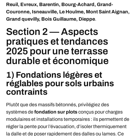
Reuil, Evreux, Barentin, Bourg-Achard, Grand-
Couronne, Isneauville, Le Houlme, Mont Saint Aignan,
Grand quevilly, Bois Guillaume, Dieppe
.
Section 2 — Aspects
pratiques et tendances
2025 pour une terrasse
durable et économique
1) Fondations légères et
réglables pour sols urbains
contraints
Plutôt que des massifs bétonnés, privilégiez des
systèmes de
fondation sur plots
conçus pour charges
modulaires et installations temporaires : ils permettent de
régler la pente pour l’évacuation, d’isoler thermiquement
la dalle et de poser rapidement des dalles ou lames. Ce