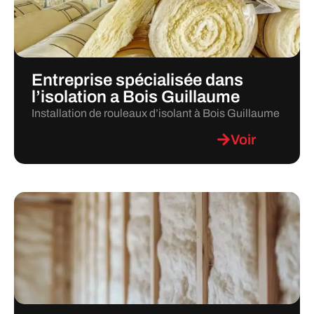
Entreprise spécialisée dans
l’isolation a Bois Guillaume
Installation de rouleaux d’isolant à Bois Guillaume
Voir