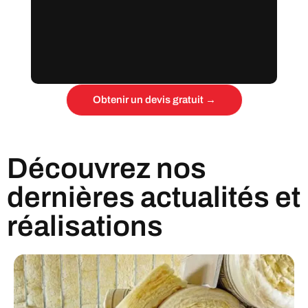
Obtenir un devis gratuit →
Découvrez nos
dernières actualités et
réalisations