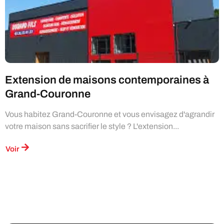
Extension de maisons contemporaines à
Grand-Couronne
Vous habitez Grand-Couronne et vous envisagez d'agrandir
votre maison sans sacrifier le style ? L'extension...
Voir