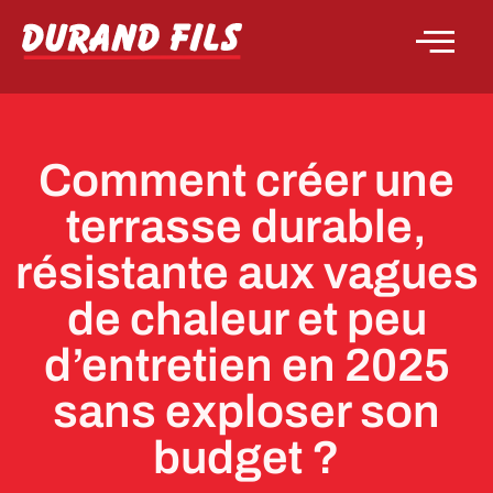
Comment créer une
terrasse durable,
résistante aux vagues
de chaleur et peu
d’entretien en 2025
sans exploser son
budget ?