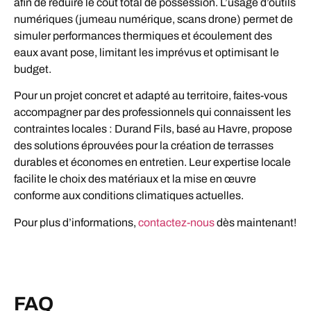
afin de réduire le coût total de possession. L’usage d’outils
numériques (jumeau numérique, scans drone) permet de
simuler performances thermiques et écoulement des
eaux avant pose, limitant les imprévus et optimisant le
budget.
Pour un projet concret et adapté au territoire, faites-vous
accompagner par des professionnels qui connaissent les
contraintes locales : Durand Fils, basé au Havre, propose
des solutions éprouvées pour la création de terrasses
durables et économes en entretien. Leur expertise locale
facilite le choix des matériaux et la mise en œuvre
conforme aux conditions climatiques actuelles.
Pour plus d’informations,
contactez-nous
dès maintenant!
FAQ