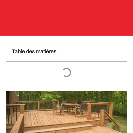
Table des matières