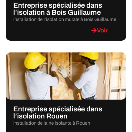
Entreprise spécialisée dans
l’isolation à Bois Guillaume
Installation de l’isolation murale à Bois Guillaume
Voir
Entreprise spécialisée dans
l’isolation Rouen
Installation de laine isolante à Rouen