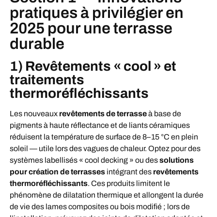
pratiques à privilégier en
2025 pour une terrasse
durable
1) Revêtements « cool » et
traitements
thermoréfléchissants
Les nouveaux
revêtements de terrasse
à base de
pigments à haute réflectance et de liants céramiques
réduisent la température de surface de 8–15 °C en plein
soleil — utile lors des vagues de chaleur. Optez pour des
systèmes labellisés « cool decking » ou des
solutions
pour création de terrasses
intégrant des
revêtements
thermoréfléchissants
. Ces produits limitent le
phénomène de dilatation thermique et allongent la durée
de vie des lames composites ou bois modifié ; lors de