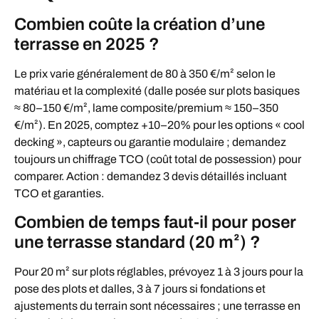
Combien coûte la création d’une
terrasse en 2025 ?
Le prix varie généralement de 80 à 350 €/m² selon le
matériau et la complexité (dalle posée sur plots basiques
≈ 80–150 €/m², lame composite/premium ≈ 150–350
€/m²). En 2025, comptez +10–20% pour les options « cool
decking », capteurs ou garantie modulaire ; demandez
toujours un chiffrage TCO (coût total de possession) pour
comparer. Action : demandez 3 devis détaillés incluant
TCO et garanties.
Combien de temps faut-il pour poser
une terrasse standard (20 m²) ?
Pour 20 m² sur plots réglables, prévoyez 1 à 3 jours pour la
pose des plots et dalles, 3 à 7 jours si fondations et
ajustements du terrain sont nécessaires ; une terrasse en