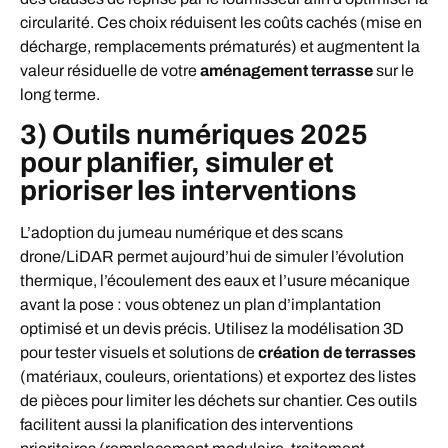
circularité. Ces choix réduisent les coûts cachés (mise en
décharge, remplacements prématurés) et augmentent la
valeur résiduelle de votre
aménagement terrasse
sur le
long terme.
3) Outils numériques 2025
pour planifier, simuler et
prioriser les interventions
L’adoption du jumeau numérique et des scans
drone/LiDAR permet aujourd’hui de simuler l’évolution
thermique, l’écoulement des eaux et l’usure mécanique
avant la pose : vous obtenez un plan d’implantation
optimisé et un devis précis. Utilisez la modélisation 3D
pour tester visuels et solutions de
création de terrasses
(matériaux, couleurs, orientations) et exportez des listes
de pièces pour limiter les déchets sur chantier. Ces outils
facilitent aussi la planification des interventions