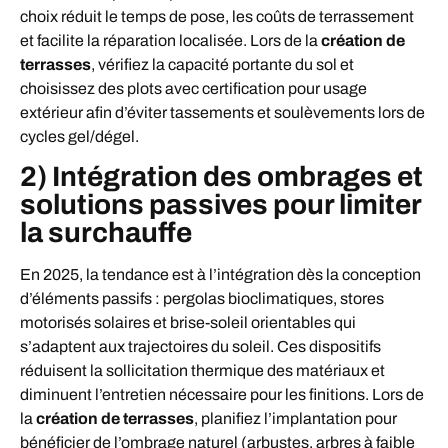
choix réduit le temps de pose, les coûts de terrassement
et facilite la réparation localisée. Lors de la
création de
terrasses
, vérifiez la capacité portante du sol et
choisissez des plots avec certification pour usage
extérieur afin d’éviter tassements et soulèvements lors de
cycles gel/dégel.
2) Intégration des ombrages et
solutions passives pour limiter
la surchauffe
En 2025, la tendance est à l’intégration dès la conception
d’éléments passifs : pergolas bioclimatiques, stores
motorisés solaires et brise-soleil orientables qui
s’adaptent aux trajectoires du soleil. Ces dispositifs
réduisent la sollicitation thermique des matériaux et
diminuent l’entretien nécessaire pour les finitions. Lors de
la
création de terrasses
, planifiez l’implantation pour
bénéficier de l’ombrage naturel (arbustes, arbres à faible