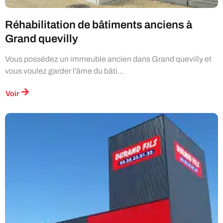
Réhabilitation de bâtiments anciens à
Grand quevilly
Vous possédez un immeuble ancien dans Grand quevilly et
vous voulez garder l'âme du bâti...
Voir