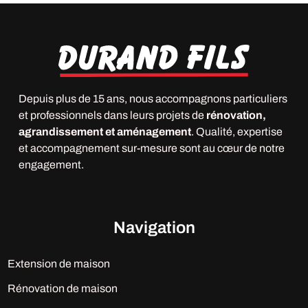
Depuis plus de 15 ans, nous accompagnons particuliers
et professionnels dans leurs projets de
rénovation,
agrandissement et aménagement
. Qualité, expertise
et accompagnement sur-mesure sont au cœur de notre
engagement.
Navigation
Extension de maison
Rénovation de maison