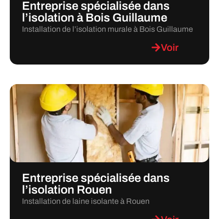
Entreprise spécialisée dans
l’isolation à Bois Guillaume
Installation de l’isolation murale à Bois Guillaume
Voir
Entreprise spécialisée dans
l’isolation Rouen
Installation de laine isolante à Rouen