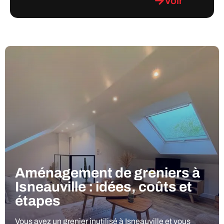
Voir
Aménagement de greniers à
Isneauville : idées, coûts et
étapes
Vous avez un grenier inutilisé à Isneauville et vous