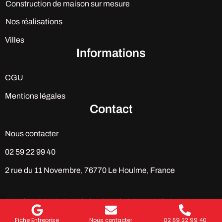
Construction de maison sur mesure
Nos réalisations
Villes
Informations
CGU
Mentions légales
Contact
Nous contacter
02 59 22 99 40
2 rue du 11 Novembre, 76770 Le Houlme, France
Copyright © 2025. Tous droits réservés à Durand Fils®
Fiche Entreprise
Nous contacter
02 59 22 99 40