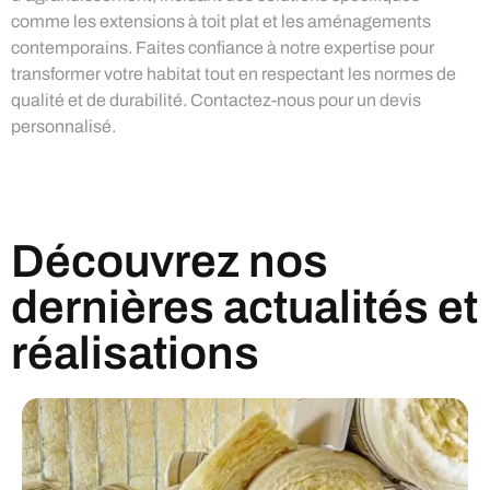
comme les extensions à toit plat et les aménagements
contemporains. Faites confiance à notre expertise pour
transformer votre habitat tout en respectant les normes de
qualité et de durabilité. Contactez-nous pour un devis
personnalisé.
Découvrez nos
dernières actualités et
réalisations