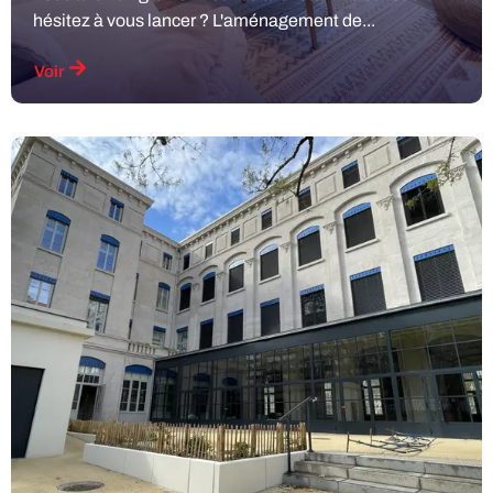
hésitez à vous lancer ? L'aménagement de...
Voir