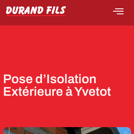
Pose d’Isolation
Extérieure à Yvetot