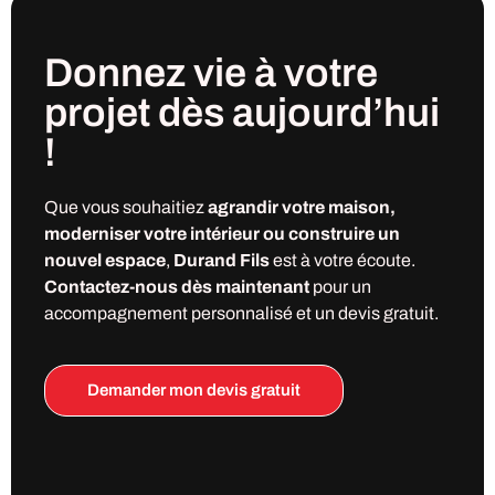
Donnez vie à votre
projet
dès
aujourd’hui
!
Que vous souhaitiez
agrandir votre maison,
moderniser votre intérieur ou construire un
nouvel espace
,
Durand Fils
est à votre écoute.
Contactez-nous dès maintenant
pour un
accompagnement personnalisé et un devis gratuit.
Demander mon devis gratuit