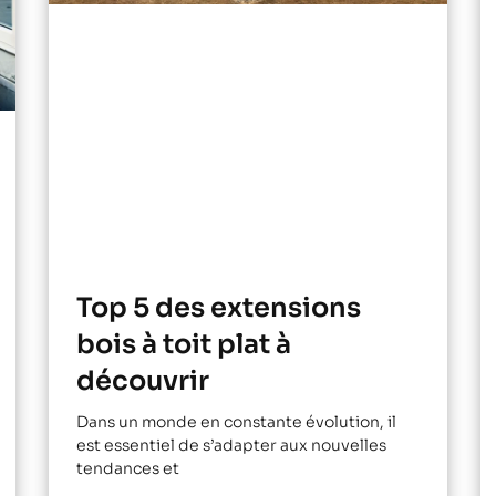
Top 5 des extensions
bois à toit plat à
découvrir
Dans un monde en constante évolution, il
est essentiel de s’adapter aux nouvelles
tendances et