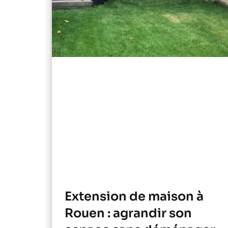
Extension de maison à
Rouen : agrandir son