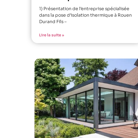
1) Présentation de l’entreprise spécialisée
dans la pose d’isolation thermique à Rouen
Durand Fils –
Lire la suite »