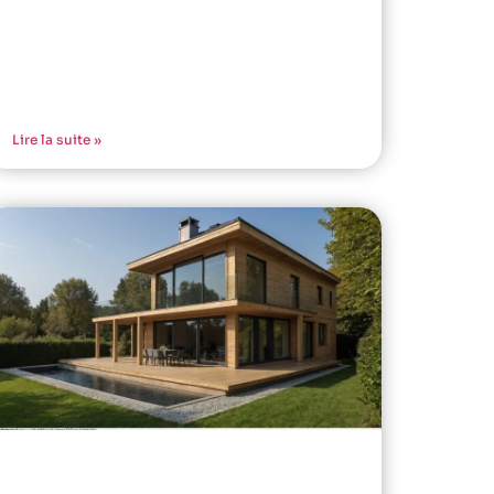
Lire la suite »