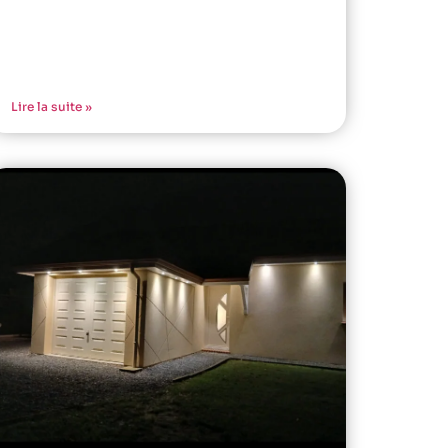
Lire la suite »