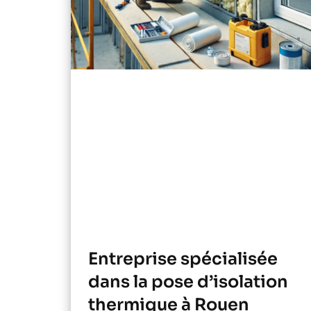
Entreprise spécialisée
dans la pose d’isolation
thermique à Rouen