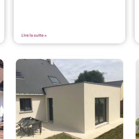
Lire la suite »