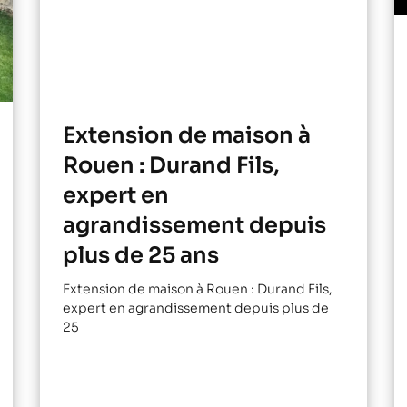
Extension de maison à
Rouen : Durand Fils,
expert en
agrandissement depuis
plus de 25 ans
Extension de maison à Rouen : Durand Fils,
expert en agrandissement depuis plus de
25