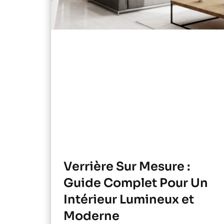
Verrière Sur Mesure :
Guide Complet Pour Un
Intérieur Lumineux et
Moderne