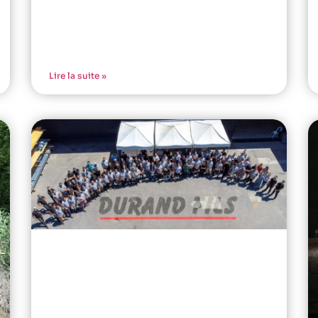
Lire la suite »