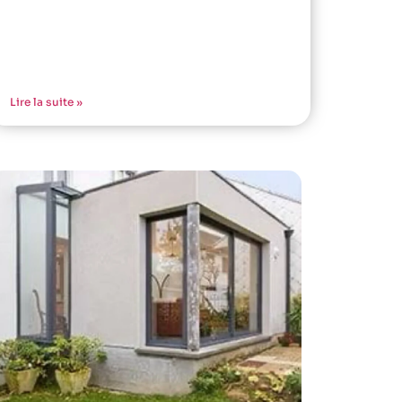
Lire la suite »