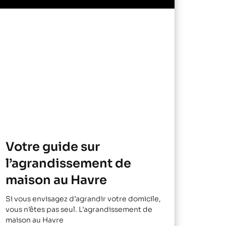
Votre guide sur
l’agrandissement de
maison au Havre
Si vous envisagez d’agrandir votre domicile,
vous n’êtes pas seul. L’agrandissement de
maison au Havre