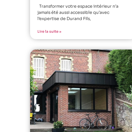
Transformer votre espace intérieur n’a
jamais été aussi accessible qu’avec
l’expertise de Durand Fils,
Lire la suite »