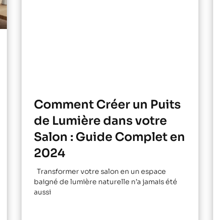
Comment Créer un Puits
de Lumière dans votre
Salon : Guide Complet en
2024
Transformer votre salon en un espace
baigné de lumière naturelle n’a jamais été
aussi