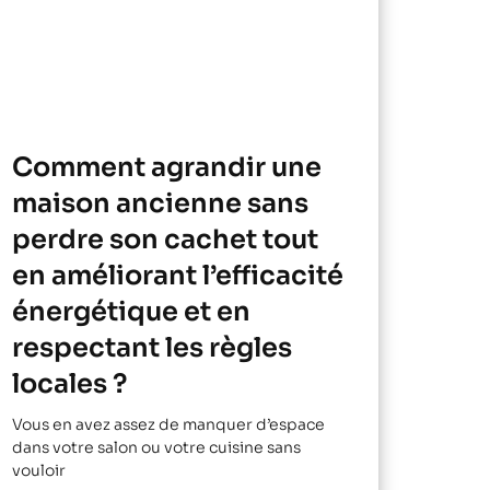
Comment agrandir une
maison ancienne sans
perdre son cachet tout
en améliorant l’efficacité
énergétique et en
respectant les règles
locales ?
Vous en avez assez de manquer d’espace
dans votre salon ou votre cuisine sans
vouloir