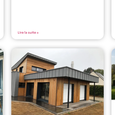
Lire la suite »