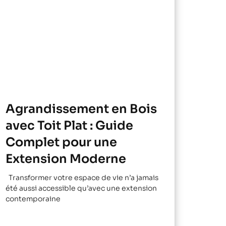
Agrandissement en Bois
avec Toit Plat : Guide
Complet pour une
Extension Moderne
Transformer votre espace de vie n’a jamais
été aussi accessible qu’avec une extension
contemporaine