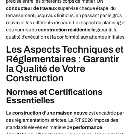
précise entre les différents corps de métier. Un
conducteur de travaux
supervise chaque étape, du
terrassement jusqu’aux finitions, en passant par le gros
œuvre et les différents réseaux. Le respect du planning et
des normes de
construction résidentielle
garantit la
qualité d’exécution et la conformité aux attentes initiales.
Les Aspects Techniques et
Réglementaires : Garantir
la Qualité de Votre
Construction
Normes et Certifications
Essentielles
La
construction d’une maison neuve
est encadrée par
des réglementations strictes. La RT 2020 impose des
standards élevés en matière de
performance