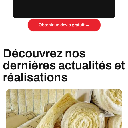
Obtenir un devis gratuit →
Découvrez nos
dernières actualités et
réalisations