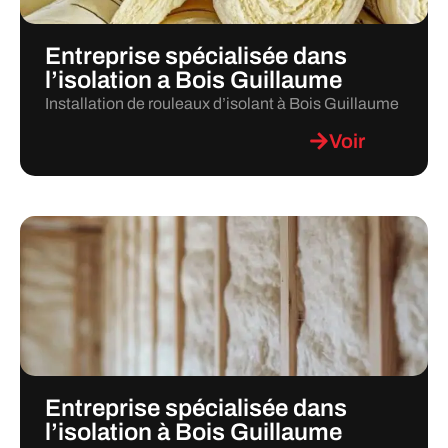
Entreprise spécialisée dans
l’isolation a Bois Guillaume
Installation de rouleaux d’isolant à Bois Guillaume
Voir
Entreprise spécialisée dans
l’isolation à Bois Guillaume