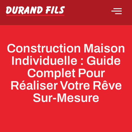
Construction Maison
Individuelle : Guide
Complet Pour
Réaliser Votre Rêve
Sur-Mesure