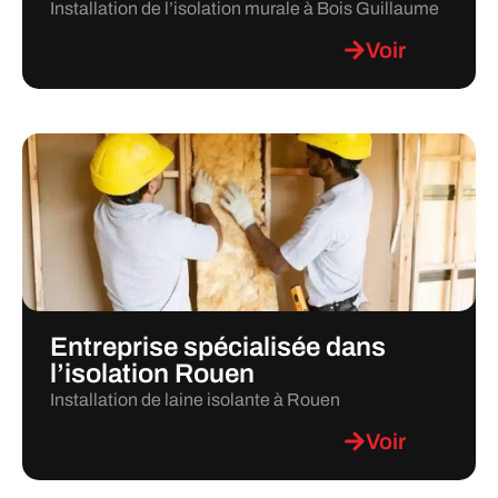
Installation de l’isolation murale à Bois Guillaume
Voir
Entreprise spécialisée dans
l’isolation Rouen
Installation de laine isolante à Rouen
Voir