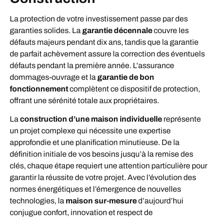
La protection de votre investissement passe par des
garanties solides. La
garantie décennale
couvre les
défauts majeurs pendant dix ans, tandis que la garantie
de parfait achèvement assure la correction des éventuels
défauts pendant la première année. L’assurance
dommages-ouvrage et la
garantie de bon
fonctionnement
complètent ce dispositif de protection,
offrant une sérénité totale aux propriétaires.
La
construction d’une maison individuelle
représente
un projet complexe qui nécessite une expertise
approfondie et une planification minutieuse. De la
définition initiale de vos besoins jusqu’à la remise des
clés, chaque étape requiert une attention particulière pour
garantir la réussite de votre projet. Avec l’évolution des
normes énergétiques et l’émergence de nouvelles
technologies, la
maison sur-mesure
d’aujourd’hui
conjugue confort, innovation et respect de