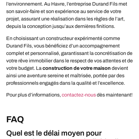
l’environnement. Au Havre, l’entreprise Durand Fils met
son savoir-faire et son expérience au service de votre
projet, assurant une réalisation dans les règles de l’art,
depuis la conception jusqu’aux dernières finitions.
En choisissant un constructeur expérimenté comme
Durand Fils, vous bénéficiez d’un accompagnement
complet et personnalisé, garantissant la concrétisation de
votre rêve immobilier dans le respect de vos attentes et de
votre budget. La
construction de votre maison
devient
ainsi une aventure sereine et maîtrisée, portée par des
professionnels engagés dans la qualité et l’excellence.
Pour plus d’informations,
contactez-nous
dès maintenant!
FAQ
Quel est le délai moyen pour