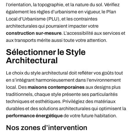
l’orientation, la topographie, et la nature du sol. Vérifiez
également les règles d’urbanisme en vigueur, le Plan
Local d’Urbanisme (PLU), et les contraintes
architecturales qui pourraient impacter votre
construction sur-mesure
. L’accessibilité aux services et
aux transports mérite aussi toute votre attention.
Sélectionner le Style
Architectural
Le choix du style architectural doit refléter vos goûts tout
en s’intégrant harmonieusement dans l’environnement
local. Des
maisons contemporaines
aux designs plus
traditionnels, chaque style présente ses particularités
techniques et esthétiques. Privilégiez des matériaux
durables et des solutions architecturales qui optimisent la
performance énergétique
de votre future habitation.
Nos zones d’intervention