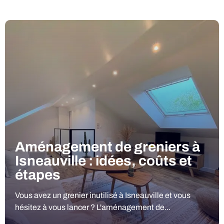
Aménagement de greniers à
Isneauville : idées, coûts et
étapes
Vous avez un grenier inutilisé à Isneauville et vous
hésitez à vous lancer ? L'aménagement de...