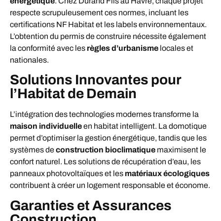
énergétique
. Chez Durand Fils au Havre, chaque projet
respecte scrupuleusement ces normes, incluant les
certifications NF Habitat et les labels environnementaux.
L’obtention du permis de construire nécessite également
la conformité avec les
règles d’urbanisme
locales et
nationales.
Solutions Innovantes pour
l’Habitat de Demain
L’intégration des technologies modernes transforme la
maison individuelle
en habitat intelligent. La domotique
permet d’optimiser la gestion énergétique, tandis que les
systèmes de
construction bioclimatique
maximisent le
confort naturel. Les solutions de récupération d’eau, les
panneaux photovoltaïques et les
matériaux écologiques
contribuent à créer un logement responsable et économe.
Garanties et Assurances
Construction