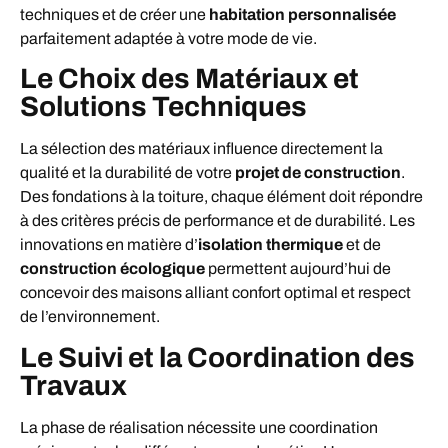
techniques et de créer une
habitation personnalisée
parfaitement adaptée à votre mode de vie.
Le Choix des Matériaux et
Solutions Techniques
La sélection des matériaux influence directement la
qualité et la durabilité de votre
projet de construction
.
Des fondations à la toiture, chaque élément doit répondre
à des critères précis de performance et de durabilité. Les
innovations en matière d’
isolation thermique
et de
construction écologique
permettent aujourd’hui de
concevoir des maisons alliant confort optimal et respect
de l’environnement.
Le Suivi et la Coordination des
Travaux
La phase de réalisation nécessite une coordination