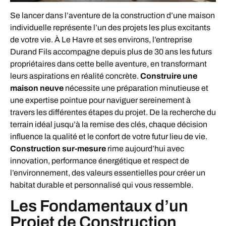
Se lancer dans l’aventure de la construction d’une maison
individuelle représente l’un des projets les plus excitants
de votre vie. À Le Havre et ses environs, l’entreprise
Durand Fils accompagne depuis plus de 30 ans les futurs
propriétaires dans cette belle aventure, en transformant
leurs aspirations en réalité concrète.
Construire une
maison neuve
nécessite une préparation minutieuse et
une expertise pointue pour naviguer sereinement à
travers les différentes étapes du projet. De la recherche du
terrain idéal jusqu’à la remise des clés, chaque décision
influence la qualité et le confort de votre futur lieu de vie.
Construction sur-mesure
rime aujourd’hui avec
innovation, performance énergétique et respect de
l’environnement, des valeurs essentielles pour créer un
habitat durable et personnalisé qui vous ressemble.
Les Fondamentaux d’un
Projet de Construction