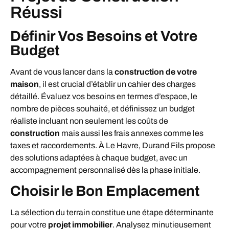
Réussi
Définir Vos Besoins et Votre
Budget
Avant de vous lancer dans la
construction de votre
maison
, il est crucial d’établir un cahier des charges
détaillé. Évaluez vos besoins en termes d’espace, le
nombre de pièces souhaité, et définissez un budget
réaliste incluant non seulement les coûts de
construction
mais aussi les frais annexes comme les
taxes et raccordements. À Le Havre, Durand Fils propose
des solutions adaptées à chaque budget, avec un
accompagnement personnalisé dès la phase initiale.
Choisir le Bon Emplacement
La sélection du terrain constitue une étape déterminante
pour votre
projet immobilier
. Analysez minutieusement