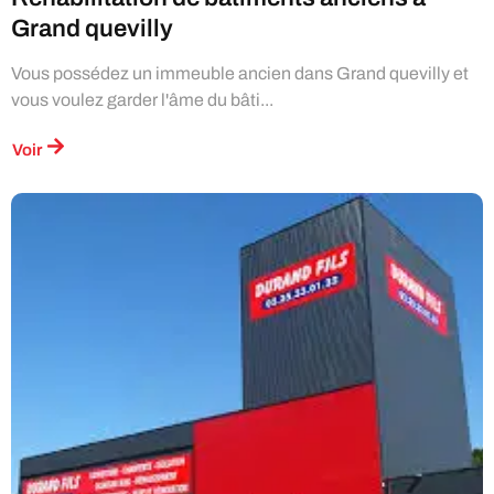
Grand quevilly
Vous possédez un immeuble ancien dans Grand quevilly et
vous voulez garder l'âme du bâti...
Voir