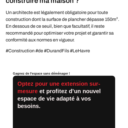
construire ma maison ?
Un architecte est légalement obligatoire pour toute
construction dont la surface de plancher dépasse 150m².
En dessous de ce seuil, bien que facultatif, il reste
recommandé pour optimiser votre projet et garantir sa
conformité aux normes en vigueur.
#Construction #de #DurandFils #LeHavre
Gagnez de l’espace sans déménager !
Optez pour une extension sur-
mesure
et profitez d’un nouvel
espace de vie adapté à vos
besoins.