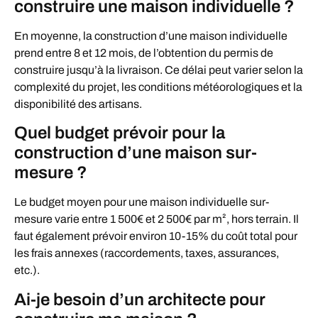
construire une maison individuelle ?
En moyenne, la construction d’une maison individuelle
prend entre 8 et 12 mois, de l’obtention du permis de
construire jusqu’à la livraison. Ce délai peut varier selon la
complexité du projet, les conditions météorologiques et la
disponibilité des artisans.
Quel budget prévoir pour la
construction d’une maison sur-
mesure ?
Le budget moyen pour une maison individuelle sur-
mesure varie entre 1 500€ et 2 500€ par m², hors terrain. Il
faut également prévoir environ 10-15% du coût total pour
les frais annexes (raccordements, taxes, assurances,
etc.).
Ai-je besoin d’un architecte pour