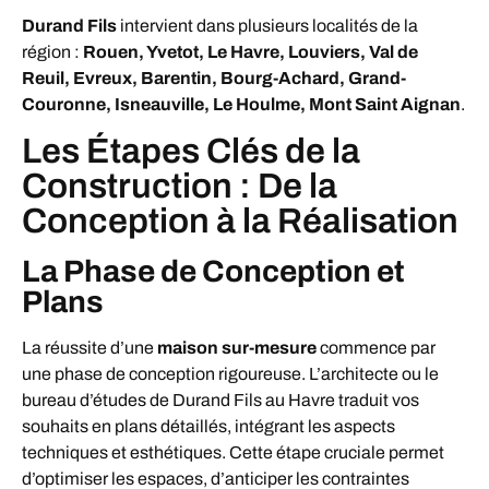
Durand Fils
intervient dans plusieurs localités de la
région :
Rouen, Yvetot, Le Havre, Louviers, Val de
Reuil, Evreux, Barentin, Bourg-Achard, Grand-
Couronne, Isneauville, Le Houlme, Mont Saint Aignan
.
Les Étapes Clés de la
Construction : De la
Conception à la Réalisation
La Phase de Conception et
Plans
La réussite d’une
maison sur-mesure
commence par
une phase de conception rigoureuse. L’architecte ou le
bureau d’études de Durand Fils au Havre traduit vos
souhaits en plans détaillés, intégrant les aspects
techniques et esthétiques. Cette étape cruciale permet
d’optimiser les espaces, d’anticiper les contraintes