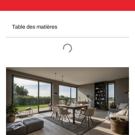
Table des matières