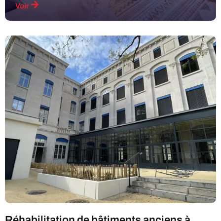
Voir
Réhabilitation de bâtiments anciens à