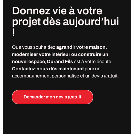
Donnez vie à votre
projet
dès
aujourd’hui
!
Que vous souhaitiez
agrandir votre maison,
moderniser votre intérieur ou construire un
nouvel espace
,
Durand Fils
est à votre écoute.
Contactez-nous dès maintenant
pour un
accompagnement personnalisé et un devis gratuit.
Demander mon devis gratuit