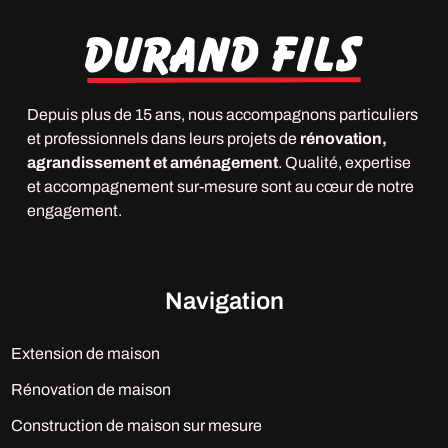
Depuis plus de 15 ans, nous accompagnons particuliers
et professionnels dans leurs projets de
rénovation,
agrandissement et aménagement
. Qualité, expertise
et accompagnement sur-mesure sont au cœur de notre
engagement.
Navigation
Extension de maison
Rénovation de maison
Construction de maison sur mesure