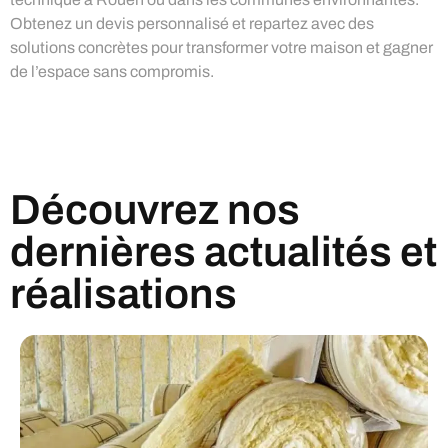
Obtenez un devis personnalisé et repartez avec des
solutions concrètes pour transformer votre maison et gagner
de l’espace sans compromis.
Découvrez nos
dernières actualités et
réalisations