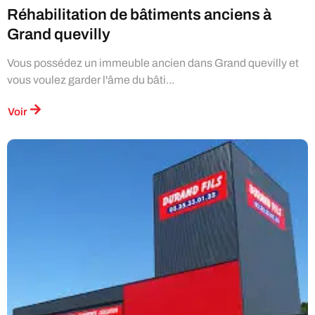
Réhabilitation de bâtiments anciens à
Grand quevilly
Vous possédez un immeuble ancien dans Grand quevilly et
vous voulez garder l'âme du bâti...
Voir