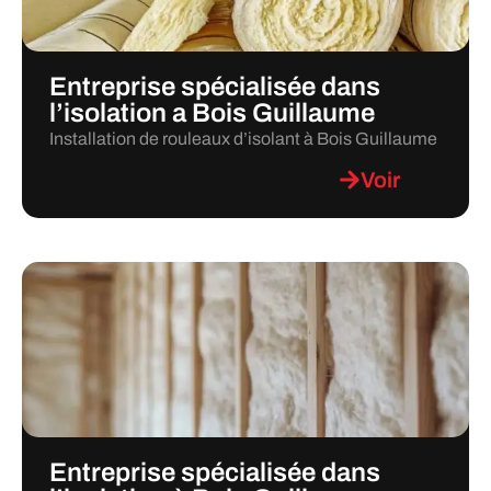
Entreprise spécialisée dans
l’isolation a Bois Guillaume
Installation de rouleaux d’isolant à Bois Guillaume
Voir
Entreprise spécialisée dans