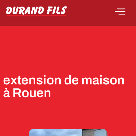
extension de maison
à Rouen