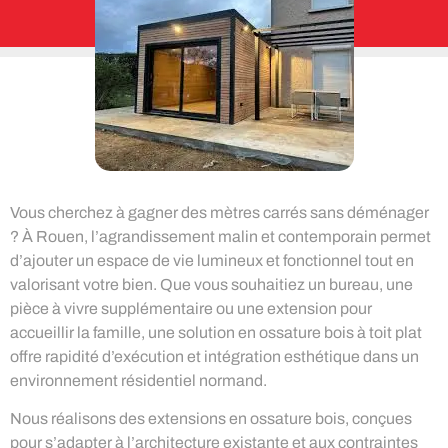
Vous cherchez à gagner des mètres carrés sans déménager
? À Rouen, l’agrandissement malin et contemporain permet
d’ajouter un espace de vie lumineux et fonctionnel tout en
valorisant votre bien. Que vous souhaitiez un bureau, une
pièce à vivre supplémentaire ou une extension pour
accueillir la famille, une solution en ossature bois à toit plat
offre rapidité d’exécution et intégration esthétique dans un
environnement résidentiel normand.
Nous réalisons des extensions en ossature bois, conçues
pour s’adapter à l’architecture existante et aux contraintes