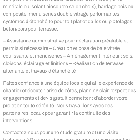
minérale ou isolant biosourcé selon choix), bardage bois ou
composite, menuiseries double vitrage performantes,
systèmes d’étanchéité pour toit plat et dalles ou platelages
béton/bois pour terrasse.
– Assistance administrative pour déclaration préalable et
permis si nécessaire – Création et pose de baie vitrée
coulissante et menuiseries – Aménagement intérieur : sols,
cloisons, éclairage et finitions – Réalisation de terrasse
attenante et travaux d’étanchéité
Faites confiance à une équipe locale qui allie expérience de
chantier et écoute : prise de côtes, planning clair, respect des
engagements et devis gratuit permettent d’aborder votre
projet en toute sérénité. Nous travaillons avec des
partenaires locaux pour garantir la continuité des
interventions.
Contactez-nous pour une étude gratuite et une visite
technique à Rouen ou dans les communes environnantes.