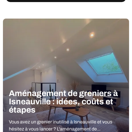
Aménagement de greniers à
Isneauville : idées, coûts et
étapes
Vous avez un grenier inutilisé à Isneauville et vous
hésitez à vous lancer ? L'aménagement de...