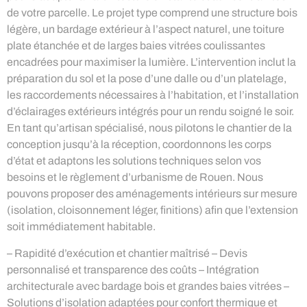
de votre parcelle. Le projet type comprend une structure bois
légère, un bardage extérieur à l’aspect naturel, une toiture
plate étanchée et de larges baies vitrées coulissantes
encadrées pour maximiser la lumière. L’intervention inclut la
préparation du sol et la pose d’une dalle ou d’un platelage,
les raccordements nécessaires à l’habitation, et l’installation
d’éclairages extérieurs intégrés pour un rendu soigné le soir.
En tant qu’artisan spécialisé, nous pilotons le chantier de la
conception jusqu’à la réception, coordonnons les corps
d’état et adaptons les solutions techniques selon vos
besoins et le règlement d’urbanisme de Rouen. Nous
pouvons proposer des aménagements intérieurs sur mesure
(isolation, cloisonnement léger, finitions) afin que l’extension
soit immédiatement habitable.
– Rapidité d’exécution et chantier maîtrisé – Devis
personnalisé et transparence des coûts – Intégration
architecturale avec bardage bois et grandes baies vitrées –
Solutions d’isolation adaptées pour confort thermique et