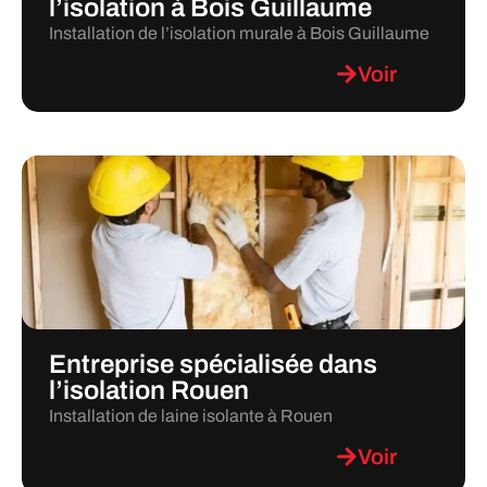
l’isolation à Bois Guillaume
Installation de l’isolation murale à Bois Guillaume
Voir
Entreprise spécialisée dans
l’isolation Rouen
Installation de laine isolante à Rouen
Voir