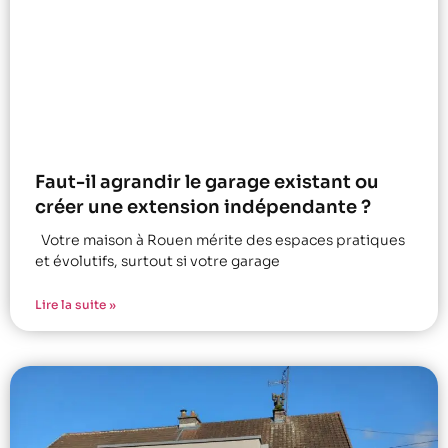
Faut-il agrandir le garage existant ou
créer une extension indépendante ?
Votre maison à Rouen mérite des espaces pratiques
et évolutifs, surtout si votre garage
Lire la suite »