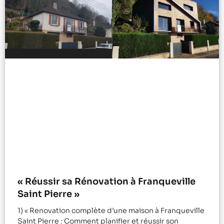
« Réussir sa Rénovation à Franqueville
Saint Pierre »
1) « Renovation complète d’une maison à Franqueville
Saint Pierre : Comment planifier et réussir son