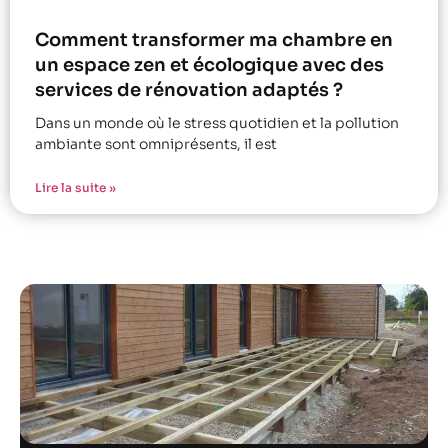
Comment transformer ma chambre en
un espace zen et écologique avec des
services de rénovation adaptés ?
Dans un monde où le stress quotidien et la pollution
ambiante sont omniprésents, il est
Lire la suite »