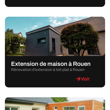
Extension de maison à Rouen
Rénovation d’extension à toit plat à Rouen
Voir