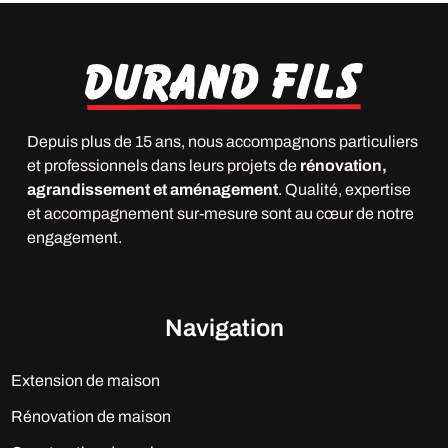
Depuis plus de 15 ans, nous accompagnons particuliers
et professionnels dans leurs projets de
rénovation,
agrandissement et aménagement
. Qualité, expertise
et accompagnement sur-mesure sont au cœur de notre
engagement.
Navigation
Extension de maison
Rénovation de maison