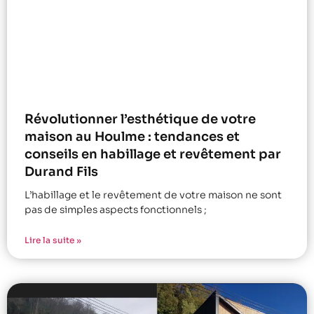
Révolutionner l’esthétique de votre
maison au Houlme : tendances et
conseils en habillage et revêtement par
Durand Fils
L’habillage et le revêtement de votre maison ne sont
pas de simples aspects fonctionnels ;
Lire la suite »