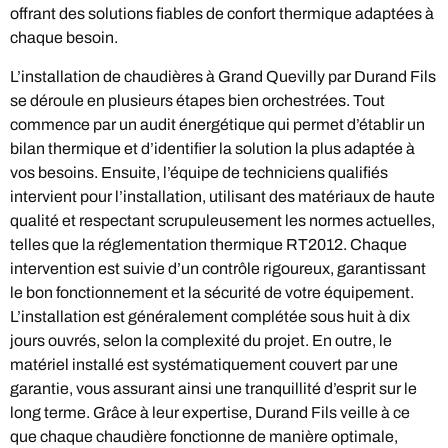
offrant des solutions fiables de confort thermique adaptées à
chaque besoin.
L’installation de chaudières à Grand Quevilly par Durand Fils
se déroule en plusieurs étapes bien orchestrées. Tout
commence par un audit énergétique qui permet d’établir un
bilan thermique et d’identifier la solution la plus adaptée à
vos besoins. Ensuite, l’équipe de techniciens qualifiés
intervient pour l’installation, utilisant des matériaux de haute
qualité et respectant scrupuleusement les normes actuelles,
telles que la réglementation thermique RT2012. Chaque
intervention est suivie d’un contrôle rigoureux, garantissant
le bon fonctionnement et la sécurité de votre équipement.
L’installation est généralement complétée sous huit à dix
jours ouvrés, selon la complexité du projet. En outre, le
matériel installé est systématiquement couvert par une
garantie, vous assurant ainsi une tranquillité d’esprit sur le
long terme. Grâce à leur expertise, Durand Fils veille à ce
que chaque chaudière fonctionne de manière optimale,