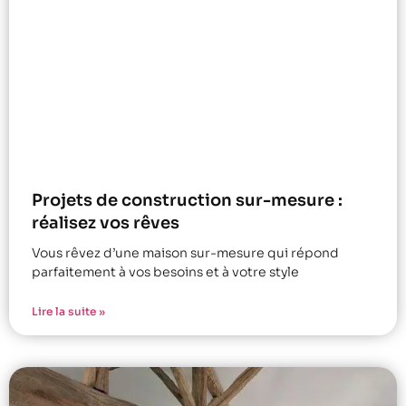
Projets de construction sur-mesure :
réalisez vos rêves
Vous rêvez d’une maison sur-mesure qui répond
parfaitement à vos besoins et à votre style
Lire la suite »