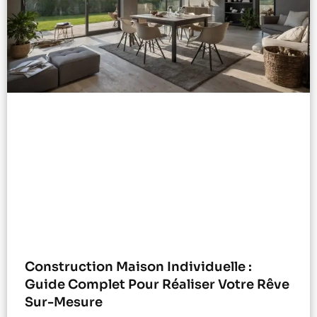
Construction Maison Individuelle :
Guide Complet Pour Réaliser Votre Rêve
Sur-Mesure