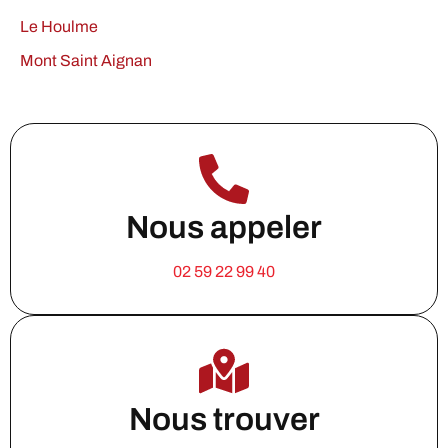
Le Houlme
Mont Saint Aignan
Nous appeler
02 59 22 99 40
Nous trouver