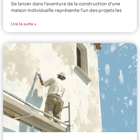
Se lancer dans l’aventure de la construction d’une
maison individuelle représente l’un des projets les
Lire la suite »