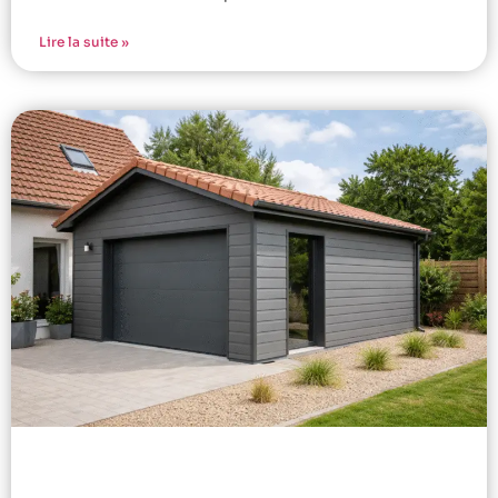
Lire la suite »