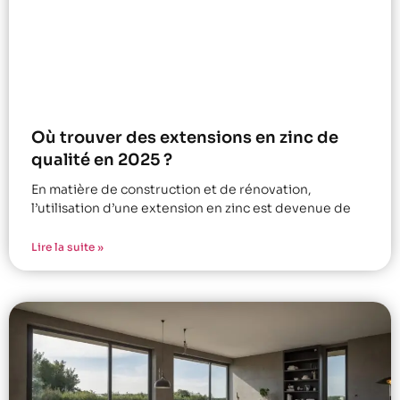
Où trouver des extensions en zinc de
qualité en 2025 ?
En matière de construction et de rénovation,
l’utilisation d’une extension en zinc est devenue de
Lire la suite »