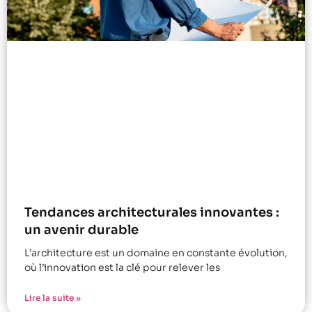
Tendances architecturales innovantes :
un avenir durable
L’architecture est un domaine en constante évolution,
où l’innovation est la clé pour relever les
Lire la suite »