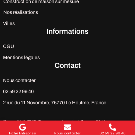
Construction de maison sur mesure
Nos réalisations
Villes
Informations
CGU
Mentions légales
Contact
Nous contacter
02 59 22 99 40
2 rue du 11 Novembre, 76770 Le Houlme, France
Copyright © 2025. Tous droits réservés à Durand Fils®
Fiche Entreprise
Nous contacter
02 59 22 99 40