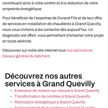
contribuant ainsi à votre confort et à la réduction de votre
empreinte énergétique.
Pour bénéficier de l’expertise de Durand Fils et de leur offre
de services en installation de chaudières à Grand Quevilly,
nous vous invitons à les contacter dès aujourd’hui. Un
diagnostic est offert, vous permettant d’entamer votre projet
en toute sérénité.
Découvrez sur notre site internet tous
nos services en
travaux général du bâtiment
Découvrez nos autres
services à Grand Quevilly
Extension de maison sur mesure à Grand Quevilly
Transformation de combles à Grand Quevilly
Rénovation énergétique à Grand Quevilly
Aménagement de buanderies à Grand-Quevilly