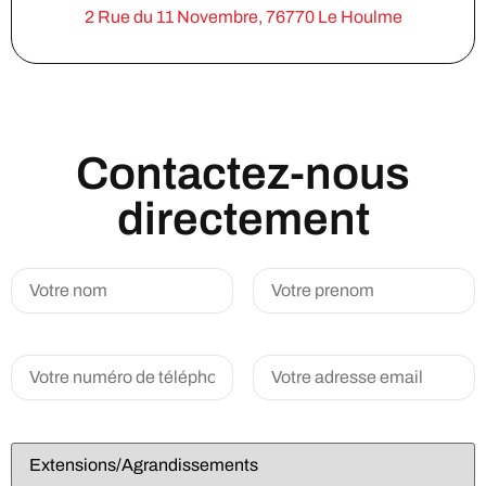
2 Rue du 11 Novembre, 76770 Le Houlme
Contactez-nous
directement