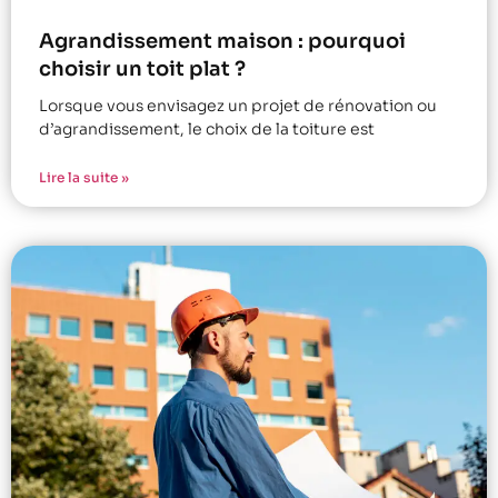
Agrandissement maison : pourquoi
choisir un toit plat ?
Lorsque vous envisagez un projet de rénovation ou
d’agrandissement, le choix de la toiture est
Lire la suite »