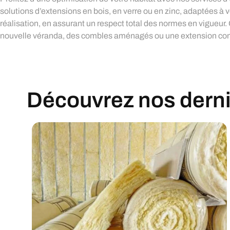
solutions d’extensions en bois, en verre ou en zinc, adaptées à
réalisation, en assurant un respect total des normes en vigueur. 
nouvelle véranda, des combles aménagés ou une extension cont
Découvrez nos derniè