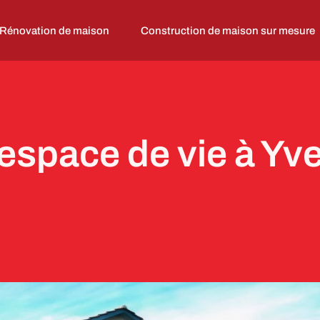
Rénovation de maison
Construction de maison sur mesure
espace de vie à Yve