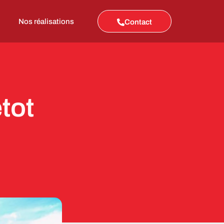
Nos réalisations
Contact
tot