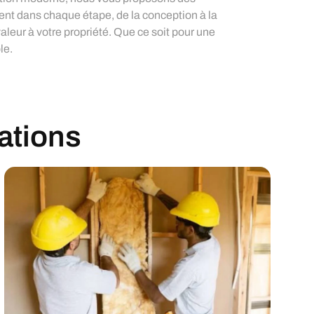
nent dans chaque étape, de la conception à la
aleur à votre propriété. Que ce soit pour une
le.
sations