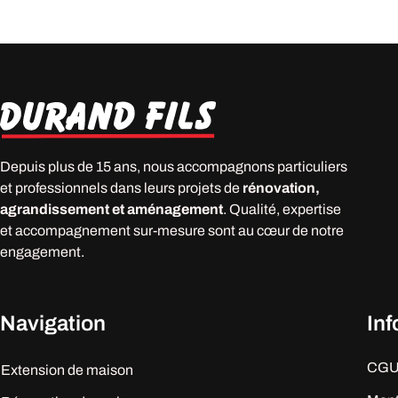
Depuis plus de 15 ans, nous accompagnons particuliers
et professionnels dans leurs projets de
rénovation,
agrandissement et aménagement
. Qualité, expertise
et accompagnement sur-mesure sont au cœur de notre
engagement.
Navigation
In
CG
Extension de maison