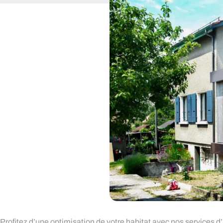
Profitez d’une optimisation de votre habitat avec nos services