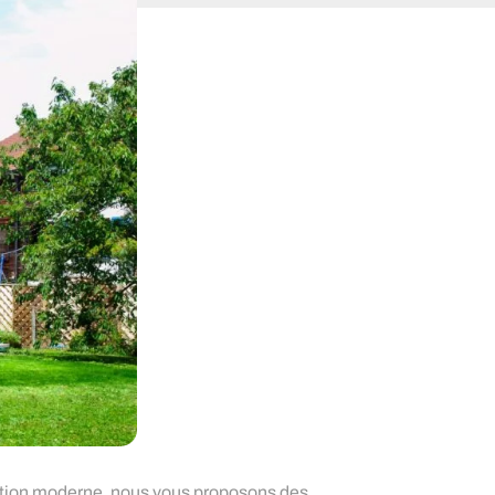
uction moderne, nous vous proposons des