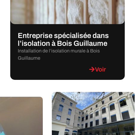
Entreprise spécialisée dans
l’isolation à Bois Guillaume
Installation de l’isolation murale à Bois
Guillaume
Voir