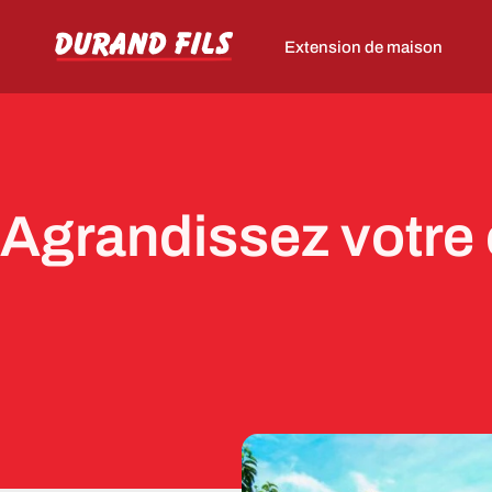
Extension de maison
Agrandissez votre 