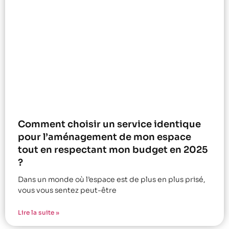
Comment choisir un service identique
pour l’aménagement de mon espace
tout en respectant mon budget en 2025
?
Dans un monde où l’espace est de plus en plus prisé,
vous vous sentez peut-être
Lire la suite »