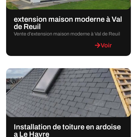
extension maison moderne à Val
de Reuil
Vente d’extension maison moderne à Val de Reuil
Voir
Installation de toiture en ardoise
a Le Havre