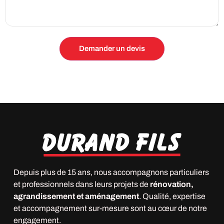
Depuis plus de 15 ans, nous accompagnons particuliers
et professionnels dans leurs projets de
rénovation,
agrandissement et aménagement
. Qualité, expertise
et accompagnement sur-mesure sont au cœur de notre
engagement.