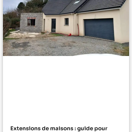
Extensions de maisons : guide pour