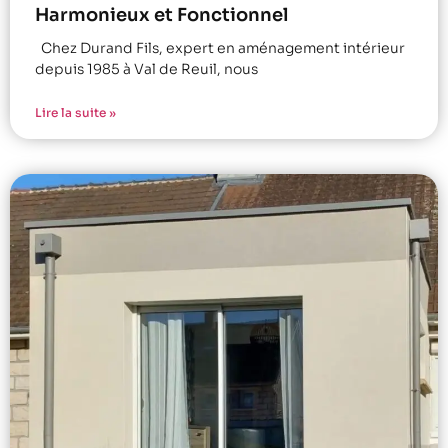
Harmonieux et Fonctionnel
Chez Durand Fils, expert en aménagement intérieur
depuis 1985 à Val de Reuil, nous
Lire la suite »