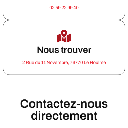
02 59 22 99 40
Nous trouver
2 Rue du 11 Novembre, 76770 Le Houlme
Contactez-nous
directement