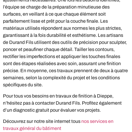
l’équipe se charge de la préparation minutieuse des
surfaces, en veillant à ce que chaque élément soit
parfaitement lisse et prêt pour la couche finale. Les
matériaux utilisés répondent aux normes les plus strictes,
garantissant à la fois durabilité et esthétisme. Les artisans
de Durand Fils utilisent des outils de précision pour sculpter,
poncer et peaufiner chaque détail. Tailler les contours,
rectifier les imperfections et appliquer les touches finales
sont des étapes réalisées avec soin, assurant une finition
précise. En moyenne, ces travaux prennent de deux à quatre
semaines, selon la complexité du projet et les conditions
spécifiques du site.
Pour tous vos besoins en travaux de finition à Dieppe,
n’hésitez pas à contacter Durand Fils. Profitez également
d’un diagnostic gratuit pour évaluer vos projets.
Découvrez sur notre site internet tous
nos services en
travaux général du bâtiment