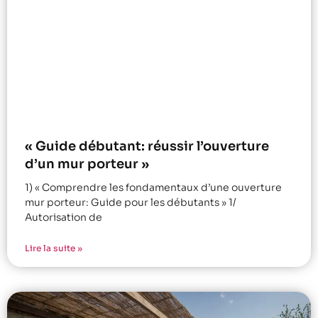
« Guide débutant: réussir l’ouverture
d’un mur porteur »
1) « Comprendre les fondamentaux d’une ouverture
mur porteur: Guide pour les débutants » 1/
Autorisation de
Lire la suite »