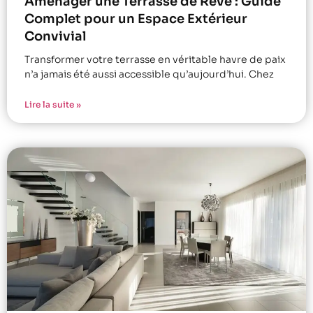
Aménager une Terrasse de Rêve : Guide
Complet pour un Espace Extérieur
Convivial
Transformer votre terrasse en véritable havre de paix
n’a jamais été aussi accessible qu’aujourd’hui. Chez
Lire la suite »