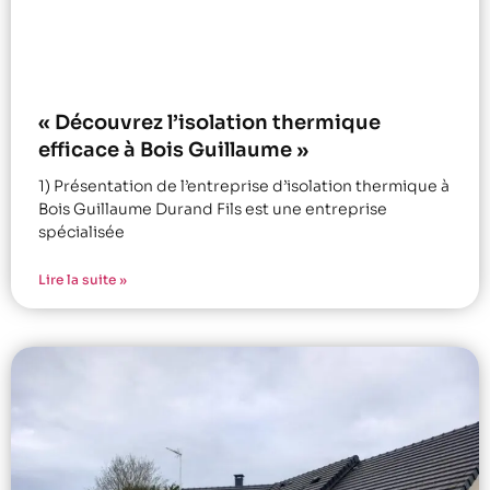
« Découvrez l’isolation thermique
efficace à Bois Guillaume »
1) Présentation de l’entreprise d’isolation thermique à
Bois Guillaume Durand Fils est une entreprise
spécialisée
Lire la suite »