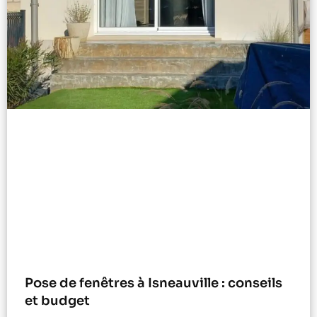
Pose de fenêtres à Isneauville : conseils
et budget