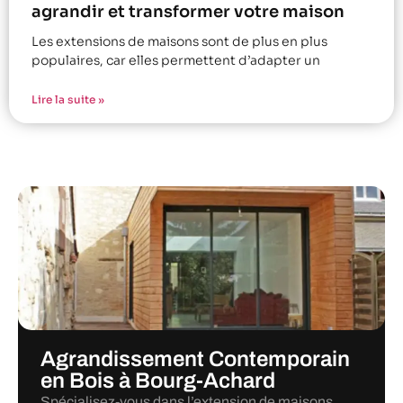
agrandir et transformer votre maison
Les extensions de maisons sont de plus en plus
populaires, car elles permettent d’adapter un
Lire la suite »
Agrandissement Contemporain
en Bois à Bourg-Achard
Spécialisez-vous dans l’extension de maisons