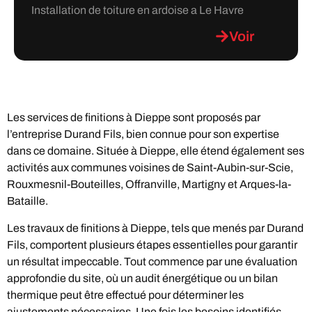
Installation de toiture en ardoise a Le Havre
Voir
Les services de finitions à Dieppe sont proposés par
l’entreprise Durand Fils, bien connue pour son expertise
dans ce domaine. Située à Dieppe, elle étend également ses
activités aux communes voisines de Saint-Aubin-sur-Scie,
Rouxmesnil-Bouteilles, Offranville, Martigny et Arques-la-
Bataille.
Les travaux de finitions à Dieppe, tels que menés par Durand
Fils, comportent plusieurs étapes essentielles pour garantir
un résultat impeccable. Tout commence par une évaluation
approfondie du site, où un audit énergétique ou un bilan
thermique peut être effectué pour déterminer les
ajustements nécessaires. Une fois les besoins identifiés,