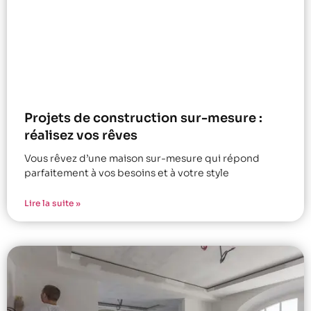
Projets de construction sur-mesure :
réalisez vos rêves
Vous rêvez d’une maison sur-mesure qui répond
parfaitement à vos besoins et à votre style
Lire la suite »