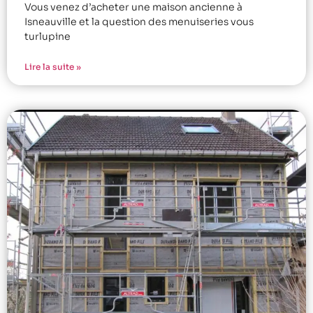
Vous venez d’acheter une maison ancienne à
Isneauville et la question des menuiseries vous
turlupine
Lire la suite »