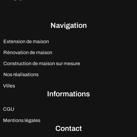
Navigation
Extension de maison
Rénovation de maison
Construction de maison sur mesure
Nos réalisations
Villes
Informations
CGU
Mentions légales
Contact