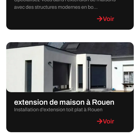
avec des structures modernes en bo…
Voir
extension de maison à Rouen
Installation d’extension toit plat à Rouen
Voir