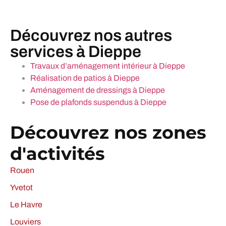
Découvrez nos autres
services à Dieppe
Travaux d’aménagement intérieur à Dieppe
Réalisation de patios à Dieppe
Aménagement de dressings à Dieppe
Pose de plafonds suspendus à Dieppe
Découvrez nos zones
d'activités
Rouen
Yvetot
Le Havre
Louviers