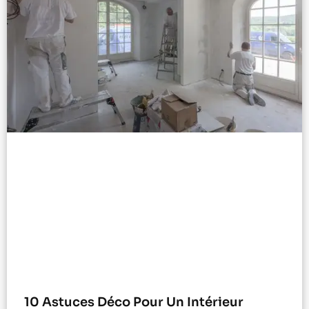
10 Astuces Déco Pour Un Intérieur