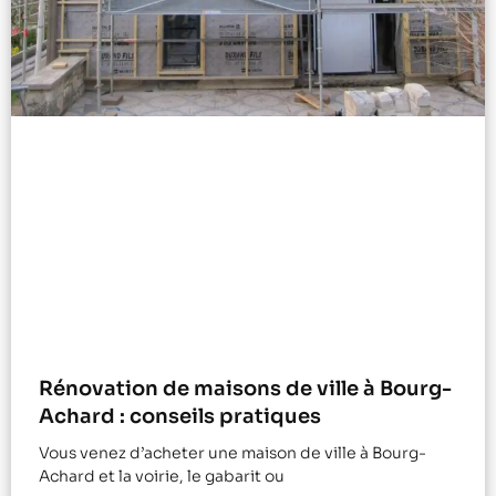
Rénovation de maisons de ville à Bourg-
Achard : conseils pratiques
Vous venez d’acheter une maison de ville à Bourg-
Achard et la voirie, le gabarit ou