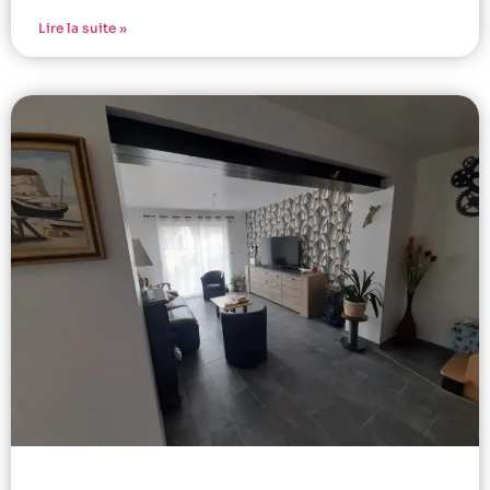
Lire la suite »