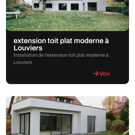
extension toit plat moderne à
Louviers
Installation de l’extension toit plat moderne à
Louviers
Voir