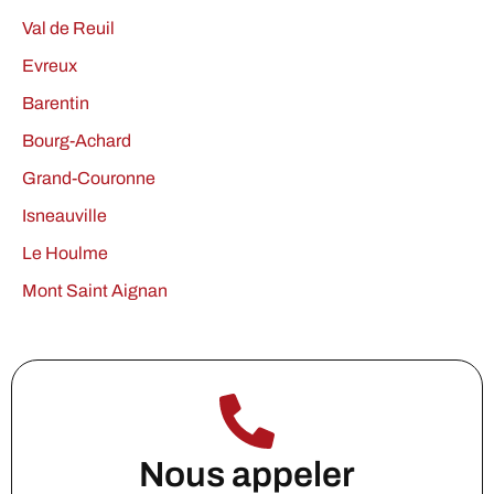
Val de Reuil
Evreux
Barentin
Bourg-Achard
Grand-Couronne
Isneauville
Le Houlme
Mont Saint Aignan
Nous appeler