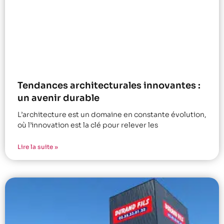
Tendances architecturales innovantes :
un avenir durable
L’architecture est un domaine en constante évolution,
où l’innovation est la clé pour relever les
Lire la suite »