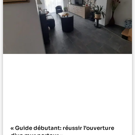
« Guide débutant: réussir l’ouverture