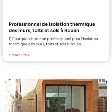
Professionnel de Isolation thermique
des murs, toits et sols à Rouen
1) Pourquoi choisir un professionnel pour l’isolation
thermique des murs, toits et sols à Rouen
Lire la suite »