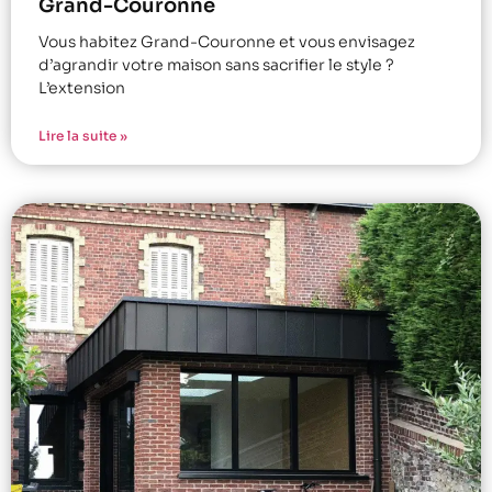
Grand-Couronne
Vous habitez Grand-Couronne et vous envisagez
d’agrandir votre maison sans sacrifier le style ?
L’extension
Lire la suite »