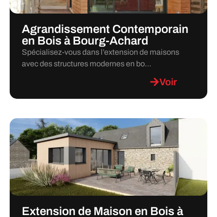
Agrandissement Contemporain
en Bois à Bourg-Achard
Spécialisez-vous dans l’extension de maisons
avec des structures modernes en bo…
Voir
Extension de Maison en Bois à