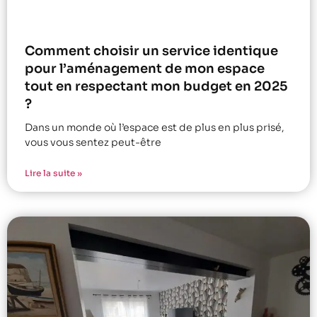
Comment choisir un service identique
pour l’aménagement de mon espace
tout en respectant mon budget en 2025
?
Dans un monde où l’espace est de plus en plus prisé,
vous vous sentez peut-être
Lire la suite »