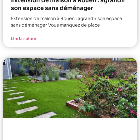
Extension de maison à Rouen : agrandir
son espace sans déménager
Extension de maison à Rouen : agrandir son espace
sans déménager Vous manquez de place
Lire la suite »