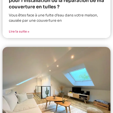
pour l’installation ou la réparation de ma
couverture en tuiles ?
Vous êtes face à une fuite d’eau dans votre maison,
causée par une couverture en
Lire la suite »