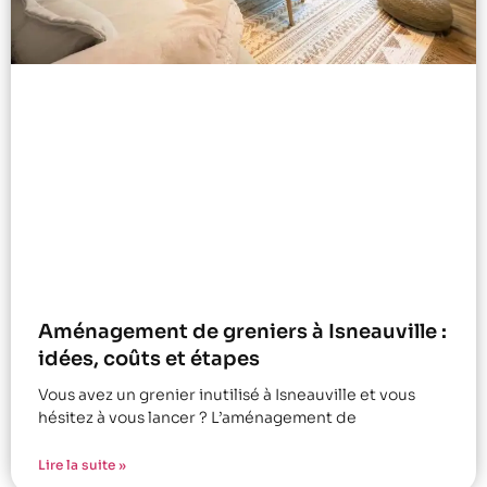
Aménagement de greniers à Isneauville :
idées, coûts et étapes
Vous avez un grenier inutilisé à Isneauville et vous
hésitez à vous lancer ? L’aménagement de
Lire la suite »