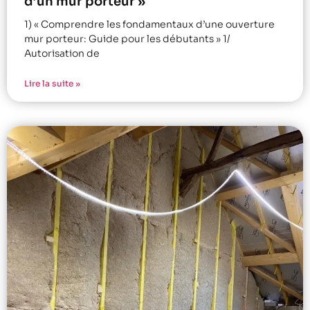
d’un mur porteur »
1) « Comprendre les fondamentaux d’une ouverture
mur porteur: Guide pour les débutants » 1/
Autorisation de
Lire la suite »