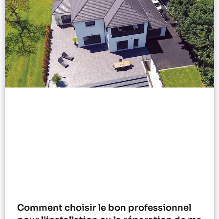
Comment choisir le bon professionnel