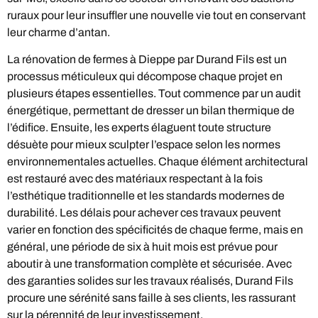
ruraux pour leur insuffler une nouvelle vie tout en conservant
leur charme d’antan.
La rénovation de fermes à Dieppe par Durand Fils est un
processus méticuleux qui décompose chaque projet en
plusieurs étapes essentielles. Tout commence par un audit
énergétique, permettant de dresser un bilan thermique de
l’édifice. Ensuite, les experts élaguent toute structure
désuète pour mieux sculpter l’espace selon les normes
environnementales actuelles. Chaque élément architectural
est restauré avec des matériaux respectant à la fois
l’esthétique traditionnelle et les standards modernes de
durabilité. Les délais pour achever ces travaux peuvent
varier en fonction des spécificités de chaque ferme, mais en
général, une période de six à huit mois est prévue pour
aboutir à une transformation complète et sécurisée. Avec
des garanties solides sur les travaux réalisés, Durand Fils
procure une sérénité sans faille à ses clients, les rassurant
sur la pérennité de leur investissement.