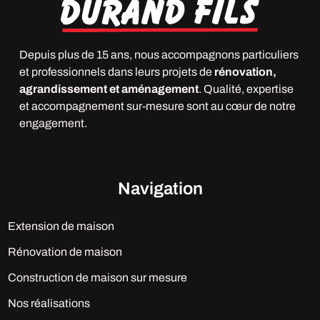
Depuis plus de 15 ans, nous accompagnons particuliers
et professionnels dans leurs projets de
rénovation,
agrandissement et aménagement
. Qualité, expertise
et accompagnement sur-mesure sont au cœur de notre
engagement.
Navigation
Extension de maison
Rénovation de maison
Construction de maison sur mesure
Nos réalisations