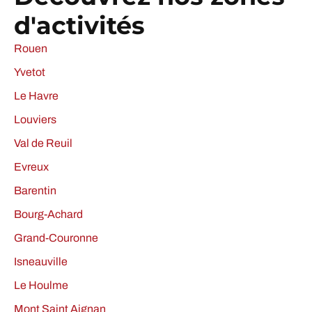
d'activités
Rouen
Yvetot
Le Havre
Louviers
Val de Reuil
Evreux
Barentin
Bourg-Achard
Grand-Couronne
Isneauville
Le Houlme
Mont Saint Aignan