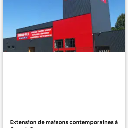
Extension de maisons contemporaines à