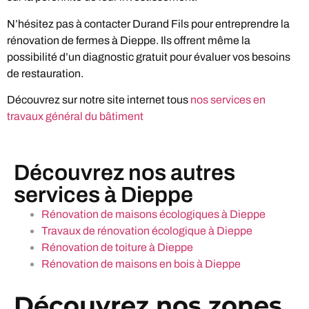
N’hésitez pas à contacter Durand Fils pour entreprendre la
rénovation de fermes à Dieppe. Ils offrent même la
possibilité d’un diagnostic gratuit pour évaluer vos besoins
de restauration.
Découvrez sur notre site internet tous
nos services en
travaux général du bâtiment
Découvrez nos autres
services à Dieppe
Rénovation de maisons écologiques à Dieppe
Travaux de rénovation écologique à Dieppe
Rénovation de toiture à Dieppe
Rénovation de maisons en bois à Dieppe
Découvrez nos zones