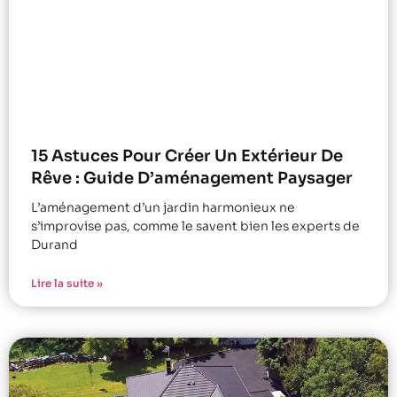
15 Astuces Pour Créer Un Extérieur De
Rêve : Guide D’aménagement Paysager
L’aménagement d’un jardin harmonieux ne
s’improvise pas, comme le savent bien les experts de
Durand
Lire la suite »