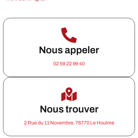
Nous appeler
02 59 22 99 40
Nous trouver
2 Rue du 11 Novembre, 76770 Le Houlme