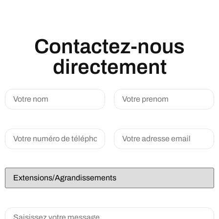
Contactez-nous
directement