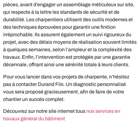
pièces, avant d’engager un assemblage méticuleux sur site,
qui respecte à la lettre les standards de sécurité et de
durabilité. Les charpentiers utilisent des outils modernes et
des techniques éprouvées pour garantir une finition
irréprochable. Ils assurent également un suivi rigoureux du
projet, avec des délais moyens de réalisation souvent limités
à quelques semaines, selon l’ampleur et la complexité des
travaux. Enfin, l’intervention est protégée par une garantie
décennale, offrant ainsi une sérénité totale à leurs clients.
Pour vous lancer dans vos projets de charpente, n’hésitez
pas à contacter Durand Fils. Un diagnostic personnalisé
vous sera proposé gracieusement, afin de faire de votre
chantier un succès complet.
Découvrez sur notre site internet tous
nos services en
travaux général du bâtiment