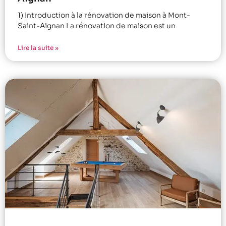
1) Introduction à la rénovation de maison à Mont-
Saint-Aignan La rénovation de maison est un
Lire la suite »