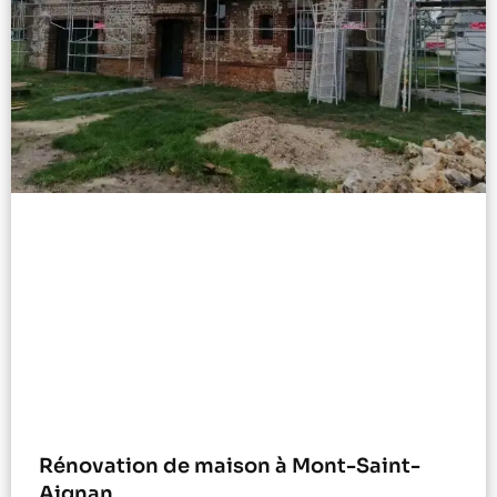
Rénovation de maison à Mont-Saint-
Aignan