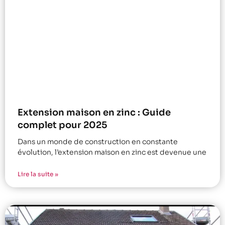
Extension maison en zinc : Guide
complet pour 2025
Dans un monde de construction en constante
évolution, l’extension maison en zinc est devenue une
Lire la suite »