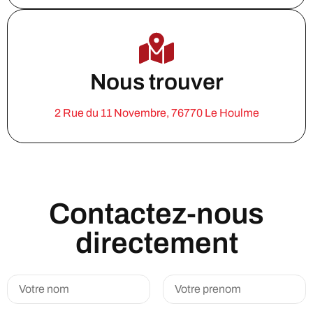
Nous trouver
2 Rue du 11 Novembre, 76770 Le Houlme
Contactez-nous
directement