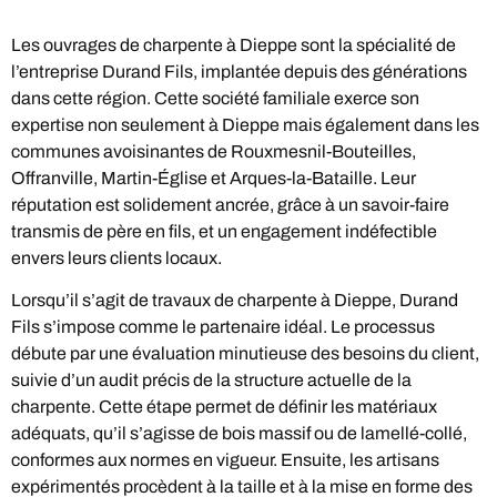
Les ouvrages de charpente à Dieppe sont la spécialité de
l’entreprise Durand Fils, implantée depuis des générations
dans cette région. Cette société familiale exerce son
expertise non seulement à Dieppe mais également dans les
communes avoisinantes de Rouxmesnil-Bouteilles,
Offranville, Martin-Église et Arques-la-Bataille. Leur
réputation est solidement ancrée, grâce à un savoir-faire
transmis de père en fils, et un engagement indéfectible
envers leurs clients locaux.
Lorsqu’il s’agit de travaux de charpente à Dieppe, Durand
Fils s’impose comme le partenaire idéal. Le processus
débute par une évaluation minutieuse des besoins du client,
suivie d’un audit précis de la structure actuelle de la
charpente. Cette étape permet de définir les matériaux
adéquats, qu’il s’agisse de bois massif ou de lamellé-collé,
conformes aux normes en vigueur. Ensuite, les artisans
expérimentés procèdent à la taille et à la mise en forme des