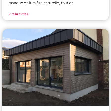
manque de lumière naturelle, tout en
Lire la suite »