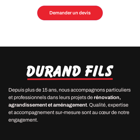
Depuis plus de 15 ans, nous accompagnons particuliers
et professionnels dans leurs projets de
rénovation,
agrandissement et aménagement
. Qualité, expertise
et accompagnement sur-mesure sont au cœur de notre
engagement.