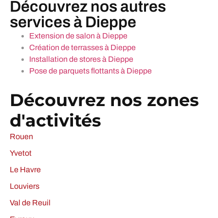
Découvrez nos autres
services à Dieppe
Extension de salon à Dieppe
Création de terrasses à Dieppe
Installation de stores à Dieppe
Pose de parquets flottants à Dieppe
Découvrez nos zones
d'activités
Rouen
Yvetot
Le Havre
Louviers
Val de Reuil