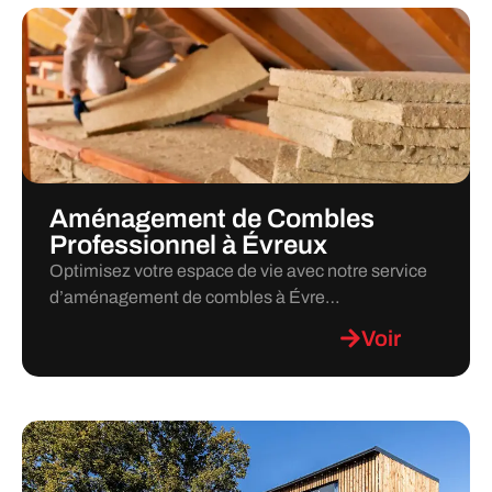
Aménagement de Combles
Professionnel à Évreux
Optimisez votre espace de vie avec notre service
d’aménagement de combles à Évre…
Voir