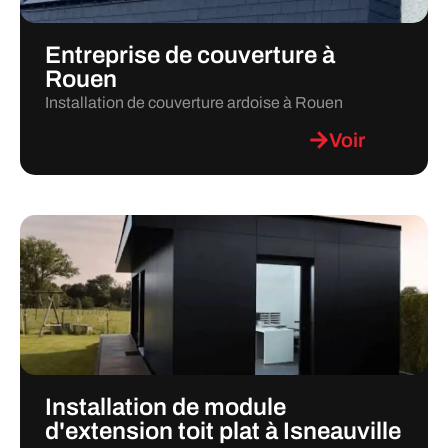
Entreprise de couverture à
Rouen
Installation de couverture ardoise à Rouen
Voir
Installation de module
d'extension toit plat à Isneauville