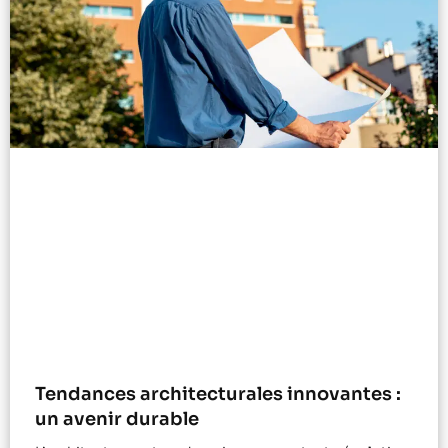
Tendances architecturales innovantes :
un avenir durable