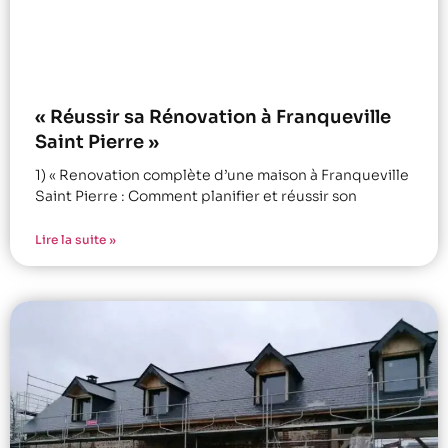
« Réussir sa Rénovation à Franqueville
Saint Pierre »
1) « Renovation complète d’une maison à Franqueville
Saint Pierre : Comment planifier et réussir son
Lire la suite »