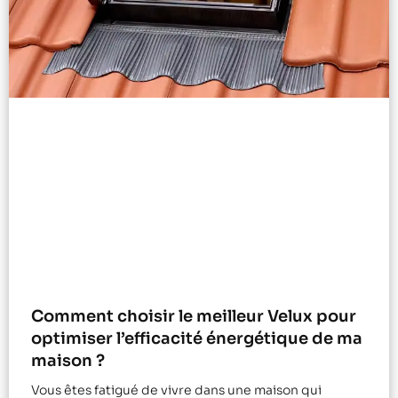
Comment choisir le meilleur Velux pour
optimiser l’efficacité énergétique de ma
maison ?
Vous êtes fatigué de vivre dans une maison qui