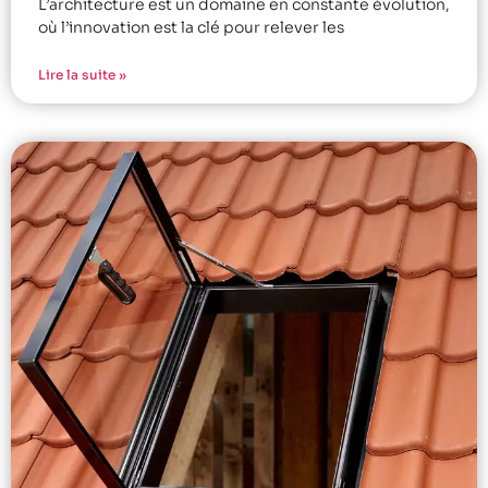
L’architecture est un domaine en constante évolution,
où l’innovation est la clé pour relever les
Lire la suite »