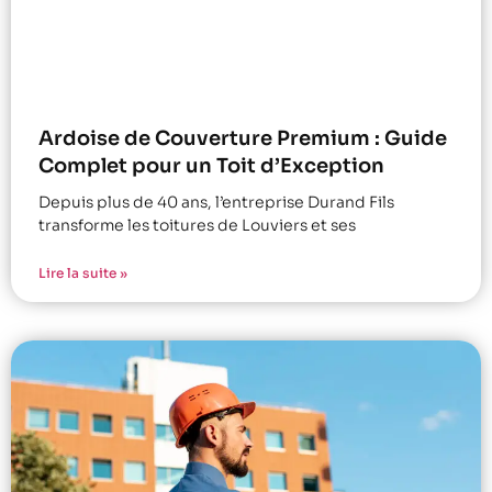
Ardoise de Couverture Premium : Guide
Complet pour un Toit d’Exception
Depuis plus de 40 ans, l’entreprise Durand Fils
transforme les toitures de Louviers et ses
Lire la suite »