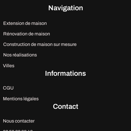
Navigation
Extension de maison
Rénovation de maison
Construction de maison sur mesure
Nos réalisations
Villes
Informations
CGU
Mentions légales
Contact
Nous contacter