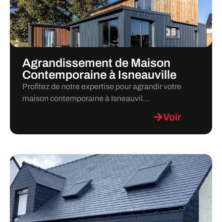
Agrandissement de Maison
Contemporaine à Isneauville
Profitez de notre expertise pour agrandir votre
maison contemporaine à Isneauvil…
Voir