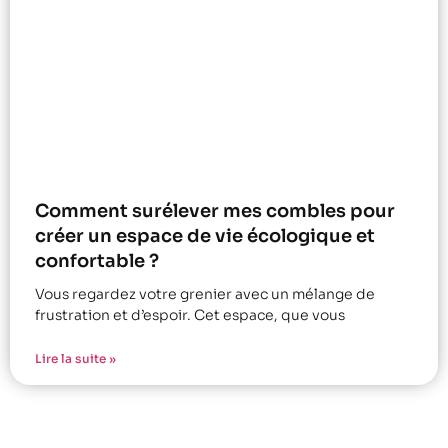
Comment surélever mes combles pour
créer un espace de vie écologique et
confortable ?
Vous regardez votre grenier avec un mélange de
frustration et d’espoir. Cet espace, que vous
Lire la suite »