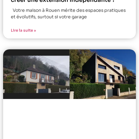
Votre maison à Rouen mérite des espaces pratiques
et évolutifs, surtout si votre garage
Lire la suite »