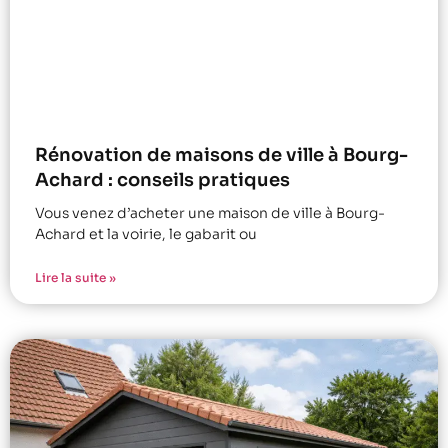
Rénovation de maisons de ville à Bourg-
Achard : conseils pratiques
Vous venez d’acheter une maison de ville à Bourg-
Achard et la voirie, le gabarit ou
Lire la suite »