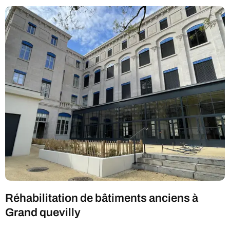
Réhabilitation de bâtiments anciens à
Grand quevilly