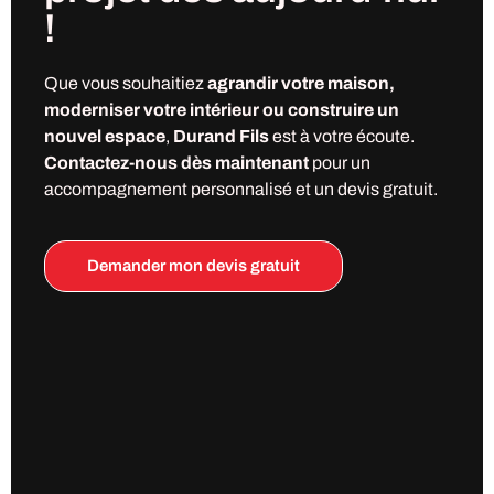
!
Que vous souhaitiez
agrandir votre maison,
moderniser votre intérieur ou construire un
nouvel espace
,
Durand Fils
est à votre écoute.
Contactez-nous dès maintenant
pour un
accompagnement personnalisé et un devis gratuit.
Demander mon devis gratuit