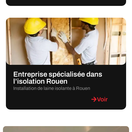
Entreprise spécialisée dans
l’isolation Rouen
Installation de laine isolante à Rouen
Voir