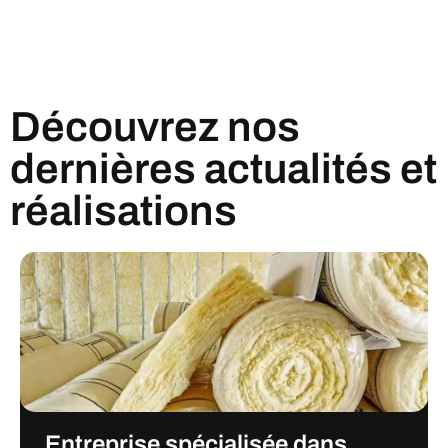
Découvrez nos
dernières actualités et
réalisations
Entreprise spécialisée dans