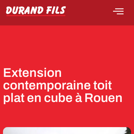
Extension
contemporaine toit
plat en cube à Rouen