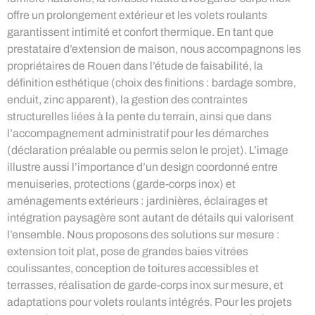
offre un prolongement extérieur et les volets roulants
garantissent intimité et confort thermique. En tant que
prestataire d’extension de maison, nous accompagnons les
propriétaires de Rouen dans l’étude de faisabilité, la
définition esthétique (choix des finitions : bardage sombre,
enduit, zinc apparent), la gestion des contraintes
structurelles liées à la pente du terrain, ainsi que dans
l’accompagnement administratif pour les démarches
(déclaration préalable ou permis selon le projet). L’image
illustre aussi l’importance d’un design coordonné entre
menuiseries, protections (garde-corps inox) et
aménagements extérieurs : jardinières, éclairages et
intégration paysagère sont autant de détails qui valorisent
l’ensemble. Nous proposons des solutions sur mesure :
extension toit plat, pose de grandes baies vitrées
coulissantes, conception de toitures accessibles et
terrasses, réalisation de garde-corps inox sur mesure, et
adaptations pour volets roulants intégrés. Pour les projets