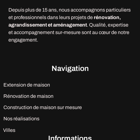
Depuis plus de 15 ans, nous accompagnons particuliers
et professionnels dans leurs projets de
rénovation,
agrandissement et aménagement
. Qualité, expertise
et accompagnement sur-mesure sont au cœur de notre
engagement.
Navigation
Extension de maison
Rénovation de maison
Construction de maison sur mesure
Nos réalisations
Villes
Informations