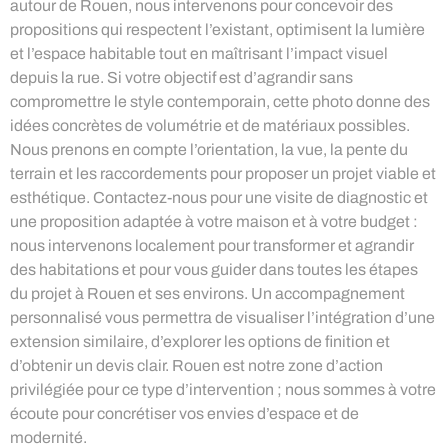
autour de Rouen, nous intervenons pour concevoir des
propositions qui respectent l’existant, optimisent la lumière
et l’espace habitable tout en maîtrisant l’impact visuel
depuis la rue. Si votre objectif est d’agrandir sans
compromettre le style contemporain, cette photo donne des
idées concrètes de volumétrie et de matériaux possibles.
Nous prenons en compte l’orientation, la vue, la pente du
terrain et les raccordements pour proposer un projet viable et
esthétique. Contactez-nous pour une visite de diagnostic et
une proposition adaptée à votre maison et à votre budget :
nous intervenons localement pour transformer et agrandir
des habitations et pour vous guider dans toutes les étapes
du projet à Rouen et ses environs. Un accompagnement
personnalisé vous permettra de visualiser l’intégration d’une
extension similaire, d’explorer les options de finition et
d’obtenir un devis clair. Rouen est notre zone d’action
privilégiée pour ce type d’intervention ; nous sommes à votre
écoute pour concrétiser vos envies d’espace et de
modernité.