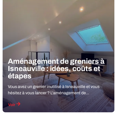
Aménagement de greniers à
Isneauville : idées, coûts et
étapes
Vous avez un grenier inutilisé à Isneauville et vous
hésitez à vous lancer ? L'aménagement de...
Voir