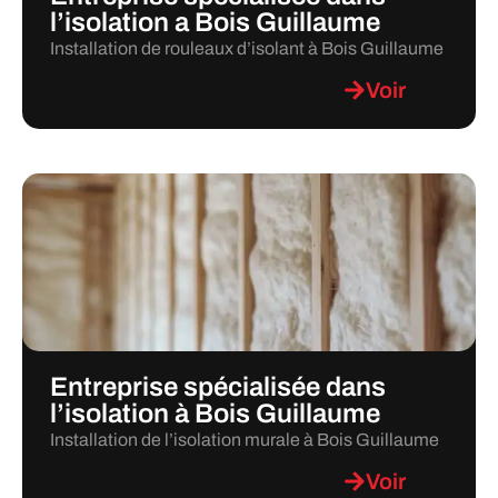
l’isolation a Bois Guillaume
Installation de rouleaux d’isolant à Bois Guillaume
Voir
Entreprise spécialisée dans
l’isolation à Bois Guillaume
Installation de l’isolation murale à Bois Guillaume
Voir