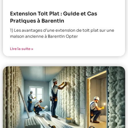
Extension Toit Plat : Guide et Cas
Pratiques à Barentin
1) Les avantages d’une extension de toit plat sur une
maison ancienne à Barentin Opter
Lire la suite »