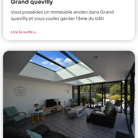
Grand quevilly
Vous possédez un immeuble ancien dans Grand
quevilly et vous voulez garder l’âme du bâti
Lire la suite »