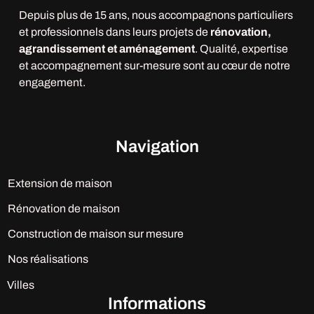
Depuis plus de 15 ans, nous accompagnons particuliers
et professionnels dans leurs projets de
rénovation,
agrandissement et aménagement
. Qualité, expertise
et accompagnement sur-mesure sont au cœur de notre
engagement.
Navigation
Extension de maison
Rénovation de maison
Construction de maison sur mesure
Nos réalisations
Villes
Informations