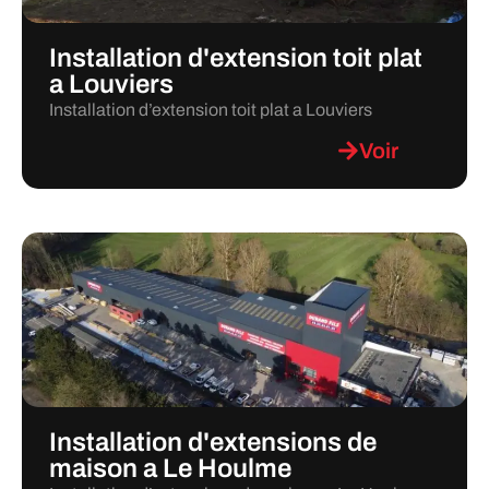
Installation d'extension toit plat
a Louviers
Installation d’extension toit plat a Louviers
Voir
Installation d'extensions de
maison a Le Houlme