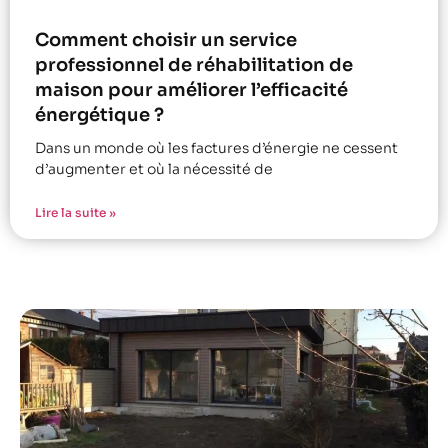
Comment choisir un service
professionnel de réhabilitation de
maison pour améliorer l’efficacité
énergétique ?
Dans un monde où les factures d’énergie ne cessent
d’augmenter et où la nécessité de
Lire la suite »