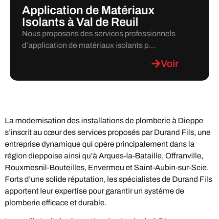
Application de Matériaux
Isolants à Val de Reuil
Nous proposons des services professionnels
d’application de matériaux isolants p…
Voir
La modernisation des installations de plomberie à Dieppe
s’inscrit au cœur des services proposés par Durand Fils, une
entreprise dynamique qui opère principalement dans la
région dieppoise ainsi qu’à Arques-la-Bataille, Offranville,
Rouxmesnil-Bouteilles, Envermeu et Saint-Aubin-sur-Scie.
Forts d’une solide réputation, les spécialistes de Durand Fils
apportent leur expertise pour garantir un système de
plomberie efficace et durable.