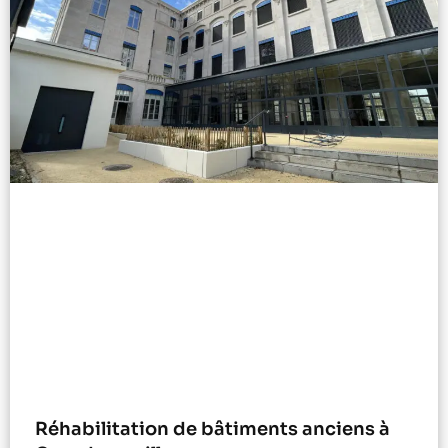
Réhabilitation de bâtiments anciens à