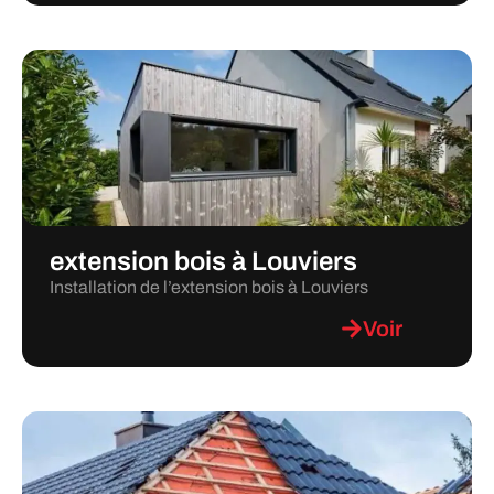
extension bois à Louviers
Installation de l’extension bois à Louviers
Voir