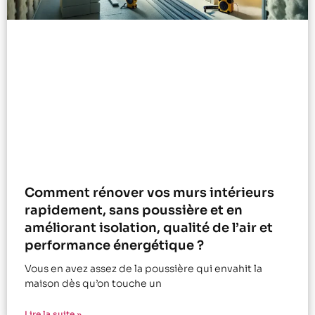
Comment rénover vos murs intérieurs
rapidement, sans poussière et en
améliorant isolation, qualité de l’air et
performance énergétique ?
Vous en avez assez de la poussière qui envahit la
maison dès qu’on touche un
Lire la suite »