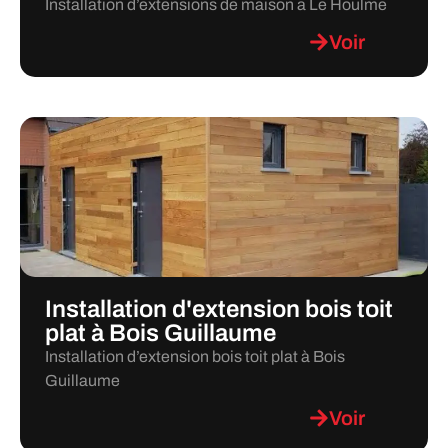
Installation d’extensions de maison a Le Houlme
Voir
Installation d'extension bois toit
plat à Bois Guillaume
Installation d’extension bois toit plat à Bois
Guillaume
Voir