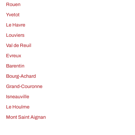
Rouen
Yvetot
Le Havre
Louviers
Val de Reuil
Evreux
Barentin
Bourg-Achard
Grand-Couronne
Isneauville
Le Houlme
Mont Saint Aignan