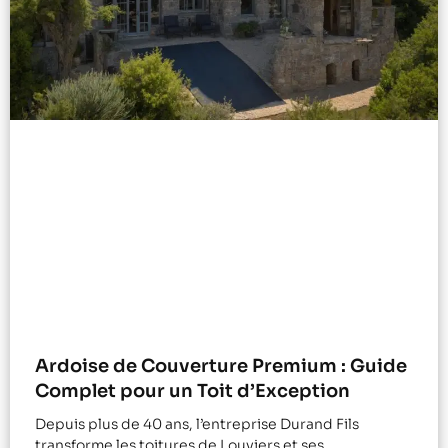
Ardoise de Couverture Premium : Guide
Complet pour un Toit d’Exception
Depuis plus de 40 ans, l’entreprise Durand Fils
transforme les toitures de Louviers et ses