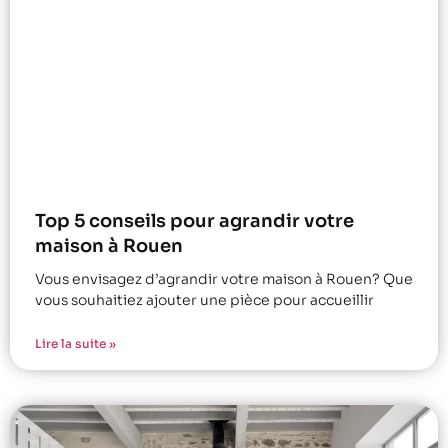
Top 5 conseils pour agrandir votre
maison à Rouen
Vous envisagez d’agrandir votre maison à Rouen? Que
vous souhaitiez ajouter une pièce pour accueillir
Lire la suite »