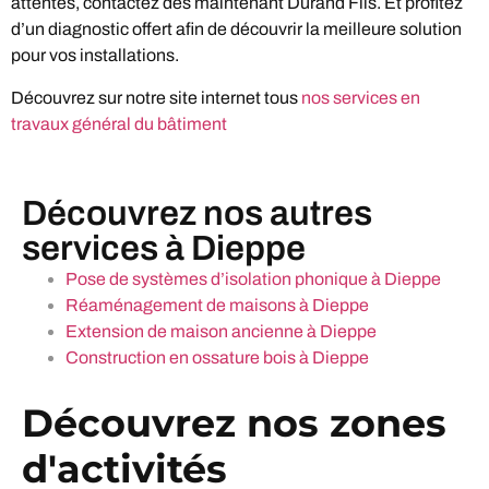
attentes, contactez dès maintenant Durand Fils. Et profitez
d’un diagnostic offert afin de découvrir la meilleure solution
pour vos installations.
Découvrez sur notre site internet tous
nos services en
travaux général du bâtiment
Découvrez nos autres
services à Dieppe
Pose de systèmes d’isolation phonique à Dieppe
Réaménagement de maisons à Dieppe
Extension de maison ancienne à Dieppe
Construction en ossature bois à Dieppe
Découvrez nos zones
d'activités