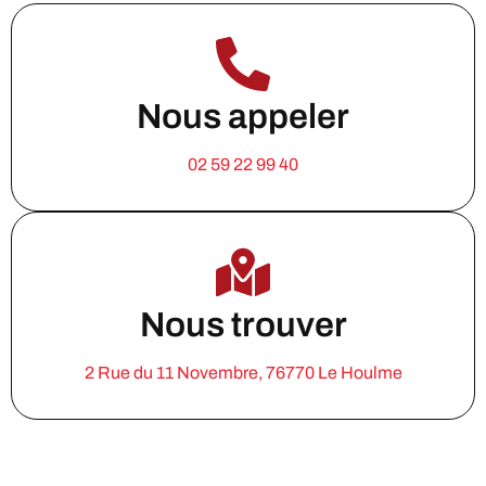
Nous appeler
02 59 22 99 40
Nous trouver
2 Rue du 11 Novembre, 76770 Le Houlme