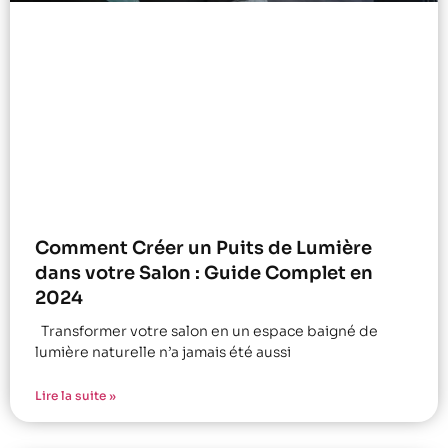
Comment Créer un Puits de Lumière
dans votre Salon : Guide Complet en
2024
Transformer votre salon en un espace baigné de
lumière naturelle n’a jamais été aussi
Lire la suite »