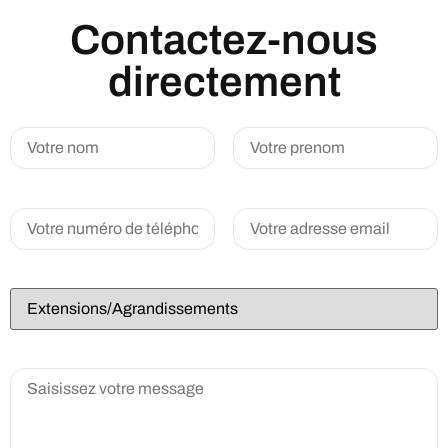
Contactez-nous
directement