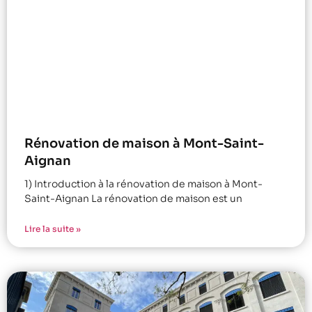
Rénovation de maison à Mont-Saint-
Aignan
1) Introduction à la rénovation de maison à Mont-
Saint-Aignan La rénovation de maison est un
Lire la suite »