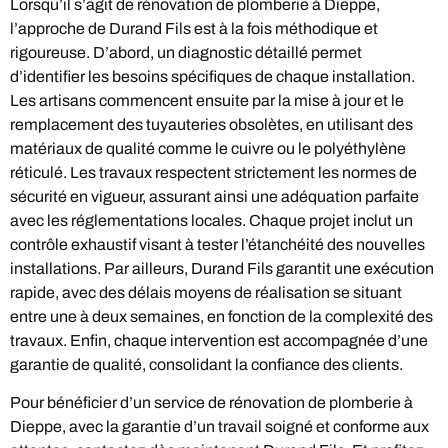
Lorsqu’il s’agit de rénovation de plomberie à Dieppe,
l’approche de Durand Fils est à la fois méthodique et
rigoureuse. D’abord, un diagnostic détaillé permet
d’identifier les besoins spécifiques de chaque installation.
Les artisans commencent ensuite par la mise à jour et le
remplacement des tuyauteries obsolètes, en utilisant des
matériaux de qualité comme le cuivre ou le polyéthylène
réticulé. Les travaux respectent strictement les normes de
sécurité en vigueur, assurant ainsi une adéquation parfaite
avec les réglementations locales. Chaque projet inclut un
contrôle exhaustif visant à tester l’étanchéité des nouvelles
installations. Par ailleurs, Durand Fils garantit une exécution
rapide, avec des délais moyens de réalisation se situant
entre une à deux semaines, en fonction de la complexité des
travaux. Enfin, chaque intervention est accompagnée d’une
garantie de qualité, consolidant la confiance des clients.
Pour bénéficier d’un service de rénovation de plomberie à
Dieppe, avec la garantie d’un travail soigné et conforme aux