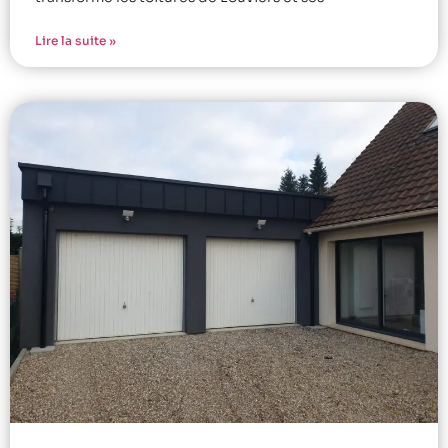
Lire la suite »