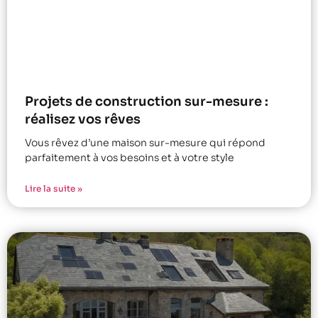
Projets de construction sur-mesure :
réalisez vos rêves
Vous rêvez d’une maison sur-mesure qui répond
parfaitement à vos besoins et à votre style
Lire la suite »