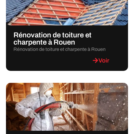
Rénovation de toiture et
charpente à Rouen
Rénovation de toiture et charpente à Rouen
Voir