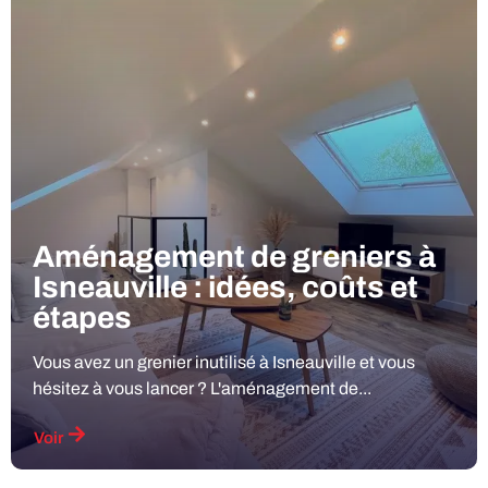
Aménagement de greniers à
Isneauville : idées, coûts et
étapes
Vous avez un grenier inutilisé à Isneauville et vous
hésitez à vous lancer ? L'aménagement de...
Voir