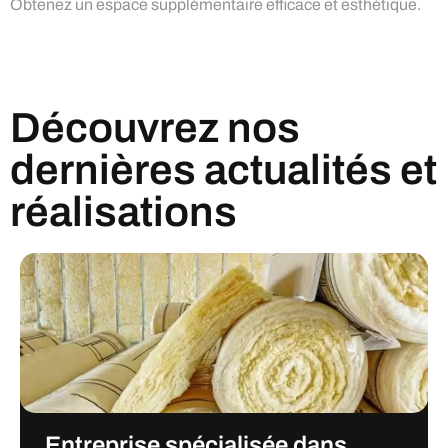
Obtenez un espace supplémentaire efficace et esthétique.
Découvrez nos
dernières actualités et
réalisations
Entreprise spécialisée dans