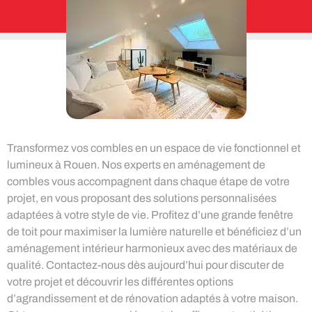
Transformez vos combles en un espace de vie fonctionnel et
lumineux à Rouen. Nos experts en aménagement de
combles vous accompagnent dans chaque étape de votre
projet, en vous proposant des solutions personnalisées
adaptées à votre style de vie. Profitez d’une grande fenêtre
de toit pour maximiser la lumière naturelle et bénéficiez d’un
aménagement intérieur harmonieux avec des matériaux de
qualité. Contactez-nous dès aujourd’hui pour discuter de
votre projet et découvrir les différentes options
d’agrandissement et de rénovation adaptés à votre maison.