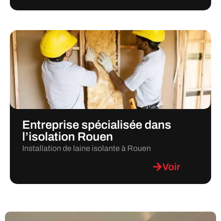
Entreprise spécialisée dans
l’isolation Rouen
Installation de laine isolante à Rouen
Voir