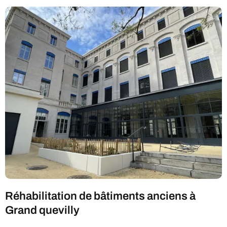
Réhabilitation de bâtiments anciens à
Grand quevilly