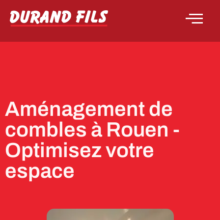
Aménagement de
combles à Rouen -
Optimisez votre
espace