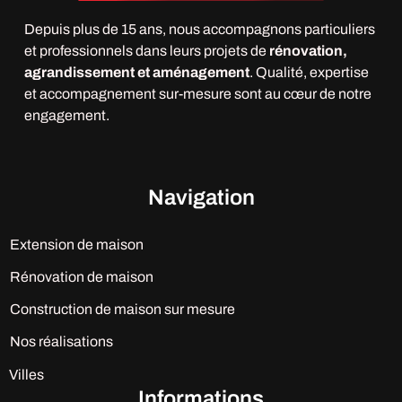
Depuis plus de 15 ans, nous accompagnons particuliers
et professionnels dans leurs projets de
rénovation,
agrandissement et aménagement
. Qualité, expertise
et accompagnement sur-mesure sont au cœur de notre
engagement.
Navigation
Extension de maison
Rénovation de maison
Construction de maison sur mesure
Nos réalisations
Villes
Informations