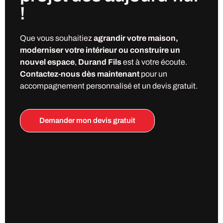
!
Que vous souhaitiez
agrandir votre maison,
moderniser votre intérieur ou construire un
nouvel espace
,
Durand Fils
est à votre écoute.
Contactez-nous dès maintenant
pour un
accompagnement personnalisé et un devis gratuit.
Demander mon devis gratuit