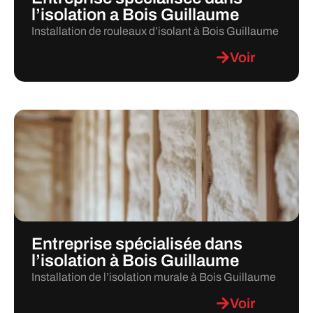
l’isolation a Bois Guillaume
Installation de rouleaux d’isolant à Bois Guillaume
Voir
Entreprise spécialisée dans
l’isolation à Bois Guillaume
Installation de l’isolation murale à Bois Guillaume
Voir