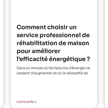
Comment choisir un
service professionnel de
réhabilitation de maison
pour améliorer
l’efficacité énergétique ?
Dans un monde où les factures d’énergie ne
cessent d’augmenter et où la nécessité de
Lire la suite »