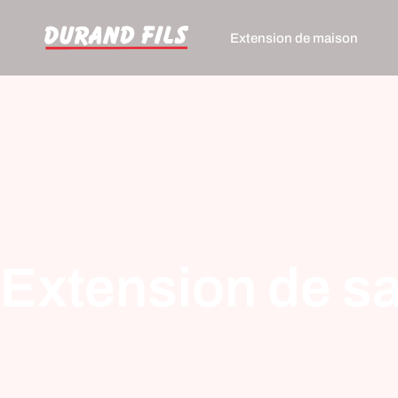
Extension de maison
Extension de sa