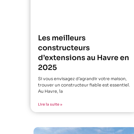
Les meilleurs
constructeurs
d’extensions au Havre en
2025
Si vous envisagez d’agrandir votre maison,
trouver un constructeur fiable est essentiel.
Au Havre, la
Lire la suite »