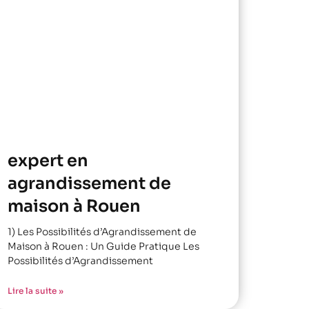
expert en
agrandissement de
maison à Rouen
1) Les Possibilités d’Agrandissement de
Maison à Rouen : Un Guide Pratique Les
Possibilités d’Agrandissement
Lire la suite »