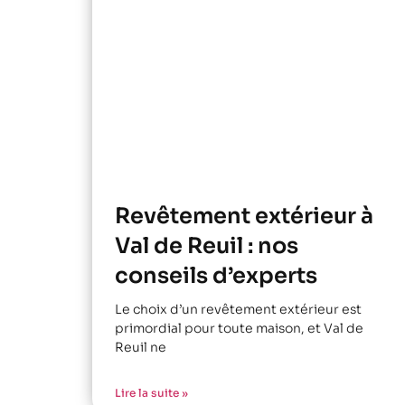
Revêtement extérieur à
Val de Reuil : nos
conseils d’experts
Le choix d’un revêtement extérieur est
primordial pour toute maison, et Val de
Reuil ne
Lire la suite »