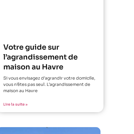
Votre guide sur
l’agrandissement de
maison au Havre
Si vous envisagez d’agrandir votre domicile,
vous n’êtes pas seul. L’agrandissement de
maison au Havre
Lire la suite »