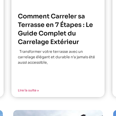
Comment Carreler sa
Terrasse en 7 Étapes : Le
Guide Complet du
Carrelage Extérieur
Transformer votre terrasse avec un
carrelage élégant et durable n’a jamais été
aussi accessible,
Lire la suite »