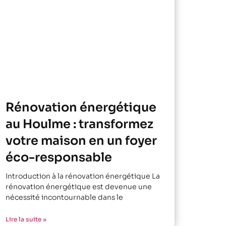
Rénovation énergétique
au Houlme : transformez
votre maison en un foyer
éco-responsable
Introduction à la rénovation énergétique La
rénovation énergétique est devenue une
nécessité incontournable dans le
Lire la suite »