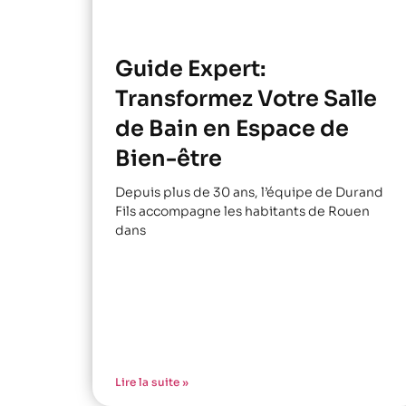
Guide Expert:
Transformez Votre Salle
de Bain en Espace de
Bien-être
Depuis plus de 30 ans, l’équipe de Durand
Fils accompagne les habitants de Rouen
dans
Lire la suite »