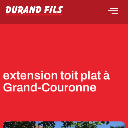
extension toit plat à
Grand-Couronne