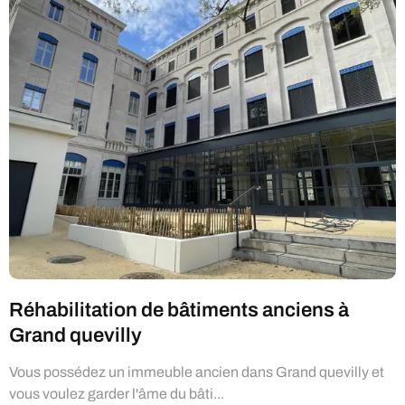
Réhabilitation de bâtiments anciens à
Grand quevilly
Vous possédez un immeuble ancien dans Grand quevilly et
vous voulez garder l'âme du bâti...