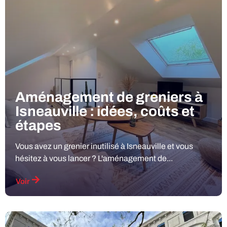
Aménagement de greniers à
Isneauville : idées, coûts et
étapes
Vous avez un grenier inutilisé à Isneauville et vous
hésitez à vous lancer ? L'aménagement de...
Voir