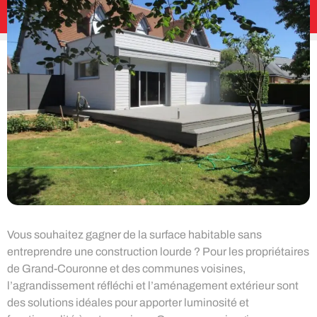
Vous souhaitez gagner de la surface habitable sans
entreprendre une construction lourde ? Pour les propriétaires
de Grand-Couronne et des communes voisines,
l’agrandissement réfléchi et l’aménagement extérieur sont
des solutions idéales pour apporter luminosité et