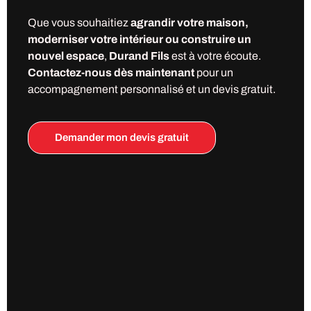
Que vous souhaitiez
agrandir votre maison,
moderniser votre intérieur ou construire un
nouvel espace
,
Durand Fils
est à votre écoute.
Contactez-nous dès maintenant
pour un
accompagnement personnalisé et un devis gratuit.
Demander mon devis gratuit