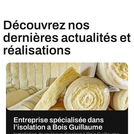
Découvrez nos
dernières actualités et
réalisations
Entreprise spécialisée dans
l’isolation a Bois Guillaume