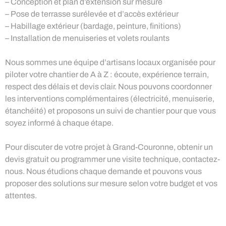
– Conception et plan d’extension sur mesure
– Pose de terrasse surélevée et d’accès extérieur
– Habillage extérieur (bardage, peinture, finitions)
– Installation de menuiseries et volets roulants
Nous sommes une équipe d’artisans locaux organisée pour
piloter votre chantier de A à Z : écoute, expérience terrain,
respect des délais et devis clair. Nous pouvons coordonner
les interventions complémentaires (électricité, menuiserie,
étanchéité) et proposons un suivi de chantier pour que vous
soyez informé à chaque étape.
Pour discuter de votre projet à Grand-Couronne, obtenir un
devis gratuit ou programmer une visite technique, contactez-
nous. Nous étudions chaque demande et pouvons vous
proposer des solutions sur mesure selon votre budget et vos
attentes.