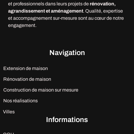
et professionnels dans leurs projets de
rénovation,
agrandissement et aménagement
. Qualité, expertise
et accompagnement sur-mesure sont au cœur de notre
engagement.
Navigation
Extension de maison
Rénovation de maison
Construction de maison sur mesure
Nos réalisations
Villes
Informations