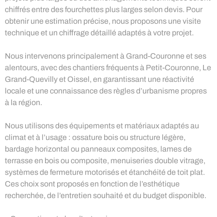
chiffrés entre des fourchettes plus larges selon devis. Pour
obtenir une estimation précise, nous proposons une visite
technique et un chiffrage détaillé adaptés à votre projet.
Nous intervenons principalement à Grand-Couronne et ses
alentours, avec des chantiers fréquents à Petit-Couronne, Le
Grand-Quevilly et Oissel, en garantissant une réactivité
locale et une connaissance des règles d’urbanisme propres
à la région.
Nous utilisons des équipements et matériaux adaptés au
climat et à l’usage : ossature bois ou structure légère,
bardage horizontal ou panneaux composites, lames de
terrasse en bois ou composite, menuiseries double vitrage,
systèmes de fermeture motorisés et étanchéité de toit plat.
Ces choix sont proposés en fonction de l’esthétique
recherchée, de l’entretien souhaité et du budget disponible.