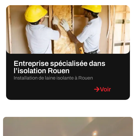
Entreprise spécialisée dans
l’isolation Rouen
Installation de laine isolante à Rouen
Voir