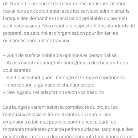
de Grand-Couronne et des communes alentours, et nous
travaillons en coordination avec les services administratifs
lorsque des démarches (déclaration préalable ou permis)
sont nécessaires. Nos chantiers respectent des standards de
propreté, de sécurité et d’organisation pour limiter les
nuisances pendant les travaux.
– Gain de surface habitable optimisé et personnalisé
– Accès direct intérieur/extérieur grâce à des baies vitrées
coulissantes
– Finitions esthétiques : bardage et terrasse coordonnés
– Intervention organisée et chantier propre
– Devis gratuit et adaptation selon vos besoins
Les budgets varient selon la complexité du projet, les
matériaux choisis et les contraintes du terrain : les
extensions à toit plat peuvent commencer à partir de
montants modestes pour de petites surfaces, tandis que des
projets plus larges ou des aménagements techniques seront