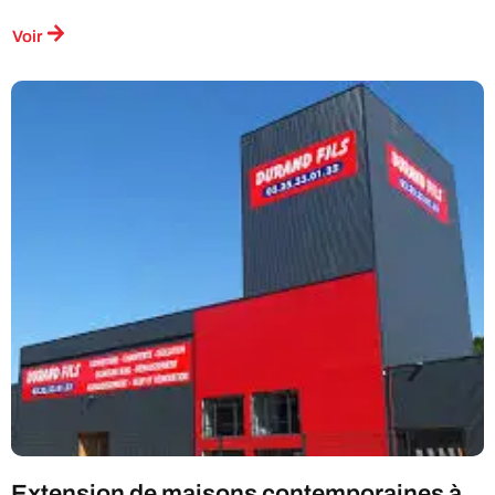
Voir
Extension de maisons contemporaines à