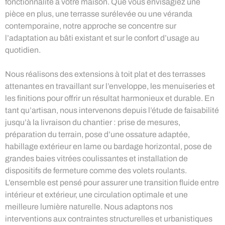
fonctionnalité à votre maison. Que vous envisagiez une
pièce en plus, une terrasse surélevée ou une véranda
contemporaine, notre approche se concentre sur
l’adaptation au bâti existant et sur le confort d’usage au
quotidien.
Nous réalisons des extensions à toit plat et des terrasses
attenantes en travaillant sur l’enveloppe, les menuiseries et
les finitions pour offrir un résultat harmonieux et durable. En
tant qu’artisan, nous intervenons depuis l’étude de faisabilité
jusqu’à la livraison du chantier : prise de mesures,
préparation du terrain, pose d’une ossature adaptée,
habillage extérieur en lame ou bardage horizontal, pose de
grandes baies vitrées coulissantes et installation de
dispositifs de fermeture comme des volets roulants.
L’ensemble est pensé pour assurer une transition fluide entre
intérieur et extérieur, une circulation optimale et une
meilleure lumière naturelle. Nous adaptons nos
interventions aux contraintes structurelles et urbanistiques