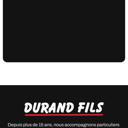
Depuis plus de 15 ans, nous accompagnons particuliers