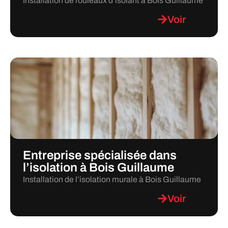
Installation de rouleaux d’isolant à Bois Guillaume
Voir
Entreprise spécialisée dans
l’isolation à Bois Guillaume
Installation de l’isolation murale à Bois Guillaume
Voir