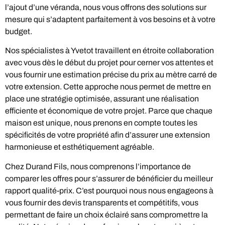
l’ajout d’une véranda, nous vous offrons des solutions sur
mesure qui s’adaptent parfaitement à vos besoins et à votre
budget.
Nos spécialistes à Yvetot travaillent en étroite collaboration
avec vous dès le début du projet pour cerner vos attentes et
vous fournir une estimation précise du prix au mètre carré de
votre extension. Cette approche nous permet de mettre en
place une stratégie optimisée, assurant une réalisation
efficiente et économique de votre projet. Parce que chaque
maison est unique, nous prenons en compte toutes les
spécificités de votre propriété afin d’assurer une extension
harmonieuse et esthétiquement agréable.
Chez Durand Fils, nous comprenons l’importance de
comparer les offres pour s’assurer de bénéficier du meilleur
rapport qualité-prix. C’est pourquoi nous nous engageons à
vous fournir des devis transparents et compétitifs, vous
permettant de faire un choix éclairé sans compromettre la