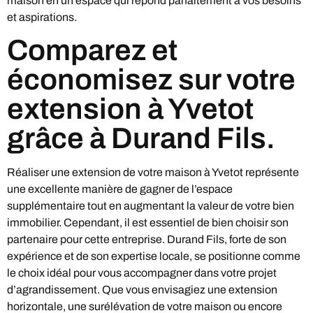
maison en un espace qui répond parfaitement à vos besoins
et aspirations.
Comparez et
économisez sur votre
extension à Yvetot
grâce à Durand Fils.
Réaliser une extension de votre maison à Yvetot représente
une excellente manière de gagner de l’espace
supplémentaire tout en augmentant la valeur de votre bien
immobilier. Cependant, il est essentiel de bien choisir son
partenaire pour cette entreprise. Durand Fils, forte de son
expérience et de son expertise locale, se positionne comme
le choix idéal pour vous accompagner dans votre projet
d’agrandissement. Que vous envisagiez une extension
horizontale, une surélévation de votre maison ou encore