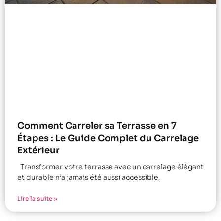
Comment Carreler sa Terrasse en 7
Étapes : Le Guide Complet du Carrelage
Extérieur
Transformer votre terrasse avec un carrelage élégant
et durable n’a jamais été aussi accessible,
Lire la suite »