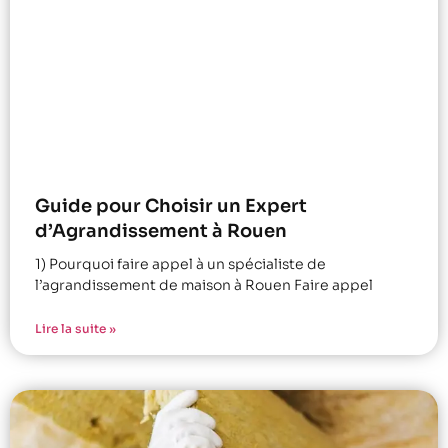
Guide pour Choisir un Expert
d’Agrandissement à Rouen
1) Pourquoi faire appel à un spécialiste de
l’agrandissement de maison à Rouen Faire appel
Lire la suite »