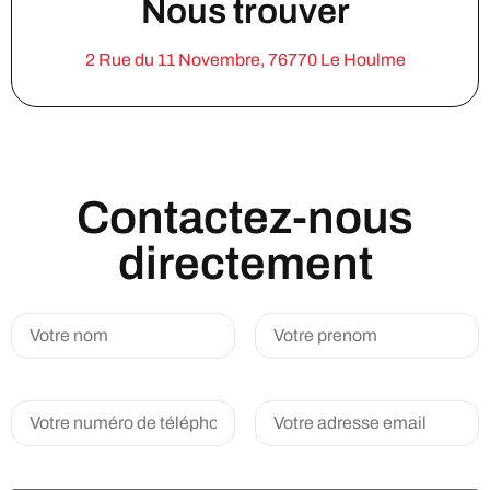
Nous trouver
2 Rue du 11 Novembre, 76770 Le Houlme
Contactez-nous
directement