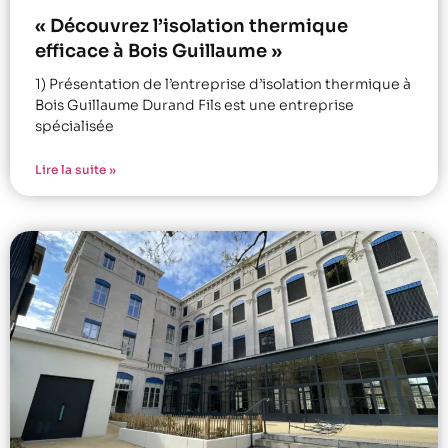
« Découvrez l’isolation thermique
efficace à Bois Guillaume »
1) Présentation de l’entreprise d’isolation thermique à
Bois Guillaume Durand Fils est une entreprise
spécialisée
Lire la suite »