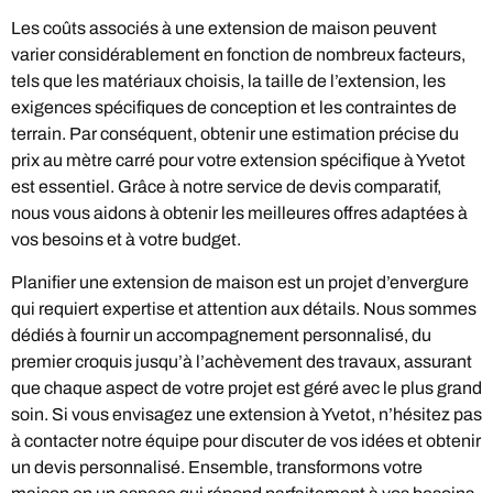
Les coûts associés à une extension de maison peuvent
varier considérablement en fonction de nombreux facteurs,
tels que les matériaux choisis, la taille de l’extension, les
exigences spécifiques de conception et les contraintes de
terrain. Par conséquent, obtenir une estimation précise du
prix au mètre carré pour votre extension spécifique à Yvetot
est essentiel. Grâce à notre service de devis comparatif,
nous vous aidons à obtenir les meilleures offres adaptées à
vos besoins et à votre budget.
Planifier une extension de maison est un projet d’envergure
qui requiert expertise et attention aux détails. Nous sommes
dédiés à fournir un accompagnement personnalisé, du
premier croquis jusqu’à l’achèvement des travaux, assurant
que chaque aspect de votre projet est géré avec le plus grand
soin. Si vous envisagez une extension à Yvetot, n’hésitez pas
à contacter notre équipe pour discuter de vos idées et obtenir
un devis personnalisé. Ensemble, transformons votre