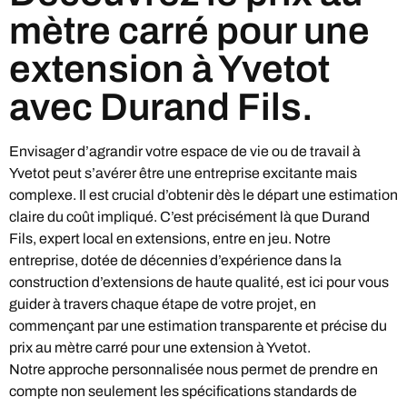
mètre carré pour une
extension à Yvetot
avec Durand Fils.
Envisager d’agrandir votre espace de vie ou de travail à
Yvetot peut s’avérer être une entreprise excitante mais
complexe. Il est crucial d’obtenir dès le départ une estimation
claire du coût impliqué. C’est précisément là que Durand
Fils, expert local en extensions, entre en jeu. Notre
entreprise, dotée de décennies d’expérience dans la
construction d’extensions de haute qualité, est ici pour vous
guider à travers chaque étape de votre projet, en
commençant par une estimation transparente et précise du
prix au mètre carré pour une extension à Yvetot.
Notre approche personnalisée nous permet de prendre en
compte non seulement les spécifications standards de