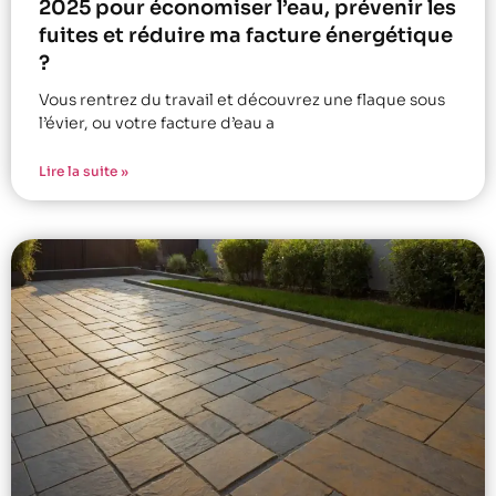
2025 pour économiser l’eau, prévenir les
fuites et réduire ma facture énergétique
?
Vous rentrez du travail et découvrez une flaque sous
l’évier, ou votre facture d’eau a
Lire la suite »