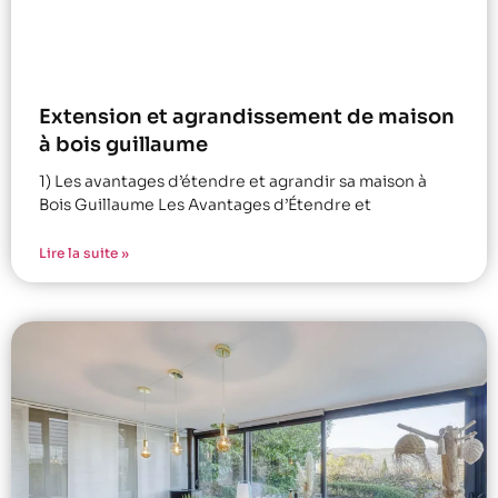
Extension et agrandissement de maison
à bois guillaume
1) Les avantages d’étendre et agrandir sa maison à
Bois Guillaume Les Avantages d’Étendre et
Lire la suite »