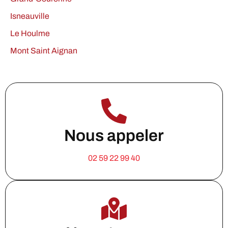
Isneauville
Le Houlme
Mont Saint Aignan
Nous appeler
02 59 22 99 40