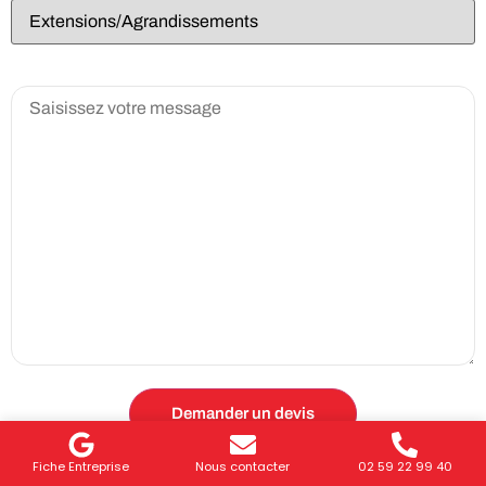
Fiche Entreprise
Nous contacter
02 59 22 99 40