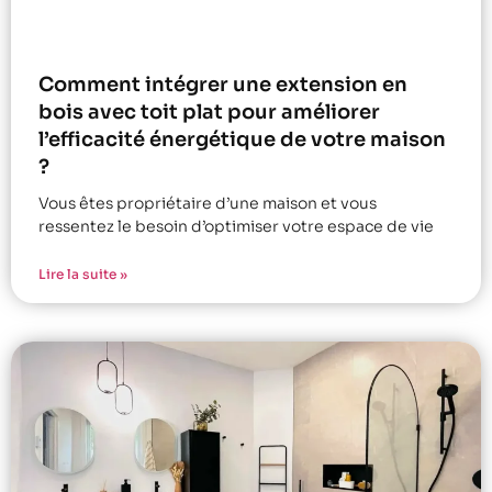
Comment intégrer une extension en
bois avec toit plat pour améliorer
l’efficacité énergétique de votre maison
?
Vous êtes propriétaire d’une maison et vous
ressentez le besoin d’optimiser votre espace de vie
Lire la suite »