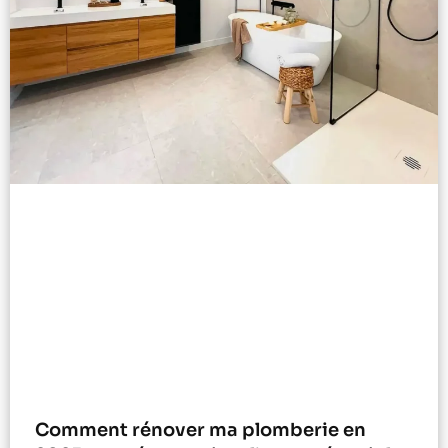
Comment rénover ma plomberie en