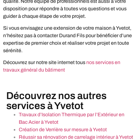
qualité. Notre équipe de professionnels est aussi à votre
disposition pour répondre à toutes vos questions et vous
guider à chaque étape de votre projet.
Si vous envisagez une extension de votre maison à Yvetot,
n’hésitez pas à contacter Durand Fils pour bénéficier d’une
expertise de premier choix et réaliser votre projet en toute
sérénité.
Découvrez sur notre site internet tous
nos services en
travaux général du bâtiment
Découvrez nos autres
services à Yvetot
Travaux d’Isolation Thermique par l’Extérieur en
Bac Acier à Yvetot
Création de Verrière sur mesure à Yvetot
Réussir sa rénovation de carrelage intérieur à Yvetot