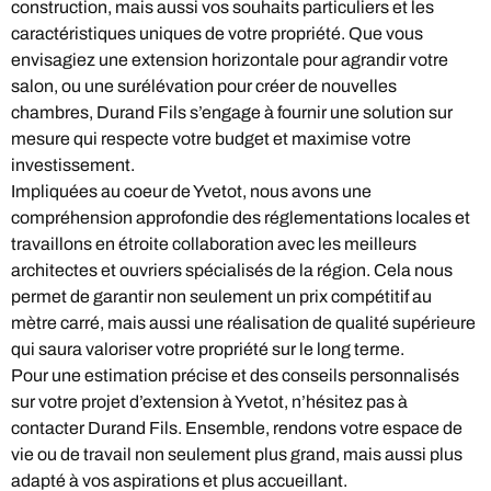
construction, mais aussi vos souhaits particuliers et les
caractéristiques uniques de votre propriété. Que vous
envisagiez une extension horizontale pour agrandir votre
salon, ou une surélévation pour créer de nouvelles
chambres, Durand Fils s’engage à fournir une solution sur
mesure qui respecte votre budget et maximise votre
investissement.
Impliquées au coeur de Yvetot, nous avons une
compréhension approfondie des réglementations locales et
travaillons en étroite collaboration avec les meilleurs
architectes et ouvriers spécialisés de la région. Cela nous
permet de garantir non seulement un prix compétitif au
mètre carré, mais aussi une réalisation de qualité supérieure
qui saura valoriser votre propriété sur le long terme.
Pour une estimation précise et des conseils personnalisés
sur votre projet d’extension à Yvetot, n’hésitez pas à
contacter Durand Fils. Ensemble, rendons votre espace de
vie ou de travail non seulement plus grand, mais aussi plus
adapté à vos aspirations et plus accueillant.