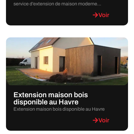
service d’extension de maison moderne…
Voir
Extension maison bois
disponible au Havre
Extension maison bois disponible au Havre
Voir