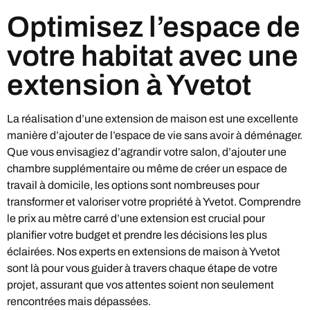
Optimisez l’espace de
votre habitat avec une
extension à Yvetot
La réalisation d’une extension de maison est une excellente
manière d’ajouter de l’espace de vie sans avoir à déménager.
Que vous envisagiez d’agrandir votre salon, d’ajouter une
chambre supplémentaire ou même de créer un espace de
travail à domicile, les options sont nombreuses pour
transformer et valoriser votre propriété à Yvetot. Comprendre
le prix au mètre carré d’une extension est crucial pour
planifier votre budget et prendre les décisions les plus
éclairées. Nos experts en extensions de maison à Yvetot
sont là pour vous guider à travers chaque étape de votre
projet, assurant que vos attentes soient non seulement
rencontrées mais dépassées.