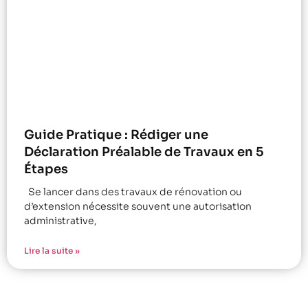
Guide Pratique : Rédiger une
Déclaration Préalable de Travaux en 5
Étapes
Se lancer dans des travaux de rénovation ou
d’extension nécessite souvent une autorisation
administrative,
Lire la suite »