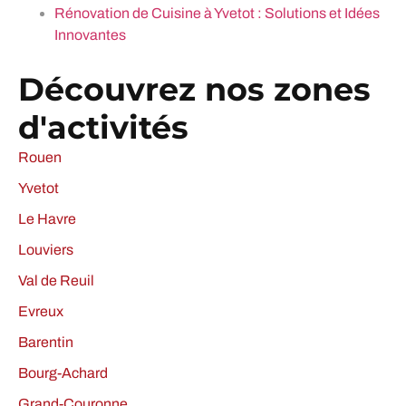
Rénovation de Cuisine à Yvetot : Solutions et Idées
Innovantes
Découvrez nos zones
d'activités
Rouen
Yvetot
Le Havre
Louviers
Val de Reuil
Evreux
Barentin
Bourg-Achard
Grand-Couronne