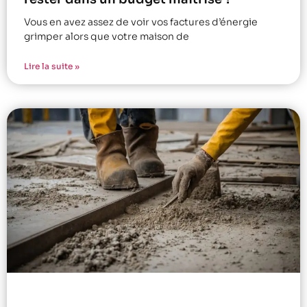
Vous en avez assez de voir vos factures d’énergie
grimper alors que votre maison de
Lire la suite »