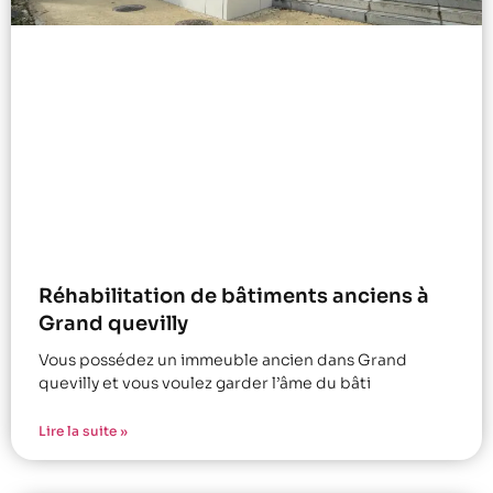
Réhabilitation de bâtiments anciens à
Grand quevilly
Vous possédez un immeuble ancien dans Grand
quevilly et vous voulez garder l’âme du bâti
Lire la suite »