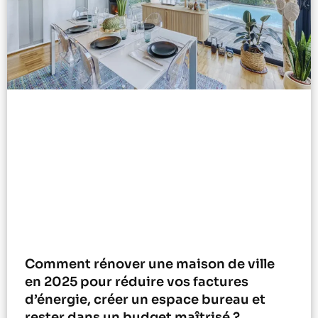
Comment rénover une maison de ville
en 2025 pour réduire vos factures
d’énergie, créer un espace bureau et
rester dans un budget maîtrisé ?