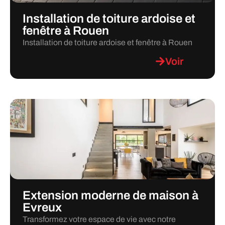
Installation de toiture ardoise et
fenêtre à Rouen
Installation de toiture ardoise et fenêtre à Rouen
Voir
Extension moderne de maison à
Evreux
Transformez votre espace de vie avec notre