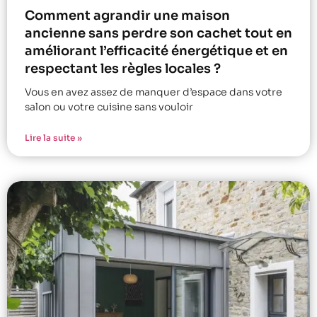
Comment agrandir une maison
ancienne sans perdre son cachet tout en
améliorant l’efficacité énergétique et en
respectant les règles locales ?
Vous en avez assez de manquer d’espace dans votre
salon ou votre cuisine sans vouloir
Lire la suite »