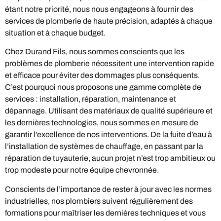
étant notre priorité, nous nous engageons à fournir des
services de plomberie de haute précision, adaptés à chaque
situation et à chaque budget.
Chez Durand Fils, nous sommes conscients que les
problèmes de plomberie nécessitent une intervention rapide
et efficace pour éviter des dommages plus conséquents.
C’est pourquoi nous proposons une gamme complète de
services : installation, réparation, maintenance et
dépannage. Utilisant des matériaux de qualité supérieure et
les dernières technologies, nous sommes en mesure de
garantir l’excellence de nos interventions. De la fuite d’eau à
l’installation de systèmes de chauffage, en passant par la
réparation de tuyauterie, aucun projet n’est trop ambitieux ou
trop modeste pour notre équipe chevronnée.
Conscients de l’importance de rester à jour avec les normes
industrielles, nos plombiers suivent régulièrement des
formations pour maîtriser les dernières techniques et vous