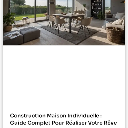
Construction Maison Individuelle :
Guide Complet Pour Réaliser Votre Rêve