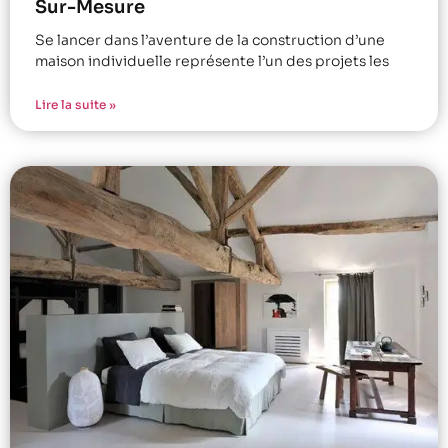
Sur-Mesure
Se lancer dans l’aventure de la construction d’une
maison individuelle représente l’un des projets les
Lire la suite »