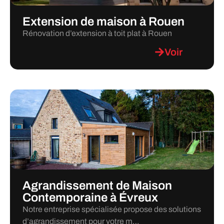
Extension de maison à Rouen
Rénovation d’extension à toit plat à Rouen
Voir
Agrandissement de Maison
Contemporaine à Évreux
Notre entreprise spécialisée propose des solutions
d’agrandissement pour votre m…