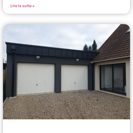
Lire la suite »