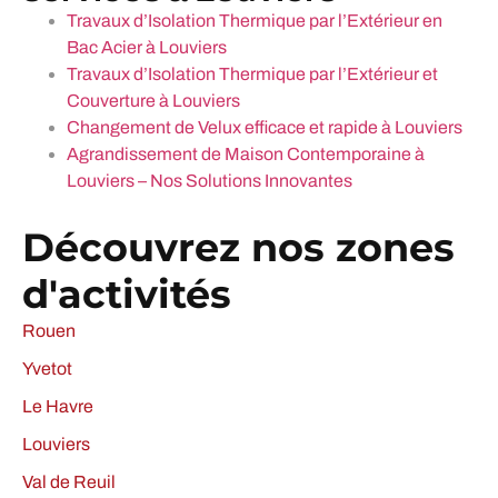
Travaux d’Isolation Thermique par l’Extérieur en
Bac Acier à Louviers
Travaux d’Isolation Thermique par l’Extérieur et
Couverture à Louviers
Changement de Velux efficace et rapide à Louviers
Agrandissement de Maison Contemporaine à
Louviers – Nos Solutions Innovantes
Découvrez nos zones
d'activités
Rouen
Yvetot
Le Havre
Louviers
Val de Reuil