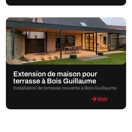
Extension de maison pour
terrasse à Bois Guillaume
Installation de terrasse couverte à Bois Guillaume
Voir