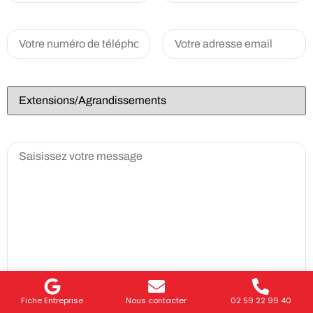
Fiche Entreprise
Nous contacter
02 59 22 99 40