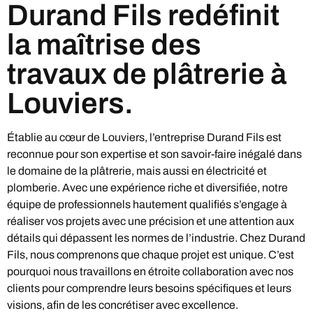
Durand Fils redéfinit
la maîtrise des
travaux de plâtrerie à
Louviers.
Établie au cœur de Louviers, l’entreprise Durand Fils est
reconnue pour son expertise et son savoir-faire inégalé dans
le domaine de la plâtrerie, mais aussi en électricité et
plomberie. Avec une expérience riche et diversifiée, notre
équipe de professionnels hautement qualifiés s’engage à
réaliser vos projets avec une précision et une attention aux
détails qui dépassent les normes de l’industrie. Chez Durand
Fils, nous comprenons que chaque projet est unique. C’est
pourquoi nous travaillons en étroite collaboration avec nos
clients pour comprendre leurs besoins spécifiques et leurs
visions, afin de les concrétiser avec excellence.