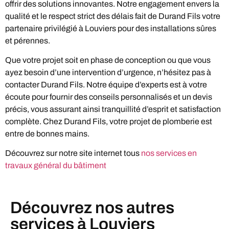
offrir des solutions innovantes. Notre engagement envers la
qualité et le respect strict des délais fait de Durand Fils votre
partenaire privilégié à Louviers pour des installations sûres
et pérennes.
Que votre projet soit en phase de conception ou que vous
ayez besoin d’une intervention d’urgence, n’hésitez pas à
contacter Durand Fils. Notre équipe d’experts est à votre
écoute pour fournir des conseils personnalisés et un devis
précis, vous assurant ainsi tranquillité d’esprit et satisfaction
complète. Chez Durand Fils, votre projet de plomberie est
entre de bonnes mains.
Découvrez sur notre site internet tous
nos services en
travaux général du bâtiment
Découvrez nos autres
services à Louviers