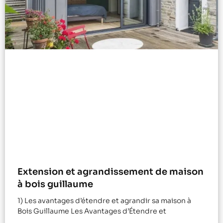
Extension et agrandissement de maison
à bois guillaume
1) Les avantages d’étendre et agrandir sa maison à
Bois Guillaume Les Avantages d’Étendre et