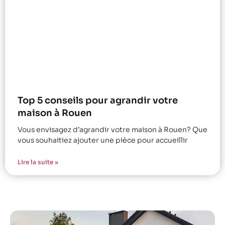
Top 5 conseils pour agrandir votre
maison à Rouen
Vous envisagez d’agrandir votre maison à Rouen? Que
vous souhaitiez ajouter une pièce pour accueillir
Lire la suite »