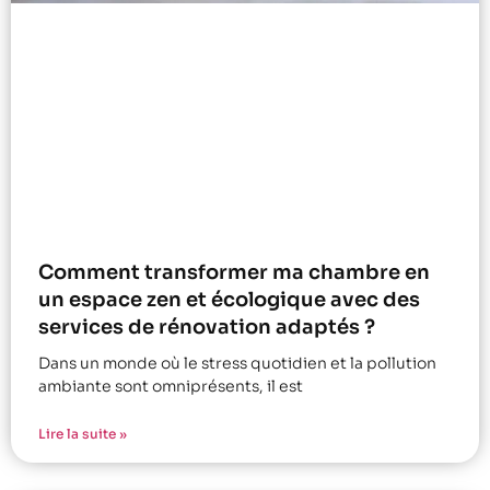
Comment transformer ma chambre en
un espace zen et écologique avec des
services de rénovation adaptés ?
Dans un monde où le stress quotidien et la pollution
ambiante sont omniprésents, il est
Lire la suite »