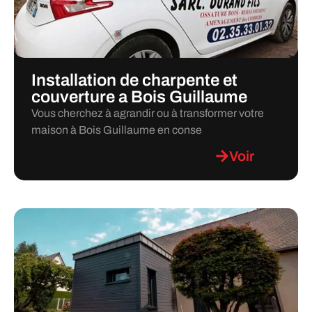
Installation de charpente et
couverture a Bois Guillaume
Vous cherchez à agrandir ou à transformer votre
maison à Bois Guillaume en conse
Voir