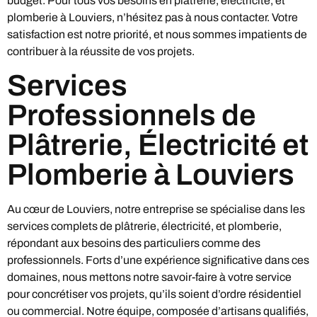
budget. Pour tous vos besoins en plâtrerie, électricité, et
plomberie à Louviers, n’hésitez pas à nous contacter. Votre
satisfaction est notre priorité, et nous sommes impatients de
contribuer à la réussite de vos projets.
Services
Professionnels de
Plâtrerie, Électricité et
Plomberie à Louviers
Au cœur de Louviers, notre entreprise se spécialise dans les
services complets de plâtrerie, électricité, et plomberie,
répondant aux besoins des particuliers comme des
professionnels. Forts d’une expérience significative dans ces
domaines, nous mettons notre savoir-faire à votre service
pour concrétiser vos projets, qu’ils soient d’ordre résidentiel
ou commercial. Notre équipe, composée d’artisans qualifiés,