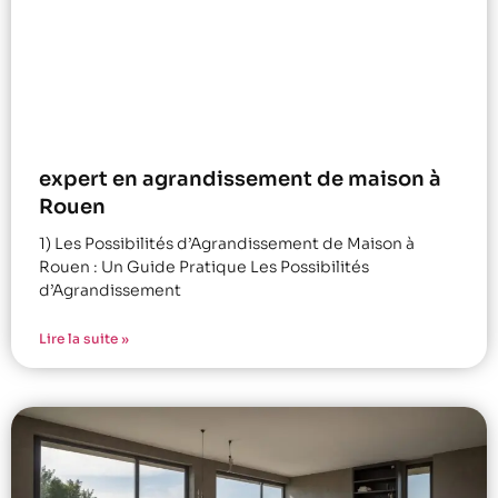
expert en agrandissement de maison à
Rouen
1) Les Possibilités d’Agrandissement de Maison à
Rouen : Un Guide Pratique Les Possibilités
d’Agrandissement
Lire la suite »