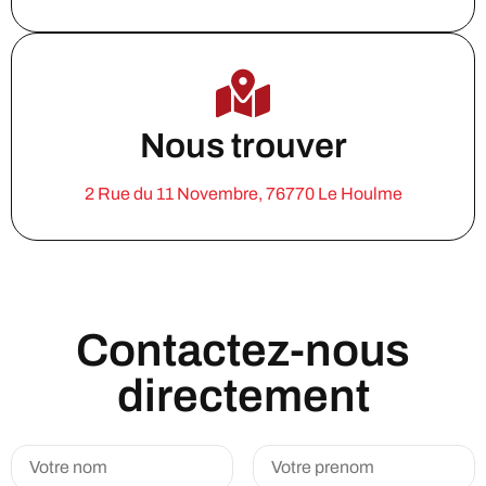
Nous trouver
2 Rue du 11 Novembre, 76770 Le Houlme
Contactez-nous
directement