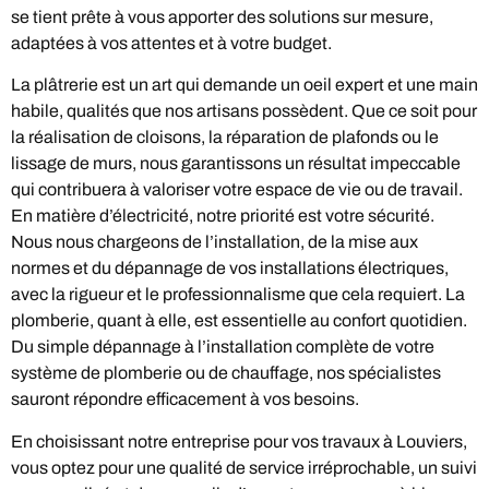
se tient prête à vous apporter des solutions sur mesure,
adaptées à vos attentes et à votre budget.
La plâtrerie est un art qui demande un oeil expert et une main
habile, qualités que nos artisans possèdent. Que ce soit pour
la réalisation de cloisons, la réparation de plafonds ou le
lissage de murs, nous garantissons un résultat impeccable
qui contribuera à valoriser votre espace de vie ou de travail.
En matière d’électricité, notre priorité est votre sécurité.
Nous nous chargeons de l’installation, de la mise aux
normes et du dépannage de vos installations électriques,
avec la rigueur et le professionnalisme que cela requiert. La
plomberie, quant à elle, est essentielle au confort quotidien.
Du simple dépannage à l’installation complète de votre
système de plomberie ou de chauffage, nos spécialistes
sauront répondre efficacement à vos besoins.
En choisissant notre entreprise pour vos travaux à Louviers,
vous optez pour une qualité de service irréprochable, un suivi