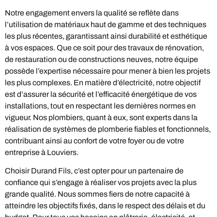
Notre engagement envers la qualité se reflète dans
l’utilisation de matériaux haut de gamme et des techniques
les plus récentes, garantissant ainsi durabilité et esthétique
à vos espaces. Que ce soit pour des travaux de rénovation,
de restauration ou de constructions neuves, notre équipe
possède l’expertise nécessaire pour mener à bien les projets
les plus complexes. En matière d’électricité, notre objectif
est d’assurer la sécurité et l’efficacité énergétique de vos
installations, tout en respectant les dernières normes en
vigueur. Nos plombiers, quant à eux, sont experts dans la
réalisation de systèmes de plomberie fiables et fonctionnels,
contribuant ainsi au confort de votre foyer ou de votre
entreprise à Louviers.
Choisir Durand Fils, c’est opter pour un partenaire de
confiance qui s’engage à réaliser vos projets avec la plus
grande qualité. Nous sommes fiers de notre capacité à
atteindre les objectifs fixés, dans le respect des délais et du