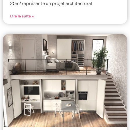
20m² représente un projet architectural
Lire la suite »