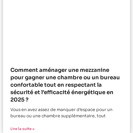
Comment aménager une mezzanine
pour gagner une chambre ou un bureau
confortable tout en respectant la
sécurité et l’efficacité énergétique en
2025 ?
Vous en avez assez de manquer d’espace pour un
bureau ou une chambre supplémentaire, tout
Lire la suite »