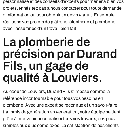
personnalisé et des conseils d’experts pour mener à bien vos
projets. N’hésitez pas à nous contacter pour toute demande
d’information ou pour obtenir un devis gratuit. Ensemble,
réalisons vos projets de plâtrerie, électricité et plomberie,
avec l’assurance d’un travail bien fait.
La plomberie de
précision par Durand
Fils, un gage de
qualité à Louviers.
Au coeur de Louviers, Durand Fils s’impose comme la
référence incontournable pour tous vos besoins en
plomberie. Avec une expertise reconnue et un savoir-faire
transmis de génération en génération, notre équipe se tient
prête à intervenir pour réaliser tous vos travaux, des plus
simples aux plus complexes. La satisfaction de nos clients