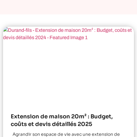
Extension de maison 20m² : Budget,
coûts et devis détaillés 2025
Agrandir son espace de vie avec une extension de