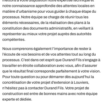
mettons à votre disposition notre expertise technique et
notre connaissance approfondie des attentes locales en
matière d’urbanisme pour vous guider à chaque étape du
processus. Notre équipe se charge de réunir tous les
éléments nécessaires, de la réalisation des plans à la
constitution des documents administratifs, en veillant à
représenter au mieux votre projet auprès des autorités
compétentes.
Nous comprenons également l’importance de rester à
l’écoute de vos besoins et de vos attentes tout au long du
processus. C’est dans cet esprit que Durand Fils s’engage à
travailler en étroite collaboration avec vous, afin d’assurer
que le résultat final corresponde parfaitement à votre vision.
Pour toute question ou pour démarrer dès aujourd’hui la
concrétisation de votre projet d’extension à Louviers,
n’hésitez pas à contacter Durand Fils. Votre projet de
construction est entre de bonnes mains avec notre équipe
experte et dédiée.