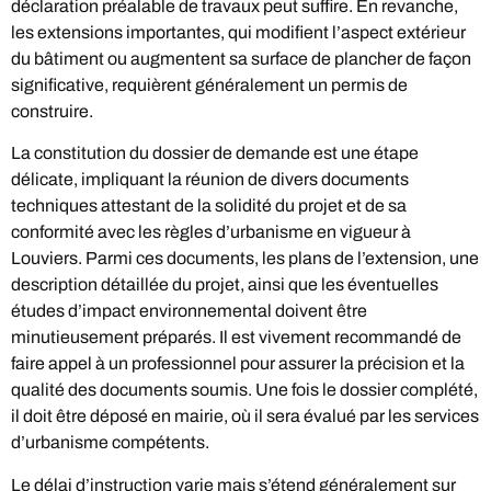
déclaration préalable de travaux peut suffire. En revanche,
les extensions importantes, qui modifient l’aspect extérieur
du bâtiment ou augmentent sa surface de plancher de façon
significative, requièrent généralement un permis de
construire.
La constitution du dossier de demande est une étape
délicate, impliquant la réunion de divers documents
techniques attestant de la solidité du projet et de sa
conformité avec les règles d’urbanisme en vigueur à
Louviers. Parmi ces documents, les plans de l’extension, une
description détaillée du projet, ainsi que les éventuelles
études d’impact environnemental doivent être
minutieusement préparés. Il est vivement recommandé de
faire appel à un professionnel pour assurer la précision et la
qualité des documents soumis. Une fois le dossier complété,
il doit être déposé en mairie, où il sera évalué par les services
d’urbanisme compétents.
Le délai d’instruction varie mais s’étend généralement sur