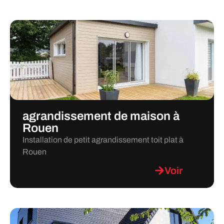
agrandissement de maison à
Rouen
Installation de petit agrandissement toit plat à
Rouen
Voir