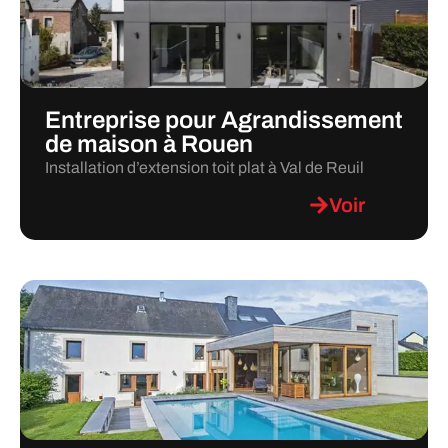
Entreprise pour Agrandissement
de maison à Rouen
Installation d’extension toit plat à Val de Reuil
Voir