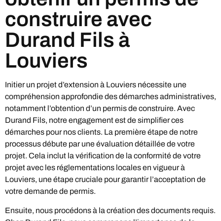
construire avec
Durand Fils à
Louviers
Initier un projet d’extension à Louviers nécessite une
compréhension approfondie des démarches administratives,
notamment l’obtention d’un permis de construire. Avec
Durand Fils, notre engagement est de simplifier ces
démarches pour nos clients. La première étape de notre
processus débute par une évaluation détaillée de votre
projet. Cela inclut la vérification de la conformité de votre
projet avec les réglementations locales en vigueur à
Louviers, une étape cruciale pour garantir l’acceptation de
votre demande de permis.
Ensuite, nous procédons à la création des documents requis.