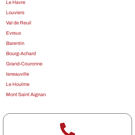
Le Havre
Louviers
Val de Reuil
Evreux
Barentin
Bourg-Achard
Grand-Couronne
Isneauville
Le Houlme
Mont Saint Aignan