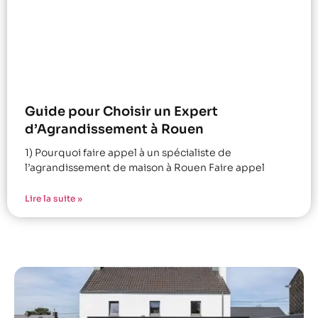
Guide pour Choisir un Expert
d’Agrandissement à Rouen
1) Pourquoi faire appel à un spécialiste de
l’agrandissement de maison à Rouen Faire appel
Lire la suite »