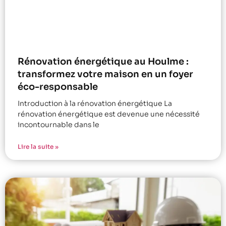
Rénovation énergétique au Houlme :
transformez votre maison en un foyer
éco-responsable
Introduction à la rénovation énergétique La
rénovation énergétique est devenue une nécessité
incontournable dans le
Lire la suite »