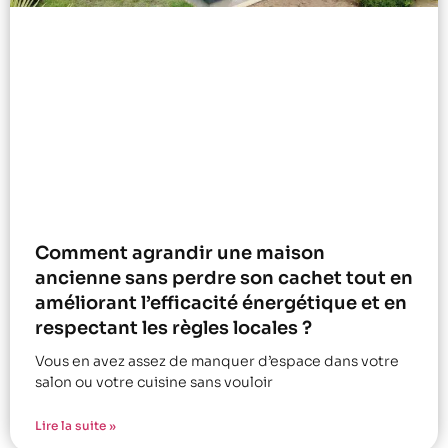
Comment agrandir une maison
ancienne sans perdre son cachet tout en
améliorant l’efficacité énergétique et en
respectant les règles locales ?
Vous en avez assez de manquer d’espace dans votre
salon ou votre cuisine sans vouloir
Lire la suite »