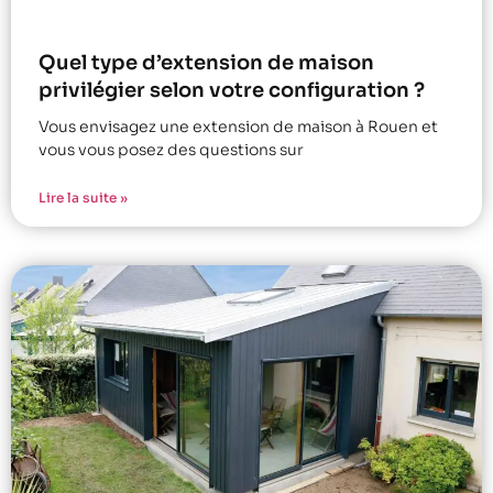
Quel type d’extension de maison
privilégier selon votre configuration ?
Vous envisagez une extension de maison à Rouen et
vous vous posez des questions sur
Lire la suite »