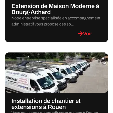
Extension de Maison Moderne à
Bourg-Achard
Notre entreprise spécialisée en accompagnement
administratif vous propose des so…
Voir
Installation de chantier et
extensions à Rouen
Vous envisagez d’agrandir votre maison à Rouen