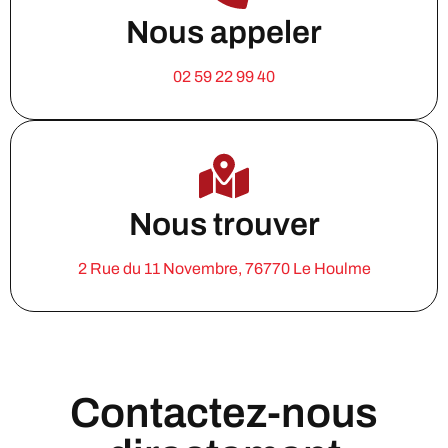
Nous appeler
02 59 22 99 40
Nous trouver
2 Rue du 11 Novembre, 76770 Le Houlme
Contactez-nous