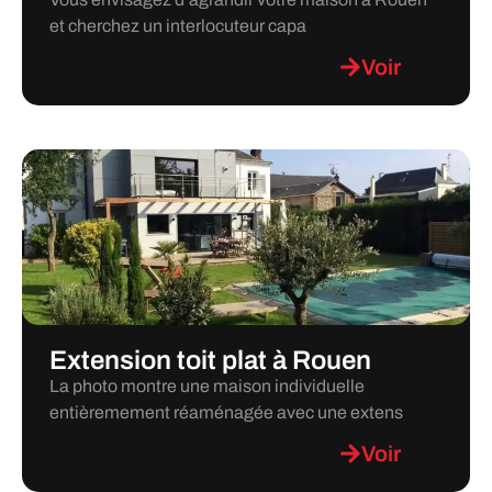
et cherchez un interlocuteur capa
Voir
Extension toit plat à Rouen
La photo montre une maison individuelle
entièremement réaménagée avec une extens
Voir