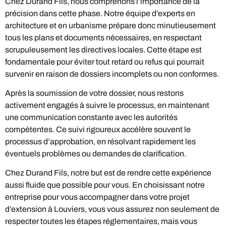
Chez Durand Fils, nous comprenons l’importance de la
précision dans cette phase. Notre équipe d’experts en
architecture et en urbanisme prépare donc minutieusement
tous les plans et documents nécessaires, en respectant
scrupuleusement les directives locales. Cette étape est
fondamentale pour éviter tout retard ou refus qui pourrait
survenir en raison de dossiers incomplets ou non conformes.
Après la soumission de votre dossier, nous restons
activement engagés à suivre le processus, en maintenant
une communication constante avec les autorités
compétentes. Ce suivi rigoureux accélère souvent le
processus d’approbation, en résolvant rapidement les
éventuels problèmes ou demandes de clarification.
Chez Durand Fils, notre but est de rendre cette expérience
aussi fluide que possible pour vous. En choisissant notre
entreprise pour vous accompagner dans votre projet
d’extension à Louviers, vous vous assurez non seulement de
respecter toutes les étapes réglementaires, mais vous