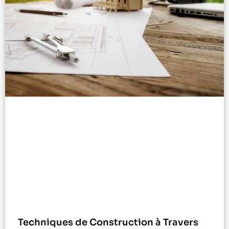
Techniques de Construction à Travers