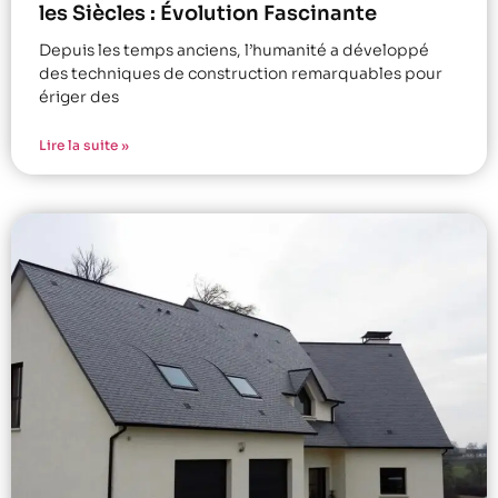
les Siècles : Évolution Fascinante
Depuis les temps anciens, l’humanité a développé
des techniques de construction remarquables pour
ériger des
Lire la suite »