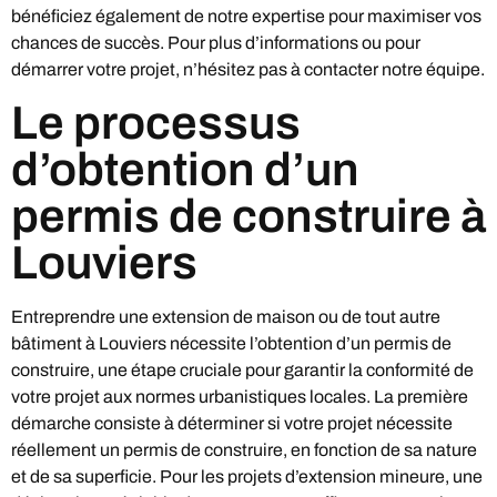
bénéficiez également de notre expertise pour maximiser vos
chances de succès. Pour plus d’informations ou pour
démarrer votre projet, n’hésitez pas à contacter notre équipe.
Le processus
d’obtention d’un
permis de construire à
Louviers
Entreprendre une extension de maison ou de tout autre
bâtiment à Louviers nécessite l’obtention d’un permis de
construire, une étape cruciale pour garantir la conformité de
votre projet aux normes urbanistiques locales. La première
démarche consiste à déterminer si votre projet nécessite
réellement un permis de construire, en fonction de sa nature
et de sa superficie. Pour les projets d’extension mineure, une