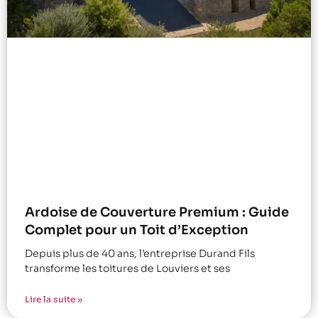
Ardoise de Couverture Premium : Guide
Complet pour un Toit d’Exception
Depuis plus de 40 ans, l’entreprise Durand Fils
transforme les toitures de Louviers et ses
Lire la suite »