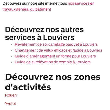
Découvrez sur notre site internet tous
nos services en
travaux général du bâtiment
Découvrez nos autres
services à Louviers
Revêtement de sol carrelage parquet à Louviers
Changement de Velux efficace et rapide à Louviers
Guide d’aménagement uniforme pour Louviers
Guide de surélévation de comble à Louviers
Découvrez nos zones
d'activités
Rouen
Yvetot