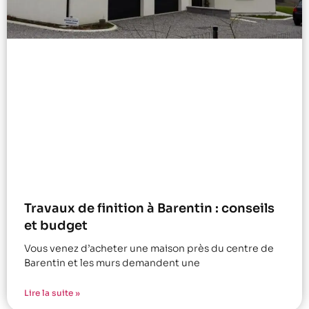
Travaux de finition à Barentin : conseils
et budget
Vous venez d’acheter une maison près du centre de
Barentin et les murs demandent une
Lire la suite »