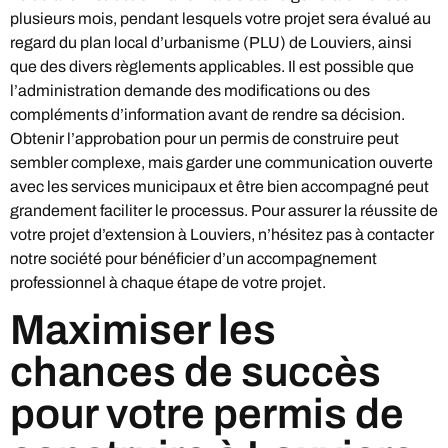
plusieurs mois, pendant lesquels votre projet sera évalué au
regard du plan local d’urbanisme (PLU) de Louviers, ainsi
que des divers règlements applicables. Il est possible que
l’administration demande des modifications ou des
compléments d’information avant de rendre sa décision.
Obtenir l’approbation pour un permis de construire peut
sembler complexe, mais garder une communication ouverte
avec les services municipaux et être bien accompagné peut
grandement faciliter le processus. Pour assurer la réussite de
votre projet d’extension à Louviers, n’hésitez pas à contacter
notre société pour bénéficier d’un accompagnement
professionnel à chaque étape de votre projet.
Maximiser les
chances de succès
pour votre permis de