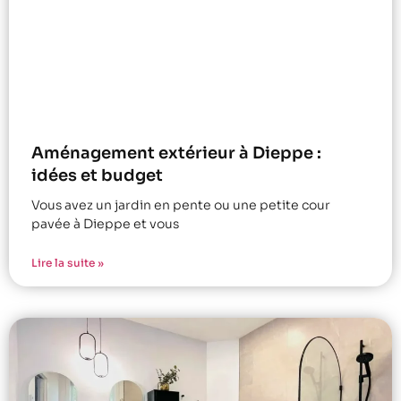
Aménagement extérieur à Dieppe :
idées et budget
Vous avez un jardin en pente ou une petite cour
pavée à Dieppe et vous
Lire la suite »