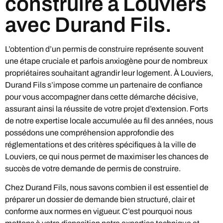
construire à Louviers
avec Durand Fils.
L’obtention d’un permis de construire représente souvent
une étape cruciale et parfois anxiogène pour de nombreux
propriétaires souhaitant agrandir leur logement. À Louviers,
Durand Fils s’impose comme un partenaire de confiance
pour vous accompagner dans cette démarche décisive,
assurant ainsi la réussite de votre projet d’extension. Forts
de notre expertise locale accumulée au fil des années, nous
possédons une compréhension approfondie des
réglementations et des critères spécifiques à la ville de
Louviers, ce qui nous permet de maximiser les chances de
succès de votre demande de permis de construire.
Chez Durand Fils, nous savons combien il est essentiel de
préparer un dossier de demande bien structuré, clair et
conforme aux normes en vigueur. C’est pourquoi nous