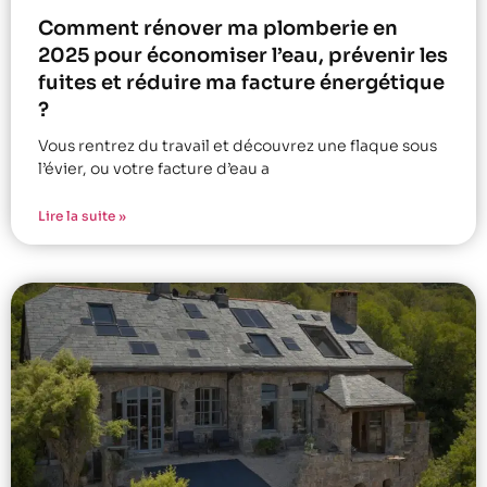
Comment rénover ma plomberie en
2025 pour économiser l’eau, prévenir les
fuites et réduire ma facture énergétique
?
Vous rentrez du travail et découvrez une flaque sous
l’évier, ou votre facture d’eau a
Lire la suite »