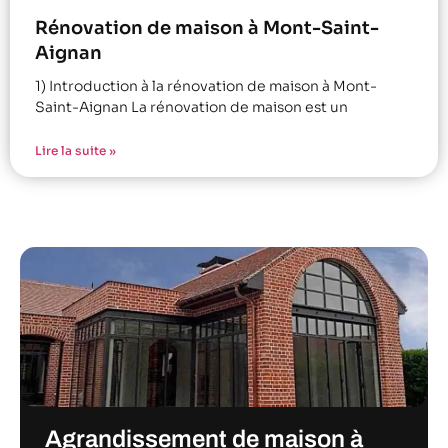
Rénovation de maison à Mont-Saint-
Aignan
1) Introduction à la rénovation de maison à Mont-
Saint-Aignan La rénovation de maison est un
Lire la suite »
Agrandissement de maison à