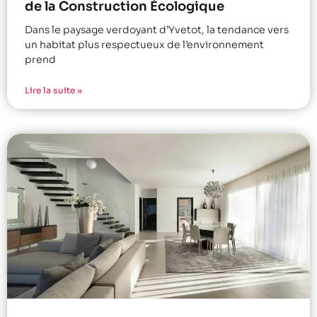
de la Construction Écologique
Dans le paysage verdoyant d’Yvetot, la tendance vers
un habitat plus respectueux de l’environnement
prend
Lire la suite »