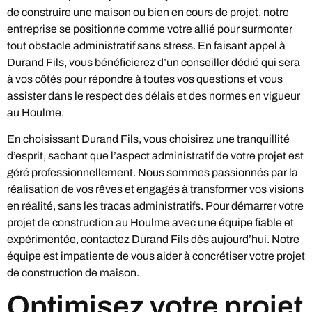
de construire une maison ou bien en cours de projet, notre
entreprise se positionne comme votre allié pour surmonter
tout obstacle administratif sans stress. En faisant appel à
Durand Fils, vous bénéficierez d’un conseiller dédié qui sera
à vos côtés pour répondre à toutes vos questions et vous
assister dans le respect des délais et des normes en vigueur
au Houlme.
En choisissant Durand Fils, vous choisirez une tranquillité
d’esprit, sachant que l’aspect administratif de votre projet est
géré professionnellement. Nous sommes passionnés par la
réalisation de vos rêves et engagés à transformer vos visions
en réalité, sans les tracas administratifs. Pour démarrer votre
projet de construction au Houlme avec une équipe fiable et
expérimentée, contactez Durand Fils dès aujourd’hui. Notre
équipe est impatiente de vous aider à concrétiser votre projet
de construction de maison.
Optimisez votre projet