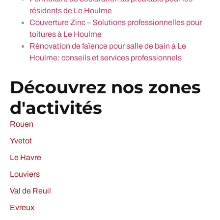
résidents de Le Houlme
Couverture Zinc – Solutions professionnelles pour
toitures à Le Houlme
Rénovation de faïence pour salle de bain à Le
Houlme: conseils et services professionnels
Découvrez nos zones
d'activités
Rouen
Yvetot
Le Havre
Louviers
Val de Reuil
Evreux