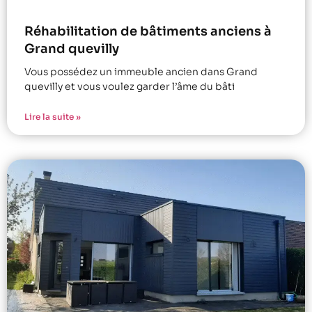
Réhabilitation de bâtiments anciens à
Grand quevilly
Vous possédez un immeuble ancien dans Grand
quevilly et vous voulez garder l’âme du bâti
Lire la suite »