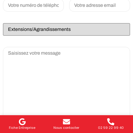
Fiche Entreprise
Nous contacter
02 59 22 99 40