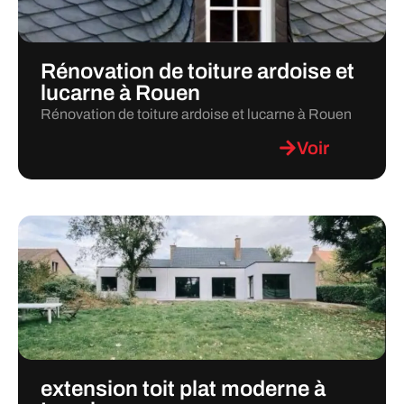
Rénovation de toiture ardoise et
lucarne à Rouen
Rénovation de toiture ardoise et lucarne à Rouen
Voir
extension toit plat moderne à