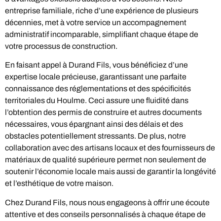
entreprise familiale, riche d’une expérience de plusieurs
décennies, met à votre service un accompagnement
administratif incomparable, simplifiant chaque étape de
votre processus de construction.
En faisant appel à Durand Fils, vous bénéficiez d’une
expertise locale précieuse, garantissant une parfaite
connaissance des réglementations et des spécificités
territoriales du Houlme. Ceci assure une fluidité dans
l’obtention des permis de construire et autres documents
nécessaires, vous épargnant ainsi des délais et des
obstacles potentiellement stressants. De plus, notre
collaboration avec des artisans locaux et des fournisseurs de
matériaux de qualité supérieure permet non seulement de
soutenir l’économie locale mais aussi de garantir la longévité
et l’esthétique de votre maison.
Chez Durand Fils, nous nous engageons à offrir une écoute
attentive et des conseils personnalisés à chaque étape de