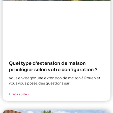
Quel type d’extension de maison
privilégier selon votre configuration ?
Vous envisagez une extension de maison à Rouen et
vous vous posez des questions sur
Lire la suite »