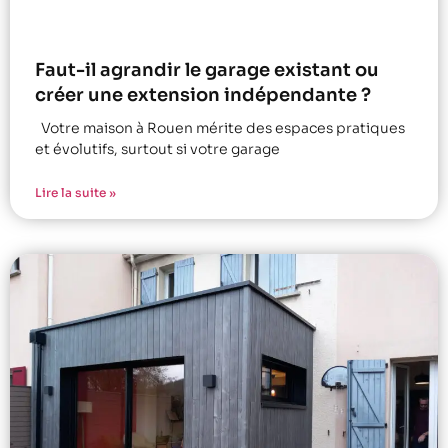
Faut-il agrandir le garage existant ou
créer une extension indépendante ?
Votre maison à Rouen mérite des espaces pratiques
et évolutifs, surtout si votre garage
Lire la suite »