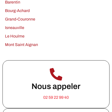
Barentin
Bourg-Achard
Grand-Couronne
Isneauville
Le Houlme
Mont Saint Aignan
Nous appeler
02 59 22 99 40