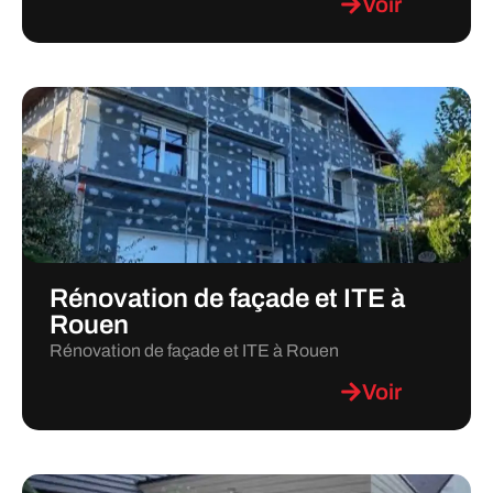
Voir
Rénovation de façade et ITE à
Rouen
Rénovation de façade et ITE à Rouen
Voir