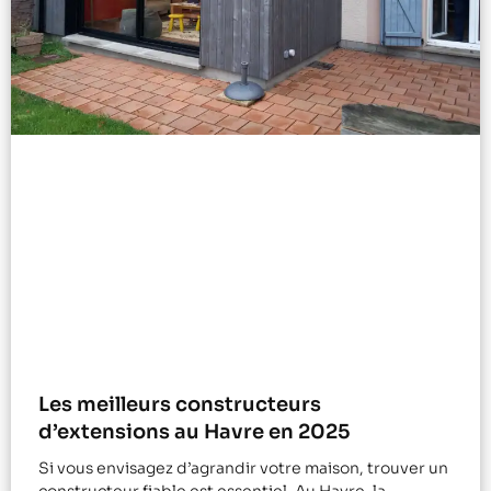
Les meilleurs constructeurs
d’extensions au Havre en 2025
Si vous envisagez d’agrandir votre maison, trouver un