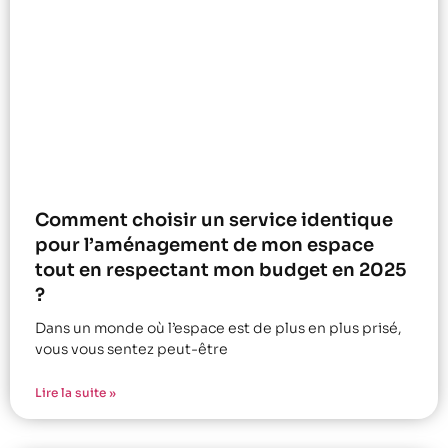
Comment choisir un service identique
pour l’aménagement de mon espace
tout en respectant mon budget en 2025
?
Dans un monde où l’espace est de plus en plus prisé,
vous vous sentez peut-être
Lire la suite »