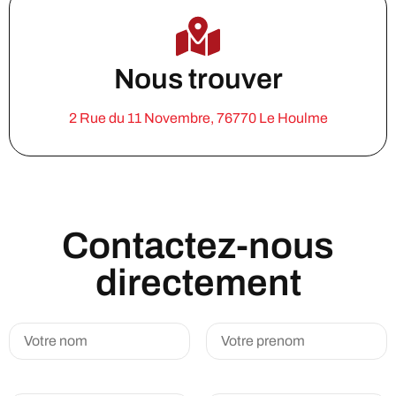
Nous trouver
2 Rue du 11 Novembre, 76770 Le Houlme
Contactez-nous
directement