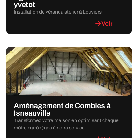
yvetot
Installation de véranda atelier à Louviers
Voir
Aménagement de Combles à
Isneauville
Transformez votre maison en optimisant chaque
mètre carré grâce à notre service…