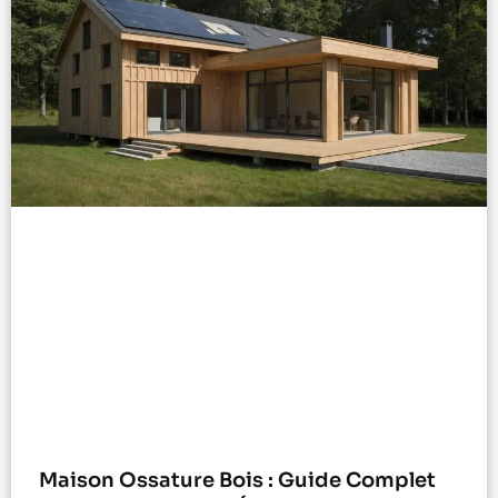
Maison Ossature Bois : Guide Complet