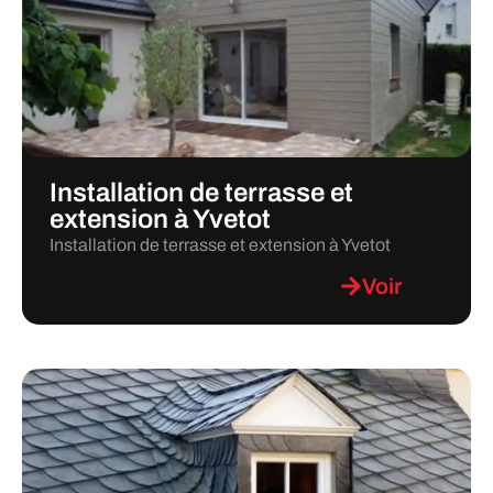
Installation de terrasse et
extension à Yvetot
Installation de terrasse et extension à Yvetot
Voir