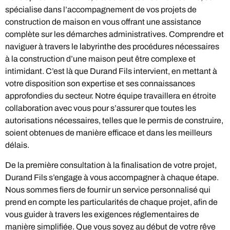
spécialise dans l’accompagnement de vos projets de
construction de maison en vous offrant une assistance
complète sur les démarches administratives. Comprendre et
naviguer à travers le labyrinthe des procédures nécessaires
à la construction d’une maison peut être complexe et
intimidant. C’est là que Durand Fils intervient, en mettant à
votre disposition son expertise et ses connaissances
approfondies du secteur. Notre équipe travaillera en étroite
collaboration avec vous pour s’assurer que toutes les
autorisations nécessaires, telles que le permis de construire,
soient obtenues de manière efficace et dans les meilleurs
délais.
De la première consultation à la finalisation de votre projet,
Durand Fils s’engage à vous accompagner à chaque étape.
Nous sommes fiers de fournir un service personnalisé qui
prend en compte les particularités de chaque projet, afin de
vous guider à travers les exigences réglementaires de
manière simplifiée. Que vous soyez au début de votre rêve