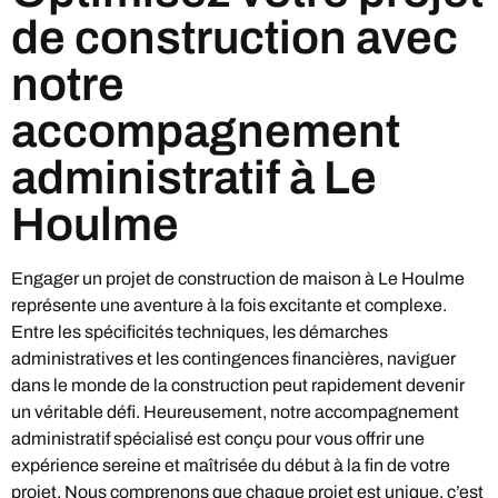
de construction avec
notre
accompagnement
administratif à Le
Houlme
Engager un projet de construction de maison à Le Houlme
représente une aventure à la fois excitante et complexe.
Entre les spécificités techniques, les démarches
administratives et les contingences financières, naviguer
dans le monde de la construction peut rapidement devenir
un véritable défi. Heureusement, notre accompagnement
administratif spécialisé est conçu pour vous offrir une
expérience sereine et maîtrisée du début à la fin de votre
projet. Nous comprenons que chaque projet est unique, c’est