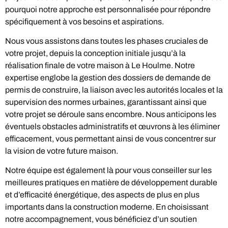
pourquoi notre approche est personnalisée pour répondre
spécifiquement à vos besoins et aspirations.
Nous vous assistons dans toutes les phases cruciales de
votre projet, depuis la conception initiale jusqu’à la
réalisation finale de votre maison à Le Houlme. Notre
expertise englobe la gestion des dossiers de demande de
permis de construire, la liaison avec les autorités locales et la
supervision des normes urbaines, garantissant ainsi que
votre projet se déroule sans encombre. Nous anticipons les
éventuels obstacles administratifs et œuvrons à les éliminer
efficacement, vous permettant ainsi de vous concentrer sur
la vision de votre future maison.
Notre équipe est également là pour vous conseiller sur les
meilleures pratiques en matière de développement durable
et d’efficacité énergétique, des aspects de plus en plus
importants dans la construction moderne. En choisissant
notre accompagnement, vous bénéficiez d’un soutien