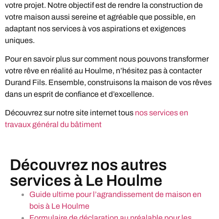
votre projet. Notre objectif est de rendre la construction de
votre maison aussi sereine et agréable que possible, en
adaptant nos services à vos aspirations et exigences
uniques.
Pour en savoir plus sur comment nous pouvons transformer
votre rêve en réalité au Houlme, n’hésitez pas à contacter
Durand Fils. Ensemble, construisons la maison de vos rêves
dans un esprit de confiance et d’excellence.
Découvrez sur notre site internet tous
nos services en
travaux général du bâtiment
Découvrez nos autres
services à Le Houlme
Guide ultime pour l’agrandissement de maison en
bois à Le Houlme
Formulaire de déclaration au préalable pour les