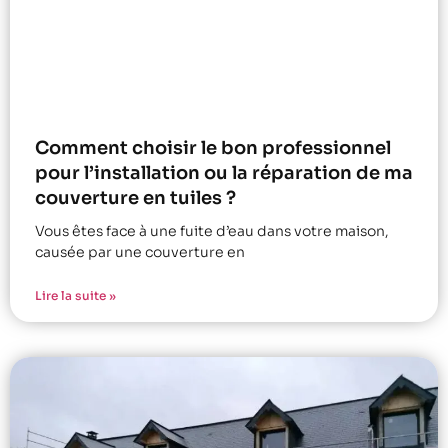
Comment choisir le bon professionnel
pour l’installation ou la réparation de ma
couverture en tuiles ?
Vous êtes face à une fuite d’eau dans votre maison,
causée par une couverture en
Lire la suite »