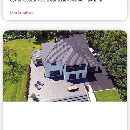
constructeur fiable est essentiel. Au Havre, la
Lire la suite »