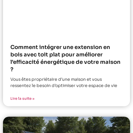
Comment intégrer une extension en
bois avec toit plat pour améliorer
l’efficacité énergétique de votre maison
?
Vous êtes propriétaire d’une maison et vous
ressentez le besoin d’optimiser votre espace de vie
Lire la suite »