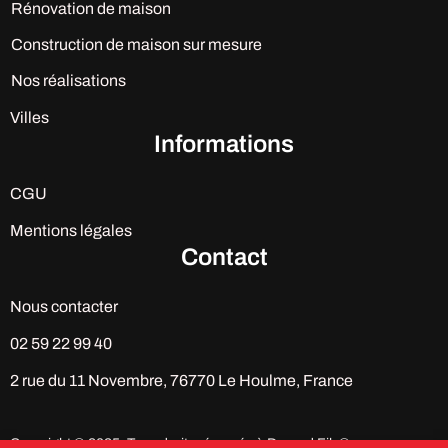
Rénovation de maison
Construction de maison sur mesure
Nos réalisations
Villes
Informations
CGU
Mentions légales
Contact
Nous contacter
02 59 22 99 40
2 rue du 11 Novembre, 76770 Le Houlme, France
Copyright © 2025. Tous droits réservés à Durand Fils®