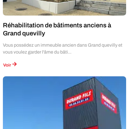
Réhabilitation de bâtiments anciens à
Grand quevilly
Vous possédez un immeuble ancien dans Grand quevilly et
vous voulez garder l'âme du bâti...
Voir