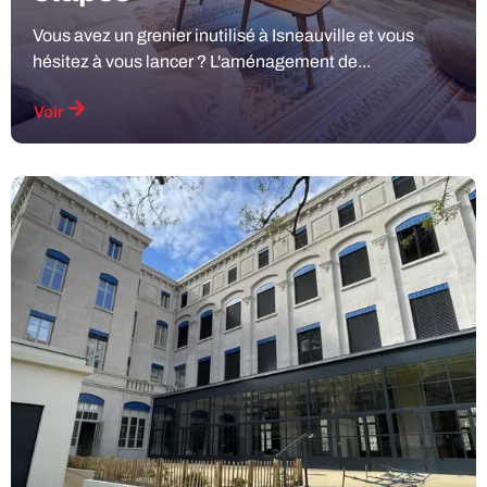
Vous avez un grenier inutilisé à Isneauville et vous
hésitez à vous lancer ? L'aménagement de...
Voir