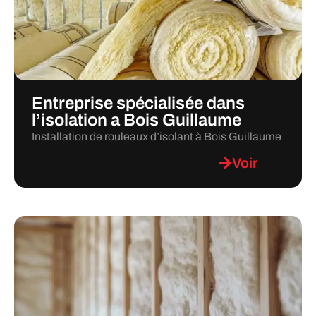
Entreprise spécialisée dans
l’isolation a Bois Guillaume
Installation de rouleaux d’isolant à Bois Guillaume
Voir