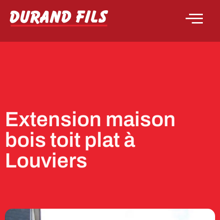
Extension maison
bois toit plat à
Louviers