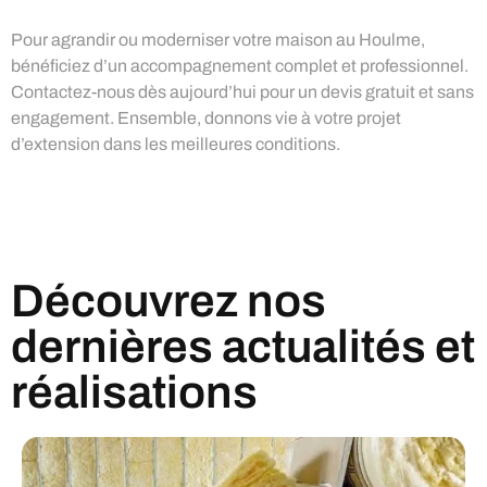
Pour agrandir ou moderniser votre maison au Houlme,
bénéficiez d’un accompagnement complet et professionnel.
Contactez-nous dès aujourd’hui pour un devis gratuit et sans
engagement. Ensemble, donnons vie à votre projet
d’extension dans les meilleures conditions.
Découvrez nos
dernières actualités et
réalisations