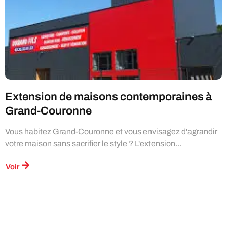
Extension de maisons contemporaines à
Grand-Couronne
Vous habitez Grand-Couronne et vous envisagez d'agrandir
votre maison sans sacrifier le style ? L'extension...
Voir