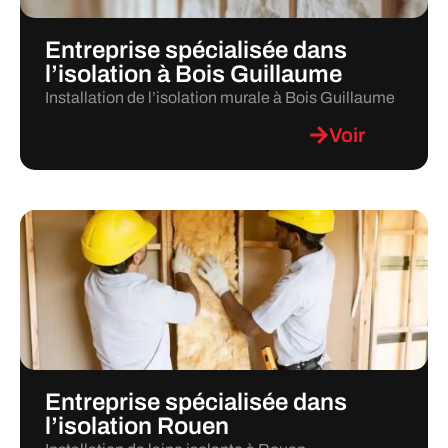
Entreprise spécialisée dans
l’isolation à Bois Guillaume
Installation de l’isolation murale à Bois Guillaume
Voir
Entreprise spécialisée dans
l’isolation Rouen