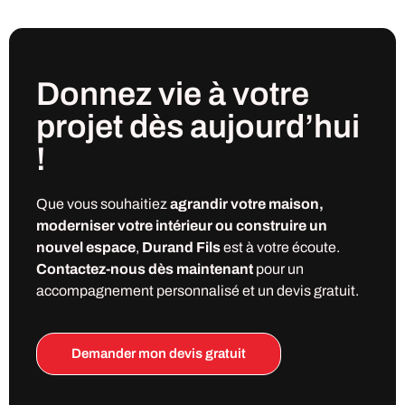
Donnez vie à votre
projet
dès
aujourd’hui
!
Que vous souhaitiez
agrandir votre maison,
moderniser votre intérieur ou construire un
nouvel espace
,
Durand Fils
est à votre écoute.
Contactez-nous dès maintenant
pour un
accompagnement personnalisé et un devis gratuit.
Demander mon devis gratuit