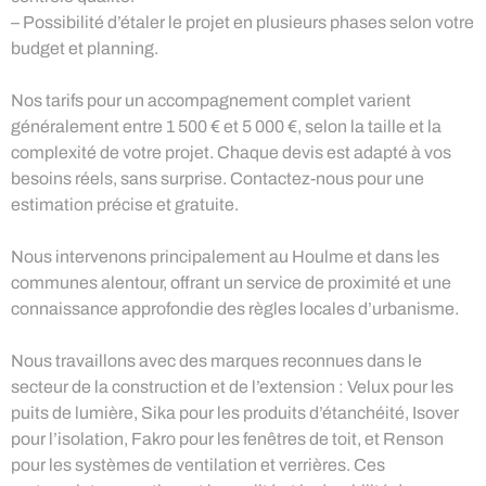
– Possibilité d’étaler le projet en plusieurs phases selon votre
budget et planning.
Nos tarifs pour un accompagnement complet varient
généralement entre 1 500 € et 5 000 €, selon la taille et la
complexité de votre projet. Chaque devis est adapté à vos
besoins réels, sans surprise. Contactez-nous pour une
estimation précise et gratuite.
Nous intervenons principalement au Houlme et dans les
communes alentour, offrant un service de proximité et une
connaissance approfondie des règles locales d’urbanisme.
Nous travaillons avec des marques reconnues dans le
secteur de la construction et de l’extension : Velux pour les
puits de lumière, Sika pour les produits d’étanchéité, Isover
pour l’isolation, Fakro pour les fenêtres de toit, et Renson
pour les systèmes de ventilation et verrières. Ces