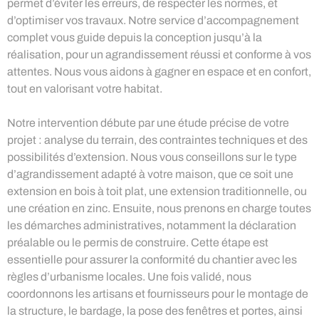
permet d’éviter les erreurs, de respecter les normes, et
d’optimiser vos travaux. Notre service d’accompagnement
complet vous guide depuis la conception jusqu’à la
réalisation, pour un agrandissement réussi et conforme à vos
attentes. Nous vous aidons à gagner en espace et en confort,
tout en valorisant votre habitat.
Notre intervention débute par une étude précise de votre
projet : analyse du terrain, des contraintes techniques et des
possibilités d’extension. Nous vous conseillons sur le type
d’agrandissement adapté à votre maison, que ce soit une
extension en bois à toit plat, une extension traditionnelle, ou
une création en zinc. Ensuite, nous prenons en charge toutes
les démarches administratives, notamment la déclaration
préalable ou le permis de construire. Cette étape est
essentielle pour assurer la conformité du chantier avec les
règles d’urbanisme locales. Une fois validé, nous
coordonnons les artisans et fournisseurs pour le montage de
la structure, le bardage, la pose des fenêtres et portes, ainsi