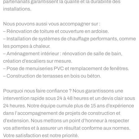
partenariats garantissent la qualité et la durabilité des
installations.
Nous pouvons aussi vous accompagner sur :
– Rénovation de toiture et couverture en ardoise.
– Installation de systèmes de chauffage performants, comme
les pompes à chaleur.
– Aménagement intérieur : rénovation de salle de bain,
création d’escaliers sur mesure.
– Pose de menuiseries PVC et remplacement de fenêtres.
– Construction de terrasses en bois ou béton.
Pourquoi nous faire confiance ? Nous garantissons une
intervention rapide sous 24 à 48 heures et un devis clair sous
24 heures. Notre équipe cumule plus de 15 ans d’expérience
dans l’accompagnement de projets de construction et
d’extension. Nous mettons un point d’honneur à respecter
vos attentes et à assurer un résultat conforme aux normes.
Votre satisfaction est notre priorité.