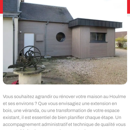
Vous souhaitez agrandir ou rénover votre maison au Houlme
et ses environs ? Que vous envisagiez une extension en
bois, une véranda, ou une transformation de votre espace
existant, il est essentiel de bien planifier chaque étape. Un
accompagnement administratif et technique de qualité vous