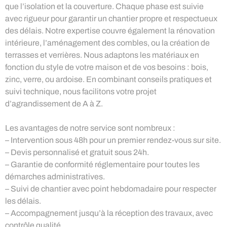
que l’isolation et la couverture. Chaque phase est suivie
avec rigueur pour garantir un chantier propre et respectueux
des délais. Notre expertise couvre également la rénovation
intérieure, l’aménagement des combles, ou la création de
terrasses et verrières. Nous adaptons les matériaux en
fonction du style de votre maison et de vos besoins : bois,
zinc, verre, ou ardoise. En combinant conseils pratiques et
suivi technique, nous facilitons votre projet
d’agrandissement de A à Z.
Les avantages de notre service sont nombreux :
– Intervention sous 48h pour un premier rendez-vous sur site.
– Devis personnalisé et gratuit sous 24h.
– Garantie de conformité réglementaire pour toutes les
démarches administratives.
– Suivi de chantier avec point hebdomadaire pour respecter
les délais.
– Accompagnement jusqu’à la réception des travaux, avec
contrôle qualité.