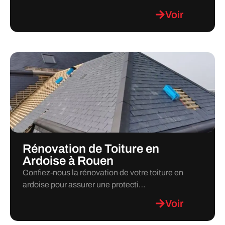
Voir
Rénovation de Toiture en
Ardoise à Rouen
Confiez-nous la rénovation de votre toiture en
ardoise pour assurer une protecti…
Voir