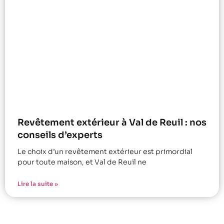
Revêtement extérieur à Val de Reuil : nos
conseils d’experts
Le choix d’un revêtement extérieur est primordial
pour toute maison, et Val de Reuil ne
Lire la suite »