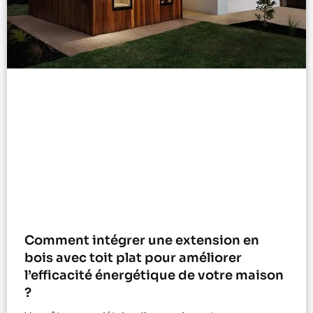
Comment intégrer une extension en
bois avec toit plat pour améliorer
l’efficacité énergétique de votre maison
?