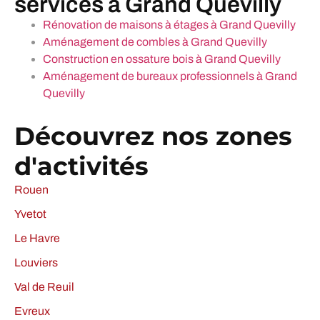
services à Grand Quevilly
Rénovation de maisons à étages à Grand Quevilly
Aménagement de combles à Grand Quevilly
Construction en ossature bois à Grand Quevilly
Aménagement de bureaux professionnels à Grand
Quevilly
Découvrez nos zones
d'activités
Rouen
Yvetot
Le Havre
Louviers
Val de Reuil
Evreux