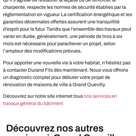
charpente, respecte les normes de sécurité établies par la
réglementation en vigueur. La certification énergétique et les
garanties décennales offertes assurent une tranquillité
d’esprit pour le futur. Tandis que l’ensemble des travaux peut
varier en durée, généralement, une période de trois à six
mois est nécessaire pour parachever un projet, selon
l’ampleur des modifications prévues.
Pour apporter une nouvelle vie à votre habitat, n’hésitez pas
à contacter Durand Fils dès maintenant. Nous vous offrons
un diagnostic complet pour débuter votre projet de
rénovation de maisons de ville à Grand Quevilly.
Découvrez sur notre site internet tous
nos services en
travaux général du bâtiment
Découvrez nos autres