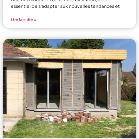
essentiel de s’adapter aux nouvelles tendances et
Lire la suite »