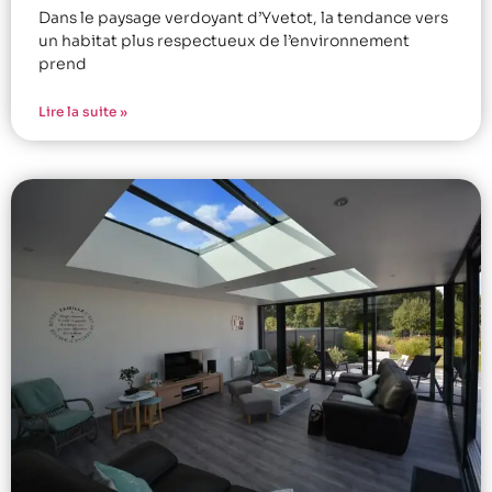
Dans le paysage verdoyant d’Yvetot, la tendance vers
un habitat plus respectueux de l’environnement
prend
Lire la suite »