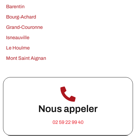
Barentin
Bourg-Achard
Grand-Couronne
Isneauville
Le Houlme
Mont Saint Aignan
Nous appeler
02 59 22 99 40