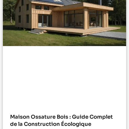
Maison Ossature Bois : Guide Complet
de la Construction Écologique