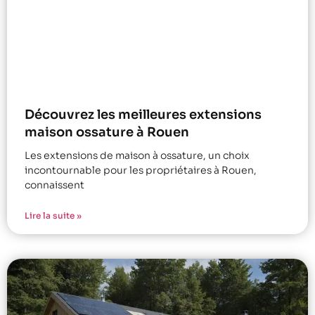
Découvrez les meilleures extensions
maison ossature à Rouen
Les extensions de maison à ossature, un choix
incontournable pour les propriétaires à Rouen,
connaissent
Lire la suite »