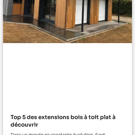
Top 5 des extensions bois à toit plat à
découvrir
Dans un monde en constante évolution, il est