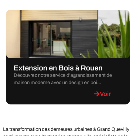
Extension en Bois à Rouen
Découvrez notre service d’agrandissement de
maison moderne avec un design en boi…
Voir
La transformation des demeures urbaines à Grand Quevilly