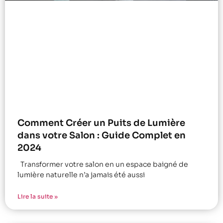
Comment Créer un Puits de Lumière
dans votre Salon : Guide Complet en
2024
Transformer votre salon en un espace baigné de
lumière naturelle n’a jamais été aussi
Lire la suite »