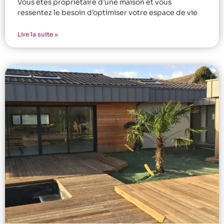
Vous êtes propriétaire d’une maison et vous
ressentez le besoin d’optimiser votre espace de vie
Lire la suite »