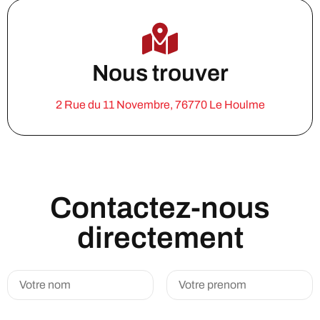
Nous trouver
2 Rue du 11 Novembre, 76770 Le Houlme
Contactez-nous
directement