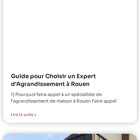
Guide pour Choisir un Expert
d’Agrandissement à Rouen
1) Pourquoi faire appel à un spécialiste de
l’agrandissement de maison à Rouen Faire appel
Lire la suite »