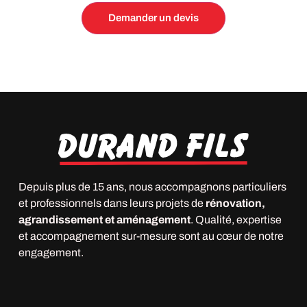
Depuis plus de 15 ans, nous accompagnons particuliers
et professionnels dans leurs projets de
rénovation,
agrandissement et aménagement
. Qualité, expertise
et accompagnement sur-mesure sont au cœur de notre
engagement.