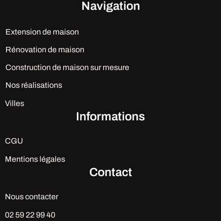
Navigation
Extension de maison
Rénovation de maison
Construction de maison sur mesure
Nos réalisations
Villes
Informations
CGU
Mentions légales
Contact
Nous contacter
02 59 22 99 40