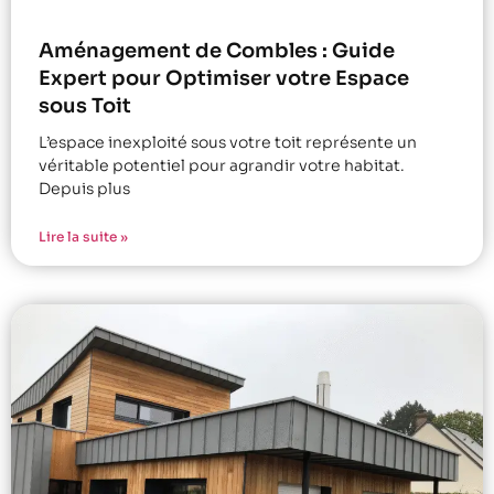
Aménagement de Combles : Guide
Expert pour Optimiser votre Espace
sous Toit
L’espace inexploité sous votre toit représente un
véritable potentiel pour agrandir votre habitat.
Depuis plus
Lire la suite »