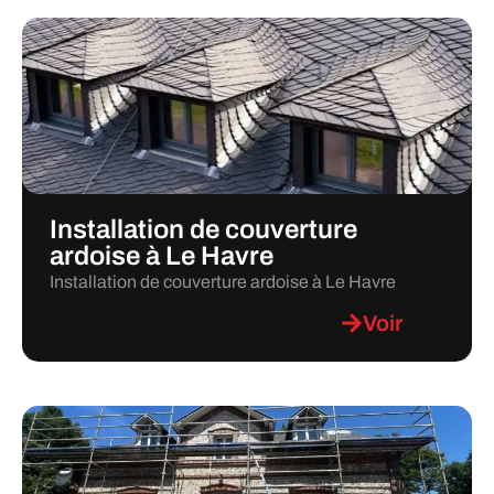
Installation de couverture
ardoise à Le Havre
Installation de couverture ardoise à Le Havre
Voir