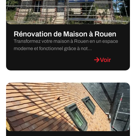
Rénovation de Maison à Rouen
Transformez votre maison à Rouen en un espace
moderne et fonctionnel grâce à not…
Voir