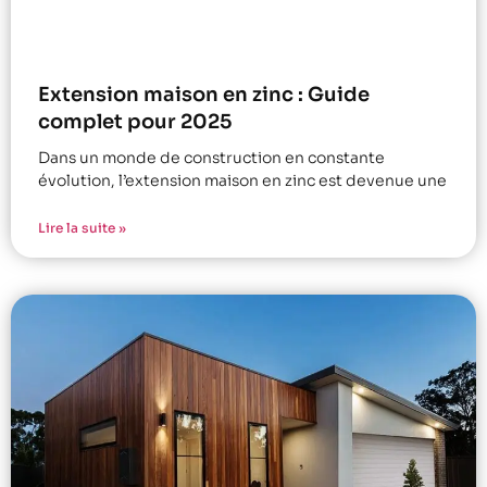
Extension maison en zinc : Guide
complet pour 2025
Dans un monde de construction en constante
évolution, l’extension maison en zinc est devenue une
Lire la suite »