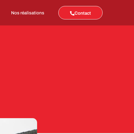
Nos réalisations
Contact