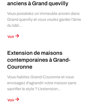
anciens à Grand quevilly
Vous possédez un immeuble ancien dans
Grand quevilly et vous voulez garder l'âme
du bâti...
Voir
Extension de maisons
contemporaines à Grand-
Couronne
Vous habitez Grand-Couronne et vous
envisagez d'agrandir votre maison sans
sacrifier le style ? L'extension...
Voir