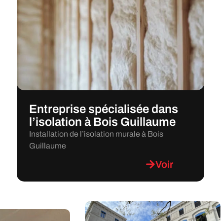
Entreprise spécialisée dans
l’isolation à Bois Guillaume
Installation de l’isolation murale à Bois
Guillaume
Voir