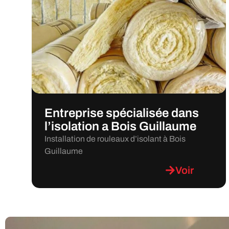
Entreprise spécialisée dans
l’isolation a Bois Guillaume
Installation de rouleaux d’isolant à Bois
Guillaume
Voir