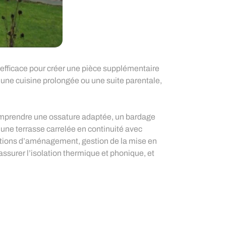
 efficace pour créer une pièce supplémentaire
 une cuisine prolongée ou une suite parentale,
comprendre une ossature adaptée, un bardage
 une terrasse carrelée en continuité avec
sitions d’aménagement, gestion de la mise en
ssurer l’isolation thermique et phonique, et