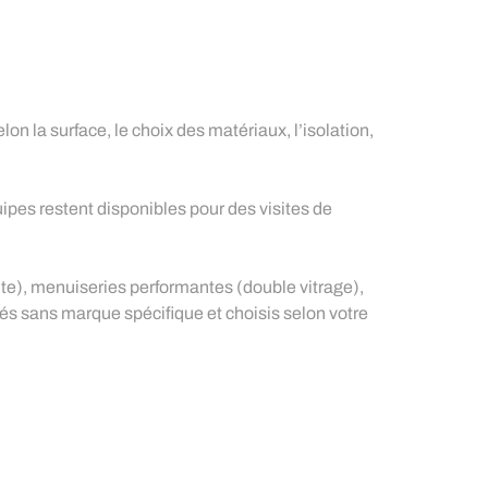
elon la surface, le choix des matériaux, l’isolation,
.
ipes restent disponibles pour des visites de
te), menuiseries performantes (double vitrage),
és sans marque spécifique et choisis selon votre