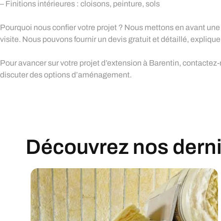
– Finitions intérieures : cloisons, peinture, sols
Pourquoi nous confier votre projet ? Nous mettons en avant une a
visite. Nous pouvons fournir un devis gratuit et détaillé, expliq
Pour avancer sur votre projet d’extension à Barentin, contactez
discuter des options d’aménagement.
Découvrez nos derniè