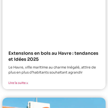
Extensions en bois au Havre : tendances
et idées 2025
Le Havre, ville maritime au charme inégalé, attire de
plus en plus d’habitants souhaitant agrandir
Lire la suite »