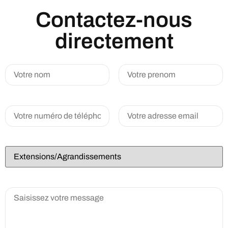
Contactez-nous
directement