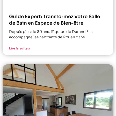
Guide Expert: Transformez Votre Salle
de Bain en Espace de Bien-être
Depuis plus de 30 ans, l’équipe de Durand Fils
accompagne les habitants de Rouen dans
Lire la suite »