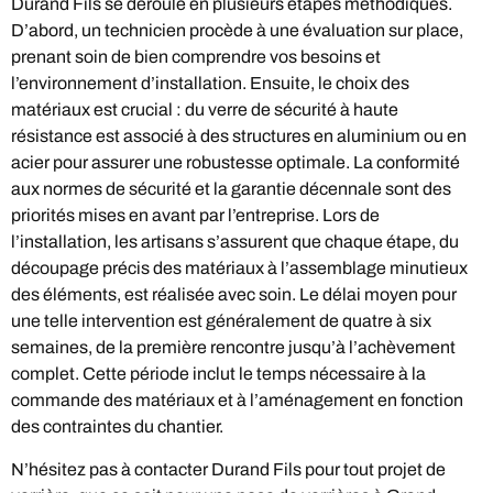
Durand Fils se déroule en plusieurs étapes méthodiques.
D’abord, un technicien procède à une évaluation sur place,
prenant soin de bien comprendre vos besoins et
l’environnement d’installation. Ensuite, le choix des
matériaux est crucial : du verre de sécurité à haute
résistance est associé à des structures en aluminium ou en
acier pour assurer une robustesse optimale. La conformité
aux normes de sécurité et la garantie décennale sont des
priorités mises en avant par l’entreprise. Lors de
l’installation, les artisans s’assurent que chaque étape, du
découpage précis des matériaux à l’assemblage minutieux
des éléments, est réalisée avec soin. Le délai moyen pour
une telle intervention est généralement de quatre à six
semaines, de la première rencontre jusqu’à l’achèvement
complet. Cette période inclut le temps nécessaire à la
commande des matériaux et à l’aménagement en fonction
des contraintes du chantier.
N’hésitez pas à contacter Durand Fils pour tout projet de