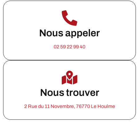
Nous appeler
02 59 22 99 40
Nous trouver
2 Rue du 11 Novembre, 76770 Le Houlme