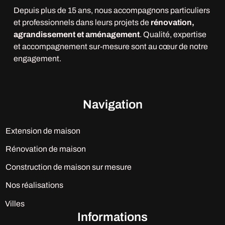
Depuis plus de 15 ans, nous accompagnons particuliers
et professionnels dans leurs projets de
rénovation,
agrandissement et aménagement
. Qualité, expertise
et accompagnement sur-mesure sont au cœur de notre
engagement.
Navigation
Extension de maison
Rénovation de maison
Construction de maison sur mesure
Nos réalisations
Villes
Informations