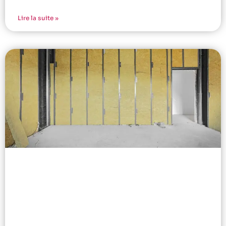
Lire la suite »