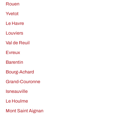
Rouen
Yvetot
Le Havre
Louviers
Val de Reuil
Evreux
Barentin
Bourg-Achard
Grand-Couronne
Isneauville
Le Houlme
Mont Saint Aignan