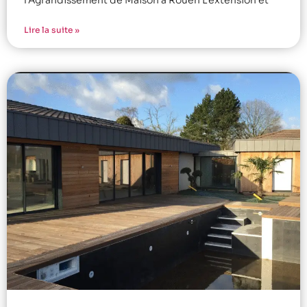
Lire la suite »