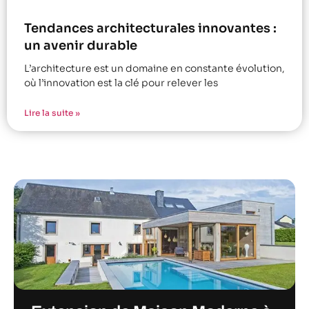
Tendances architecturales innovantes :
un avenir durable
L’architecture est un domaine en constante évolution,
où l’innovation est la clé pour relever les
Lire la suite »