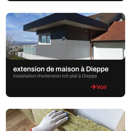
extension de maison à Dieppe
Installation d’extension toit plat à Dieppe
Voir