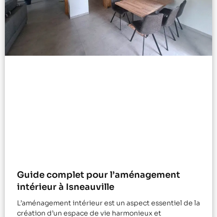
Guide complet pour l’aménagement
intérieur à Isneauville
L’aménagement intérieur est un aspect essentiel de la
création d’un espace de vie harmonieux et