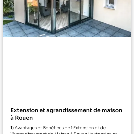
Extension et agrandissement de maison
à Rouen
1) Avantages et Bénéfices de l’Extension et de
l’Agrandissement de Maison à Rouen L’extension et