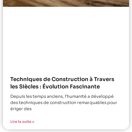
Techniques de Construction à Travers
les Siècles : Évolution Fascinante
Depuis les temps anciens, l’humanité a développé
des techniques de construction remarquables pour
ériger des
Lire la suite »