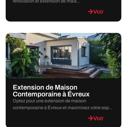
rénovation et extension de mais…
Voir
Extension de Maison
Contemporaine à Évreux
Optez pour une extension de maison
contemporaine à Évreux et maximisez votre esp…
Voir