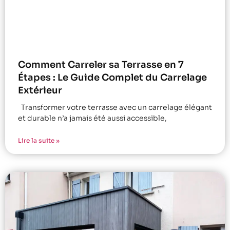
Comment Carreler sa Terrasse en 7
Étapes : Le Guide Complet du Carrelage
Extérieur
Transformer votre terrasse avec un carrelage élégant
et durable n’a jamais été aussi accessible,
Lire la suite »