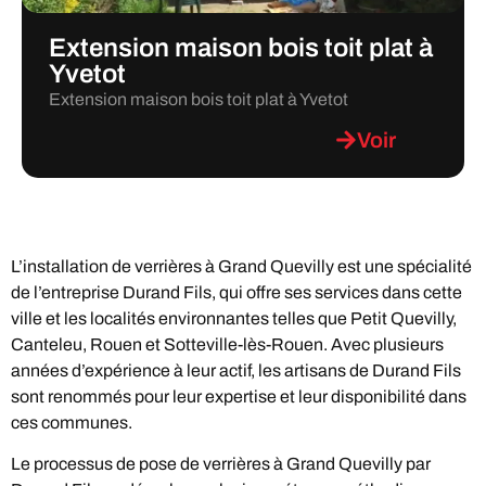
Extension maison bois toit plat à
Yvetot
Extension maison bois toit plat à Yvetot
Voir
L’installation de verrières à Grand Quevilly est une spécialité
de l’entreprise Durand Fils, qui offre ses services dans cette
ville et les localités environnantes telles que Petit Quevilly,
Canteleu, Rouen et Sotteville-lès-Rouen. Avec plusieurs
années d’expérience à leur actif, les artisans de Durand Fils
sont renommés pour leur expertise et leur disponibilité dans
ces communes.
Le processus de pose de verrières à Grand Quevilly par