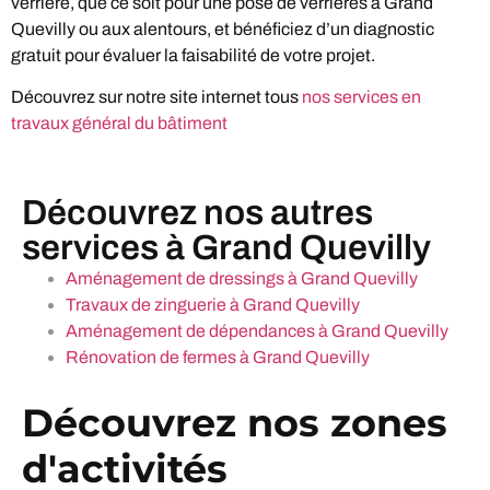
verrière, que ce soit pour une pose de verrières à Grand
Quevilly ou aux alentours, et bénéficiez d’un diagnostic
gratuit pour évaluer la faisabilité de votre projet.
Découvrez sur notre site internet tous
nos services en
travaux général du bâtiment
Découvrez nos autres
services à Grand Quevilly
Aménagement de dressings à Grand Quevilly
Travaux de zinguerie à Grand Quevilly
Aménagement de dépendances à Grand Quevilly
Rénovation de fermes à Grand Quevilly
Découvrez nos zones
d'activités