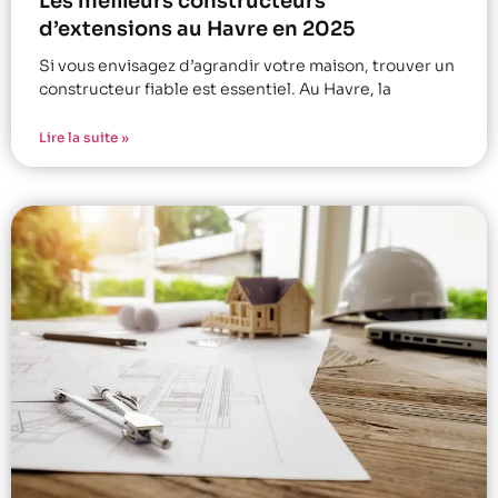
Les meilleurs constructeurs
d’extensions au Havre en 2025
Si vous envisagez d’agrandir votre maison, trouver un
constructeur fiable est essentiel. Au Havre, la
Lire la suite »