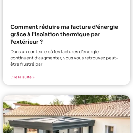
Comment réduire ma facture d’énergie
grâce à l’isolation thermique par
l’extérieur ?
Dans un contexte où les factures d’énergie
continuent d’augmenter, vous vous retrouvez peut-
être frustré par
Lire la suite »