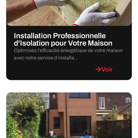
Installation Professionnelle
d'Isolation pour Votre Maison
Optimisez l’efficacité énergétique de votre maison
avec notre service d’installa…
Voir