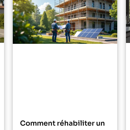
Comment réhabiliter un