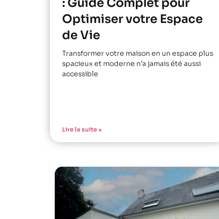
: Guide Complet pour
Optimiser votre Espace
de Vie
Transformer votre maison en un espace plus
spacieux et moderne n’a jamais été aussi
accessible
Lire la suite »