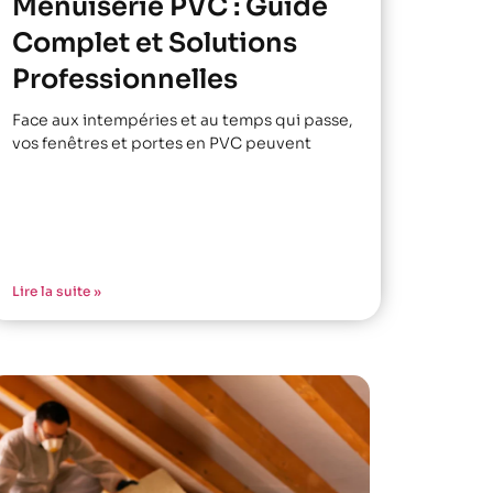
Menuiserie PVC : Guide
Complet et Solutions
Professionnelles
Face aux intempéries et au temps qui passe,
vos fenêtres et portes en PVC peuvent
Lire la suite »