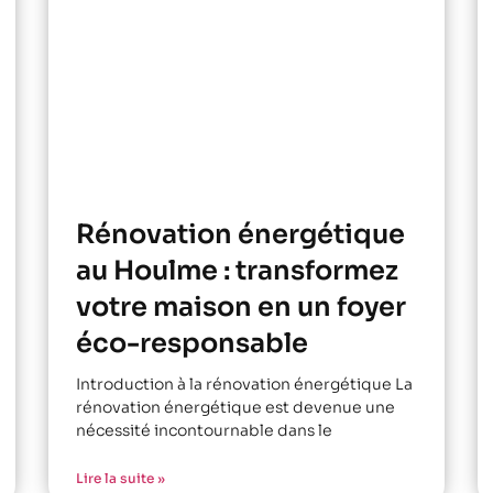
Rénovation énergétique
au Houlme : transformez
votre maison en un foyer
éco-responsable
Introduction à la rénovation énergétique La
rénovation énergétique est devenue une
nécessité incontournable dans le
Lire la suite »