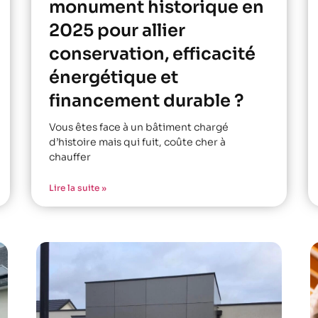
monument historique en
2025 pour allier
conservation, efficacité
énergétique et
financement durable ?
Vous êtes face à un bâtiment chargé
d’histoire mais qui fuit, coûte cher à
chauffer
Lire la suite »