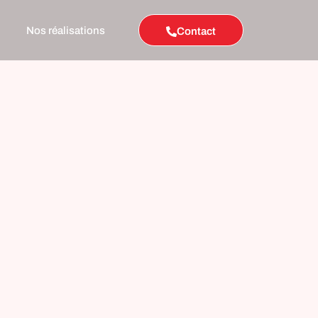
Nos réalisations
Contact