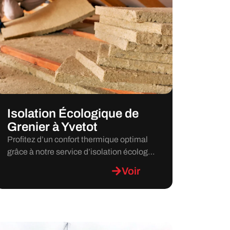
Isolation Écologique de
Grenier à Yvetot
Profitez d’un confort thermique optimal
grâce à notre service d’isolation écolog…
Voir