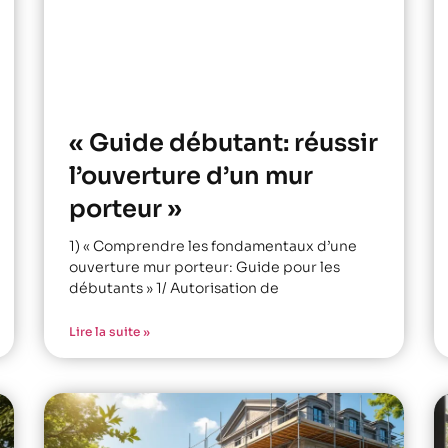
« Guide débutant: réussir
l’ouverture d’un mur
porteur »
1) « Comprendre les fondamentaux d’une
ouverture mur porteur: Guide pour les
débutants » 1/ Autorisation de
Lire la suite »