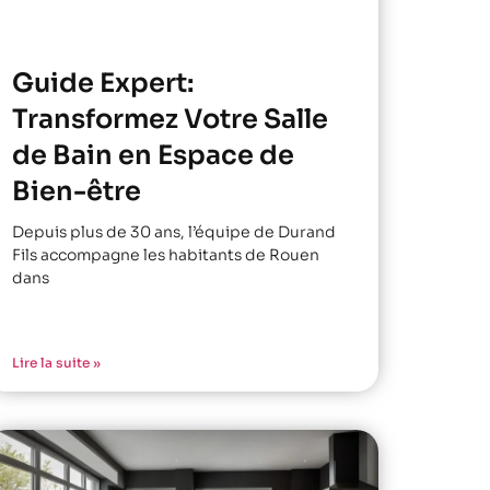
Guide Expert:
Transformez Votre Salle
de Bain en Espace de
Bien-être
Depuis plus de 30 ans, l’équipe de Durand
Fils accompagne les habitants de Rouen
dans
Lire la suite »