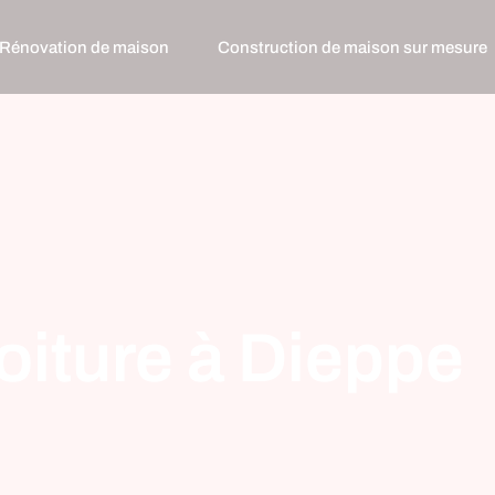
Rénovation de maison
Construction de maison sur mesure
oiture à Dieppe