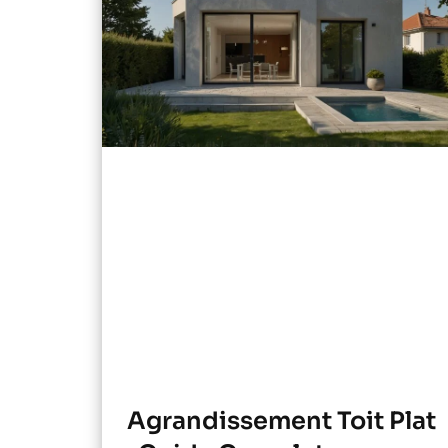
Agrandissement Toit Plat