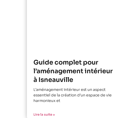
Guide complet pour
l’aménagement intérieur
à Isneauville
L’aménagement intérieur est un aspect
essentiel de la création d’un espace de vie
harmonieux et
Lire la suite »