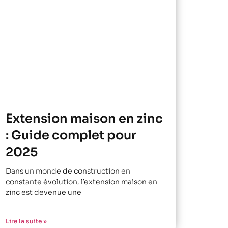
Extension maison en zinc
: Guide complet pour
2025
Dans un monde de construction en
constante évolution, l’extension maison en
zinc est devenue une
Lire la suite »