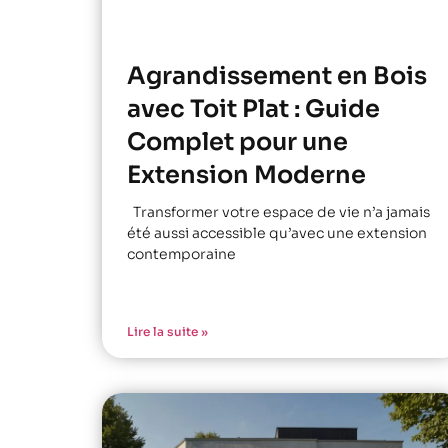
Agrandissement en Bois
avec Toit Plat : Guide
Complet pour une
Extension Moderne
Transformer votre espace de vie n’a jamais
été aussi accessible qu’avec une extension
contemporaine
Lire la suite »