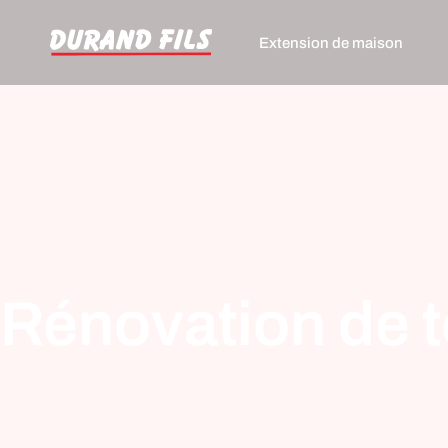
Extension de maison
Rénovation de t