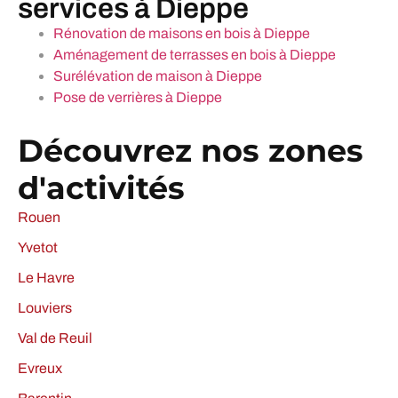
services à Dieppe
Rénovation de maisons en bois à Dieppe
Aménagement de terrasses en bois à Dieppe
Surélévation de maison à Dieppe
Pose de verrières à Dieppe
Découvrez nos zones
d'activités
Rouen
Yvetot
Le Havre
Louviers
Val de Reuil
Evreux