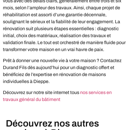
vous avec des délais clairs, généralement entre trois et six
mois, selon l’ampleur des travaux. Ainsi, chaque projet de
réhabilitation est assorti d’une garantie décennale,
soulignant le sérieux et la fiabilité de leur engagement. La
rénovation suit plusieurs étapes essentielles : diagnostic
initial, choix des matériaux, réalisation des travaux et
validation finale. Le tout est orchestré de manière fluide pour
transformer votre maison en un vrai havre de paix.
Prêt à donner une nouvelle vie à votre maison ? Contactez
Durand Fils dès aujourd’hui pour un diagnostic offert et
bénéficiez de l’expertise en rénovation de maisons
individuelles à Dieppe.
Découvrez sur notre site internet tous
nos services en
travaux général du bâtiment
Découvrez nos autres