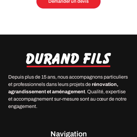
Depuis plus de 15 ans, nous accompagnons particuliers
et professionnels dans leurs projets de
rénovation,
agrandissement et aménagement
. Qualité, expertise
et accompagnement sur-mesure sont au cœur de notre
engagement.
Navigation