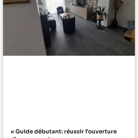
« Guide débutant: réussir l’ouverture