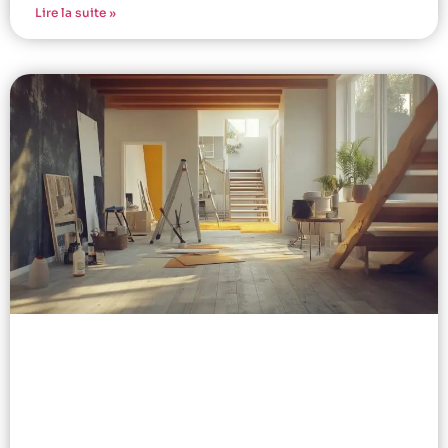
Lire la suite »