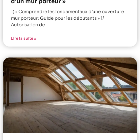
d’un mur porteur »
1) « Comprendre les fondamentaux d’une ouverture
mur porteur: Guide pour les débutants » 1/
Autorisation de
Lire la suite »