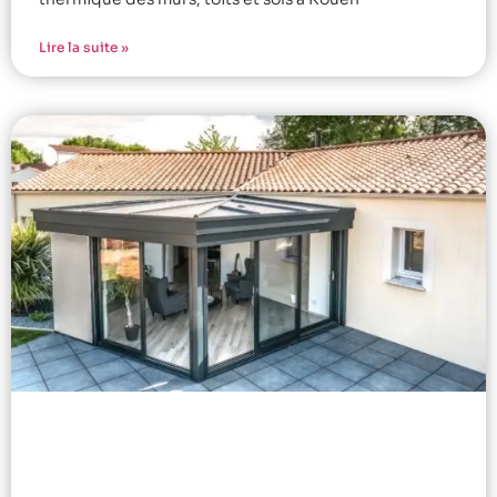
Lire la suite »