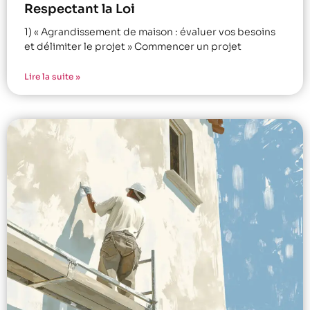
Respectant la Loi
1) « Agrandissement de maison : évaluer vos besoins
et délimiter le projet » Commencer un projet
Lire la suite »