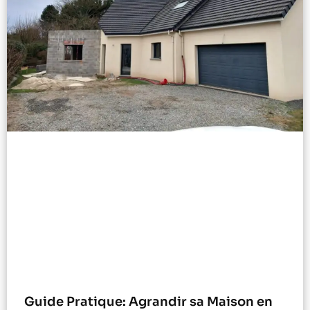
Guide Pratique: Agrandir sa Maison en