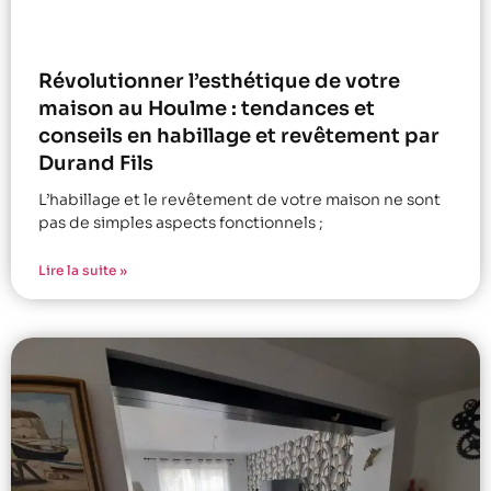
Révolutionner l’esthétique de votre
maison au Houlme : tendances et
conseils en habillage et revêtement par
Durand Fils
L’habillage et le revêtement de votre maison ne sont
pas de simples aspects fonctionnels ;
Lire la suite »