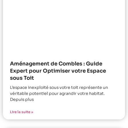
Aménagement de Combles : Guide
Expert pour Optimiser votre Espace
sous Toit
L’espace inexploité sous votre toit représente un
véritable potentiel pour agrandir votre habitat.
Depuis plus
Lire la suite »