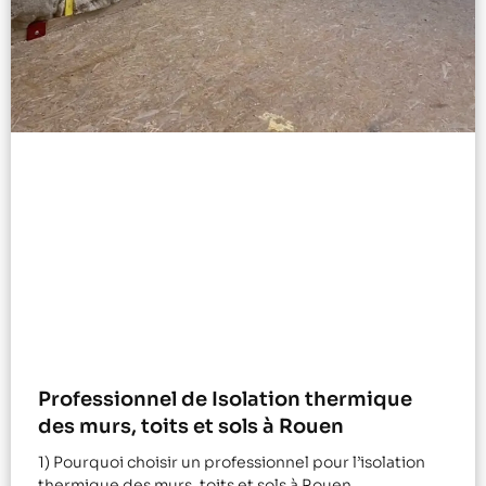
Professionnel de Isolation thermique
des murs, toits et sols à Rouen
1) Pourquoi choisir un professionnel pour l’isolation
thermique des murs, toits et sols à Rouen