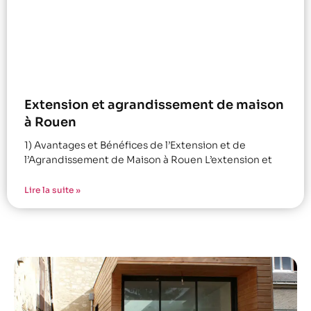
Extension et agrandissement de maison
à Rouen
1) Avantages et Bénéfices de l’Extension et de
l’Agrandissement de Maison à Rouen L’extension et
Lire la suite »