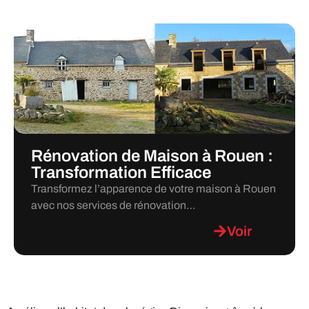
Rénovation de Maison à Rouen :
Transformation Efficace
Transformez l’apparence de votre maison à Rouen
avec nos services de rénovation…
Voir