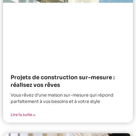
Projets de construction sur-mesure :
réalisez vos rêves
Vous rêvez d’une maison sur-mesure qui répond
parfaitement à vos besoins et à votre style
Lire la suite »