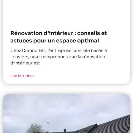
Rénovation d’intérieur : conseils et
astuces pour un espace optimal
Chez Durand Fils, l’entreprise familiale basée à
Louviers, nous comprenons que la rénovation
d’intérieur est
Lire la suite »