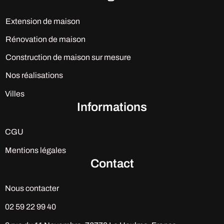
Extension de maison
Rénovation de maison
Construction de maison sur mesure
Nos réalisations
Villes
Informations
CGU
Mentions légales
Contact
Nous contacter
02 59 22 99 40