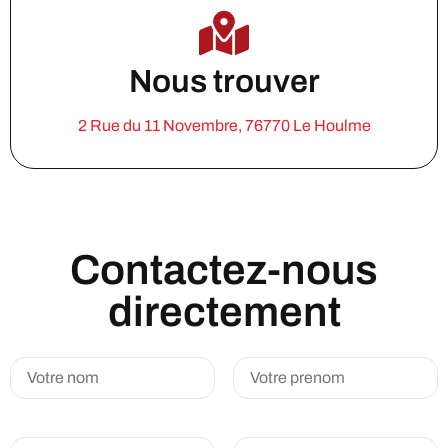
Nous trouver
2 Rue du 11 Novembre, 76770 Le Houlme
Contactez-nous
directement