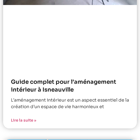
Guide complet pour l’aménagement
intérieur à Isneauville
L’aménagement intérieur est un aspect essentiel de la
création d’un espace de vie harmonieux et
Lire la suite »