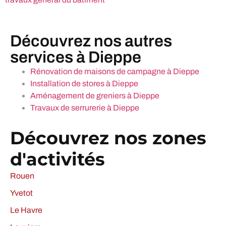
Découvrez nos autres
services à Dieppe
Rénovation de maisons de campagne à Dieppe
Installation de stores à Dieppe
Aménagement de greniers à Dieppe
Travaux de serrurerie à Dieppe
Découvrez nos zones
d'activités
Rouen
Yvetot
Le Havre