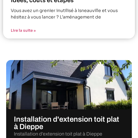
idées, coûts et étapes
Vous avez un grenier inutilisé à Isneauville et vous
hésitez à vous lancer ? L’aménagement de
Lire la suite »
Installation d'extension toit plat
à Dieppe
Installation d’extension toit plat à Dieppe