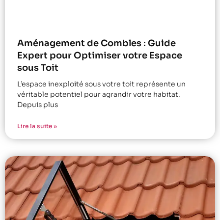
Aménagement de Combles : Guide
Expert pour Optimiser votre Espace
sous Toit
L’espace inexploité sous votre toit représente un
véritable potentiel pour agrandir votre habitat.
Depuis plus
Lire la suite »