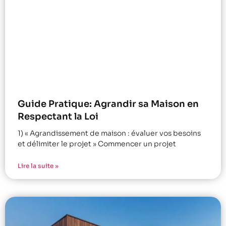
Guide Pratique: Agrandir sa Maison en
Respectant la Loi
1) « Agrandissement de maison : évaluer vos besoins
et délimiter le projet » Commencer un projet
Lire la suite »