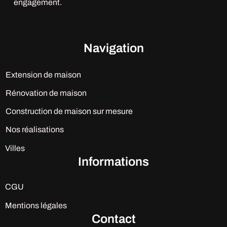
engagement.
Navigation
Extension de maison
Rénovation de maison
Construction de maison sur mesure
Nos réalisations
Villes
Informations
CGU
Mentions légales
Contact