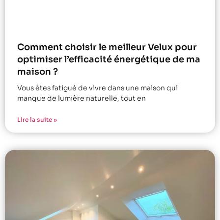
Comment choisir le meilleur Velux pour
optimiser l’efficacité énergétique de ma
maison ?
Vous êtes fatigué de vivre dans une maison qui
manque de lumière naturelle, tout en
Lire la suite »