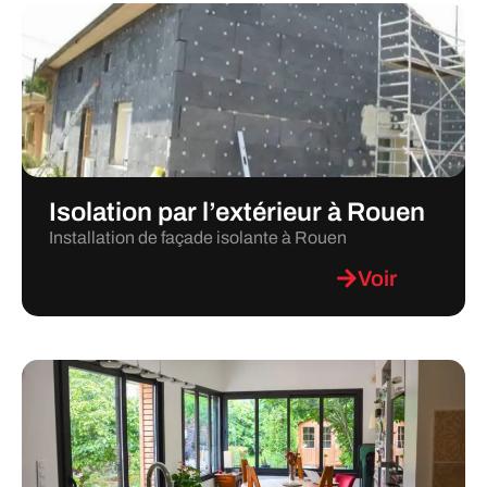
Isolation par l’extérieur à Rouen
Installation de façade isolante à Rouen
Voir