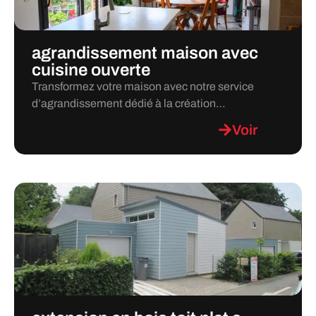
agrandissement maison avec
cuisine ouverte
Transformez votre maison avec notre service
d’agrandissement dédié à la création…
Voir