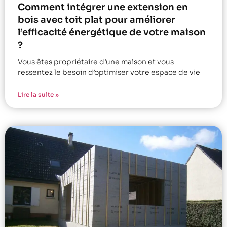
Comment intégrer une extension en
bois avec toit plat pour améliorer
l’efficacité énergétique de votre maison
?
Vous êtes propriétaire d’une maison et vous
ressentez le besoin d’optimiser votre espace de vie
Lire la suite »