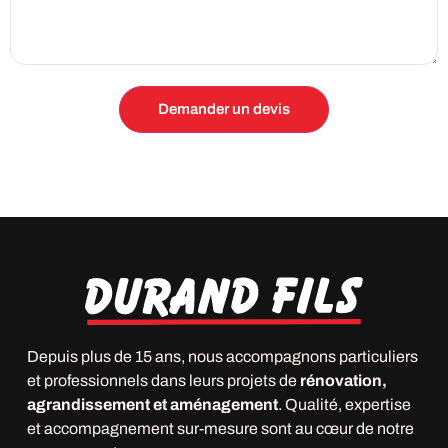
Depuis plus de 15 ans, nous accompagnons particuliers
et professionnels dans leurs projets de
rénovation,
agrandissement et aménagement
. Qualité, expertise
et accompagnement sur-mesure sont au cœur de notre