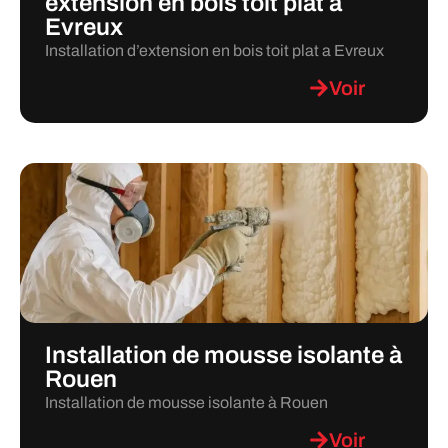
extension en bois toit plat a
Evreux
Installation d’extension en bois toit plat a Evreux
Voir
Installation de mousse isolante à
Rouen
Installation de mousse isolante à Rouen
Voir