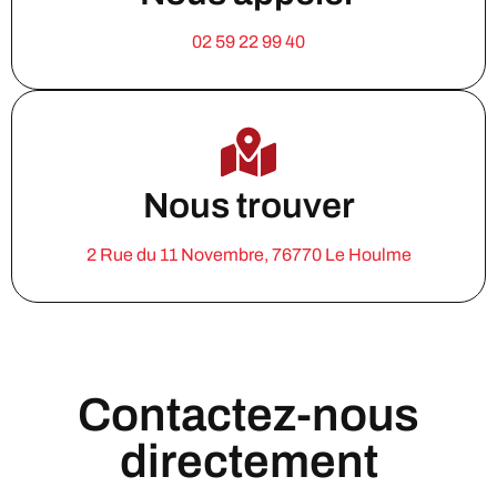
02 59 22 99 40
Nous trouver
2 Rue du 11 Novembre, 76770 Le Houlme
Contactez-nous
directement