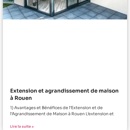
Extension et agrandissement de maison
à Rouen
1) Avantages et Bénéfices de l’Extension et de
l’Agrandissement de Maison à Rouen L’extension et
Lire la suite »