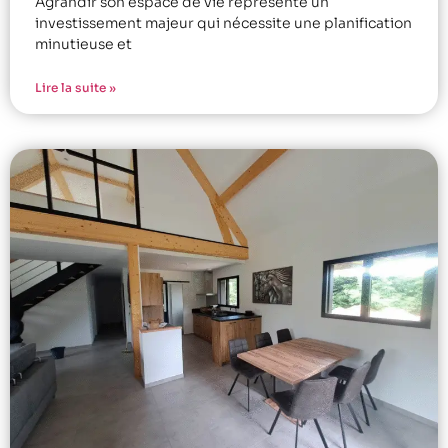
Agrandir son espace de vie représente un
investissement majeur qui nécessite une planification
minutieuse et
Lire la suite »