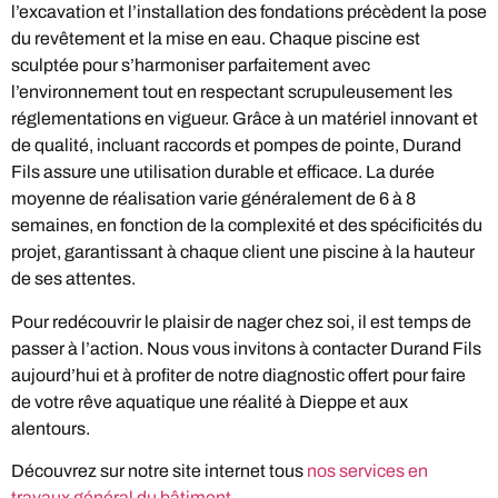
l’excavation et l’installation des fondations précèdent la pose
du revêtement et la mise en eau. Chaque piscine est
sculptée pour s’harmoniser parfaitement avec
l’environnement tout en respectant scrupuleusement les
réglementations en vigueur. Grâce à un matériel innovant et
de qualité, incluant raccords et pompes de pointe, Durand
Fils assure une utilisation durable et efficace. La durée
moyenne de réalisation varie généralement de 6 à 8
semaines, en fonction de la complexité et des spécificités du
projet, garantissant à chaque client une piscine à la hauteur
de ses attentes.
Pour redécouvrir le plaisir de nager chez soi, il est temps de
passer à l’action. Nous vous invitons à contacter Durand Fils
aujourd’hui et à profiter de notre diagnostic offert pour faire
de votre rêve aquatique une réalité à Dieppe et aux
alentours.
Découvrez sur notre site internet tous
nos services en
travaux général du bâtiment