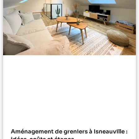
Aménagement de greniers à Isneauville :