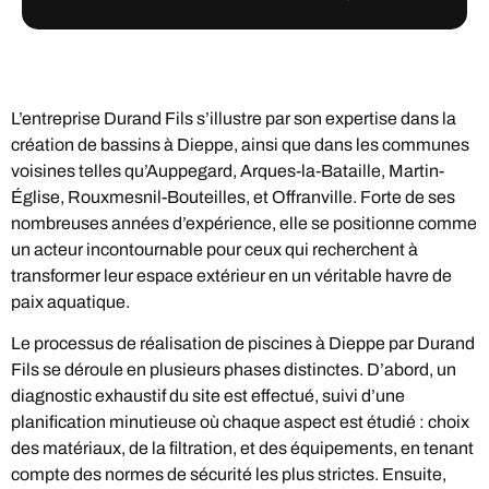
L’entreprise Durand Fils s’illustre par son expertise dans la
création de bassins à Dieppe, ainsi que dans les communes
voisines telles qu’Auppegard, Arques-la-Bataille, Martin-
Église, Rouxmesnil-Bouteilles, et Offranville. Forte de ses
nombreuses années d’expérience, elle se positionne comme
un acteur incontournable pour ceux qui recherchent à
transformer leur espace extérieur en un véritable havre de
paix aquatique.
Le processus de réalisation de piscines à Dieppe par Durand
Fils se déroule en plusieurs phases distinctes. D’abord, un
diagnostic exhaustif du site est effectué, suivi d’une
planification minutieuse où chaque aspect est étudié : choix
des matériaux, de la filtration, et des équipements, en tenant
compte des normes de sécurité les plus strictes. Ensuite,