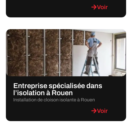
Voir
Entreprise spécialisée dans
l’isolation à Rouen
Installation de cloison isolante à Rouen
Voir