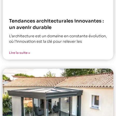
Tendances architecturales innovantes :
un avenir durable
L’architecture est un domaine en constante évolution,
où l’innovation est la clé pour relever les
Lire la suite »