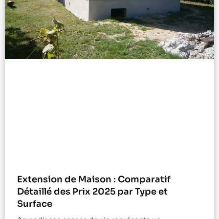
Extension de Maison : Comparatif
Détaillé des Prix 2025 par Type et
Surface