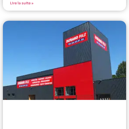
Lire la suite »