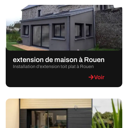
extension de maison à Rouen
Installation d’extension toit plat à Rouen
Voir