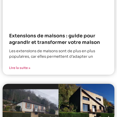
Extensions de maisons : guide pour
agrandir et transformer votre maison
Les extensions de maisons sont de plus en plus
populaires, car elles permettent d’adapter un
Lire la suite »