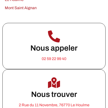
Mont Saint Aignan
Nous appeler
02 59 22 99 40
Nous trouver
2 Rue du 11 Novembre, 76770 Le Houlme