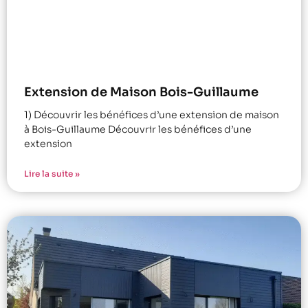
Extension de Maison Bois-Guillaume
1) Découvrir les bénéfices d’une extension de maison
à Bois-Guillaume Découvrir les bénéfices d’une
extension
Lire la suite »