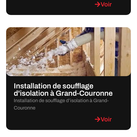
Voir
Installation de soufflage
d'isolation à Grand-Couronne
Installation de soufflage d’isolation à Grand-
Couronne
Voir