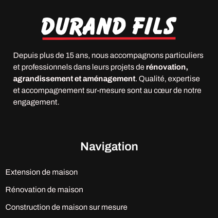
Depuis plus de 15 ans, nous accompagnons particuliers
et professionnels dans leurs projets de
rénovation,
agrandissement et aménagement
. Qualité, expertise
et accompagnement sur-mesure sont au cœur de notre
engagement.
Navigation
Extension de maison
Rénovation de maison
Construction de maison sur mesure