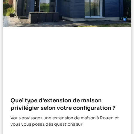
Quel type d’extension de maison
privilégier selon votre configuration ?
Vous envisagez une extension de maison à Rouen et
vous vous posez des questions sur