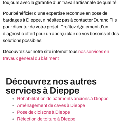
toujours avec la garantie d’un travail artisanale de qualité.
Pour bénéficier d’une expertise reconnue en pose de
bardages à Dieppe, n’hésitez pas à contacter Durand Fils
pour discuter de votre projet. Profitez également d’un
diagnostic offert pour un aperçu clair de vos besoins et des
solutions possibles.
Découvrez sur notre site internet tous
nos services en
travaux général du bâtiment
Découvrez nos autres
services à Dieppe
Réhabilitation de bâtiments anciens à Dieppe
Aménagement de caves à Dieppe
Pose de cloisons à Dieppe
Réfection de toiture à Dieppe