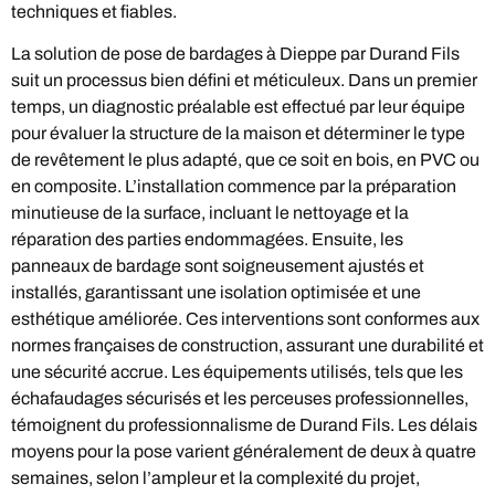
techniques et fiables.
La solution de pose de bardages à Dieppe par Durand Fils
suit un processus bien défini et méticuleux. Dans un premier
temps, un diagnostic préalable est effectué par leur équipe
pour évaluer la structure de la maison et déterminer le type
de revêtement le plus adapté, que ce soit en bois, en PVC ou
en composite. L’installation commence par la préparation
minutieuse de la surface, incluant le nettoyage et la
réparation des parties endommagées. Ensuite, les
panneaux de bardage sont soigneusement ajustés et
installés, garantissant une isolation optimisée et une
esthétique améliorée. Ces interventions sont conformes aux
normes françaises de construction, assurant une durabilité et
une sécurité accrue. Les équipements utilisés, tels que les
échafaudages sécurisés et les perceuses professionnelles,
témoignent du professionnalisme de Durand Fils. Les délais
moyens pour la pose varient généralement de deux à quatre
semaines, selon l’ampleur et la complexité du projet,