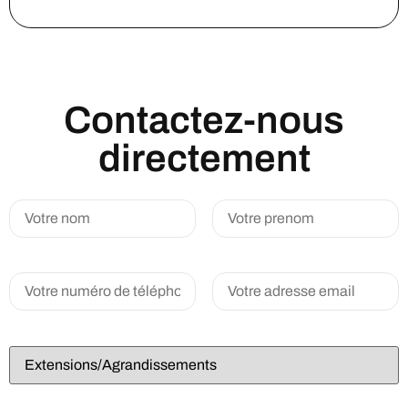
Contactez-nous
directement