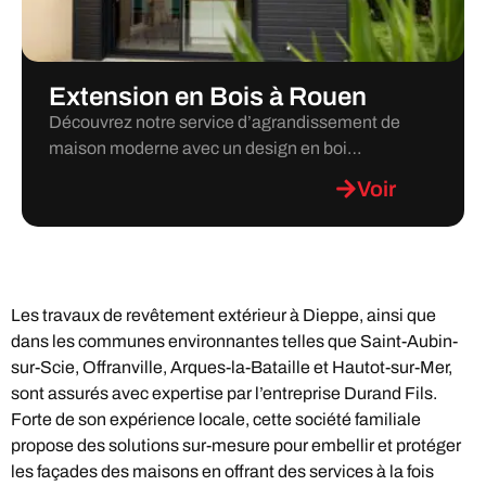
Extension en Bois à Rouen
Découvrez notre service d’agrandissement de
maison moderne avec un design en boi…
Voir
Les travaux de revêtement extérieur à Dieppe, ainsi que
dans les communes environnantes telles que Saint-Aubin-
sur-Scie, Offranville, Arques-la-Bataille et Hautot-sur-Mer,
sont assurés avec expertise par l’entreprise Durand Fils.
Forte de son expérience locale, cette société familiale
propose des solutions sur-mesure pour embellir et protéger
les façades des maisons en offrant des services à la fois