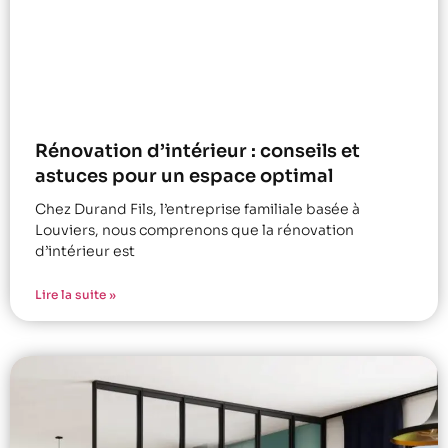
Rénovation d’intérieur : conseils et
astuces pour un espace optimal
Chez Durand Fils, l’entreprise familiale basée à
Louviers, nous comprenons que la rénovation
d’intérieur est
Lire la suite »