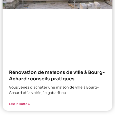
Rénovation de maisons de ville à Bourg-
Achard : conseils pratiques
Vous venez d’acheter une maison de ville à Bourg-
Achard et la voirie, le gabarit ou
Lire la suite »