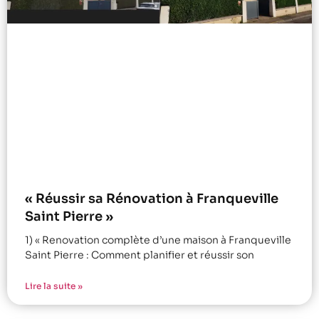
« Réussir sa Rénovation à Franqueville
Saint Pierre »
1) « Renovation complète d’une maison à Franqueville
Saint Pierre : Comment planifier et réussir son
Lire la suite »