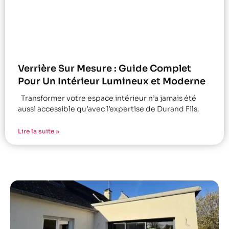
Verrière Sur Mesure : Guide Complet
Pour Un Intérieur Lumineux et Moderne
Transformer votre espace intérieur n’a jamais été
aussi accessible qu’avec l’expertise de Durand Fils,
Lire la suite »