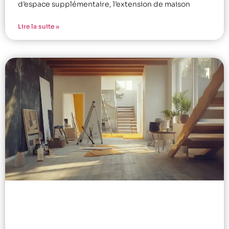
d’espace supplémentaire, l’extension de maison
Lire la suite »