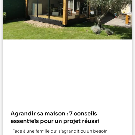
Agrandir sa maison : 7 conseils
essentiels pour un projet réussi
Face à une famille qui s’agrandit ou un besoin