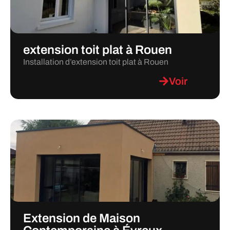
extension toit plat à Rouen
Installation d’extension toit plat à Rouen
Voir
Extension de Maison