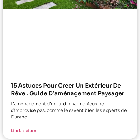
15 Astuces Pour Créer Un Extérieur De
Rêve : Guide D’aménagement Paysager
L’aménagement d’un jardin harmonieux ne
s’improvise pas, comme le savent bien les experts de
Durand
Lire la suite »