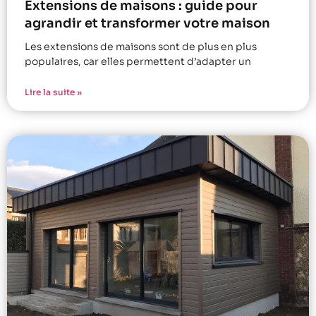
Extensions de maisons : guide pour
agrandir et transformer votre maison
Les extensions de maisons sont de plus en plus
populaires, car elles permettent d’adapter un
Lire la suite »