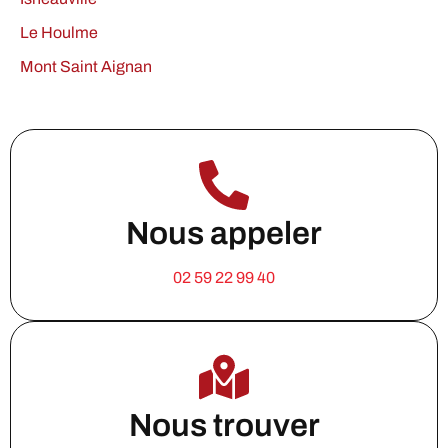
Le Houlme
Mont Saint Aignan
Nous appeler
02 59 22 99 40
Nous trouver