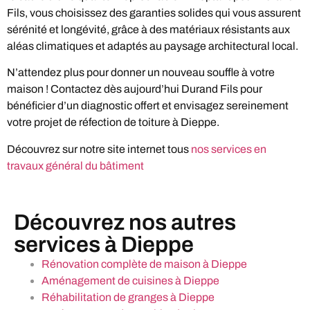
Fils, vous choisissez des garanties solides qui vous assurent
sérénité et longévité, grâce à des matériaux résistants aux
aléas climatiques et adaptés au paysage architectural local.
N’attendez plus pour donner un nouveau souffle à votre
maison ! Contactez dès aujourd’hui Durand Fils pour
bénéficier d’un diagnostic offert et envisagez sereinement
votre projet de réfection de toiture à Dieppe.
Découvrez sur notre site internet tous
nos services en
travaux général du bâtiment
Découvrez nos autres
services à Dieppe
Rénovation complète de maison à Dieppe
Aménagement de cuisines à Dieppe
Réhabilitation de granges à Dieppe