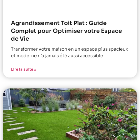
Agrandissement Toit Plat : Guide
Complet pour Optimiser votre Espace
de Vie
Transformer votre maison en un espace plus spacieux
et moderne n’a jamais été aussi accessible
Lire la suite »