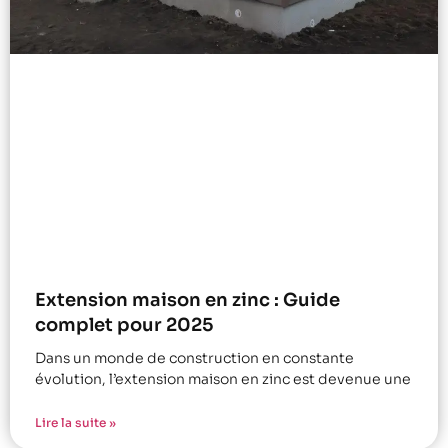
Extension maison en zinc : Guide
complet pour 2025
Dans un monde de construction en constante
évolution, l’extension maison en zinc est devenue une
Lire la suite »