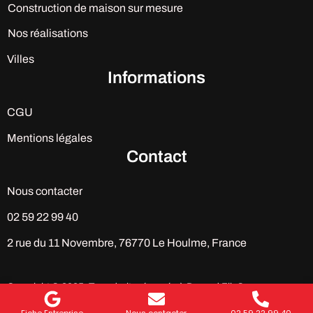
Construction de maison sur mesure
Nos réalisations
Villes
Informations
CGU
Mentions légales
Contact
Nous contacter
02 59 22 99 40
2 rue du 11 Novembre, 76770 Le Houlme, France
Copyright © 2025. Tous droits réservés à Durand Fils®