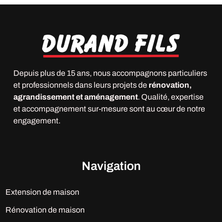
Depuis plus de 15 ans, nous accompagnons particuliers
et professionnels dans leurs projets de
rénovation,
agrandissement et aménagement
. Qualité, expertise
et accompagnement sur-mesure sont au cœur de notre
engagement.
Navigation
Extension de maison
Rénovation de maison