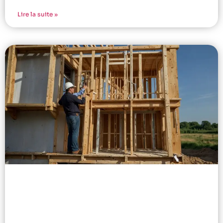
Lire la suite »