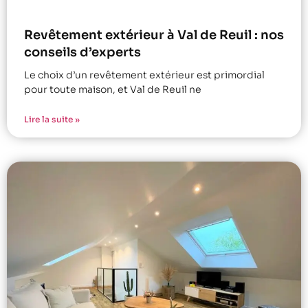
Revêtement extérieur à Val de Reuil : nos
conseils d’experts
Le choix d’un revêtement extérieur est primordial
pour toute maison, et Val de Reuil ne
Lire la suite »