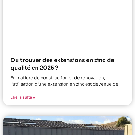
Où trouver des extensions en zinc de
qualité en 2025 ?
En matière de construction et de rénovation,
l’utilisation d’une extension en zinc est devenue de
Lire la suite »