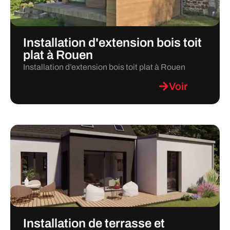
Installation d'extension bois toit
plat à Rouen
Installation d’extension bois toit plat à Rouen
Voir
Installation de terrasse et