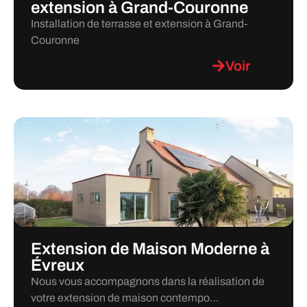
extension à Grand-Couronne
Installation de terrasse et extension à Grand-
Couronne
Voir
Extension de Maison Moderne à
Évreux
Nous vous accompagnons dans la réalisation de
votre extension de maison contempo…