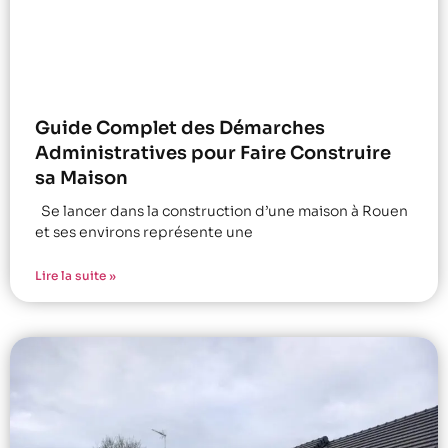
Guide Complet des Démarches
Administratives pour Faire Construire
sa Maison
Se lancer dans la construction d’une maison à Rouen
et ses environs représente une
Lire la suite »