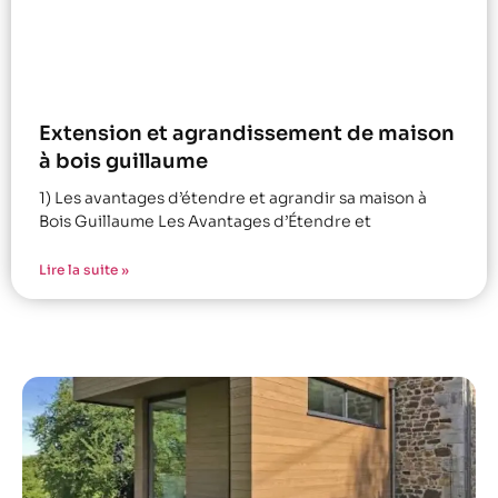
Extension et agrandissement de maison
à bois guillaume
1) Les avantages d’étendre et agrandir sa maison à
Bois Guillaume Les Avantages d’Étendre et
Lire la suite »