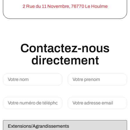
2 Rue du 11 Novembre, 76770 Le Houlme
Contactez-nous
directement