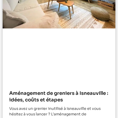
Aménagement de greniers à Isneauville :
idées, coûts et étapes
Vous avez un grenier inutilisé à Isneauville et vous
hésitez à vous lancer ? L’aménagement de