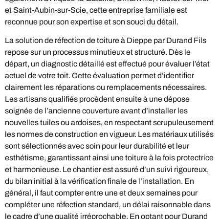
et Saint-Aubin-sur-Scie, cette entreprise familiale est
reconnue pour son expertise et son souci du détail.
La solution de réfection de toiture à Dieppe par Durand Fils
repose sur un processus minutieux et structuré. Dès le
départ, un diagnostic détaillé est effectué pour évaluer l’état
actuel de votre toit. Cette évaluation permet d’identifier
clairement les réparations ou remplacements nécessaires.
Les artisans qualifiés procèdent ensuite à une dépose
soignée de l’ancienne couverture avant d’installer les
nouvelles tuiles ou ardoises, en respectant scrupuleusement
les normes de construction en vigueur. Les matériaux utilisés
sont sélectionnés avec soin pour leur durabilité et leur
esthétisme, garantissant ainsi une toiture à la fois protectrice
et harmonieuse. Le chantier est assuré d’un suivi rigoureux,
du bilan initial à la vérification finale de l’installation. En
général, il faut compter entre une et deux semaines pour
compléter une réfection standard, un délai raisonnable dans
le cadre d’une qualité irréprochable. En optant pour Durand