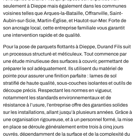
seulement à Dieppe mais également dans les communes
voisines telles que Arques-la-Bataille, Offranville, Saint-
Aubin-sur-Scie, Martin-Église, et Hautot-sur-Mer. Forte de
son ancrage local, cette entreprise familiale vous garantit
une intervention rapide et de qualité.
Pour la pose de parquets flottants à Dieppe, Durand Fils suit
un processus structuré et méticuleux. Tout commence par
une étude minutieuse des surfaces à couvrir, permettant de
préparer le sol adéquatement. Ils utilisent du matériel de
pointe pour assurer une finition parfaite : lames de sol
stratifié de haute qualité, sous-couches isolantes et outils de
découpe précis. Respectant les normes en vigueur,
notamment les standards environnementaux et de
résistance à l’usure, l’entreprise offre des garanties solides
sur les installations, allant jusqu’à plusieurs années. Grâce à
une organisation rigoureuse, et à un personnel formé, la mise
en place se déroule généralement entre trois à cinq jours
ouvrés, dépendamment de la surface et de la complexité du