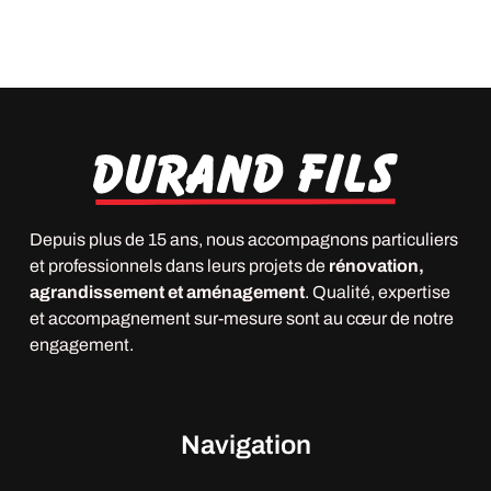
Depuis plus de 15 ans, nous accompagnons particuliers
et professionnels dans leurs projets de
rénovation,
agrandissement et aménagement
. Qualité, expertise
et accompagnement sur-mesure sont au cœur de notre
engagement.
Navigation