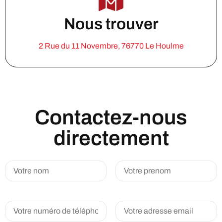
Nous trouver
2 Rue du 11 Novembre, 76770 Le Houlme
Contactez-nous
directement