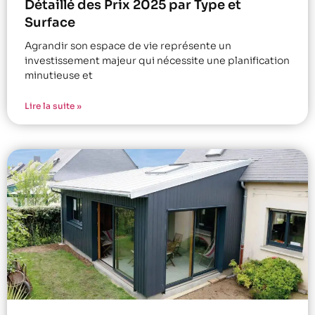
Détaillé des Prix 2025 par Type et
Surface
Agrandir son espace de vie représente un
investissement majeur qui nécessite une planification
minutieuse et
Lire la suite »