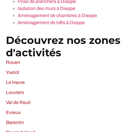
Pose de planchers à Dieppe
Isolation des murs à Dieppe
Aménagement de chambres à Dieppe
Aménagement de lofts à Dieppe
Découvrez nos zones
d'activités
Rouen
Yvetot
Le Havre
Louviers
Val de Reuil
Evreux
Barentin