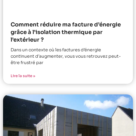
Comment réduire ma facture d’énergie
grâce à l’isolation thermique par
l’extérieur ?
Dans un contexte où les factures d’énergie
continuent d’augmenter, vous vous retrouvez peut-
être frustré par
Lire la suite »