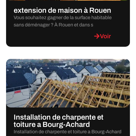
extension de maison à Rouen
Vous souhaitez gagner de la surface habitable
sans déménager ? À Rouen et dans s
Voir
Installation de charpente et
toiture a Bourg-Achard
Installation de charpente et toiture a Bourg-Achard