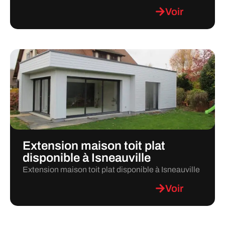
Voir
Extension maison toit plat
disponible à Isneauville
Extension maison toit plat disponible à Isneauville
Voir