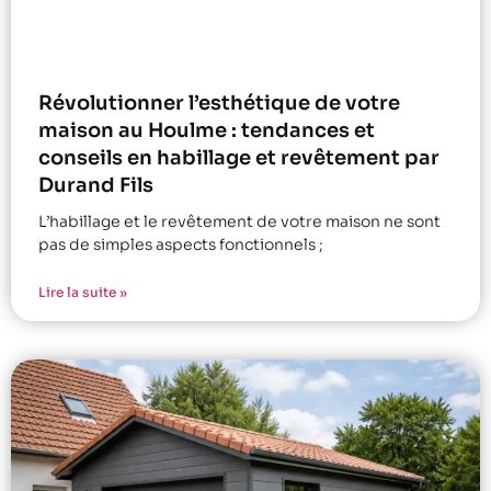
Révolutionner l’esthétique de votre
maison au Houlme : tendances et
conseils en habillage et revêtement par
Durand Fils
L’habillage et le revêtement de votre maison ne sont
pas de simples aspects fonctionnels ;
Lire la suite »