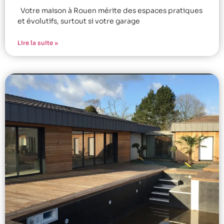
Votre maison à Rouen mérite des espaces pratiques
et évolutifs, surtout si votre garage
Lire la suite »