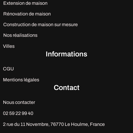
Extension de maison
Rénovation de maison
Construction de maison sur mesure
Nos réalisations
Villes
Informations
CGU
Mentions légales
Contact
Nous contacter
02 59 22 99 40
2 rue du 11 Novembre, 76770 Le Houlme, France