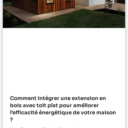
Comment intégrer une extension en
bois avec toit plat pour améliorer
l’efficacité énergétique de votre maison
?