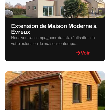
Extension de Maison Moderne à
Évreux
Nous vous accompagnons dans la réalisation de
votre extension de maison contempo…
Voir