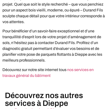
projet. Quel que soit le style recherché – que vous penchiez
pour un aspect bois vieilli, moderne, ou épuré – Durand Fils
sculpte chaque détail pour que votre intérieur corresponde à
vos attentes.
Pour bénéficier d’un savoir-faire exceptionnel et d’une
tranquillité d’esprit lors de votre projet d’aménagement de
sols, n’hésitez pas à contacter Durand Fils. Profitez d’un
diagnostic gratuit permettant d’évaluer vos besoins et de
planifier votre pose de parquets flottants à Dieppe avec les
meilleurs professionnels.
Découvrez sur notre site internet tous
nos services en
travaux général du bâtiment
Découvrez nos autres
services à Dieppe