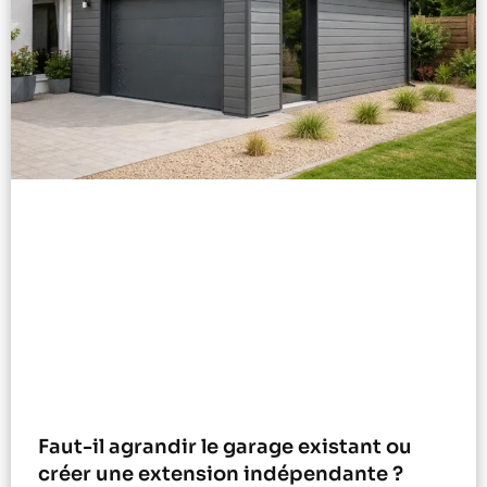
Faut-il agrandir le garage existant ou
créer une extension indépendante ?