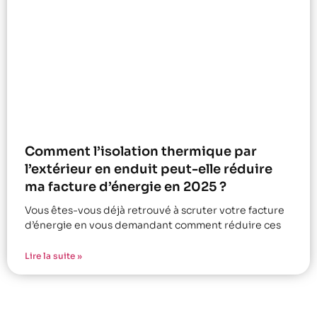
Comment l’isolation thermique par
l’extérieur en enduit peut-elle réduire
ma facture d’énergie en 2025 ?
Vous êtes-vous déjà retrouvé à scruter votre facture
d’énergie en vous demandant comment réduire ces
Lire la suite »