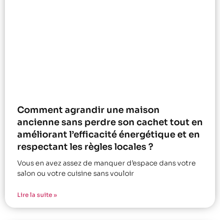
Comment agrandir une maison
ancienne sans perdre son cachet tout en
améliorant l’efficacité énergétique et en
respectant les règles locales ?
Vous en avez assez de manquer d’espace dans votre
salon ou votre cuisine sans vouloir
Lire la suite »