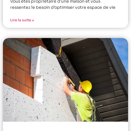
Vous êtes propriétaire d’une maison et vous
ressentez le besoin d’optimiser votre espace de vie
Lire la suite »