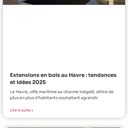
Extensions en bois au Havre : tendances
et idées 2025
Le Havre, ville maritime au charme inégalé, attire de
plus en plus d’habitants souhaitant agrandir
Lire la suite »