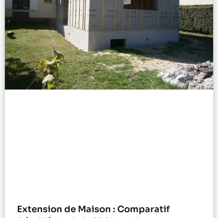
Extension de Maison : Comparatif