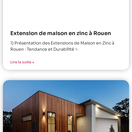
Extension de maison en zinc à Rouen
1) Présentation des Extensions de Maison en Zinc à
Rouen : Tendance et Durabilité ✨
Lire la suite »