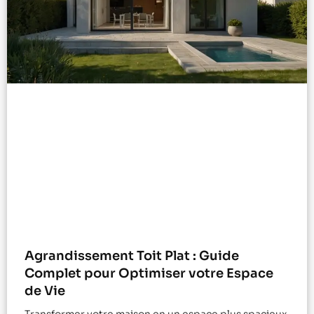
Agrandissement Toit Plat : Guide
Complet pour Optimiser votre Espace
de Vie
Transformer votre maison en un espace plus spacieux