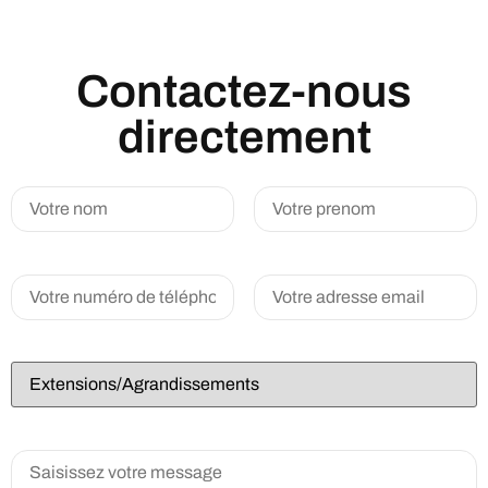
Contactez-nous
directement