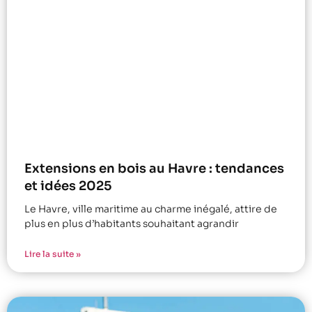
Extensions en bois au Havre : tendances
et idées 2025
Le Havre, ville maritime au charme inégalé, attire de
plus en plus d’habitants souhaitant agrandir
Lire la suite »