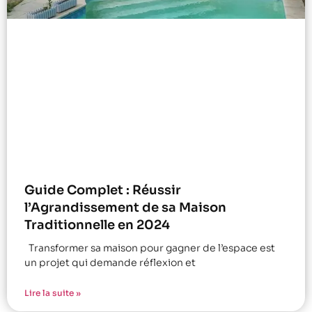
Guide Complet : Réussir
l’Agrandissement de sa Maison
Traditionnelle en 2024
Transformer sa maison pour gagner de l’espace est
un projet qui demande réflexion et
Lire la suite »