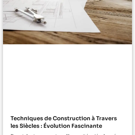
Techniques de Construction à Travers
les Siècles : Évolution Fascinante