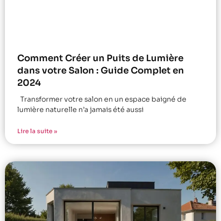
Comment Créer un Puits de Lumière
dans votre Salon : Guide Complet en
2024
Transformer votre salon en un espace baigné de
lumière naturelle n’a jamais été aussi
Lire la suite »