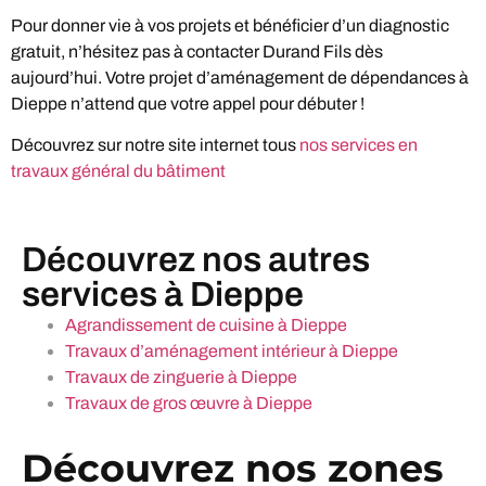
Pour donner vie à vos projets et bénéficier d’un diagnostic
gratuit, n’hésitez pas à contacter Durand Fils dès
aujourd’hui. Votre projet d’aménagement de dépendances à
Dieppe n’attend que votre appel pour débuter !
Découvrez sur notre site internet tous
nos services en
travaux général du bâtiment
Découvrez nos autres
services à Dieppe
Agrandissement de cuisine à Dieppe
Travaux d’aménagement intérieur à Dieppe
Travaux de zinguerie à Dieppe
Travaux de gros œuvre à Dieppe
Découvrez nos zones