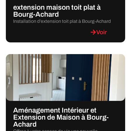
extension maison toit plat à
Bourg-Achard
Installation d’extension toit plat à Bourg-Achard
Voir
Aménagement Intérieur et
Extension de Maison à Bourg-
Achard