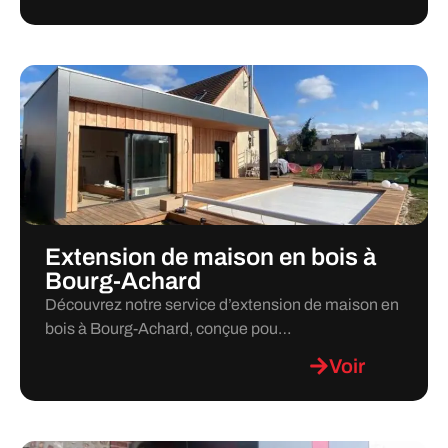
Extension de maison en bois à
Bourg-Achard
Découvrez notre service d’extension de maison en
bois à Bourg-Achard, conçue pou…
Voir