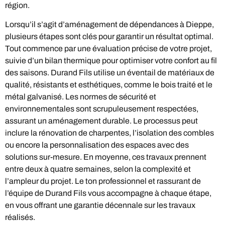
région.
Lorsqu’il s’agit d’aménagement de dépendances à Dieppe,
plusieurs étapes sont clés pour garantir un résultat optimal.
Tout commence par une évaluation précise de votre projet,
suivie d’un bilan thermique pour optimiser votre confort au fil
des saisons. Durand Fils utilise un éventail de matériaux de
qualité, résistants et esthétiques, comme le bois traité et le
métal galvanisé. Les normes de sécurité et
environnementales sont scrupuleusement respectées,
assurant un aménagement durable. Le processus peut
inclure la rénovation de charpentes, l’isolation des combles
ou encore la personnalisation des espaces avec des
solutions sur-mesure. En moyenne, ces travaux prennent
entre deux à quatre semaines, selon la complexité et
l’ampleur du projet. Le ton professionnel et rassurant de
l’équipe de Durand Fils vous accompagne à chaque étape,
en vous offrant une garantie décennale sur les travaux
réalisés.