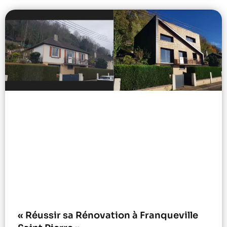
« Réussir sa Rénovation à Franqueville