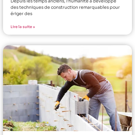
Depuis les temps anciens, l’humanité a développé
des techniques de construction remarquables pour
ériger des
Lire la suite »