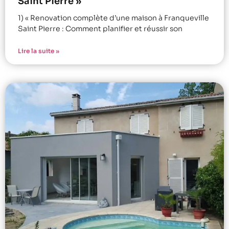
Saint Pierre »
1) « Renovation complète d’une maison à Franqueville
Saint Pierre : Comment planifier et réussir son
Lire la suite »