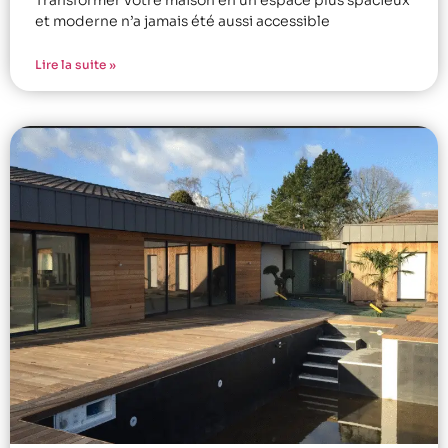
et moderne n’a jamais été aussi accessible
Lire la suite »