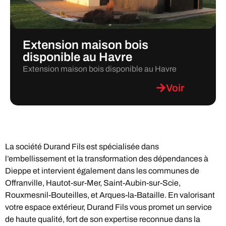
Extension maison bois
disponible au Havre
Extension maison bois disponible au Havre
Voir
La société Durand Fils est spécialisée dans
l’embellissement et la transformation des dépendances à
Dieppe et intervient également dans les communes de
Offranville, Hautot-sur-Mer, Saint-Aubin-sur-Scie,
Rouxmesnil-Bouteilles, et Arques-la-Bataille. En valorisant
votre espace extérieur, Durand Fils vous promet un service
de haute qualité, fort de son expertise reconnue dans la