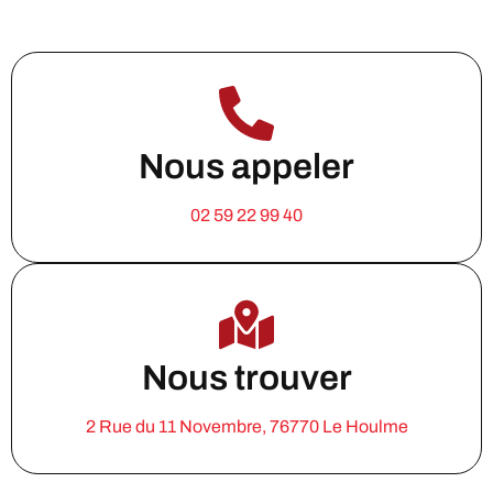
Nous appeler
02 59 22 99 40
Nous trouver
2 Rue du 11 Novembre, 76770 Le Houlme