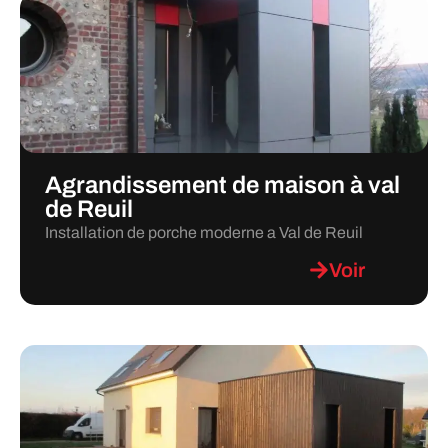
Agrandissement de maison à val
de Reuil
Installation de porche moderne a Val de Reuil
Voir