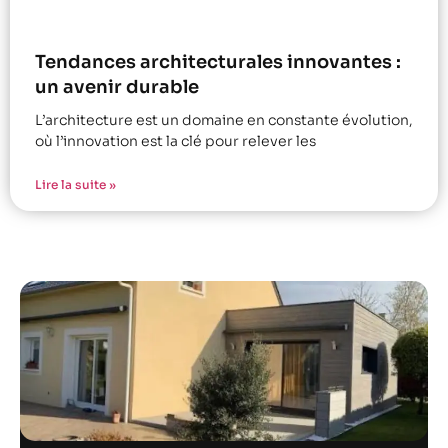
Tendances architecturales innovantes :
un avenir durable
L’architecture est un domaine en constante évolution,
où l’innovation est la clé pour relever les
Lire la suite »