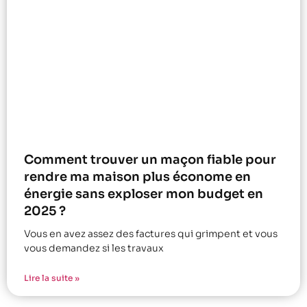
Comment trouver un maçon fiable pour
rendre ma maison plus économe en
énergie sans exploser mon budget en
2025 ?
Vous en avez assez des factures qui grimpent et vous
vous demandez si les travaux
Lire la suite »