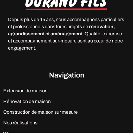
Depuis plus de 15 ans, nous accompagnons particuliers
et professionnels dans leurs projets de
rénovation,
agrandissement et aménagement
. Qualité, expertise
et accompagnement sur-mesure sont au cœur de notre
engagement.
Navigation
Extension de maison
Rénovation de maison
Construction de maison sur mesure
Nos réalisations