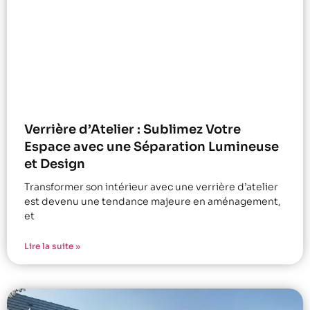
Verrière d’Atelier : Sublimez Votre
Espace avec une Séparation Lumineuse
et Design
Transformer son intérieur avec une verrière d’atelier
est devenu une tendance majeure en aménagement,
et
Lire la suite »