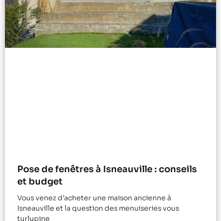
Pose de fenêtres à Isneauville : conseils
et budget
Vous venez d’acheter une maison ancienne à
Isneauville et la question des menuiseries vous
turlupine