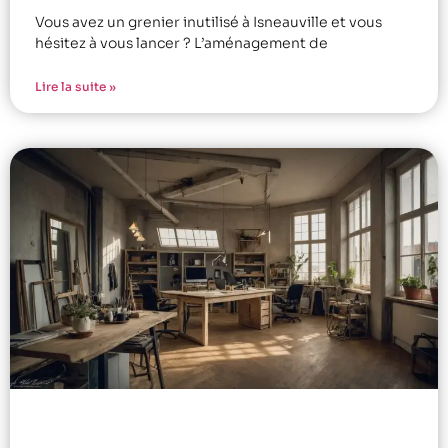
Vous avez un grenier inutilisé à Isneauville et vous
hésitez à vous lancer ? L’aménagement de
Lire la suite »