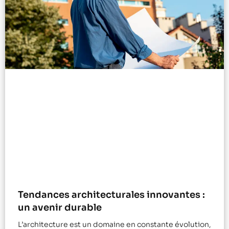
Tendances architecturales innovantes :
un avenir durable
L’architecture est un domaine en constante évolution,