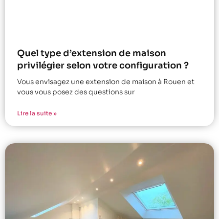
Quel type d’extension de maison
privilégier selon votre configuration ?
Vous envisagez une extension de maison à Rouen et
vous vous posez des questions sur
Lire la suite »