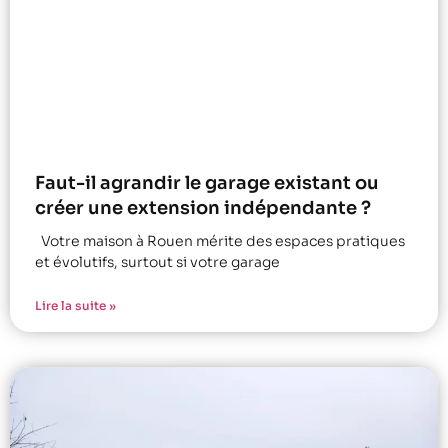
Faut-il agrandir le garage existant ou
créer une extension indépendante ?
Votre maison à Rouen mérite des espaces pratiques
et évolutifs, surtout si votre garage
Lire la suite »