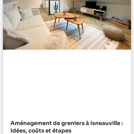
Aménagement de greniers à Isneauville :
idées, coûts et étapes