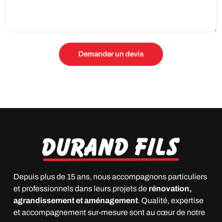
Depuis plus de 15 ans, nous accompagnons particuliers
et professionnels dans leurs projets de
rénovation,
agrandissement et aménagement
. Qualité, expertise
et accompagnement sur-mesure sont au cœur de notre