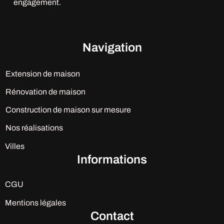
engagement.
Navigation
Extension de maison
Rénovation de maison
Construction de maison sur mesure
Nos réalisations
Villes
Informations
CGU
Mentions légales
Contact