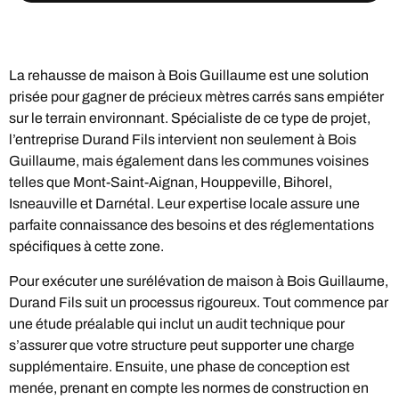
La rehausse de maison à Bois Guillaume est une solution
prisée pour gagner de précieux mètres carrés sans empiéter
sur le terrain environnant. Spécialiste de ce type de projet,
l’entreprise Durand Fils intervient non seulement à Bois
Guillaume, mais également dans les communes voisines
telles que Mont-Saint-Aignan, Houppeville, Bihorel,
Isneauville et Darnétal. Leur expertise locale assure une
parfaite connaissance des besoins et des réglementations
spécifiques à cette zone.
Pour exécuter une surélévation de maison à Bois Guillaume,
Durand Fils suit un processus rigoureux. Tout commence par
une étude préalable qui inclut un audit technique pour
s’assurer que votre structure peut supporter une charge
supplémentaire. Ensuite, une phase de conception est
menée, prenant en compte les normes de construction en