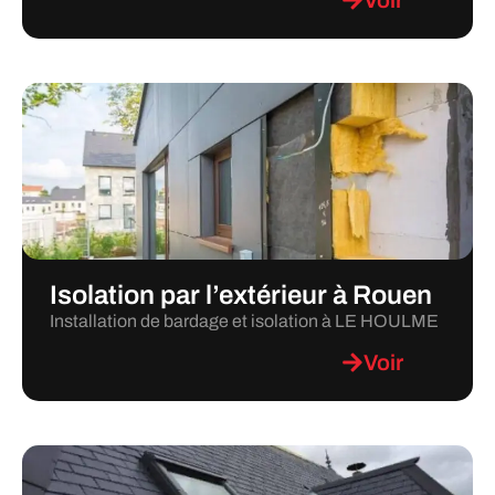
Voir
Isolation par l’extérieur à Rouen
Installation de bardage et isolation à LE HOULME
Voir