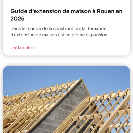
Guide d’extension de maison à Rouen en
2025
Dans le monde de la construction, la demande
d’extension de maison est en pleine expansion.
Lire la suite »