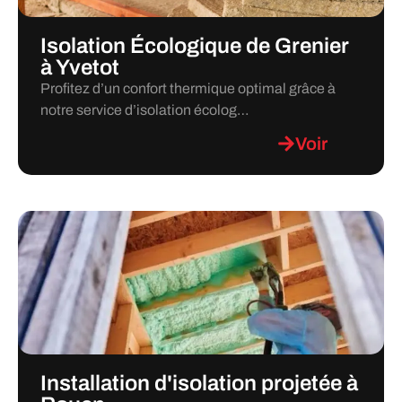
Isolation Écologique de Grenier
à Yvetot
Profitez d’un confort thermique optimal grâce à
notre service d’isolation écolog…
Voir
Installation d'isolation projetée à