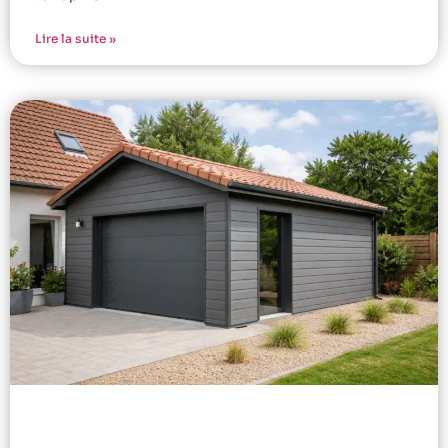
Lire la suite »