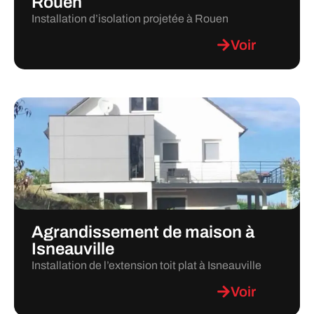
Rouen
Installation d’isolation projetée à Rouen
Voir
Agrandissement de maison à
Isneauville
Installation de l’extension toit plat à Isneauville
Voir