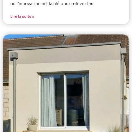
où l’innovation est la clé pour relever les
Lire la suite »