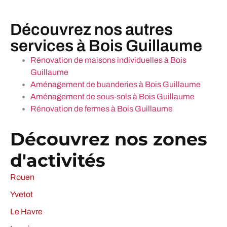
Découvrez nos autres
services à Bois Guillaume
Rénovation de maisons individuelles à Bois
Guillaume
Aménagement de buanderies à Bois Guillaume
Aménagement de sous-sols à Bois Guillaume
Rénovation de fermes à Bois Guillaume
Découvrez nos zones
d'activités
Rouen
Yvetot
Le Havre