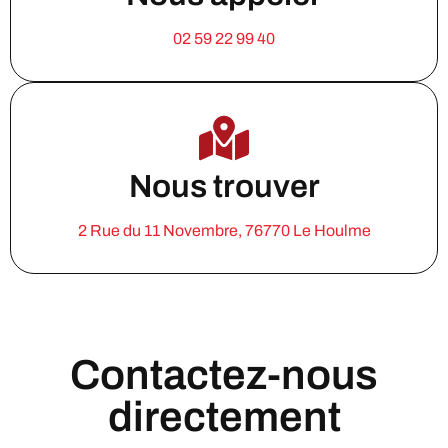
02 59 22 99 40
Nous trouver
2 Rue du 11 Novembre, 76770 Le Houlme
Contactez-nous
directement