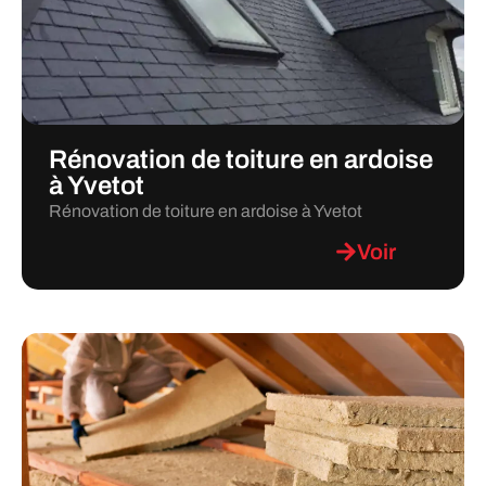
Rénovation de toiture en ardoise
à Yvetot
Rénovation de toiture en ardoise à Yvetot
Voir