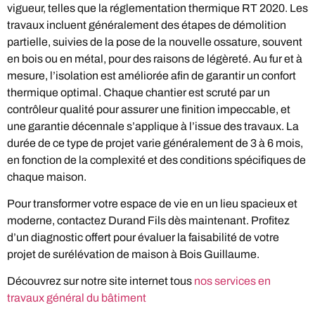
vigueur, telles que la réglementation thermique RT 2020. Les
travaux incluent généralement des étapes de démolition
partielle, suivies de la pose de la nouvelle ossature, souvent
en bois ou en métal, pour des raisons de légèreté. Au fur et à
mesure, l’isolation est améliorée afin de garantir un confort
thermique optimal. Chaque chantier est scruté par un
contrôleur qualité pour assurer une finition impeccable, et
une garantie décennale s’applique à l’issue des travaux. La
durée de ce type de projet varie généralement de 3 à 6 mois,
en fonction de la complexité et des conditions spécifiques de
chaque maison.
Pour transformer votre espace de vie en un lieu spacieux et
moderne, contactez Durand Fils dès maintenant. Profitez
d’un diagnostic offert pour évaluer la faisabilité de votre
projet de surélévation de maison à Bois Guillaume.
Découvrez sur notre site internet tous
nos services en
travaux général du bâtiment