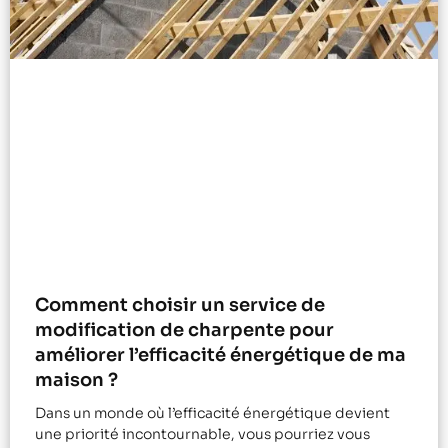
Comment choisir un service de
modification de charpente pour
améliorer l’efficacité énergétique de ma
maison ?
Dans un monde où l’efficacité énergétique devient
une priorité incontournable, vous pourriez vous