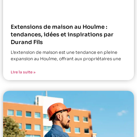
Extensions de maison au Houlme :
tendances, idées et inspirations par
Durand Fils
L’extension de maison est une tendance en pleine
expansion au Houlme, offrant aux propriétaires une
Lire la suite »