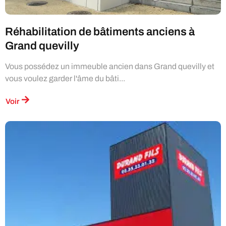
Réhabilitation de bâtiments anciens à
Grand quevilly
Vous possédez un immeuble ancien dans Grand quevilly et
vous voulez garder l'âme du bâti...
Voir