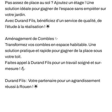
Pas assez de place au sol ? Ajoutez un étage ! Une
solution idéale pour gagner de l’espace sans empiéter sur
votre jardin.
Avec Durand Fils, bénéficiez d’un service de qualité, de
l’étude à la réalisation ! 🌟
Aménagement de Combles ✨
Transformez vos combles en espace habitable. Une
solution pratique et rapide pour gagner de la place sous
votre toit.
Faites appel à Durand Fils pour un travail soigné et sur-
mesure ! 💪
Durand Fils : Votre partenaire pour un agrandissement
réussi à Rouen ! 🌟