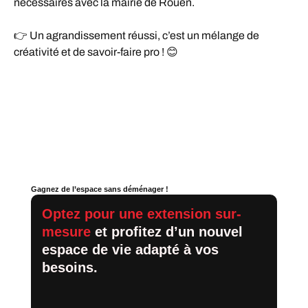
nécessaires avec la mairie de Rouen.
👉 Un agrandissement réussi, c’est un mélange de
créativité et de savoir-faire pro ! 😊
Gagnez de l’espace sans déménager !
Optez pour une extension sur-
mesure
et profitez d’un nouvel
espace de vie adapté à vos
besoins.