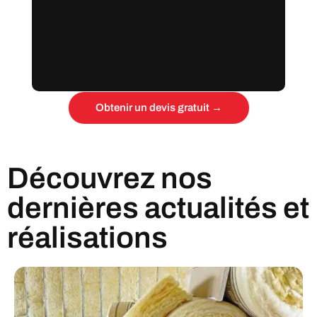
Obtenir un devis gratuit →
Découvrez nos
dernières actualités et
réalisations