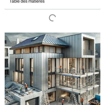
Table des matières