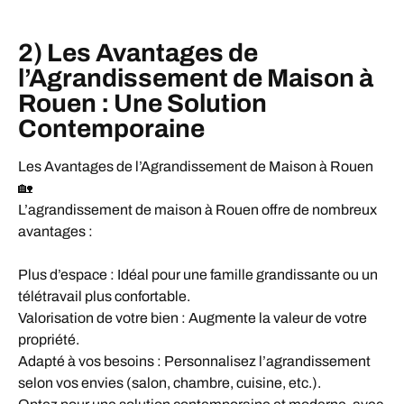
2) Les Avantages de
l’Agrandissement de Maison à
Rouen : Une Solution
Contemporaine
Les Avantages de l’Agrandissement de Maison à Rouen
🏡
L’agrandissement de maison à Rouen offre de nombreux
avantages :
Plus d’espace : Idéal pour une famille grandissante ou un
télétravail plus confortable.
Valorisation de votre bien : Augmente la valeur de votre
propriété.
Adapté à vos besoins : Personnalisez l’agrandissement
selon vos envies (salon, chambre, cuisine, etc.).