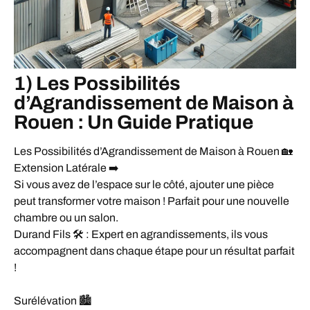
1) Les Possibilités
d’Agrandissement de Maison à
Rouen : Un Guide Pratique
Les Possibilités d’Agrandissement de Maison à Rouen 🏡
Extension Latérale ➡️
Si vous avez de l’espace sur le côté, ajouter une pièce
peut transformer votre maison ! Parfait pour une nouvelle
chambre ou un salon.
Durand Fils 🛠️ : Expert en agrandissements, ils vous
accompagnent dans chaque étape pour un résultat parfait
!
Surélévation 🏙️