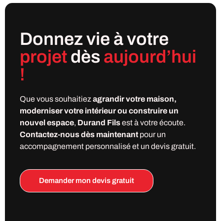
Donnez vie à votre
projet
dès
aujourd’hui
!
Que vous souhaitiez
agrandir votre maison,
moderniser votre intérieur ou construire un
nouvel espace
,
Durand Fils
est à votre écoute.
Contactez-nous dès maintenant
pour un
accompagnement personnalisé et un devis gratuit.
Demander mon devis gratuit