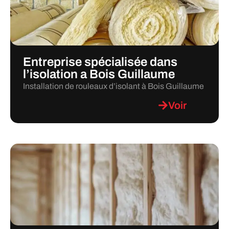
Entreprise spécialisée dans
l’isolation a Bois Guillaume
Installation de rouleaux d’isolant à Bois Guillaume
Voir