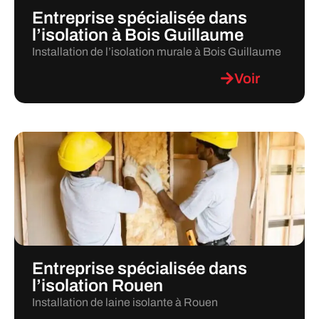
Entreprise spécialisée dans
l’isolation à Bois Guillaume
Installation de l’isolation murale à Bois Guillaume
Voir
Entreprise spécialisée dans
l’isolation Rouen
Installation de laine isolante à Rouen