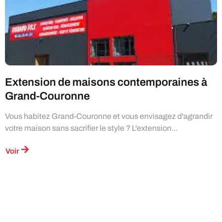
Extension de maisons contemporaines à
Grand-Couronne
Vous habitez Grand-Couronne et vous envisagez d'agrandir
votre maison sans sacrifier le style ? L'extension...
Voir