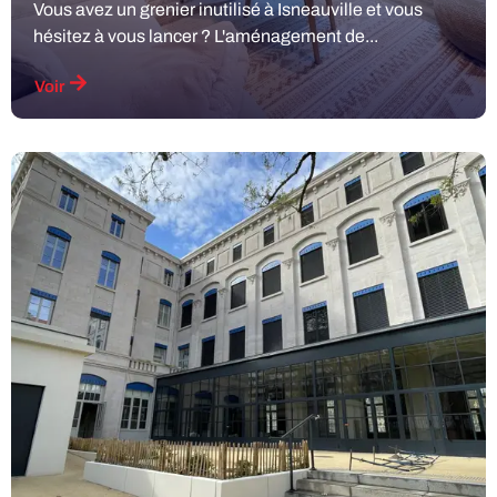
Vous avez un grenier inutilisé à Isneauville et vous
hésitez à vous lancer ? L'aménagement de...
Voir