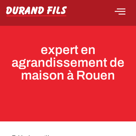
expert en
agrandissement de
maison à Rouen