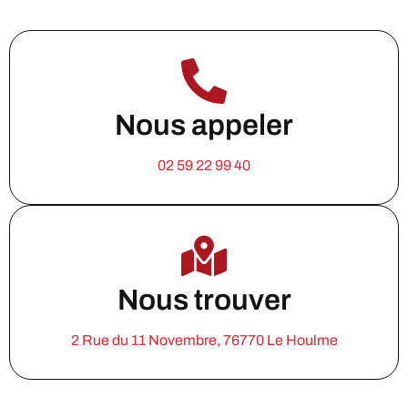
Nous appeler
02 59 22 99 40
Nous trouver
2 Rue du 11 Novembre, 76770 Le Houlme