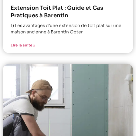
Extension Toit Plat : Guide et Cas
Pratiques à Barentin
1) Les avantages d’une extension de toit plat sur une
maison ancienne à Barentin Opter
Lire la suite »