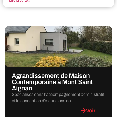
Lire la suite »
Agrandissement de Maison
Contemporaine à Mont Saint
Aignan
Spécialisés dans l’accompagnement administratif
et la conception d’extensions de…
Voir