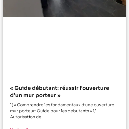
« Guide débutant: réussir l’ouverture
d’un mur porteur »
1) « Comprendre les fondamentaux d’une ouverture
mur porteur: Guide pour les débutants » 1/
Autorisation de