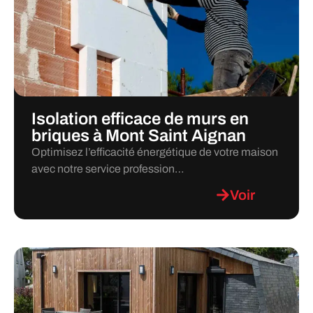
Isolation efficace de murs en
briques à Mont Saint Aignan
Optimisez l’efficacité énergétique de votre maison
avec notre service profession…
Voir