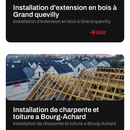
Installation d'extension en bois à
Grand quevilly
Installation d’extension en bois à Grand quevilly
Voir
Installation de charpente et
toiture a Bourg-Achard
Installation de charpente et toiture a Bourg-Achard