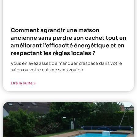
Comment agrandir une maison
ancienne sans perdre son cachet tout en
améliorant l’efficacité énergétique et en
respectant les règles locales ?
Vous en avez assez de manquer d’espace dans votre
salon ou votre cuisine sans vouloir
Lire la suite »