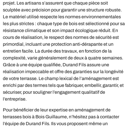
projet. Les artisans s’assurent que chaque pièce soit
sculptée avec précision pour garantir une structure robuste.
Le matériel utilisé respecte les normes environnementales
les plus strictes : chaque type de bois est sélectionné pour sa
résistance climatique et son impact écologique réduit. En
cours de réalisation, le respect des normes de sécurité est
primordial, incluant une protection anti-dérapante et un
entretien facile. La durée des travaux, en fonction de la
complexité, varie généralement de deux à quatre semaines.
Grâce à une équipe qualifiée, Durand Fils assure une
réalisation impeccable et offre des garanties sur la longévité
de votre terrasse. Le champ lexical de l’aménagement est
enrichi par des termes tels que fabriquer, embellir, garantir, et
sécuriser, pour souligner l’engagement qualitatif de
l’entreprise.
Pour bénéficier de leur expertise en aménagement de
terrasses bois à Bois Guillaume, n’hésitez pas à contacter
l’équipe de Durand Fils. Ils vous proposent même un