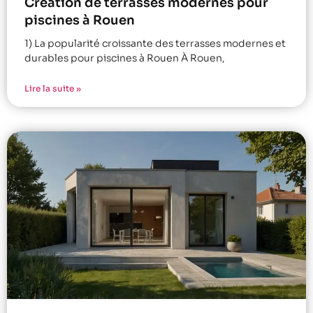
Création de terrasses modernes pour
piscines à Rouen
1) La popularité croissante des terrasses modernes et
durables pour piscines à Rouen À Rouen,
Lire la suite »