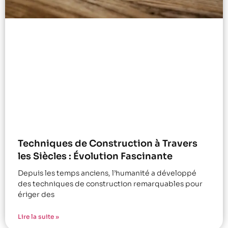
Techniques de Construction à Travers
les Siècles : Évolution Fascinante
Depuis les temps anciens, l’humanité a développé
des techniques de construction remarquables pour
ériger des
Lire la suite »