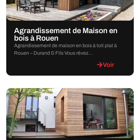
Agrandissement de Maison en
bois à Rouen
Agrandissement de maison en bois à toit plat à
Rouen – Durand & Fils Vous rêvez…
Voir