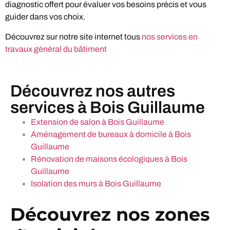
diagnostic offert pour évaluer vos besoins précis et vous
guider dans vos choix.
Découvrez sur notre site internet tous
nos services en
travaux général du bâtiment
Découvrez nos autres
services à Bois Guillaume
Extension de salon à Bois Guillaume
Aménagement de bureaux à domicile à Bois
Guillaume
Rénovation de maisons écologiques à Bois
Guillaume
Isolation des murs à Bois Guillaume
Découvrez nos zones