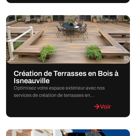
Création de Terrasses en Bois à
Isneauville
Optimisez votre espace extérieur avec nos
services de création de terrasses en…
Voir