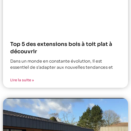
Top 5 des extensions bois à toit plat à
découvrir
Dans un monde en constante évolution, il est
essentiel de s’adapter aux nouvelles tendances et
Lire la suite »