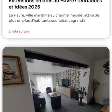
Extensions en bois au Havre : tendances
et idées 2025
Le Havre, ville maritime au charme inégalé, attire de
plus en plus d’habitants souhaitant agrandir
Lire la suite »