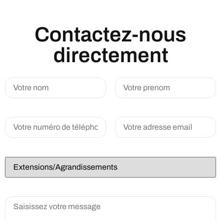
Contactez-nous
directement