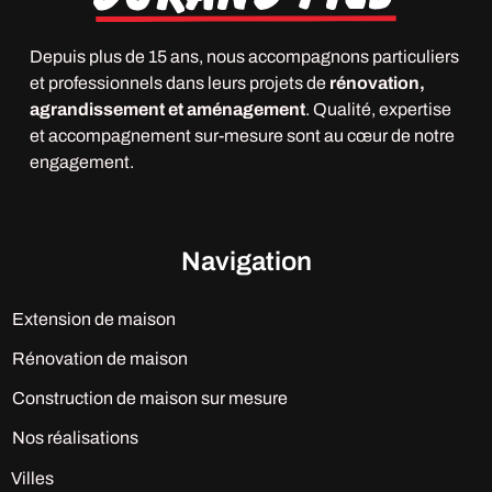
Depuis plus de 15 ans, nous accompagnons particuliers
et professionnels dans leurs projets de
rénovation,
agrandissement et aménagement
. Qualité, expertise
et accompagnement sur-mesure sont au cœur de notre
engagement.
Navigation
Extension de maison
Rénovation de maison
Construction de maison sur mesure
Nos réalisations
Villes