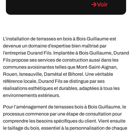
Voir
L’installation de terrasses en bois à Bois Guillaume est
devenue un domaine d’expertise bien maîtrisé par
l’entreprise Durand Fils. Implantée à Bois Guillaume, Durand
Fils propose ses services de construction aussi dans les
communes avoisinantes telles que Mont-Saint-Aignan,
Rouen, Isneauville, Darnétal et Bihorel. Une véritable
référence locale, Durand Fils se distingue par ses
réalisations esthétiques et durables, adaptées à tous les
environnements extérieurs.
Pour l’aménagement de terrasses bois à Bois Guillaume, le
processus commence par une étape de consultation pour
comprendre les besoins spécifiques du client. Vient ensuite
le taillage du bois, essentiel à la personnalisation de chaque