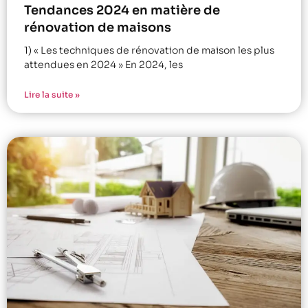
Tendances 2024 en matière de
rénovation de maisons
1) « Les techniques de rénovation de maison les plus
attendues en 2024 » En 2024, les
Lire la suite »