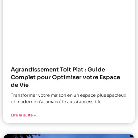
Agrandissement Toit Plat : Guide
Complet pour Optimiser votre Espace
de Vie
Transformer votre maison en un espace plus spacieux
et moderne n’a jamais été aussi accessible
Lire la suite »