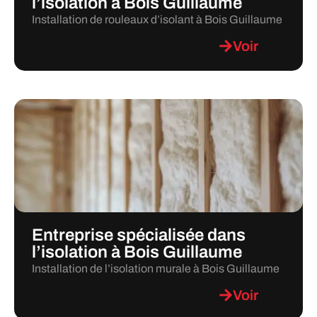
l’isolation a Bois Guillaume
Installation de rouleaux d’isolant à Bois Guillaume
Voir
Entreprise spécialisée dans
l’isolation à Bois Guillaume
Installation de l’isolation murale à Bois Guillaume
Voir