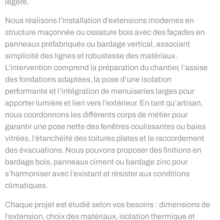
légère.
Nous réalisons l’installation d’extensions modernes en
structure maçonnée ou ossature bois avec des façades en
panneaux préfabriqués ou bardage vertical, associant
simplicité des lignes et robustesse des matériaux.
L’intervention comprend la préparation du chantier, l’assise
des fondations adaptées, la pose d’une isolation
performante et l’intégration de menuiseries larges pour
apporter lumière et lien vers l’extérieur. En tant qu’artisan,
nous coordonnons les différents corps de métier pour
garantir une pose nette des fenêtres coulissantes ou baies
vitrées, l’étanchéité des toitures plates et le raccordement
des évacuations. Nous pouvons proposer des finitions en
bardage bois, panneaux ciment ou bardage zinc pour
s’harmoniser avec l’existant et résister aux conditions
climatiques.
Chaque projet est étudié selon vos besoins : dimensions de
l’extension, choix des matériaux, isolation thermique et