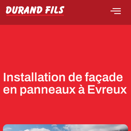
Installation de façade
en panneaux à Evreux