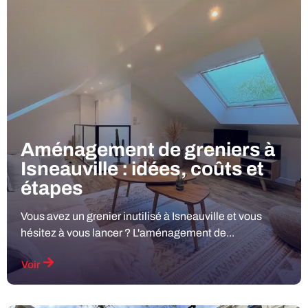
Aménagement de greniers à
Isneauville : idées, coûts et
étapes
Vous avez un grenier inutilisé à Isneauville et vous
hésitez à vous lancer ? L'aménagement de...
Voir