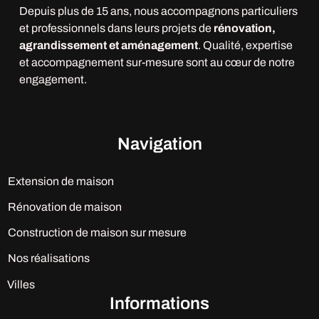
Depuis plus de 15 ans, nous accompagnons particuliers
et professionnels dans leurs projets de
rénovation,
agrandissement et aménagement
. Qualité, expertise
et accompagnement sur-mesure sont au cœur de notre
engagement.
Navigation
Extension de maison
Rénovation de maison
Construction de maison sur mesure
Nos réalisations
Villes
Informations