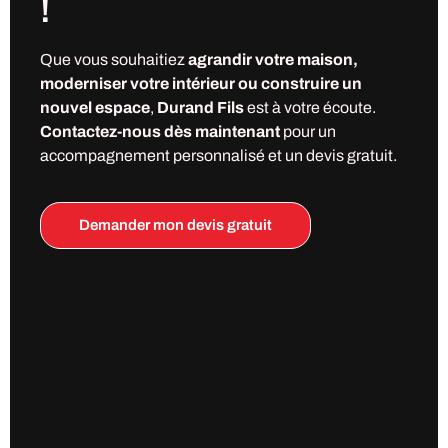
!
Que vous souhaitiez
agrandir votre maison,
moderniser votre intérieur ou construire un
nouvel espace
,
Durand Fils
est à votre écoute.
Contactez-nous dès maintenant
pour un
accompagnement personnalisé et un devis gratuit.
Demander mon devis gratuit