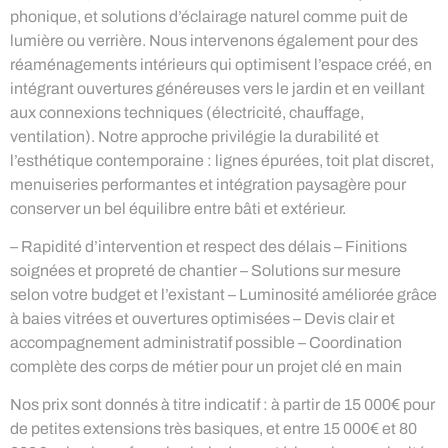
phonique, et solutions d’éclairage naturel comme puit de
lumière ou verrière. Nous intervenons également pour des
réaménagements intérieurs qui optimisent l’espace créé, en
intégrant ouvertures généreuses vers le jardin et en veillant
aux connexions techniques (électricité, chauffage,
ventilation). Notre approche privilégie la durabilité et
l’esthétique contemporaine : lignes épurées, toit plat discret,
menuiseries performantes et intégration paysagère pour
conserver un bel équilibre entre bâti et extérieur.
– Rapidité d’intervention et respect des délais – Finitions
soignées et propreté de chantier – Solutions sur mesure
selon votre budget et l’existant – Luminosité améliorée grâce
à baies vitrées et ouvertures optimisées – Devis clair et
accompagnement administratif possible – Coordination
complète des corps de métier pour un projet clé en main
Nos prix sont donnés à titre indicatif : à partir de 15 000€ pour
de petites extensions très basiques, et entre 15 000€ et 80