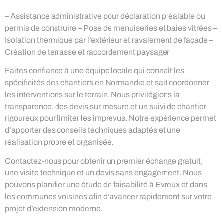
– Assistance administrative pour déclaration préalable ou
permis de construire – Pose de menuiseries et baies vitrées –
Isolation thermique par l’extérieur et ravalement de façade –
Création de terrasse et raccordement paysager
Faites confiance à une équipe locale qui connaît les
spécificités des chantiers en Normandie et sait coordonner
les interventions sur le terrain. Nous privilégions la
transparence, des devis sur mesure et un suivi de chantier
rigoureux pour limiter les imprévus. Notre expérience permet
d’apporter des conseils techniques adaptés et une
réalisation propre et organisée.
Contactez-nous pour obtenir un premier échange gratuit,
une visite technique et un devis sans engagement. Nous
pouvons planifier une étude de faisabilité à Evreux et dans
les communes voisines afin d’avancer rapidement sur votre
projet d’extension moderne.