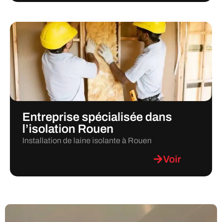
Entreprise spécialisée dans
l’isolation Rouen
Installation de laine isolante à Rouen
Voir