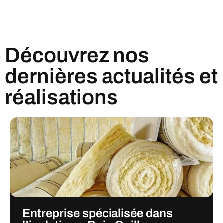
Découvrez nos
dernières actualités et
réalisations
Entreprise spécialisée dans