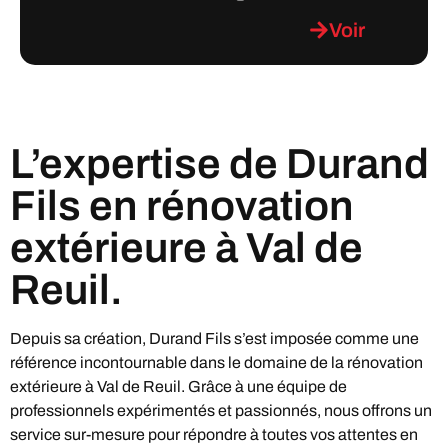
Voir
L’expertise de Durand
Fils en rénovation
extérieure à Val de
Reuil.
Depuis sa création, Durand Fils s’est imposée comme une
référence incontournable dans le domaine de la rénovation
extérieure à Val de Reuil. Grâce à une équipe de
professionnels expérimentés et passionnés, nous offrons un
service sur-mesure pour répondre à toutes vos attentes en