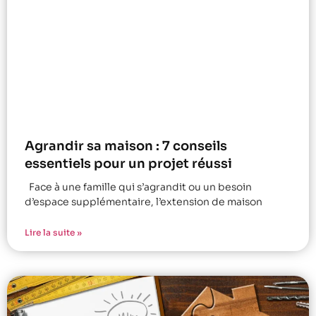
Agrandir sa maison : 7 conseils
essentiels pour un projet réussi
Face à une famille qui s’agrandit ou un besoin
d’espace supplémentaire, l’extension de maison
Lire la suite »