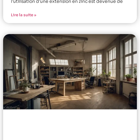
l’utilisation d’une extension en zinc est devenue de
Lire la suite »