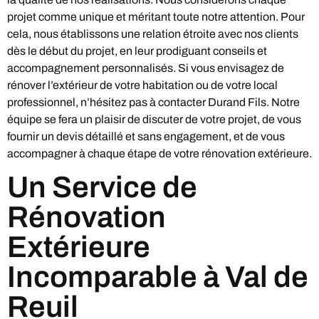
projet comme unique et méritant toute notre attention. Pour
cela, nous établissons une relation étroite avec nos clients
dès le début du projet, en leur prodiguant conseils et
accompagnement personnalisés. Si vous envisagez de
rénover l’extérieur de votre habitation ou de votre local
professionnel, n’hésitez pas à contacter Durand Fils. Notre
équipe se fera un plaisir de discuter de votre projet, de vous
fournir un devis détaillé et sans engagement, et de vous
accompagner à chaque étape de votre rénovation extérieure.
Un Service de
Rénovation
Extérieure
Incomparable à Val de
Reuil