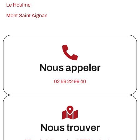
Le Houlme
Mont Saint Aignan
Nous appeler
02 59 22 99 40
Nous trouver