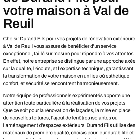
votre maison à Val de
Reuil
Choisir Durand Fils pour vos projets de rénovation extérieure
à Val de Reuil vous assure de bénéficier d’un service
exceptionnel, taillé sur mesure pour répondre à vos attentes.
En effet, notre entreprise se distingue par une approche axée
sur la qualité, l’écoute, et l’expertise technique, garantissant
la transformation de votre maison en un lieu où esthétique,
confort, et sécurité se rencontrent harmonieusement.
Notre équipe de professionnels expérimentés apporte une
attention toute particulière à la réalisation de vos projets.
Que ce soit pour la rénovation de façades, la mise en place
de nouvelles toitures, l’ajout de fenêtres isolantes ou
l’aménagement d’espaces extérieurs, Durand Fils utilise des
matériaux de première qualité, choisis pour leur durabilité et