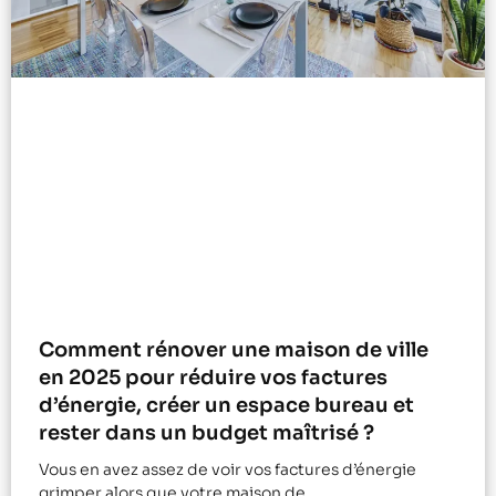
Comment rénover une maison de ville
en 2025 pour réduire vos factures
d’énergie, créer un espace bureau et
rester dans un budget maîtrisé ?
Vous en avez assez de voir vos factures d’énergie
grimper alors que votre maison de