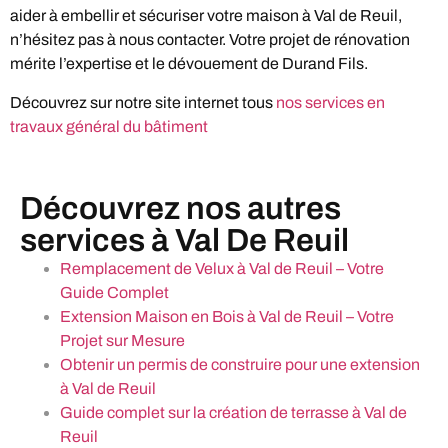
aider à embellir et sécuriser votre maison à Val de Reuil,
n’hésitez pas à nous contacter. Votre projet de rénovation
mérite l’expertise et le dévouement de Durand Fils.
Découvrez sur notre site internet tous
nos services en
travaux général du bâtiment
Découvrez nos autres
services à Val De Reuil
Remplacement de Velux à Val de Reuil – Votre
Guide Complet
Extension Maison en Bois à Val de Reuil – Votre
Projet sur Mesure
Obtenir un permis de construire pour une extension
à Val de Reuil
Guide complet sur la création de terrasse à Val de
Reuil