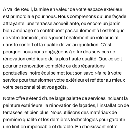
À Val de Reuil, la mise en valeur de votre espace extérieur
est primordiale pour nous. Nous comprenons qu’une façade
attrayante, une terrasse accueillante, ou encore un jardin
bien aménagé ne contribuent pas seulement à l’esthétique
de votre domicile, mais jouent également un rôle crucial
dans le confort et la qualité de vie au quotidien. C’est
pourquoi nous nous engageons à offrir des services de
rénovation extérieure de la plus haute qualité. Que ce soit
pour une rénovation complète ou des réparations
ponctuelles, notre équipe met tout son savoir-faire à votre
service pour transformer votre extérieur et refléter au mieux
votre personnalité et vos goûts.
Notre offre s’étend d’une large palette de services incluant la
peinture extérieure, la rénovation de façades, l’installation de
terrasses, et bien plus. Nous utilisons des matériaux de
première qualité et les dernières technologies pour garantir
une finition impeccable et durable. En choisissant notre