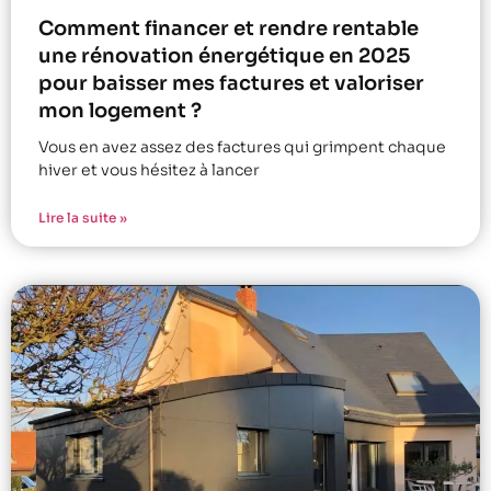
Comment financer et rendre rentable
une rénovation énergétique en 2025
pour baisser mes factures et valoriser
mon logement ?
Vous en avez assez des factures qui grimpent chaque
hiver et vous hésitez à lancer
Lire la suite »