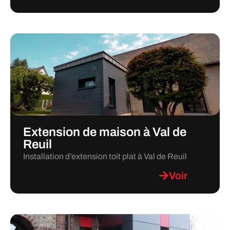
Extension de maison à Val de
Reuil
Installation d’extension toit plat à Val de Reuil
Voir