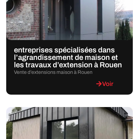
entreprises spécialisées dans
l’agrandissement de maison et
les travaux d’extension à Rouen
Vente d’extensions maison à Rouen
Voir