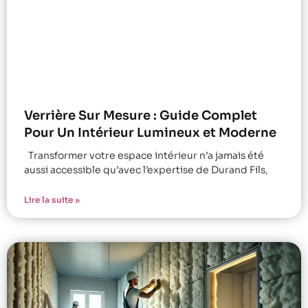
Verrière Sur Mesure : Guide Complet
Pour Un Intérieur Lumineux et Moderne
Transformer votre espace intérieur n’a jamais été
aussi accessible qu’avec l’expertise de Durand Fils,
Lire la suite »