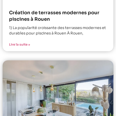
Création de terrasses modernes pour
piscines à Rouen
1) La popularité croissante des terrasses modernes et
durables pour piscines à Rouen À Rouen,
Lire la suite »