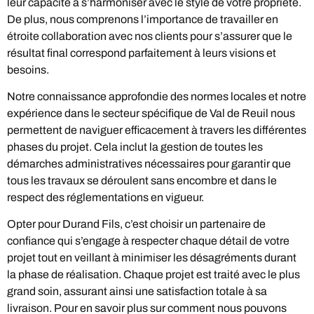
leur capacité à s’harmoniser avec le style de votre propriété.
De plus, nous comprenons l’importance de travailler en
étroite collaboration avec nos clients pour s’assurer que le
résultat final correspond parfaitement à leurs visions et
besoins.
Notre connaissance approfondie des normes locales et notre
expérience dans le secteur spécifique de Val de Reuil nous
permettent de naviguer efficacement à travers les différentes
phases du projet. Cela inclut la gestion de toutes les
démarches administratives nécessaires pour garantir que
tous les travaux se déroulent sans encombre et dans le
respect des réglementations en vigueur.
Opter pour Durand Fils, c’est choisir un partenaire de
confiance qui s’engage à respecter chaque détail de votre
projet tout en veillant à minimiser les désagréments durant
la phase de réalisation. Chaque projet est traité avec le plus
grand soin, assurant ainsi une satisfaction totale à sa
livraison. Pour en savoir plus sur comment nous pouvons