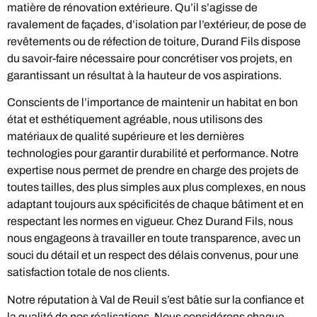
matière de rénovation extérieure. Qu’il s’agisse de
ravalement de façades, d’isolation par l’extérieur, de pose de
revêtements ou de réfection de toiture, Durand Fils dispose
du savoir-faire nécessaire pour concrétiser vos projets, en
garantissant un résultat à la hauteur de vos aspirations.
Conscients de l’importance de maintenir un habitat en bon
état et esthétiquement agréable, nous utilisons des
matériaux de qualité supérieure et les dernières
technologies pour garantir durabilité et performance. Notre
expertise nous permet de prendre en charge des projets de
toutes tailles, des plus simples aux plus complexes, en nous
adaptant toujours aux spécificités de chaque bâtiment et en
respectant les normes en vigueur. Chez Durand Fils, nous
nous engageons à travailler en toute transparence, avec un
souci du détail et un respect des délais convenus, pour une
satisfaction totale de nos clients.
Notre réputation à Val de Reuil s’est bâtie sur la confiance et
la qualité de nos réalisations. Nous considérons chaque