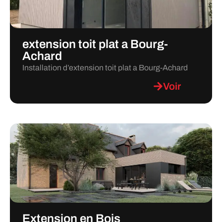
extension toit plat a Bourg-
Achard
Installation d’extension toit plat a Bourg-Achard
Voir
Extension en Bois