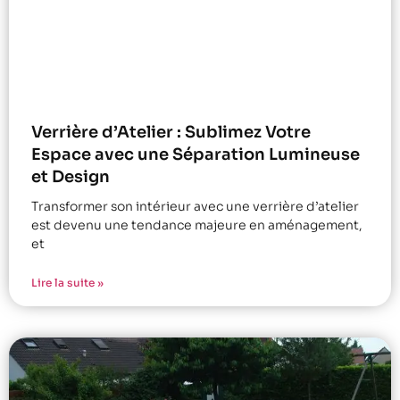
Verrière d’Atelier : Sublimez Votre
Espace avec une Séparation Lumineuse
et Design
Transformer son intérieur avec une verrière d’atelier
est devenu une tendance majeure en aménagement,
et
Lire la suite »