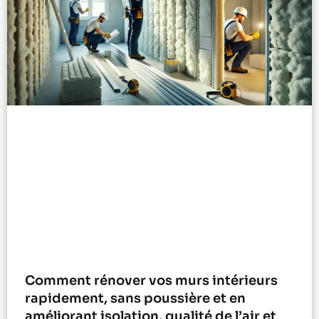
Comment rénover vos murs intérieurs
rapidement, sans poussière et en
améliorant isolation, qualité de l’air et