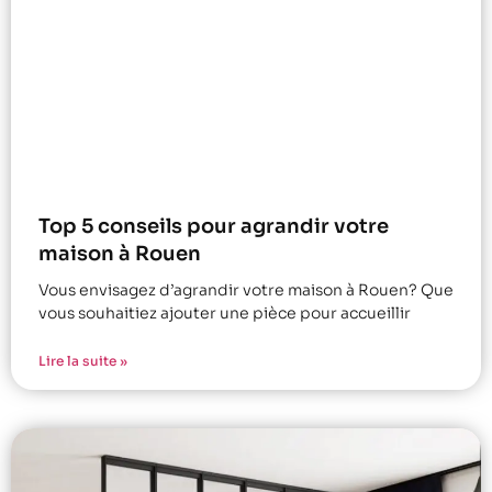
Top 5 conseils pour agrandir votre
maison à Rouen
Vous envisagez d’agrandir votre maison à Rouen? Que
vous souhaitiez ajouter une pièce pour accueillir
Lire la suite »