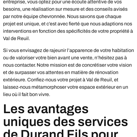
entreprise, vous optez pour une écoute attentive de vos
besoins, une réalisation sur mesure et des conseils avisés
par notre équipe chevronnée. Nous savons que chaque
projet est unique, et c’est avec fierté que nous adaptions nos
interventions en fonction des spécificités de votre propriété à
Val de Reuil.
Si vous envisagez de rajeunir l’apparence de votre habitation
ou de valoriser votre bien avant une vente, n’hésitez pas à
nous contacter. Notre mission est de concrétiser votre vision
et de surpasser vos attentes en matière de rénovation
extérieure. Confiez-nous votre projet à Val de Reuil, et
laissez-nous métamorphoser votre espace extérieur en un
lieu où il fait bon vivre.
Les avantages
uniques des services
de Durand Fils pour