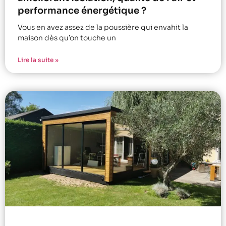
performance énergétique ?
Vous en avez assez de la poussière qui envahit la
maison dès qu’on touche un
Lire la suite »