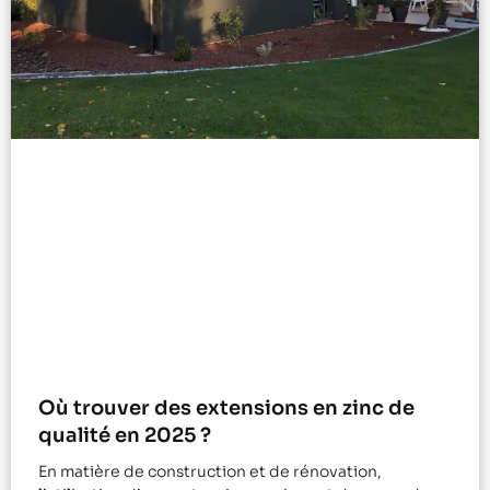
Où trouver des extensions en zinc de
qualité en 2025 ?
En matière de construction et de rénovation,