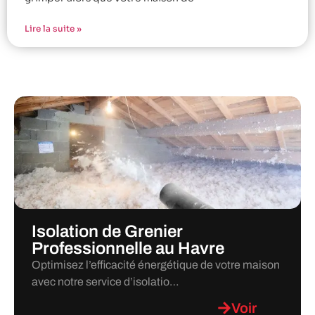
Lire la suite »
Isolation de Grenier
Professionnelle au Havre
Optimisez l’efficacité énergétique de votre maison
avec notre service d’isolatio…
Voir