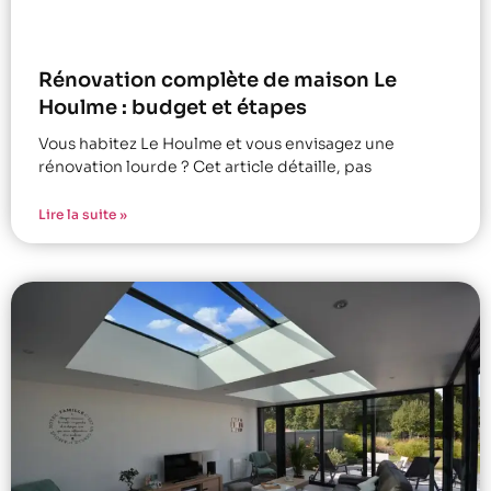
Rénovation complète de maison Le
Houlme : budget et étapes
Vous habitez Le Houlme et vous envisagez une
rénovation lourde ? Cet article détaille, pas
Lire la suite »