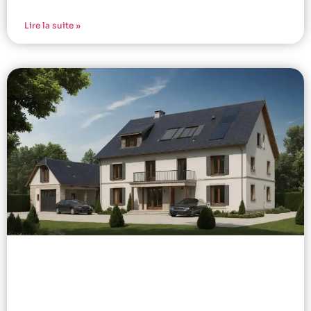
Lire la suite »