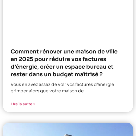
Comment rénover une maison de ville
en 2025 pour réduire vos factures
d’énergie, créer un espace bureau et
rester dans un budget maîtrisé ?
Vous en avez assez de voir vos factures d’énergie
grimper alors que votre maison de
Lire la suite »