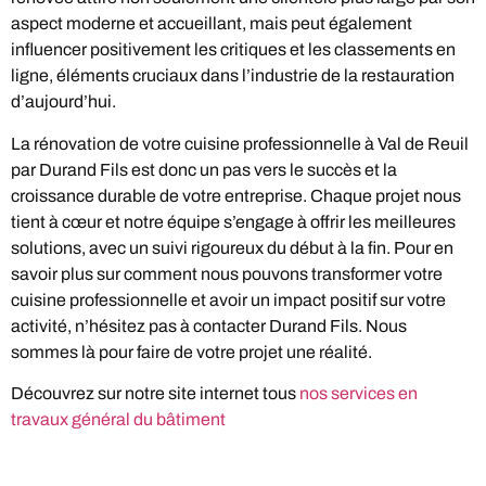
aspect moderne et accueillant, mais peut également
influencer positivement les critiques et les classements en
ligne, éléments cruciaux dans l’industrie de la restauration
d’aujourd’hui.
La rénovation de votre cuisine professionnelle à Val de Reuil
par Durand Fils est donc un pas vers le succès et la
croissance durable de votre entreprise. Chaque projet nous
tient à cœur et notre équipe s’engage à offrir les meilleures
solutions, avec un suivi rigoureux du début à la fin. Pour en
savoir plus sur comment nous pouvons transformer votre
cuisine professionnelle et avoir un impact positif sur votre
activité, n’hésitez pas à contacter Durand Fils. Nous
sommes là pour faire de votre projet une réalité.
Découvrez sur notre site internet tous
nos services en
travaux général du bâtiment