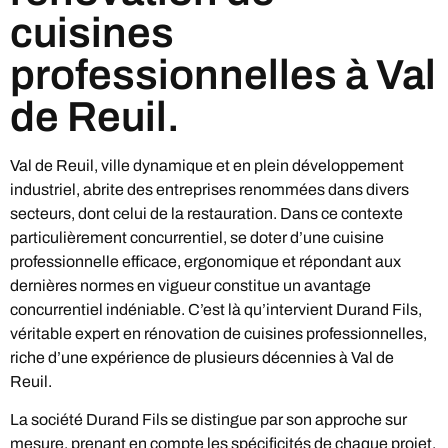
cuisines
professionnelles à Val
de Reuil.
Val de Reuil, ville dynamique et en plein développement
industriel, abrite des entreprises renommées dans divers
secteurs, dont celui de la restauration. Dans ce contexte
particulièrement concurrentiel, se doter d’une cuisine
professionnelle efficace, ergonomique et répondant aux
dernières normes en vigueur constitue un avantage
concurrentiel indéniable. C’est là qu’intervient Durand Fils,
véritable expert en rénovation de cuisines professionnelles,
riche d’une expérience de plusieurs décennies à Val de
Reuil.
La société Durand Fils se distingue par son approche sur
mesure, prenant en compte les spécificités de chaque projet,