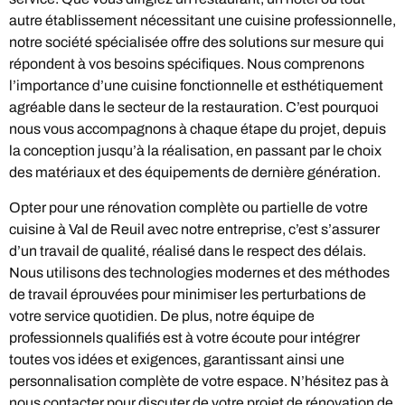
autre établissement nécessitant une cuisine professionnelle,
notre société spécialisée offre des solutions sur mesure qui
répondent à vos besoins spécifiques. Nous comprenons
l’importance d’une cuisine fonctionnelle et esthétiquement
agréable dans le secteur de la restauration. C’est pourquoi
nous vous accompagnons à chaque étape du projet, depuis
la conception jusqu’à la réalisation, en passant par le choix
des matériaux et des équipements de dernière génération.
Opter pour une rénovation complète ou partielle de votre
cuisine à Val de Reuil avec notre entreprise, c’est s’assurer
d’un travail de qualité, réalisé dans le respect des délais.
Nous utilisons des technologies modernes et des méthodes
de travail éprouvées pour minimiser les perturbations de
votre service quotidien. De plus, notre équipe de
professionnels qualifiés est à votre écoute pour intégrer
toutes vos idées et exigences, garantissant ainsi une
personnalisation complète de votre espace. N’hésitez pas à
nous contacter pour discuter de votre projet de rénovation de