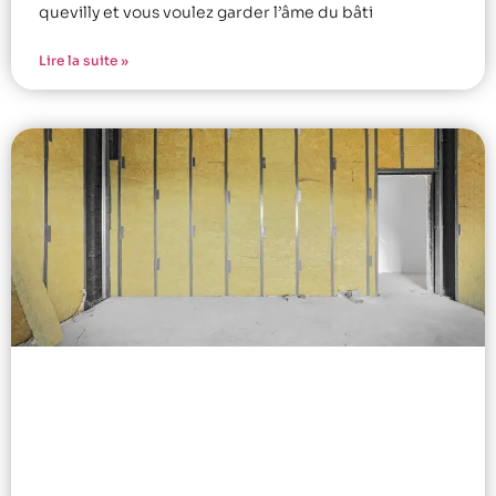
quevilly et vous voulez garder l’âme du bâti
Lire la suite »