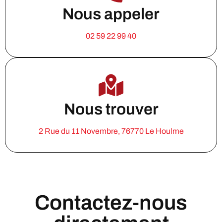
Nous appeler
02 59 22 99 40
Nous trouver
2 Rue du 11 Novembre, 76770 Le Houlme
Contactez-nous