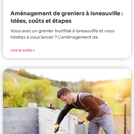
Aménagement de greniers à Isneauville :
idées, coûts et étapes
Vous avez un grenier inutilisé à Isneauville et vous
hésitez à vous lancer ? L’aménagement de
Lire la suite »