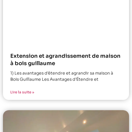
Extension et agrandissement de maison
à bois guillaume
1) Les avantages d’étendre et agrandir sa maison à
Bois Guillaume Les Avantages d’Étendre et
Lire la suite »