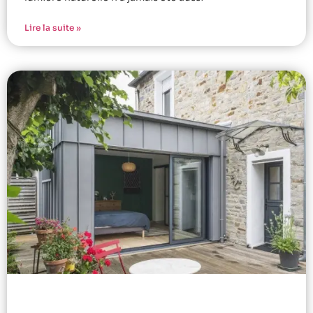
Lire la suite »