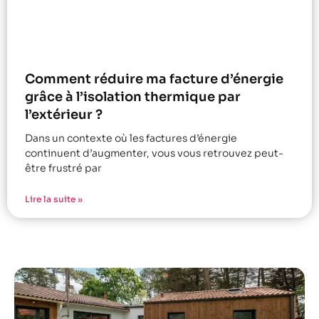
Comment réduire ma facture d’énergie
grâce à l’isolation thermique par
l’extérieur ?
Dans un contexte où les factures d’énergie
continuent d’augmenter, vous vous retrouvez peut-
être frustré par
Lire la suite »