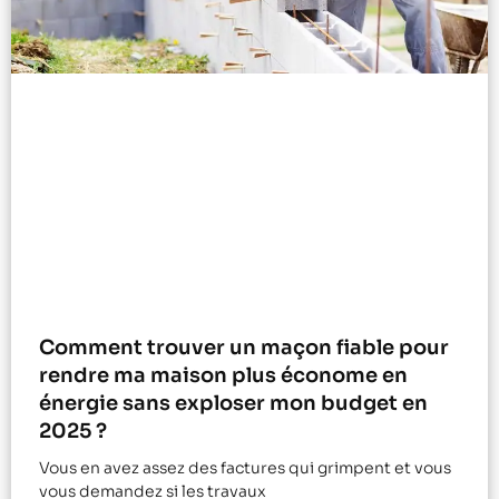
Comment trouver un maçon fiable pour
rendre ma maison plus économe en
énergie sans exploser mon budget en
2025 ?
Vous en avez assez des factures qui grimpent et vous
vous demandez si les travaux