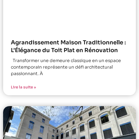
Agrandissement Maison Traditionnelle :
L’Élégance du Toit Plat en Rénovation
Transformer une demeure classique en un espace
contemporain représente un défi architectural
passionnant. À
Lire la suite »