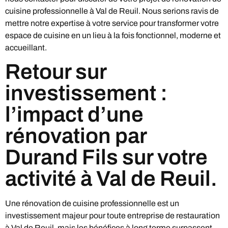
cuisine professionnelle à Val de Reuil. Nous serions ravis de
mettre notre expertise à votre service pour transformer votre
espace de cuisine en un lieu à la fois fonctionnel, moderne et
accueillant.
Retour sur
investissement :
l’impact d’une
rénovation par
Durand Fils sur votre
activité à Val de Reuil.
Une rénovation de cuisine professionnelle est un
investissement majeur pour toute entreprise de restauration
à Val de Reuil, mais les bénéfices à long terme surpassent