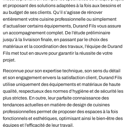
et proposant des solutions adaptées à la fois aux besoins et
au budget de ses clients. Qu’il s’agisse de rénover
entièrement votre cuisine professionnelle ou simplement
d’actualiser certains équipements, Durand Fils vous assure
un accompagnement complet. De l’étude préliminaire
jusqu’à la livraison finale, en passant par le choix des
matériaux et la coordination des travaux, l’équipe de Durand
Fils met tout en œuvre pour garantir la réussite de votre
projet.
Reconnue pour son expertise technique, son sens du détail
et son engagement envers la satisfaction client, Durand Fils
utilise uniquement des équipements et matériaux de haute
qualité, respectueux des normes d’hygiène et de sécurité les
plus strictes. En outre, leur parfaite connaissance des
tendances actuelles en matière de design de cuisines
professionnelles permet de proposer des espaces à la fois
fonctionnels et esthétiques, optimisant ainsi le bien-être des
équipes et l’efficacité de leur travail.