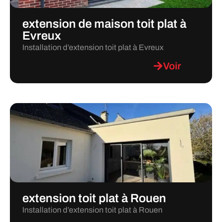
extension de maison toit plat à
Evreux
Installation d’extension toit plat à Evreux
Voir
extension toit plat à Rouen
Installation d’extension toit plat à Rouen