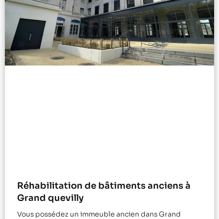
Réhabilitation de bâtiments anciens à
Grand quevilly
Vous possédez un immeuble ancien dans Grand