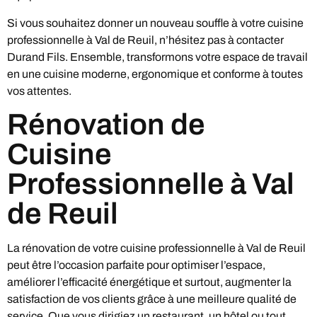
Si vous souhaitez donner un nouveau souffle à votre cuisine
professionnelle à Val de Reuil, n’hésitez pas à contacter
Durand Fils. Ensemble, transformons votre espace de travail
en une cuisine moderne, ergonomique et conforme à toutes
vos attentes.
Rénovation de
Cuisine
Professionnelle à Val
de Reuil
La rénovation de votre cuisine professionnelle à Val de Reuil
peut être l’occasion parfaite pour optimiser l’espace,
améliorer l’efficacité énergétique et surtout, augmenter la
satisfaction de vos clients grâce à une meilleure qualité de
service. Que vous dirigiez un restaurant, un hôtel ou tout