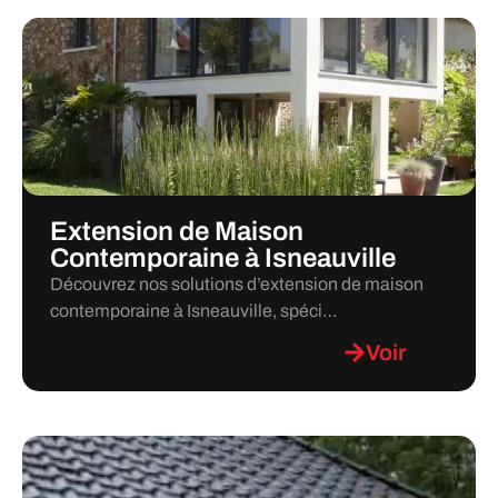
Extension de Maison
Contemporaine à Isneauville
Découvrez nos solutions d’extension de maison
contemporaine à Isneauville, spéci…
Voir