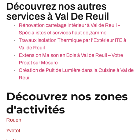
Découvrez nos autres
services à Val De Reuil
Rénovation carrelage intérieur à Val de Reuil –
Spécialistes et services haut de gamme
Travaux Isolation Thermique par l’Extérieur ITE à
Val de Reuil
Extension Maison en Bois à Val de Reuil – Votre
Projet sur Mesure
Création de Puit de Lumière dans la Cuisine à Val de
Reuil
Découvrez nos zones
d'activités
Rouen
Yvetot