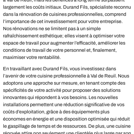
largement les coûts initiaux. Durand Fils, spécialiste reconnu
dans la rénovation de cuisines professionnelles, comprend
l’importance de cet investissement pour votre entreprise.
Nos rénovations ne se limitent pas à un simple
rafraîchissement esthétique; elles visent à optimiser votre
espace de travail pour augmenter l’efficacité, améliorer les
conditions de travail de votre personnel et, finalement,
maximiser votre rentabilité.
En travaillant avec Durand Fils, vous investissez dans
l’avenir de votre cuisine professionnelle à Val de Reuil. Nous
adoptons une approche sur mesure, en tenant compte des
spécificités de votre activité pour proposer des solutions
innovantes qui répondent à vos besoins. Les nouvelles
installations permettent une réduction significative de vos
coûts d’exploitation, grâce à des équipements plus
économes en énergie et une disposition optimisée qui réduit
le gaspillage de temps et de ressources. De plus, une cuisine
rénovée attire non seulement une clientèle plus large par son