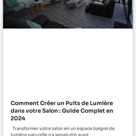
Comment Créer un Puits de Lumière
dans votre Salon : Guide Complet en
2024
Transformer votre salon en un espace baigné de
lumière naturelle n’a jamais été aussi