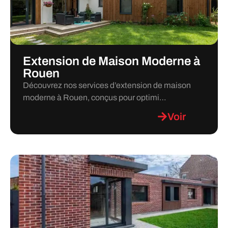
Extension de Maison Moderne à
Rouen
Découvrez nos services d’extension de maison
moderne à Rouen, conçus pour optimi…
Voir