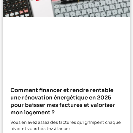
Comment financer et rendre rentable
une rénovation énergétique en 2025
pour baisser mes factures et valoriser
mon logement ?
Vous en avez assez des factures qui grimpent chaque
hiver et vous hésitez à lancer