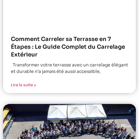
Comment Carreler sa Terrasse en 7
Étapes : Le Guide Complet du Carrelage
Extérieur
Transformer votre terrasse avec un carrelage élégant
et durable n’a jamais été aussi accessible,
Lire la suite »