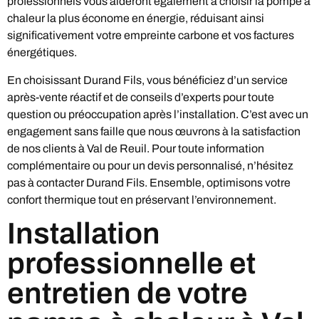
professionnels vous aideront également à choisir la pompe à
chaleur la plus économe en énergie, réduisant ainsi
significativement votre empreinte carbone et vos factures
énergétiques.
En choisissant Durand Fils, vous bénéficiez d’un service
après-vente réactif et de conseils d’experts pour toute
question ou préoccupation après l’installation. C’est avec un
engagement sans faille que nous œuvrons à la satisfaction
de nos clients à Val de Reuil. Pour toute information
complémentaire ou pour un devis personnalisé, n’hésitez
pas à contacter Durand Fils. Ensemble, optimisons votre
confort thermique tout en préservant l’environnement.
Installation
professionnelle et
entretien de votre