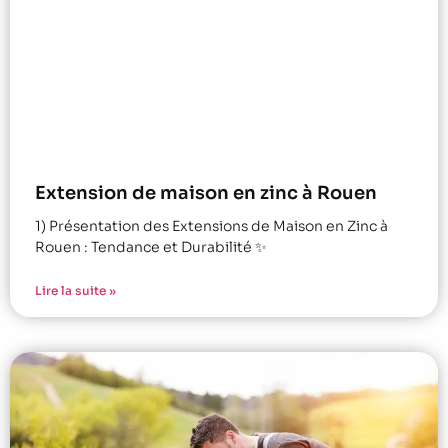
Extension de maison en zinc à Rouen
1) Présentation des Extensions de Maison en Zinc à
Rouen : Tendance et Durabilité ✨
Lire la suite »