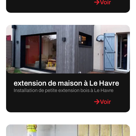
Voir
extension de maison à Le Havre
Installation de petite extension bois à Le Havre
Voir