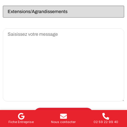
Fiche Entreprise
Nous contacter
02 59 22 99 40