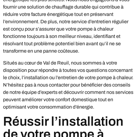
fournir une solution de chauffage durable qui contribue à
réduire votre facture énergétique tout en préservant
l’environnement. De plus, notre service d’entretien régulier
est conçu pour s’assurer que votre pompe à chaleur
fonctionne toujours à son meilleur niveau, identifiant et
résolvant tout problème potentiel bien avant qu’il ne se
transforme en une panne coûteuse.
Situés au cœur de Val de Reuil, nous sommes à votre
disposition pour répondre à toutes vos questions concernant
le choix, l’installation ou l’entretien de votre pompe à chaleur.
N’hésitez pas à nous contacter pour bénéficier des conseils
de notre équipe d’experts et découvrir comment nos services
peuvent améliorer votre confort domestique tout en
optimisant votre consommation d’énergie.
Réussir l’installation
de votre pompe à