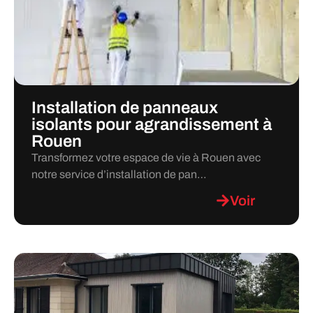
Installation de panneaux
isolants pour agrandissement à
Rouen
Transformez votre espace de vie à Rouen avec
notre service d’installation de pan…
Voir