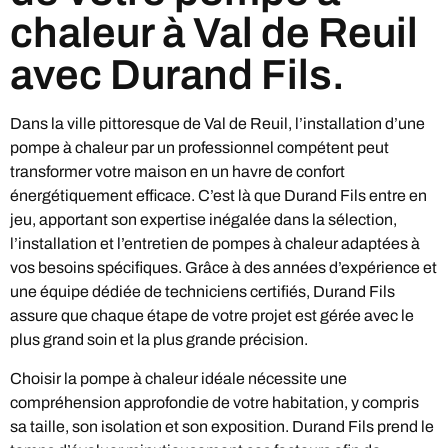
chaleur à Val de Reuil
avec Durand Fils.
Dans la ville pittoresque de Val de Reuil, l’installation d’une
pompe à chaleur par un professionnel compétent peut
transformer votre maison en un havre de confort
énergétiquement efficace. C’est là que Durand Fils entre en
jeu, apportant son expertise inégalée dans la sélection,
l’installation et l’entretien de pompes à chaleur adaptées à
vos besoins spécifiques. Grâce à des années d’expérience et
une équipe dédiée de techniciens certifiés, Durand Fils
assure que chaque étape de votre projet est gérée avec le
plus grand soin et la plus grande précision.
Choisir la pompe à chaleur idéale nécessite une
compréhension approfondie de votre habitation, y compris
sa taille, son isolation et son exposition. Durand Fils prend le