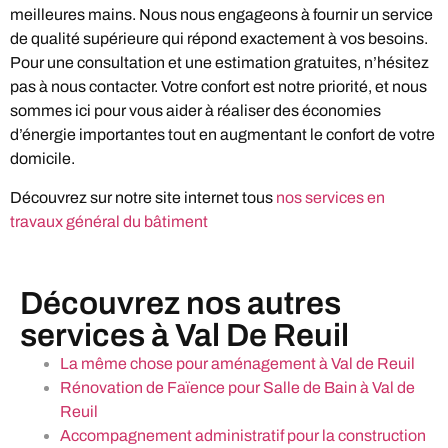
meilleures mains. Nous nous engageons à fournir un service
de qualité supérieure qui répond exactement à vos besoins.
Pour une consultation et une estimation gratuites, n’hésitez
pas à nous contacter. Votre confort est notre priorité, et nous
sommes ici pour vous aider à réaliser des économies
d’énergie importantes tout en augmentant le confort de votre
domicile.
Découvrez sur notre site internet tous
nos services en
travaux général du bâtiment
Découvrez nos autres
services à Val De Reuil
La même chose pour aménagement à Val de Reuil
Rénovation de Faïence pour Salle de Bain à Val de
Reuil
Accompagnement administratif pour la construction