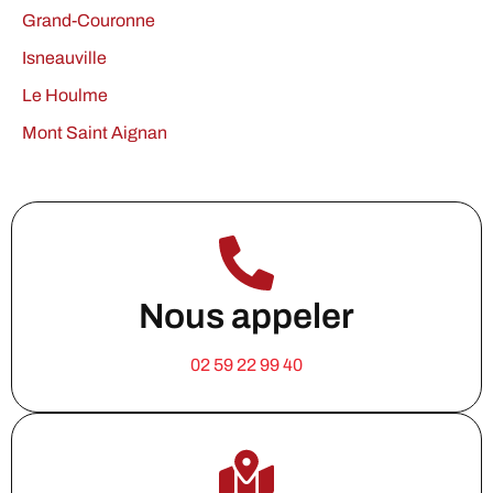
Grand-Couronne
Isneauville
Le Houlme
Mont Saint Aignan
Nous appeler
02 59 22 99 40