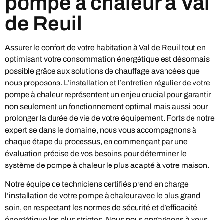
pompe à chaleur à Val
de Reuil
Assurer le confort de votre habitation à Val de Reuil tout en
optimisant votre consommation énergétique est désormais
possible grâce aux solutions de chauffage avancées que
nous proposons. L’installation et l’entretien régulier de votre
pompe à chaleur représentent un enjeu crucial pour garantir
non seulement un fonctionnement optimal mais aussi pour
prolonger la durée de vie de votre équipement. Forts de notre
expertise dans le domaine, nous vous accompagnons à
chaque étape du processus, en commençant par une
évaluation précise de vos besoins pour déterminer le
système de pompe à chaleur le plus adapté à votre maison.
Notre équipe de techniciens certifiés prend en charge
l’installation de votre pompe à chaleur avec le plus grand
soin, en respectant les normes de sécurité et d’efficacité
énergétique les plus strictes. Nous nous engageons à vous