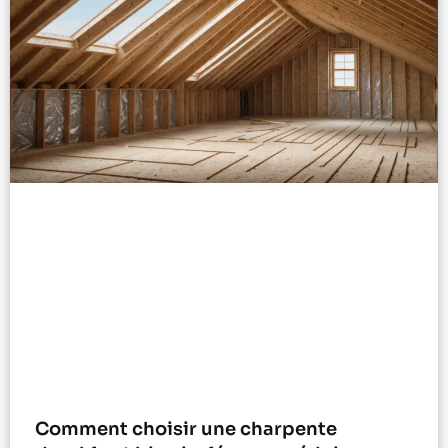
Comment choisir une charpente