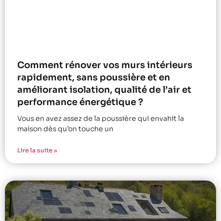
Comment rénover vos murs intérieurs
rapidement, sans poussière et en
améliorant isolation, qualité de l’air et
performance énergétique ?
Vous en avez assez de la poussière qui envahit la
maison dès qu’on touche un
Lire la suite »