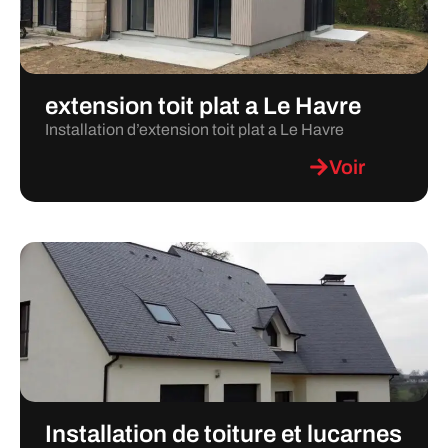
extension toit plat a Le Havre
Installation d’extension toit plat a Le Havre
Voir
Installation de toiture et lucarnes