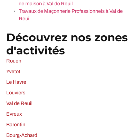
de maison à Val de Reuil
Travaux de Maçonnerie Professionnels à Val de
Reuil
Découvrez nos zones
d'activités
Rouen
Yvetot
Le Havre
Louviers
Val de Reuil
Evreux
Barentin
Bourg-Achard