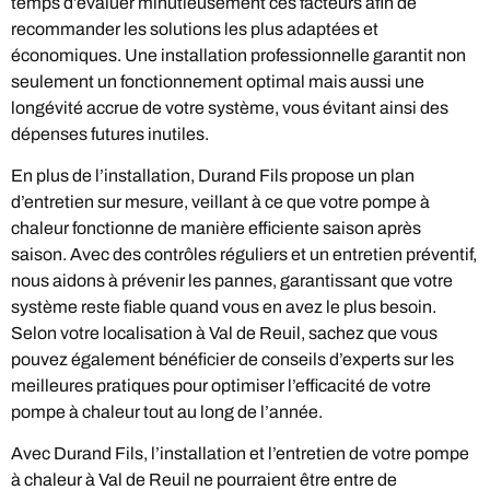
temps d’évaluer minutieusement ces facteurs afin de
recommander les solutions les plus adaptées et
économiques. Une installation professionnelle garantit non
seulement un fonctionnement optimal mais aussi une
longévité accrue de votre système, vous évitant ainsi des
dépenses futures inutiles.
En plus de l’installation, Durand Fils propose un plan
d’entretien sur mesure, veillant à ce que votre pompe à
chaleur fonctionne de manière efficiente saison après
saison. Avec des contrôles réguliers et un entretien préventif,
nous aidons à prévenir les pannes, garantissant que votre
système reste fiable quand vous en avez le plus besoin.
Selon votre localisation à Val de Reuil, sachez que vous
pouvez également bénéficier de conseils d’experts sur les
meilleures pratiques pour optimiser l’efficacité de votre
pompe à chaleur tout au long de l’année.
Avec Durand Fils, l’installation et l’entretien de votre pompe
à chaleur à Val de Reuil ne pourraient être entre de