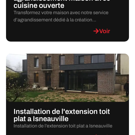
cuisine ouverte
Transformez votre maison avec notre service
d’agrandissement dédié à la création…
Voir
Installation de l'extension toit
plat a Isneauville
Installation de l’extension toit plat a Isneauville