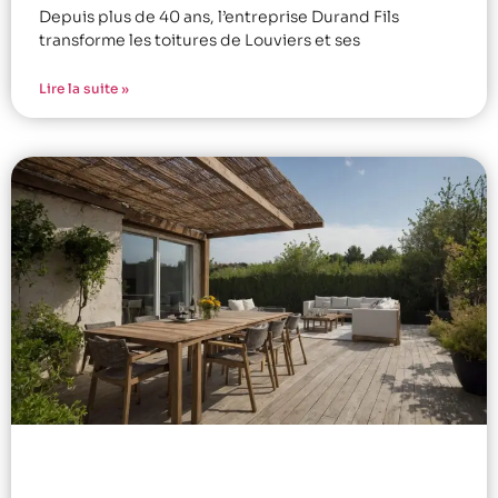
Depuis plus de 40 ans, l’entreprise Durand Fils
transforme les toitures de Louviers et ses
Lire la suite »