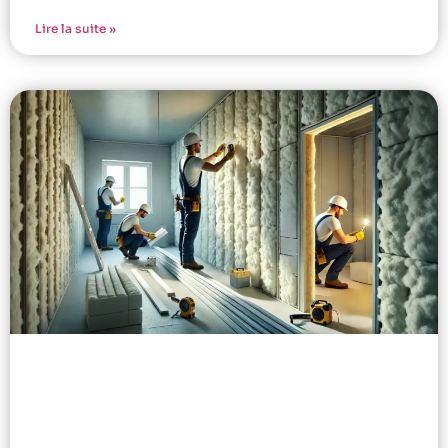
Lire la suite »