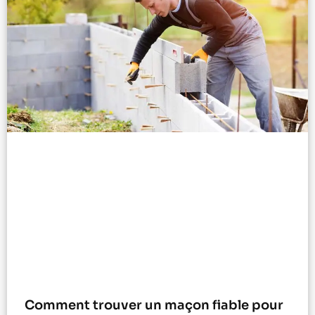
Comment trouver un maçon fiable pour