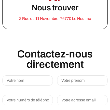
Nous trouver
2 Rue du 11 Novembre, 76770 Le Houlme
Contactez-nous
directement