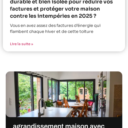
durable et bien isolée pour réduire vos
factures et protéger votre maison
contre les intempéries en 2025 ?
Vous en avez assez des factures d’énergie qui
flambent chaque hiver et de cette toiture
Lire la suite »
agrandissement maison avec