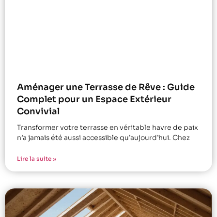
Aménager une Terrasse de Rêve : Guide
Complet pour un Espace Extérieur
Convivial
Transformer votre terrasse en véritable havre de paix
n’a jamais été aussi accessible qu’aujourd’hui. Chez
Lire la suite »