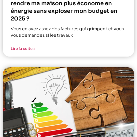
rendre ma maison plus économe en
énergie sans exploser mon budget en
2025 ?
Vous en avez assez des factures qui grimpent et vous
vous demandez si les travaux
Lire la suite »