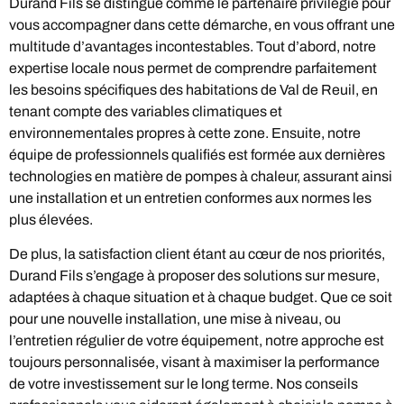
Durand Fils se distingue comme le partenaire privilégié pour
vous accompagner dans cette démarche, en vous offrant une
multitude d’avantages incontestables. Tout d’abord, notre
expertise locale nous permet de comprendre parfaitement
les besoins spécifiques des habitations de Val de Reuil, en
tenant compte des variables climatiques et
environnementales propres à cette zone. Ensuite, notre
équipe de professionnels qualifiés est formée aux dernières
technologies en matière de pompes à chaleur, assurant ainsi
une installation et un entretien conformes aux normes les
plus élevées.
De plus, la satisfaction client étant au cœur de nos priorités,
Durand Fils s’engage à proposer des solutions sur mesure,
adaptées à chaque situation et à chaque budget. Que ce soit
pour une nouvelle installation, une mise à niveau, ou
l’entretien régulier de votre équipement, notre approche est
toujours personnalisée, visant à maximiser la performance
de votre investissement sur le long terme. Nos conseils