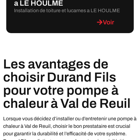
a LE HOULME
Installation de toiture et lucarnes a LE HOULME
Voir
Les avantages de
choisir Durand Fils
pour votre pompe à
chaleur à Val de Reuil
Lorsque vous décidez d’installer ou d’entretenir une pompe à
chaleur à Val de Reuil, choisir le bon prestataire est crucial
pour garantir la durabilité et l’efficacité de votre système.