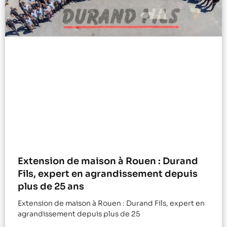
Extension de maison à Rouen : Durand
Fils, expert en agrandissement depuis
plus de 25 ans
Extension de maison à Rouen : Durand Fils, expert en
agrandissement depuis plus de 25