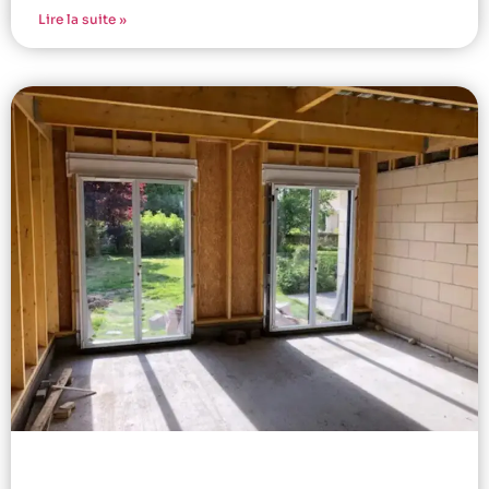
Lire la suite »