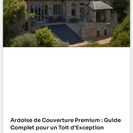
Ardoise de Couverture Premium : Guide
Complet pour un Toit d’Exception