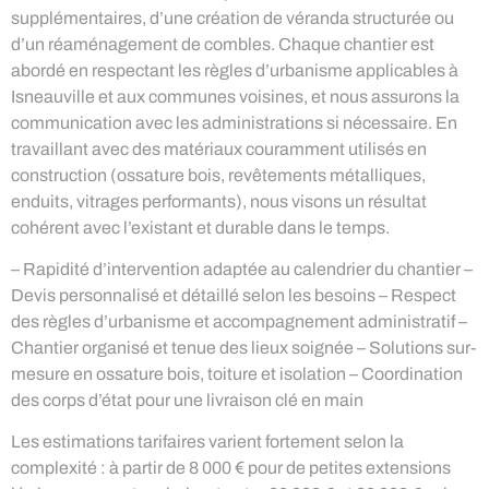
supplémentaires, d’une création de véranda structurée ou
d’un réaménagement de combles. Chaque chantier est
abordé en respectant les règles d’urbanisme applicables à
Isneauville et aux communes voisines, et nous assurons la
communication avec les administrations si nécessaire. En
travaillant avec des matériaux couramment utilisés en
construction (ossature bois, revêtements métalliques,
enduits, vitrages performants), nous visons un résultat
cohérent avec l’existant et durable dans le temps.
– Rapidité d’intervention adaptée au calendrier du chantier –
Devis personnalisé et détaillé selon les besoins – Respect
des règles d’urbanisme et accompagnement administratif –
Chantier organisé et tenue des lieux soignée – Solutions sur-
mesure en ossature bois, toiture et isolation – Coordination
des corps d’état pour une livraison clé en main
Les estimations tarifaires varient fortement selon la
complexité : à partir de 8 000 € pour de petites extensions