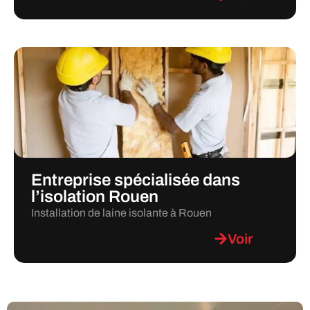
Entreprise spécialisée dans
l’isolation Rouen
Installation de laine isolante à Rouen
Voir