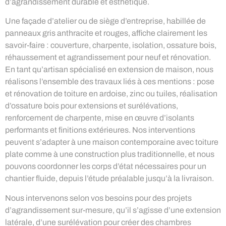
d’agrandissement durable et esthétique.
Une façade d’atelier ou de siège d’entreprise, habillée de
panneaux gris anthracite et rouges, affiche clairement les
savoir-faire : couverture, charpente, isolation, ossature bois,
réhaussement et agrandissement pour neuf et rénovation.
En tant qu’artisan spécialisé en extension de maison, nous
réalisons l’ensemble des travaux liés à ces mentions : pose
et rénovation de toiture en ardoise, zinc ou tuiles, réalisation
d’ossature bois pour extensions et surélévations,
renforcement de charpente, mise en œuvre d’isolants
performants et finitions extérieures. Nos interventions
peuvent s’adapter à une maison contemporaine avec toiture
plate comme à une construction plus traditionnelle, et nous
pouvons coordonner les corps d’état nécessaires pour un
chantier fluide, depuis l’étude préalable jusqu’à la livraison.
Nous intervenons selon vos besoins pour des projets
d’agrandissement sur-mesure, qu’il s’agisse d’une extension
latérale, d’une surélévation pour créer des chambres