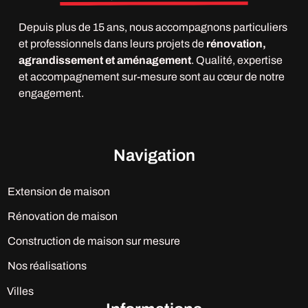
Depuis plus de 15 ans, nous accompagnons particuliers
et professionnels dans leurs projets de
rénovation,
agrandissement et aménagement
. Qualité, expertise
et accompagnement sur-mesure sont au cœur de notre
engagement.
Navigation
Extension de maison
Rénovation de maison
Construction de maison sur mesure
Nos réalisations
Villes