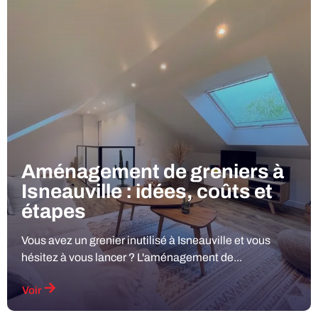
Aménagement de greniers à
Isneauville : idées, coûts et
étapes
Vous avez un grenier inutilisé à Isneauville et vous
hésitez à vous lancer ? L'aménagement de...
Voir