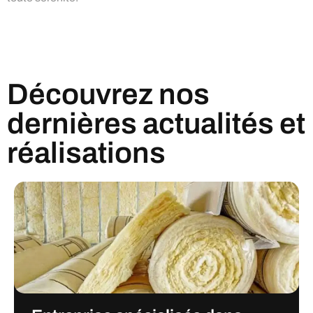
Découvrez nos
dernières actualités et
réalisations