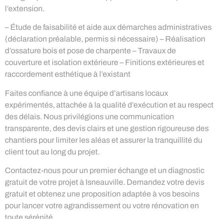
l’extension.
– Étude de faisabilité et aide aux démarches administratives
(déclaration préalable, permis si nécessaire) – Réalisation
d’ossature bois et pose de charpente – Travaux de
couverture et isolation extérieure – Finitions extérieures et
raccordement esthétique à l’existant
Faites confiance à une équipe d’artisans locaux
expérimentés, attachée à la qualité d’exécution et au respect
des délais. Nous privilégions une communication
transparente, des devis clairs et une gestion rigoureuse des
chantiers pour limiter les aléas et assurer la tranquillité du
client tout au long du projet.
Contactez-nous pour un premier échange et un diagnostic
gratuit de votre projet à Isneauville. Demandez votre devis
gratuit et obtenez une proposition adaptée à vos besoins
pour lancer votre agrandissement ou votre rénovation en
toute sérénité.