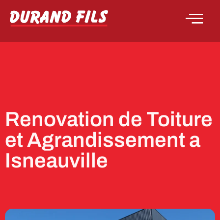
Renovation de Toiture
et Agrandissement a
Isneauville