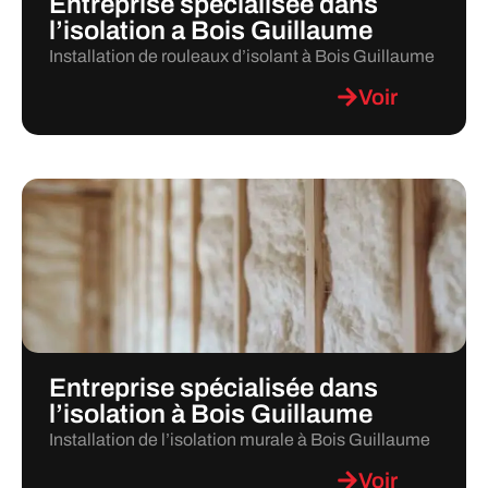
Entreprise spécialisée dans
l’isolation a Bois Guillaume
Installation de rouleaux d’isolant à Bois Guillaume
Voir
Entreprise spécialisée dans
l’isolation à Bois Guillaume
Installation de l’isolation murale à Bois Guillaume
Voir