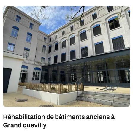
Réhabilitation de bâtiments anciens à
Grand quevilly