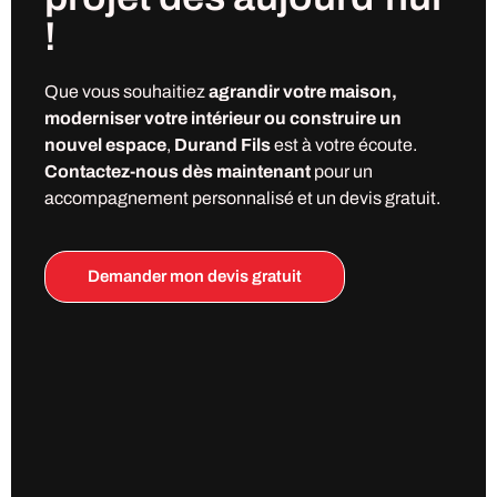
!
Que vous souhaitiez
agrandir votre maison,
moderniser votre intérieur ou construire un
nouvel espace
,
Durand Fils
est à votre écoute.
Contactez-nous dès maintenant
pour un
accompagnement personnalisé et un devis gratuit.
Demander mon devis gratuit