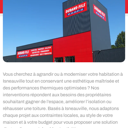
Vous cherchez à agrandir ou à moderniser votre habitation à
Isneauville tout en conservant une esthétique maîtrisée et
des performances thermiques optimisées ? Nos
interventions répondent aux besoins des propriétaires
souhaitant gagner de l’espace, améliorer l’isolation ou
réhausser une toiture. Basés à Isneauville, nous adaptons
chaque projet aux contraintes locales, au style de votre
maison et à votre budget pour vous proposer une solution