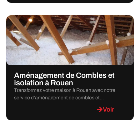
Aménagement de Combles et
isolation à Rouen
Transformez votre maison à Rouen avec notre
service d’aménagement de combles et…
Voir