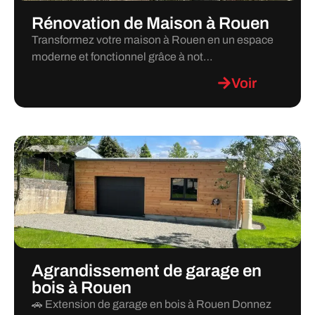
Rénovation de Maison à Rouen
Transformez votre maison à Rouen en un espace
moderne et fonctionnel grâce à not…
Voir
Agrandissement de garage en
bois à Rouen
🚗 Extension de garage en bois à Rouen Donnez