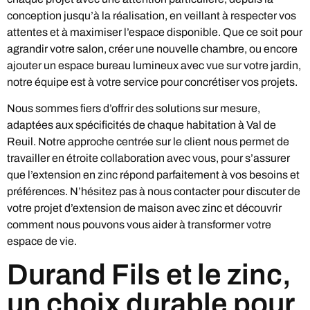
conception jusqu’à la réalisation, en veillant à respecter vos
attentes et à maximiser l’espace disponible. Que ce soit pour
agrandir votre salon, créer une nouvelle chambre, ou encore
ajouter un espace bureau lumineux avec vue sur votre jardin,
notre équipe est à votre service pour concrétiser vos projets.
Nous sommes fiers d’offrir des solutions sur mesure,
adaptées aux spécificités de chaque habitation à Val de
Reuil. Notre approche centrée sur le client nous permet de
travailler en étroite collaboration avec vous, pour s’assurer
que l’extension en zinc répond parfaitement à vos besoins et
préférences. N’hésitez pas à nous contacter pour discuter de
votre projet d’extension de maison avec zinc et découvrir
comment nous pouvons vous aider à transformer votre
espace de vie.
Durand Fils et le zinc,
un choix durable pour