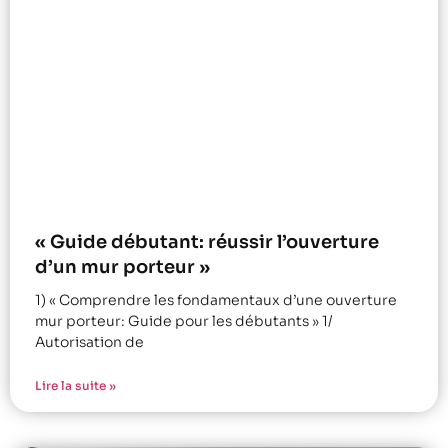
« Guide débutant: réussir l’ouverture
d’un mur porteur »
1) « Comprendre les fondamentaux d’une ouverture
mur porteur: Guide pour les débutants » 1/
Autorisation de
Lire la suite »