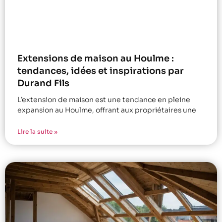
Extensions de maison au Houlme :
tendances, idées et inspirations par
Durand Fils
L’extension de maison est une tendance en pleine
expansion au Houlme, offrant aux propriétaires une
Lire la suite »