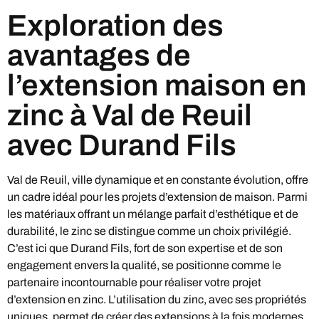
Exploration des
avantages de
l’extension maison en
zinc à Val de Reuil
avec Durand Fils
Val de Reuil, ville dynamique et en constante évolution, offre
un cadre idéal pour les projets d’extension de maison. Parmi
les matériaux offrant un mélange parfait d’esthétique et de
durabilité, le zinc se distingue comme un choix privilégié.
C’est ici que Durand Fils, fort de son expertise et de son
engagement envers la qualité, se positionne comme le
partenaire incontournable pour réaliser votre projet
d’extension en zinc. L’utilisation du zinc, avec ses propriétés
uniques, permet de créer des extensions à la fois modernes