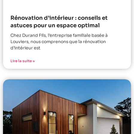
Rénovation d’intérieur : conseils et
astuces pour un espace optimal
Chez Durand Fils, l’entreprise familiale basée à
Louviers, nous comprenons que la rénovation
d’intérieur est
Lire la suite »