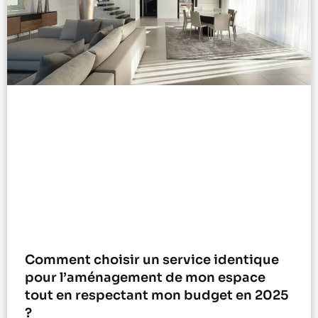
Comment choisir un service identique
pour l’aménagement de mon espace
tout en respectant mon budget en 2025
?