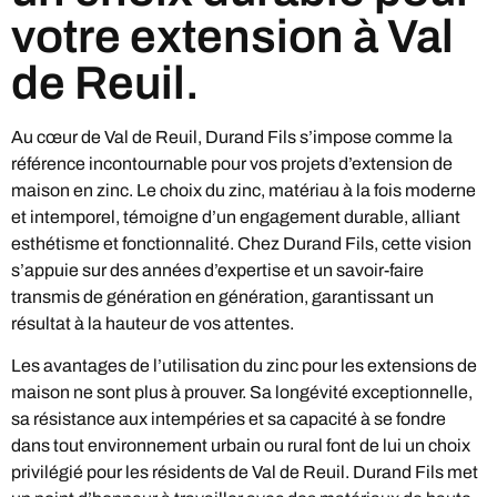
votre extension à Val
de Reuil.
Au cœur de Val de Reuil, Durand Fils s’impose comme la
référence incontournable pour vos projets d’extension de
maison en zinc. Le choix du zinc, matériau à la fois moderne
et intemporel, témoigne d’un engagement durable, alliant
esthétisme et fonctionnalité. Chez Durand Fils, cette vision
s’appuie sur des années d’expertise et un savoir-faire
transmis de génération en génération, garantissant un
résultat à la hauteur de vos attentes.
Les avantages de l’utilisation du zinc pour les extensions de
maison ne sont plus à prouver. Sa longévité exceptionnelle,
sa résistance aux intempéries et sa capacité à se fondre
dans tout environnement urbain ou rural font de lui un choix
privilégié pour les résidents de Val de Reuil. Durand Fils met