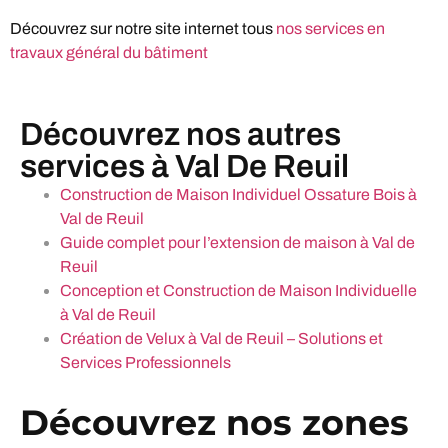
Découvrez sur notre site internet tous
nos services en
travaux général du bâtiment
Découvrez nos autres
services à Val De Reuil
Construction de Maison Individuel Ossature Bois à
Val de Reuil
Guide complet pour l’extension de maison à Val de
Reuil
Conception et Construction de Maison Individuelle
à Val de Reuil
Création de Velux à Val de Reuil – Solutions et
Services Professionnels
Découvrez nos zones