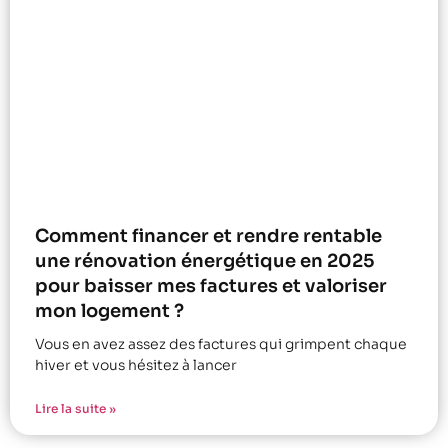
Comment financer et rendre rentable
une rénovation énergétique en 2025
pour baisser mes factures et valoriser
mon logement ?
Vous en avez assez des factures qui grimpent chaque
hiver et vous hésitez à lancer
Lire la suite »