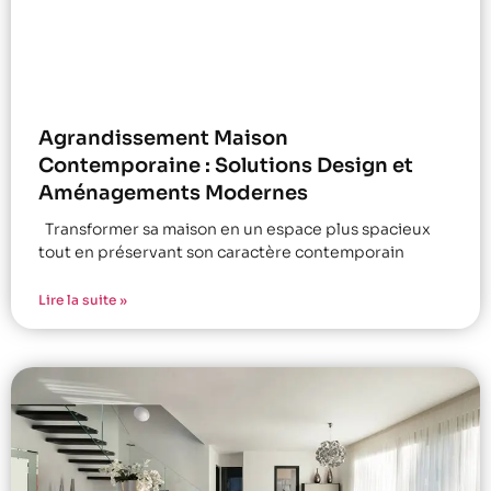
Agrandissement Maison
Contemporaine : Solutions Design et
Aménagements Modernes
Transformer sa maison en un espace plus spacieux
tout en préservant son caractère contemporain
Lire la suite »