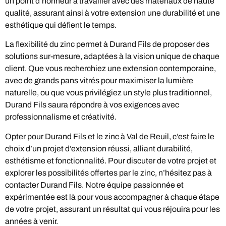
un point d’honneur à travailler avec des matériaux de haute
qualité, assurant ainsi à votre extension une durabilité et une
esthétique qui défient le temps.
La flexibilité du zinc permet à Durand Fils de proposer des
solutions sur-mesure, adaptées à la vision unique de chaque
client. Que vous recherchiez une extension contemporaine,
avec de grands pans vitrés pour maximiser la lumière
naturelle, ou que vous privilégiez un style plus traditionnel,
Durand Fils saura répondre à vos exigences avec
professionnalisme et créativité.
Opter pour Durand Fils et le zinc à Val de Reuil, c’est faire le
choix d’un projet d’extension réussi, alliant durabilité,
esthétisme et fonctionnalité. Pour discuter de votre projet et
explorer les possibilités offertes par le zinc, n’hésitez pas à
contacter Durand Fils. Notre équipe passionnée et
expérimentée est là pour vous accompagner à chaque étape
de votre projet, assurant un résultat qui vous réjouira pour les
années à venir.