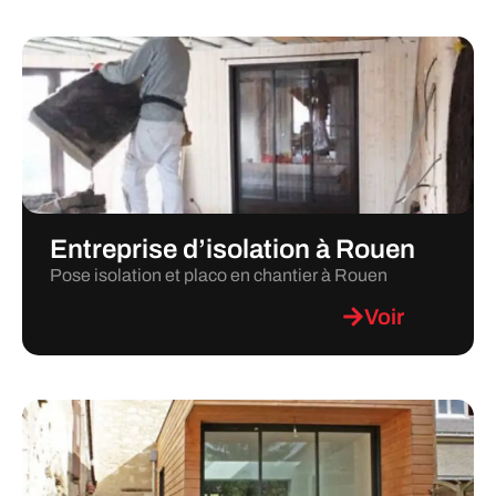
Entreprise d’isolation à Rouen
Pose isolation et placo en chantier à Rouen
Voir