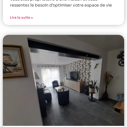
ressentez le besoin d’optimiser votre espace de vie
Lire la suite »