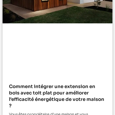
Comment intégrer une extension en
bois avec toit plat pour améliorer
l’efficacité énergétique de votre maison
?
Vous êtes propriétaire d’une maison et vous