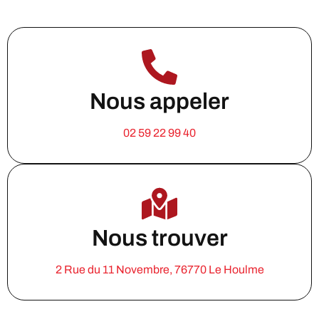
Nous appeler
02 59 22 99 40
Nous trouver
2 Rue du 11 Novembre, 76770 Le Houlme