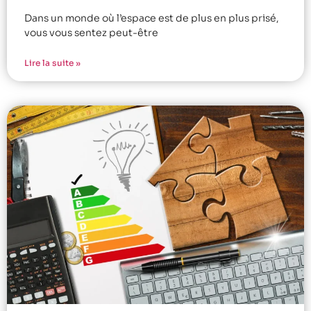
Dans un monde où l’espace est de plus en plus prisé,
vous vous sentez peut-être
Lire la suite »