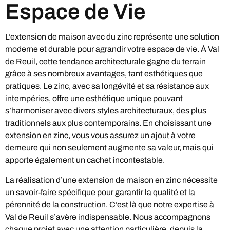
Espace de Vie
L’extension de maison avec du zinc représente une solution
moderne et durable pour agrandir votre espace de vie. À Val
de Reuil, cette tendance architecturale gagne du terrain
grâce à ses nombreux avantages, tant esthétiques que
pratiques. Le zinc, avec sa longévité et sa résistance aux
intempéries, offre une esthétique unique pouvant
s’harmoniser avec divers styles architecturaux, des plus
traditionnels aux plus contemporains. En choisissant une
extension en zinc, vous vous assurez un ajout à votre
demeure qui non seulement augmente sa valeur, mais qui
apporte également un cachet incontestable.
La réalisation d’une extension de maison en zinc nécessite
un savoir-faire spécifique pour garantir la qualité et la
pérennité de la construction. C’est là que notre expertise à
Val de Reuil s’avère indispensable. Nous accompagnons
chaque projet avec une attention particulière, depuis la