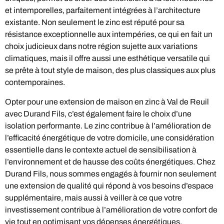
et intemporelles, parfaitement intégrées à l’architecture
existante. Non seulement le zinc est réputé pour sa
résistance exceptionnelle aux intempéries, ce qui en fait un
choix judicieux dans notre région sujette aux variations
climatiques, mais il offre aussi une esthétique versatile qui
se prête à tout style de maison, des plus classiques aux plus
contemporaines.
Opter pour une extension de maison en zinc à Val de Reuil
avec Durand Fils, c’est également faire le choix d’une
isolation performante. Le zinc contribue à l’amélioration de
l’efficacité énergétique de votre domicile, une considération
essentielle dans le contexte actuel de sensibilisation à
l’environnement et de hausse des coûts énergétiques. Chez
Durand Fils, nous sommes engagés à fournir non seulement
une extension de qualité qui répond à vos besoins d’espace
supplémentaire, mais aussi à veiller à ce que votre
investissement contribue à l’amélioration de votre confort de
vie tout en optimisant vos dépenses énergétiques.