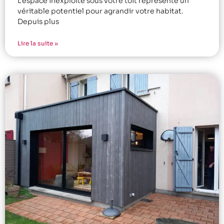
L’espace inexploité sous votre toit représente un
véritable potentiel pour agrandir votre habitat.
Depuis plus
Lire la suite »