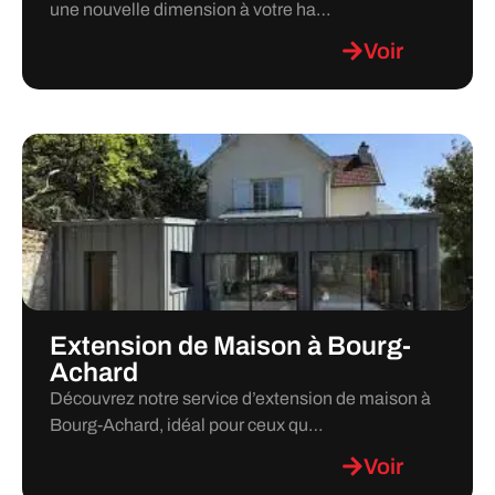
une nouvelle dimension à votre ha…
Voir
Extension de Maison à Bourg-
Achard
Découvrez notre service d’extension de maison à
Bourg-Achard, idéal pour ceux qu…
Voir