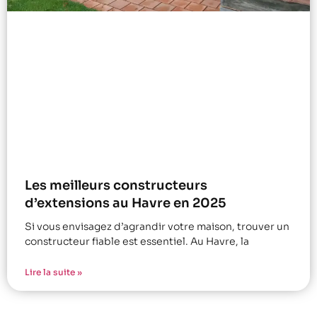
Les meilleurs constructeurs
d’extensions au Havre en 2025
Si vous envisagez d’agrandir votre maison, trouver un
constructeur fiable est essentiel. Au Havre, la
Lire la suite »