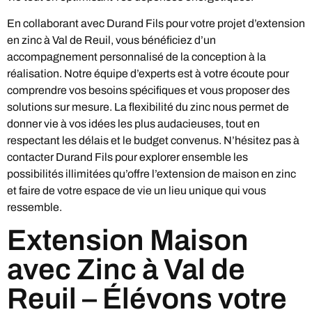
En collaborant avec Durand Fils pour votre projet d’extension
en zinc à Val de Reuil, vous bénéficiez d’un
accompagnement personnalisé de la conception à la
réalisation. Notre équipe d’experts est à votre écoute pour
comprendre vos besoins spécifiques et vous proposer des
solutions sur mesure. La flexibilité du zinc nous permet de
donner vie à vos idées les plus audacieuses, tout en
respectant les délais et le budget convenus. N’hésitez pas à
contacter Durand Fils pour explorer ensemble les
possibilités illimitées qu’offre l’extension de maison en zinc
et faire de votre espace de vie un lieu unique qui vous
ressemble.
Extension Maison
avec Zinc à Val de
Reuil – Élévons votre