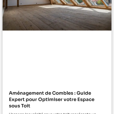
Aménagement de Combles : Guide
Expert pour Optimiser votre Espace
sous Toit