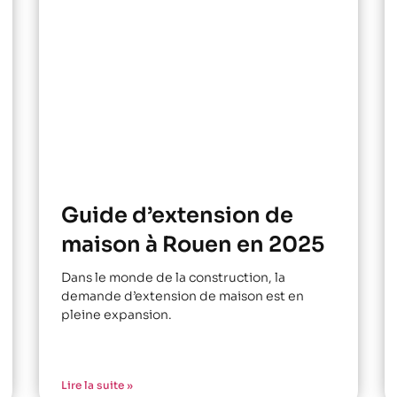
Guide d’extension de
maison à Rouen en 2025
Dans le monde de la construction, la
demande d’extension de maison est en
pleine expansion.
Lire la suite »