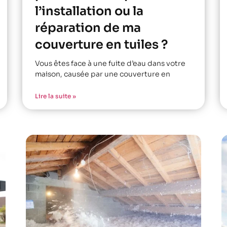
l’installation ou la
réparation de ma
couverture en tuiles ?
Vous êtes face à une fuite d’eau dans votre
maison, causée par une couverture en
Lire la suite »