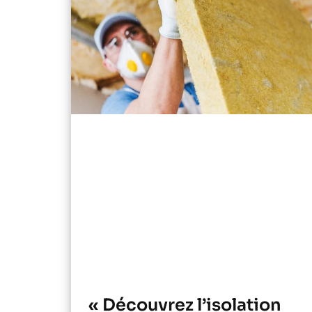
« Découvrez l’isolation