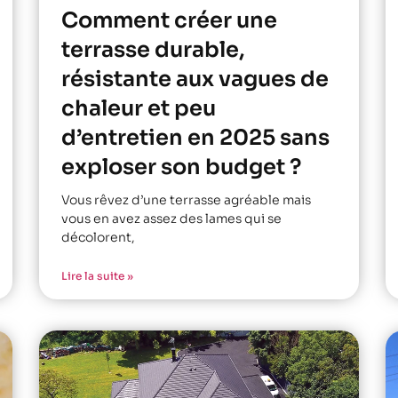
Comment créer une
terrasse durable,
résistante aux vagues de
chaleur et peu
d’entretien en 2025 sans
exploser son budget ?
Vous rêvez d’une terrasse agréable mais
vous en avez assez des lames qui se
décolorent,
Lire la suite »