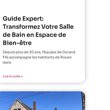
Guide Expert:
Transformez Votre Salle
de Bain en Espace de
Bien-être
Depuis plus de 30 ans, l’équipe de Durand
Fils accompagne les habitants de Rouen
dans
Lire la suite »