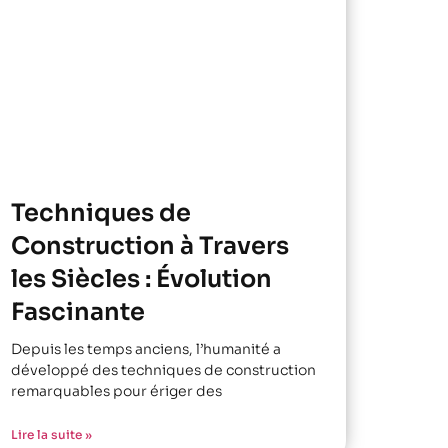
Techniques de
Construction à Travers
les Siècles : Évolution
Fascinante
Depuis les temps anciens, l’humanité a
développé des techniques de construction
remarquables pour ériger des
Lire la suite »