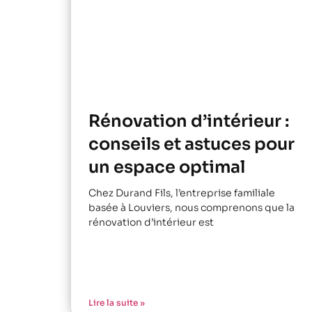
Rénovation d’intérieur :
conseils et astuces pour
un espace optimal
Chez Durand Fils, l’entreprise familiale
basée à Louviers, nous comprenons que la
rénovation d’intérieur est
Lire la suite »