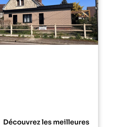
Découvrez les meilleures