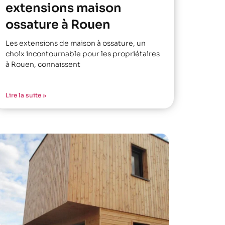
extensions maison
ossature à Rouen
Les extensions de maison à ossature, un
choix incontournable pour les propriétaires
à Rouen, connaissent
Lire la suite »