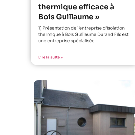
thermique efficace à
Bois Guillaume »
1) Présentation de l’entreprise d’isolation
thermique à Bois Guillaume Durand Fils est
une entreprise spécialisée
Lire la suite »