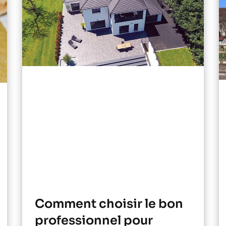
Comment choisir le bon
professionnel pour