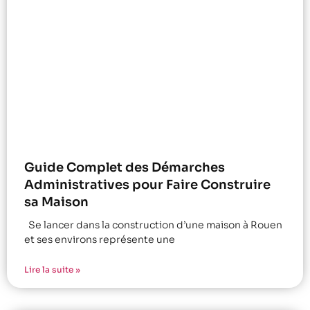
Guide Complet des Démarches
Administratives pour Faire Construire
sa Maison
Se lancer dans la construction d’une maison à Rouen
et ses environs représente une
Lire la suite »