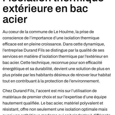
extérieure en bac
acier
Au coeur de la commune de Le Houlme, la prise de
conscience de l’importance d’une isolation thermique
efficace est en pleine croissance. Dans cette dynamique,
l’entreprise Durand Fils se distingue par la qualité de ses
services en matière d’isolation thermique par l’extérieur en
bac acier. Cette technique, reconnue pour son efficacité
énergétique et sa durabilité, devient une solution de plus en
plus prisée par les habitants désireux de rénover leur habitat
tout en contribuant à la protection de l’environnement.
Chez Durand Fils, l’accent est mis sur l’utilisation de
matériaux de premier choix et sur l’expertise d’une équipe
hautement qualifiée. Le bac acier, matériel polyvalent et
résistant, offre non seulement une isolation optimale mais