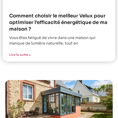
Comment choisir le meilleur Velux pour
optimiser l’efficacité énergétique de ma
maison ?
Vous êtes fatigué de vivre dans une maison qui
manque de lumière naturelle, tout en
Lire la suite »