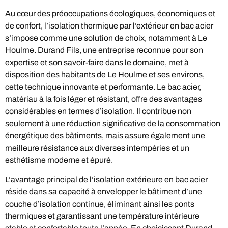
Au cœur des préoccupations écologiques, économiques et
de confort, l’isolation thermique par l’extérieur en bac acier
s’impose comme une solution de choix, notamment à Le
Houlme. Durand Fils, une entreprise reconnue pour son
expertise et son savoir-faire dans le domaine, met à
disposition des habitants de Le Houlme et ses environs,
cette technique innovante et performante. Le bac acier,
matériau à la fois léger et résistant, offre des avantages
considérables en termes d’isolation. Il contribue non
seulement à une réduction significative de la consommation
énergétique des bâtiments, mais assure également une
meilleure résistance aux diverses intempéries et un
esthétisme moderne et épuré.
L’avantage principal de l’isolation extérieure en bac acier
réside dans sa capacité à envelopper le bâtiment d’une
couche d’isolation continue, éliminant ainsi les ponts
thermiques et garantissant une température intérieure