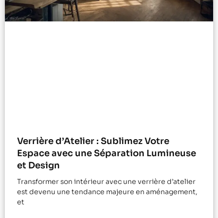
Verrière d’Atelier : Sublimez Votre
Espace avec une Séparation Lumineuse
et Design
Transformer son intérieur avec une verrière d’atelier
est devenu une tendance majeure en aménagement,
et