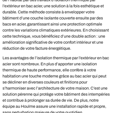
l’extérieur en bac acier, une solution à la fois esthétique et
durable. Cette méthode consiste à envelopper votre
bâtiment d’une couche isolante couverte ensuite par des
bacs en acier, garantissant ainsi une protection optimale
contre les variations climatiques extérieures. En choisissant
cette technique, vous bénéficiez d’une double action : une
amélioration significative de votre confort intérieur et une
réduction de votre facture énergétique.
Les avantages de l’isolation thermique par l’extérieur en bac
acier sont nombreux. En plus d’apporter une isolation
thermique de haute performance, elle confère à votre
habitation une touche moderne grâce au bac acier qui peut
se décliner en diverses couleurs et finitions pour
s’harmoniser avec l’architecture de votre maison. C’est une
solution pérenne qui protège votre bâtiment des intempéries
et contribue à prolonger sa durée de vie. De plus, notre
équipe au Houlme assure une installation rapide et propre,
sans perturbation majeure de votre quotidien.