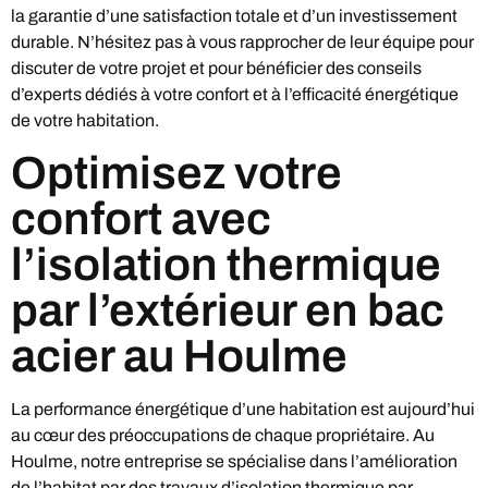
la garantie d’une satisfaction totale et d’un investissement
durable. N’hésitez pas à vous rapprocher de leur équipe pour
discuter de votre projet et pour bénéficier des conseils
d’experts dédiés à votre confort et à l’efficacité énergétique
de votre habitation.
Optimisez votre
confort avec
l’isolation thermique
par l’extérieur en bac
acier au Houlme
La performance énergétique d’une habitation est aujourd’hui
au cœur des préoccupations de chaque propriétaire. Au
Houlme, notre entreprise se spécialise dans l’amélioration
de l’habitat par des travaux d’isolation thermique par