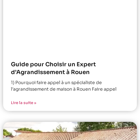
Guide pour Choisir un Expert
d’Agrandissement à Rouen
1) Pourquoi faire appel à un spécialiste de
l’agrandissement de maison à Rouen Faire appel
Lire la suite »