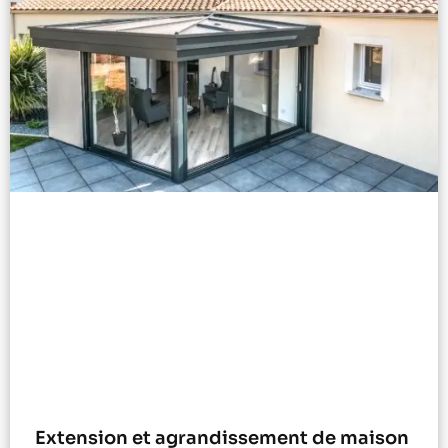
Extension et agrandissement de maison