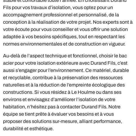
stable et confortable toute l’année. En choisissant Durand
Fils pour vos travaux d’isolation, vous optez pour un
accompagnement professionnel et personnalisé, de la
conception à la réalisation de votre projet. Nos experts sont à
votre écoute pour vous conseiller et vous offrir une solution
adaptée à vos besoins spécifiques, tout en respectant les
normes environnementales et de construction en vigueur.
Au-delà de l’aspect technique et fonctionnel, choisir le bac
acier pour votre isolation extérieure avec Durand Fils, c’est
aussi s’engager pour l’environnement. Ce matériel, durable
et recyclable, contribue à la préservation des ressources
naturelles et à la réduction de l’empreinte écologique des
constructions. Si vous résidez à Le Houlme ou dans ses
environs et envisagez d’améliorer l’isolation de votre
habitation, n’hésitez pas à contacter Durand Fils. Notre
équipe se tient prête à évaluer vos besoins et à vous
proposer des solutions sur-mesure, alliant performance,
durabilité et esthétique.