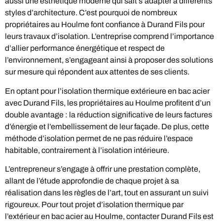
aussi une esthétique moderne qui sait s’adapter à différents
styles d’architecture. C’est pourquoi de nombreux
propriétaires au Houlme font confiance à Durand Fils pour
leurs travaux d’isolation. L’entreprise comprend l’importance
d’allier performance énergétique et respect de
l’environnement, s’engageant ainsi à proposer des solutions
sur mesure qui répondent aux attentes de ses clients.
En optant pour l’isolation thermique extérieure en bac acier
avec Durand Fils, les propriétaires au Houlme profitent d’un
double avantage : la réduction significative de leurs factures
d’énergie et l’embellissement de leur façade. De plus, cette
méthode d’isolation permet de ne pas réduire l’espace
habitable, contrairement à l’isolation intérieure.
L’entrepreneur s’engage à offrir une prestation complète,
allant de l’étude approfondie de chaque projet à sa
réalisation dans les règles de l’art, tout en assurant un suivi
rigoureux. Pour tout projet d’isolation thermique par
l’extérieur en bac acier au Houlme, contacter Durand Fils est