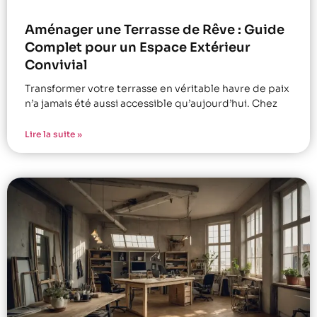
Aménager une Terrasse de Rêve : Guide
Complet pour un Espace Extérieur
Convivial
Transformer votre terrasse en véritable havre de paix
n’a jamais été aussi accessible qu’aujourd’hui. Chez
Lire la suite »