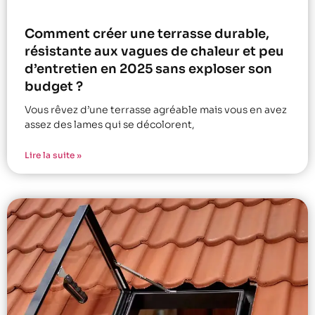
Comment créer une terrasse durable,
résistante aux vagues de chaleur et peu
d’entretien en 2025 sans exploser son
budget ?
Vous rêvez d’une terrasse agréable mais vous en avez
assez des lames qui se décolorent,
Lire la suite »