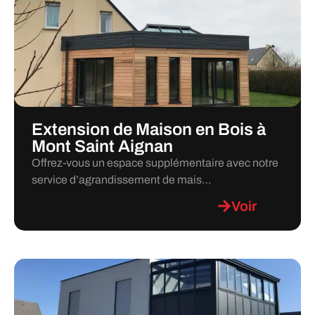
Extension de Maison en Bois à
Mont Saint Aignan
Offrez-vous un espace supplémentaire avec notre
service d’agrandissement de mais…
Voir