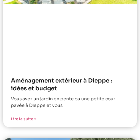
Aménagement extérieur à Dieppe :
idées et budget
Vous avez un jardin en pente ou une petite cour
pavée à Dieppe et vous
Lire la suite »