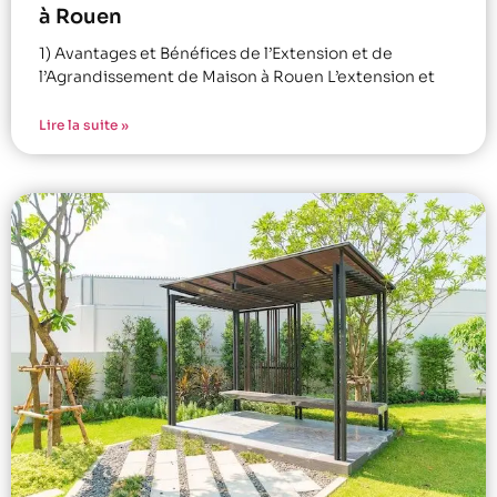
à Rouen
1) Avantages et Bénéfices de l’Extension et de
l’Agrandissement de Maison à Rouen L’extension et
Lire la suite »