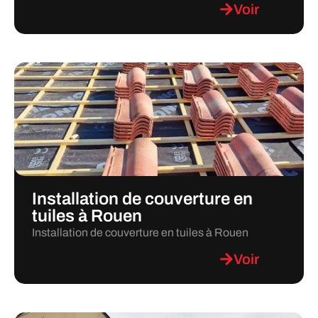
Voir
Installation de couverture en
tuiles à Rouen
Installation de couverture en tuiles à Rouen
Voir