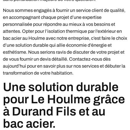
Nous sommes engagés à fournir un service client de qualité,
en accompagnant chaque projet d’une expertise
personnalisée pour répondre au mieux à vos besoins et
attentes. Opter pour l’isolation thermique par l’extérieur en
bac acier au Houlme avec notre entreprise, c’est faire le choix
d’une solution durable qui allie économie d’énergie et
esthétisme. Nous serions ravis de discuter de votre projet et
de vous fournir un devis détaillé. Contactez-nous dès
aujourd’hui pour en savoir plus sur nos services et débuter la
transformation de votre habitation.
Une solution durable
pour Le Houlme grâce
à Durand Fils et au
bac acier.