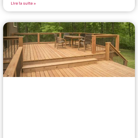
Lire la suite »