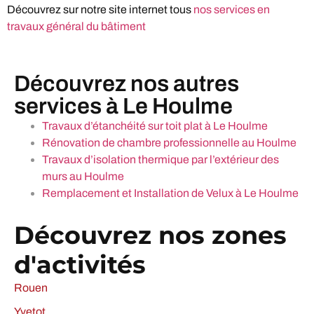
Découvrez sur notre site internet tous
nos services en
travaux général du bâtiment
Découvrez nos autres
services à Le Houlme
Travaux d’étanchéité sur toit plat à Le Houlme
Rénovation de chambre professionnelle au Houlme
Travaux d’isolation thermique par l’extérieur des
murs au Houlme
Remplacement et Installation de Velux à Le Houlme
Découvrez nos zones
d'activités
Rouen
Yvetot