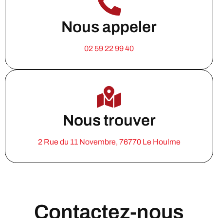
Nous appeler
02 59 22 99 40
Nous trouver
2 Rue du 11 Novembre, 76770 Le Houlme
Contactez-nous