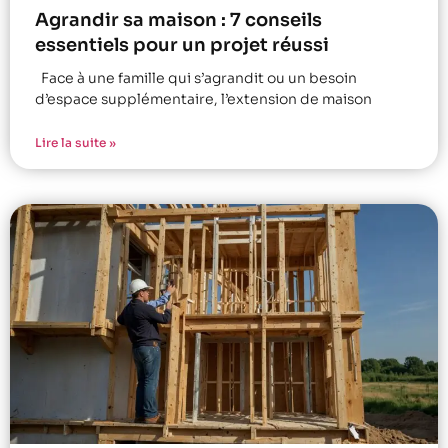
Agrandir sa maison : 7 conseils
essentiels pour un projet réussi
Face à une famille qui s’agrandit ou un besoin
d’espace supplémentaire, l’extension de maison
Lire la suite »