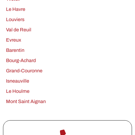
Le Havre
Louviers
Val de Reuil
Evreux
Barentin
Bourg-Achard
Grand-Couronne
Isneauville
Le Houlme
Mont Saint Aignan